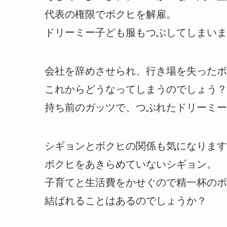
代表の権限でボクヒを解雇。
ドリーミー子ども服もつぶしてしまいま
会社を辞めさせられ、行き場を失ったボ
これからどうなってしまうのでしょう？
持ち前のガッツで、つぶれたドリーミー
シギョンとボクヒの関係も気になります
ボクヒをあきらめていないシギョン。
子育てと生活費をかせぐので精一杯のボ
結ばれることはあるのでしょうか？