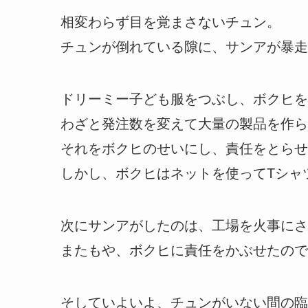
相変わらず目を覚まさないチュン。
チュンが倒れている隙に、サンアが暴走
ドリーミー子ども服をつぶし、ボクヒを
わざと発注数を変えて大量の製品を作ら
それをボクヒのせいにし、責任をとらせ
しかし、ボクヒはネットを使ってTシャ
次にサンアがしたのは、工場を火事にさ
またもや、ボクヒに責任をかぶせたので
そしていよいよ、チュンがいない間の臨