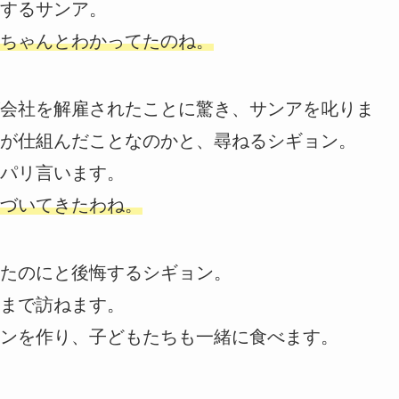
するサンア。
ちゃんとわかってたのね。
会社を解雇されたことに驚き、サンアを叱りま
が仕組んだことなのかと、尋ねるシギョン。
パリ言います。
づいてきたわね。
たのにと後悔するシギョン。
まで訪ねます。
ンを作り、子どもたちも一緒に食べます。