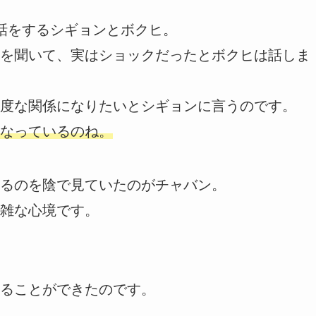
話をするシギョンとボクヒ。
を聞いて、実はショックだったとボクヒは話しま
度な関係になりたいとシギョンに言うのです。
なっているのね。
るのを陰で見ていたのがチャバン。
雑な心境です。
ることができたのです。