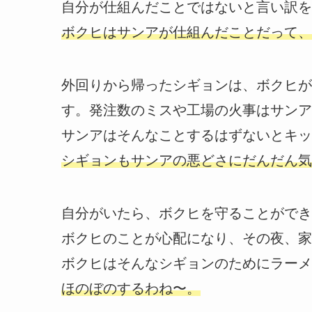
自分が仕組んだことではないと言い訳を
ボクヒはサンアが仕組んだことだって、
外回りから帰ったシギョンは、ボクヒが
す。発注数のミスや工場の火事はサンア
サンアはそんなことするはずないとキッ
シギョンもサンアの悪どさにだんだん気
自分がいたら、ボクヒを守ることができ
ボクヒのことが心配になり、その夜、家
ボクヒはそんなシギョンのためにラーメ
ほのぼのするわね〜。