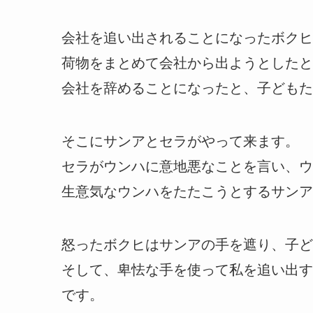
会社を追い出されることになったボクヒ
荷物をまとめて会社から出ようとしたと
会社を辞めることになったと、子どもた
そこにサンアとセラがやって来ます。
セラがウンハに意地悪なことを言い、ウ
生意気なウンハをたたこうとするサンア
怒ったボクヒはサンアの手を遮り、子ど
そして、卑怯な手を使って私を追い出す
です。