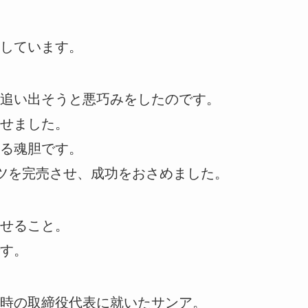
しています。
追い出そうと悪巧みをしたのです。
せました。
る魂胆です。
ツを完売させ、成功をおさめました。
せること。
す。
時の取締役代表に就いたサンア。