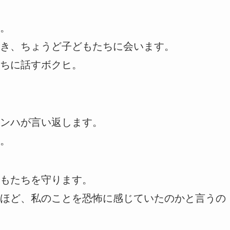
。
き、ちょうど子どもたちに会います。
ちに話すボクヒ。
ンハが言い返します。
。
もたちを守ります。
ほど、私のことを恐怖に感じていたのかと言うの