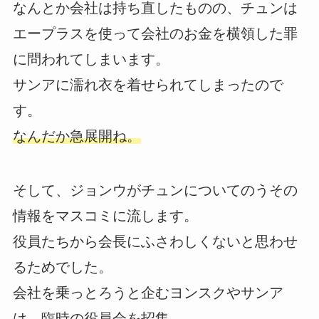
なんとか会社は持ち直したものの、チュンは
エープラスを使って会社のお金を横領した罪
に問われてしまいます。
サンアに濡れ衣を着せられてしまったので
す。
なんだか急展開ね。
そして、ジョンウがチュンについてのうその
情報をマスコミに流します。
役員たちから会長にふさわしくないと思わせ
るためでした。
会社を乗っとろうと企むヨンスクやサンア
は、臨時の役員会を招集。