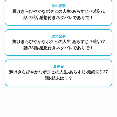
前の記事
輝けきらびやかなボクヒの人生-あらすじ-70話-71
話-72話-感想付きネタバレでありで！
次の記事
輝けきらびやかなボクヒの人生-あらすじ-76話-77
話-78話-感想付きネタバレでありで！
最終回
輝けきらびやかなボクヒの人生-あらすじ-最終回(127
話)-結末は！？