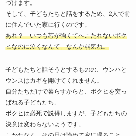
づけます。
そして、子どもたちと話をするため、2人で前
に住んでいた家に行くのです。
あれ？ いつも芯が強くてへこたれないボク
ヒなのに泣くなんて。なんか弱気ね。
子どもたちと話そうとするものの、ウンハと
ウンスはカギを開けてくれません。
自分たちだけで暮らすからと、ボクヒを突っ
ぱねる子どもたち。
ボクヒは必死で説得しますが、子どもたちの
決意は変わらないようです。
しかたなく、その日は諦めて家に帰ること