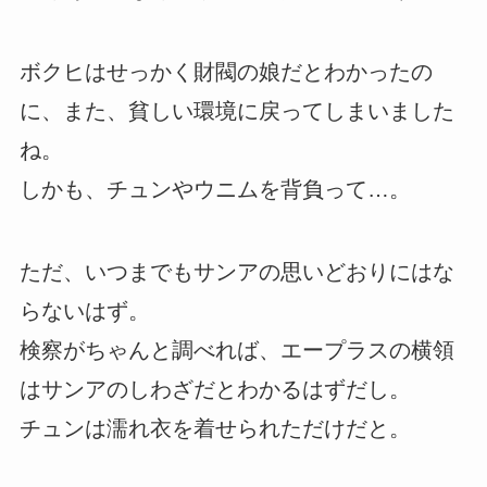
ボクヒはせっかく財閥の娘だとわかったの
に、また、貧しい環境に戻ってしまいました
ね。
しかも、チュンやウニムを背負って…。
ただ、いつまでもサンアの思いどおりにはな
らないはず。
検察がちゃんと調べれば、エープラスの横領
はサンアのしわざだとわかるはずだし。
チュンは濡れ衣を着せられただけだと。