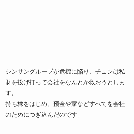
シンサングループが危機に陥り、チュンは私
財を投げ打って会社をなんとか救おうとしま
す。
持ち株をはじめ、預金や家などすべてを会社
のためにつぎ込んだのです。