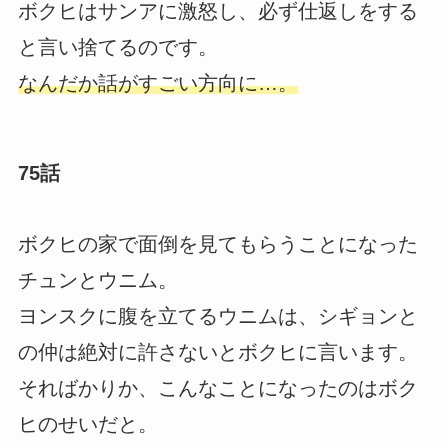
ボクヒはサンアに激怒し、必ず仕返しをする
と言い捨てるのです。
なんだか話がすごい方向に…。
75話
ボクヒの家で面倒を見てもらうことになった
チュンとウニム。
ヨンスクに腹を立てるウニムは、シギョンと
の仲は絶対に許さないとボクヒに言います。
そればかりか、こんなことになったのはボク
ヒのせいだと。