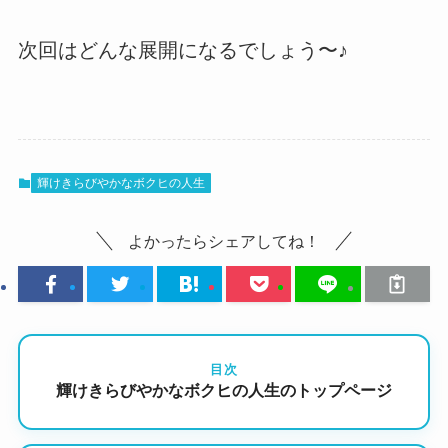
次回はどんな展開になるでしょう〜♪
輝けきらびやかなボクヒの人生
よかったらシェアしてね！
目次
輝けきらびやかなボクヒの人生のトップページ