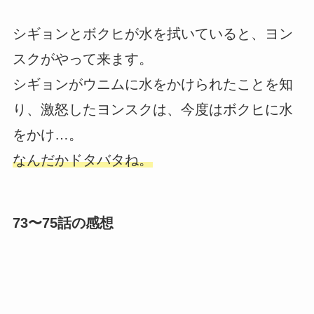
シギョンとボクヒが水を拭いていると、ヨン
スクがやって来ます。
シギョンがウニムに水をかけられたことを知
り、激怒したヨンスクは、今度はボクヒに水
をかけ…。
なんだかドタバタね。
73〜75話の感想