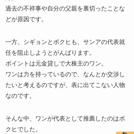
過去の不祥事や自分の父親を裏切ったことな
どが原因です。
一方、シギョンとボクヒも、サンアの代表就
任を阻止しようとがんばります。
ポイントは元金貸しで大株主のワン。
ワンは力を持っているので、なんとか交渉し
たいと考えるのですが、表に出てこない人物
なのです。
そんな中、ワンが代表として推薦したのはボ
クヒでした。