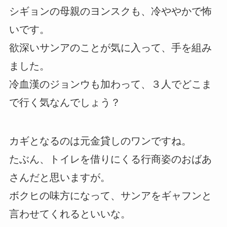
シギョンの母親のヨンスクも、冷ややかで怖
いです。
欲深いサンアのことが気に入って、手を組み
ました。
冷血漢のジョンウも加わって、３人でどこま
で行く気なんでしょう？
カギとなるのは元金貸しのワンですね。
たぶん、トイレを借りにくる行商姿のおばあ
さんだと思いますが。
ボクヒの味方になって、サンアをギャフンと
言わせてくれるといいな。