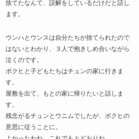
捨てたなんて、誤解をしているだけだと話し
ます。
ウンハとウンスは自分たちが捨てられたので
はないとわかり、３人で抱きしめ合いながら
泣くのです。
ボクヒと子どもたちはチュンの家に行きま
す。
屋敷を出て、もとの家に帰りたいと話しま
す。
残念がるチュンとウニムでしたが、ボクヒの
意思に従うことに。
よかったわね、これでもとどおりね。