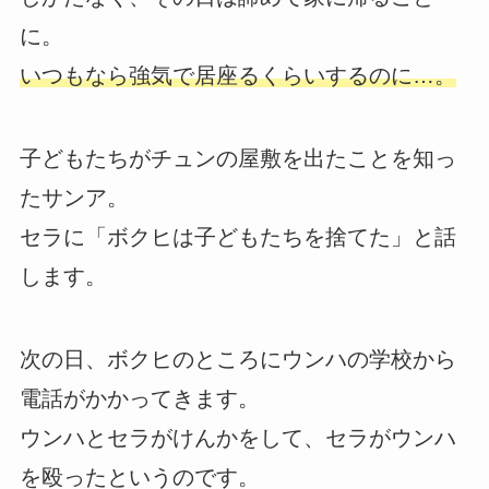
に。
いつもなら強気で居座るくらいするのに…。
子どもたちがチュンの屋敷を出たことを知っ
たサンア。
セラに「ボクヒは子どもたちを捨てた」と話
します。
次の日、ボクヒのところにウンハの学校から
電話がかかってきます。
ウンハとセラがけんかをして、セラがウンハ
を殴ったというのです。