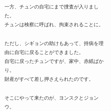
一方、チュンの自宅にまで捜査が入りまし
た。
チュンは検察に呼ばれ、拘束されることに。
ただし、シギョンの助けもあって、持病を理
由に自宅に戻ることができました。
自宅に戻ったチュンですが、家中、赤紙ばか
り。
財産がすべて差し押さえられたのです。
そこにやって来たのが、ヨンスクとジョン
ウ。