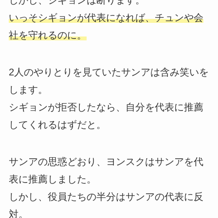
しかし、シギョンは断ります。
いっそシギョンが代表になれば、チュンや会
社を守れるのに。
2人のやりとりを見ていたサンアは含み笑いを
します。
シギョンが拒否したなら、自分を代表に推薦
してくれるはずだと。
サンアの思惑どおり、ヨンスクはサンアを代
表に推薦しました。
しかし、役員たちの半分はサンアの代表に反
対。