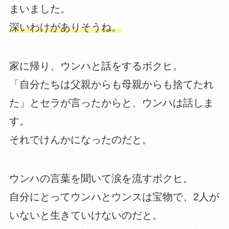
まいました。
深いわけがありそうね。
家に帰り、ウンハと話をするボクヒ。
「自分たちは父親からも母親からも捨てたれ
た」とセラが言ったからと、ウンハは話しま
す。
それでけんかになったのだと。
ウンハの言葉を聞いて涙を流すボクヒ。
自分にとってウンハとウンスは宝物で、2人が
いないと生きていけないのだと。