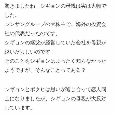
驚きましたね、シギョンの母親は実は大物で
した。
シンサングループの大株主で、海外の投資会
社の代表だったのです。
シギョンの継父が経営していた会社を母親が
継いだらしいのです。
そのことをシギョンはまったく知らなかった
ようですが、そんなことってある？
シギョンとボクヒは思いが通じ合って恋人同
士になりましたが、シギョンの母親が大反対
しています。