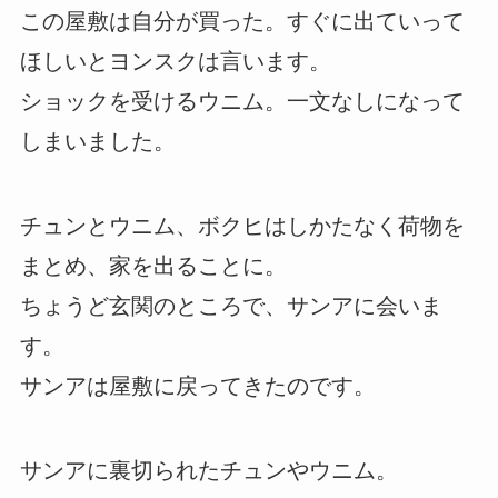
この屋敷は自分が買った。すぐに出ていって
ほしいとヨンスクは言います。
ショックを受けるウニム。一文なしになって
しまいました。
チュンとウニム、ボクヒはしかたなく荷物を
まとめ、家を出ることに。
ちょうど玄関のところで、サンアに会いま
す。
サンアは屋敷に戻ってきたのです。
サンアに裏切られたチュンやウニム。