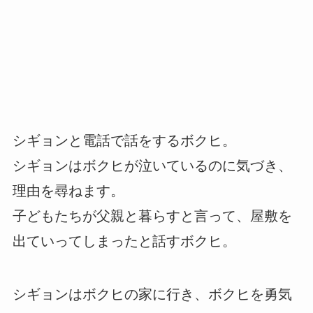
シギョンと電話で話をするボクヒ。
シギョンはボクヒが泣いているのに気づき、
理由を尋ねます。
子どもたちが父親と暮らすと言って、屋敷を
出ていってしまったと話すボクヒ。
シギョンはボクヒの家に行き、ボクヒを勇気