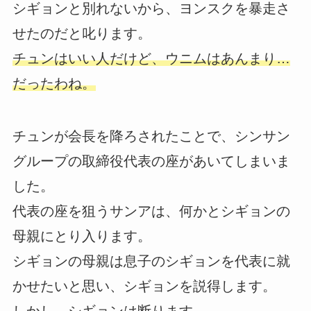
シギョンと別れないから、ヨンスクを暴走さ
せたのだと叱ります。
チュンはいい人だけど、ウニムはあんまり…
だったわね。
チュンが会長を降ろされたことで、シンサン
グループの取締役代表の座があいてしまいま
した。
代表の座を狙うサンアは、何かとシギョンの
母親にとり入ります。
シギョンの母親は息子のシギョンを代表に就
かせたいと思い、シギョンを説得します。