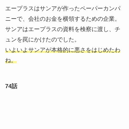
エープラスはサンアが作ったペーパーカンパ
ニーで、会社のお金を横領するための企業。
サンアはエープラスの資料を検察に渡し、チ
ュンを罠にかけたのでした。
いよいよサンアが本格的に悪さをはじめたわ
ね。
74話