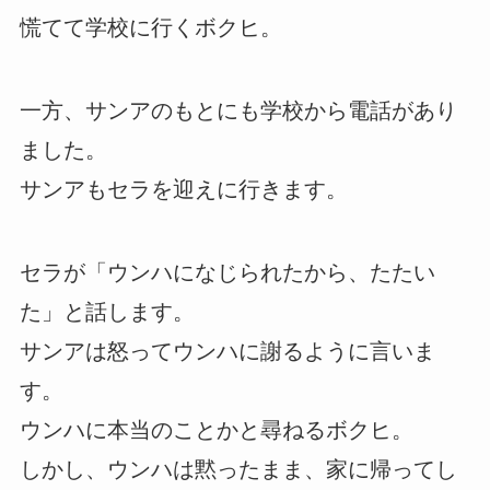
慌てて学校に行くボクヒ。
一方、サンアのもとにも学校から電話があり
ました。
サンアもセラを迎えに行きます。
セラが「ウンハになじられたから、たたい
た」と話します。
サンアは怒ってウンハに謝るように言いま
す。
ウンハに本当のことかと尋ねるボクヒ。
しかし、ウンハは黙ったまま、家に帰ってし