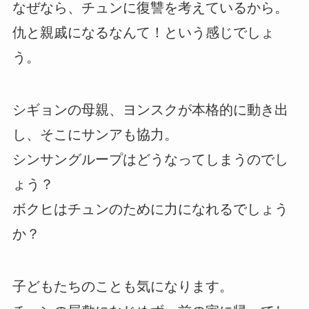
なぜなら、チュンに復讐を考えているから。
仇と親戚になるなんて！という感じでしょ
う。
シギョンの母親、ヨンスクが本格的に動き出
し、そこにサンアも協力。
シンサングループはどうなってしまうのでし
ょう？
ボクヒはチュンのために力になれるでしょう
か？
子どもたちのことも気になります。