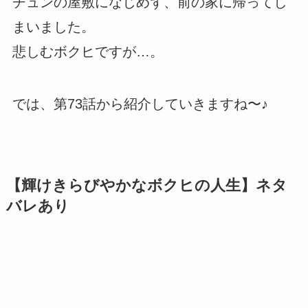
チュンの屋敷になじめず、前の家に帰ってし
まいました。
悲しむボクヒですが…。
では、第73話から紹介していきますね〜♪
【輝けきらびやかなボクヒの人生】ネタ
バレあり