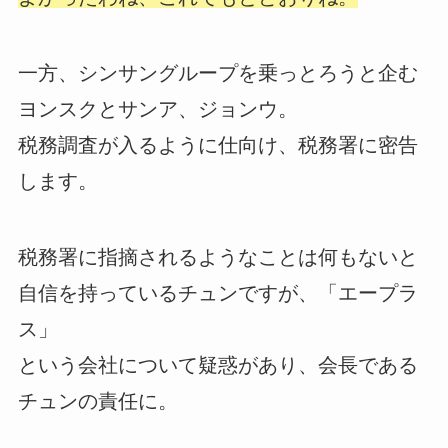
一方、シンサングループを乗っとろうと企む
ヨンスクとサンア、ジョンウ。
税務調査が入るように仕向け、税務署に密告
します。
税務署に指摘されるようなことは何もないと
自信を持っているチュンですが、「エープラ
ス」
という会社について疑惑があり、会長である
チュンの責任に。