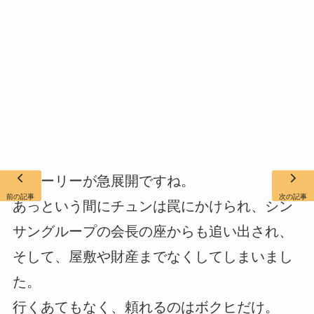
ストーリーが急展開ですね。
前の記事
次の記事
あっという間にチュンは罠にかけられ、シン
サングループの会長の座からも追い出され、
そして、屋敷や財産までなくしてしまいまし
た。
行くあてもなく、頼れるのはボクヒだけ。