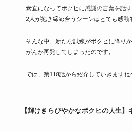
素直になってボクヒに感謝の言葉を話す
2人が抱き締め合うシーンはとても感動
そんな中、新たな試練がボクヒに降りか
がんが再発してしまったのです。
では、第118話から紹介していきますね
【輝けきらびやかなボクヒの人生】