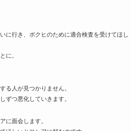
いに行き、ボクヒのために適合検査を受けてほし
とに。
する人が見つかりません。
しずつ悪化していきます。
アに面会します。