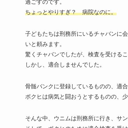
過ごすのです。
ちょっとやりすぎ？ 病院なのに。
子どもたちは刑務所にいるチャバンに会
いと頼みます。
驚くチャバンでしたが、検査を受けるこ
しかし、適合しませんでした。
骨髄バンクに登録しているものの、適合
ボクヒは病気と闘おうとするものの、少
そんな中、ウニムは刑務所に行き、サン