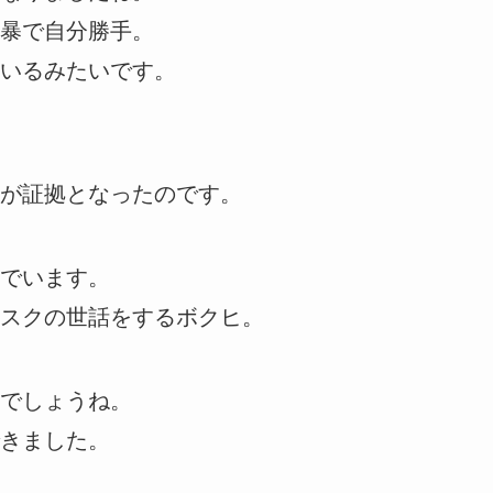
暴で自分勝手。
いるみたいです。
が証拠となったのです。
でいます。
スクの世話をするボクヒ。
でしょうね。
きました。