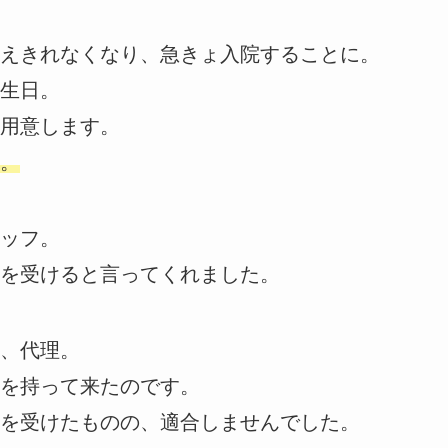
えきれなくなり、急きょ入院することに。
生日。
用意します。
。
ッフ。
を受けると言ってくれました。
、代理。
を持って来たのです。
を受けたものの、適合しませんでした。