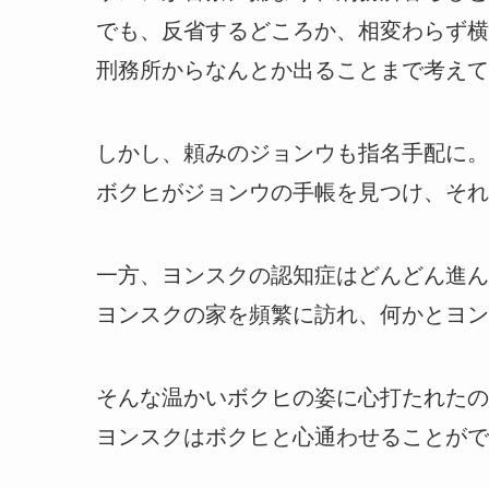
でも、反省するどころか、相変わらず横
刑務所からなんとか出ることまで考えて
しかし、頼みのジョンウも指名手配に。
ボクヒがジョンウの手帳を見つけ、それ
一方、ヨンスクの認知症はどんどん進ん
ヨンスクの家を頻繁に訪れ、何かとヨン
そんな温かいボクヒの姿に心打たれたの
ヨンスクはボクヒと心通わせることがで