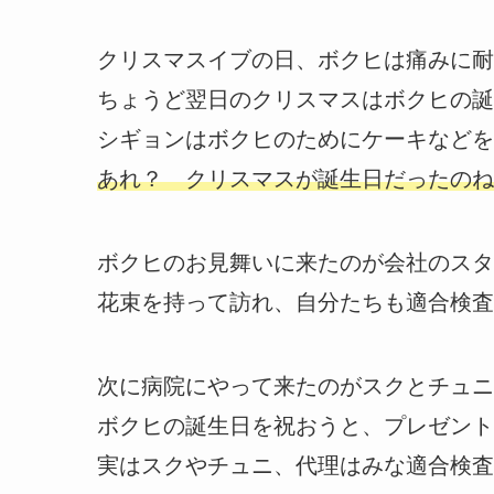
クリスマスイブの日、ボクヒは痛みに耐
ちょうど翌日のクリスマスはボクヒの誕
シギョンはボクヒのためにケーキなどを
あれ？ クリスマスが誕生日だったのね
ボクヒのお見舞いに来たのが会社のスタ
花束を持って訪れ、自分たちも適合検査
次に病院にやって来たのがスクとチュニ
ボクヒの誕生日を祝おうと、プレゼント
実はスクやチュニ、代理はみな適合検査