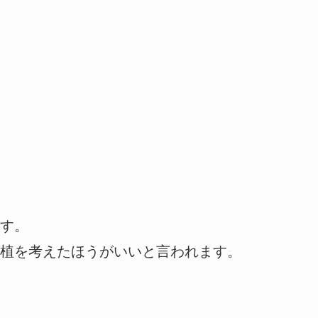
す。
植を考えたほうがいいと言われます。