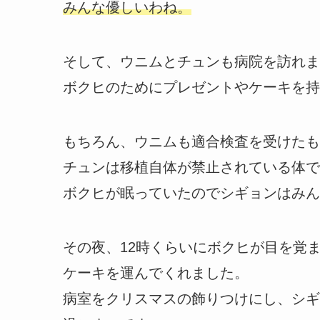
みんな優しいわね。
そして、ウニムとチュンも病院を訪れま
ボクヒのためにプレゼントやケーキを持
もちろん、ウニムも適合検査を受けたも
チュンは移植自体が禁止されている体で
ボクヒが眠っていたのでシギョンはみん
その夜、12時くらいにボクヒが目を覚
ケーキを運んでくれました。
病室をクリスマスの飾りつけにし、シギ