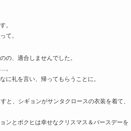
す。
って。
のの、適合しませんでした。
…。
なに礼を言い、帰ってもらうことに。
ますと、シギョンがサンタクロースの衣装を着て、
ョンとボクヒは幸せなクリスマス＆バースデーを