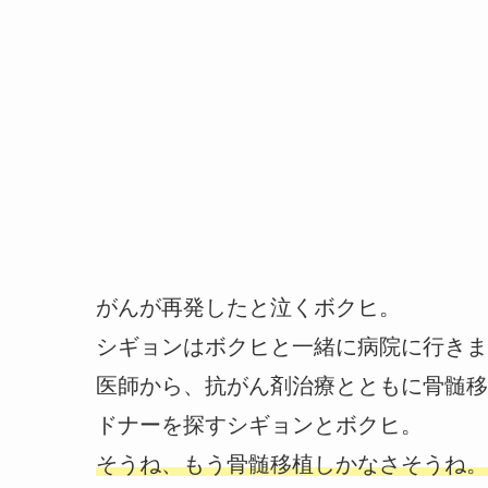
がんが再発したと泣くボクヒ。
シギョンはボクヒと一緒に病院に行きま
医師から、抗がん剤治療とともに骨髄移
ドナーを探すシギョンとボクヒ。
そうね、もう骨髄移植しかなさそうね。