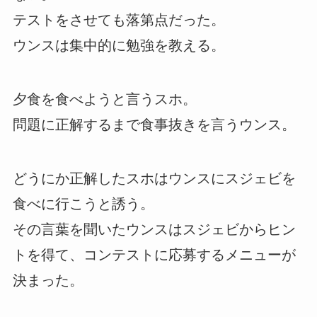
テストをさせても落第点だった。
ウンスは集中的に勉強を教える。
夕食を食べようと言うスホ。
問題に正解するまで食事抜きを言うウンス。
どうにか正解したスホはウンスにスジェビを
食べに行こうと誘う。
その言葉を聞いたウンスはスジェビからヒン
トを得て、コンテストに応募するメニューが
決まった。