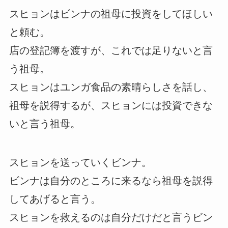
スヒョンはビンナの祖母に投資をしてほしい
と頼む。
店の登記簿を渡すが、これでは足りないと言
う祖母。
スヒョンはユンガ食品の素晴らしさを話し、
祖母を説得するが、スヒョンには投資できな
いと言う祖母。
スヒョンを送っていくビンナ。
ビンナは自分のところに来るなら祖母を説得
してあげると言う。
スヒョンを救えるのは自分だけだと言うビン