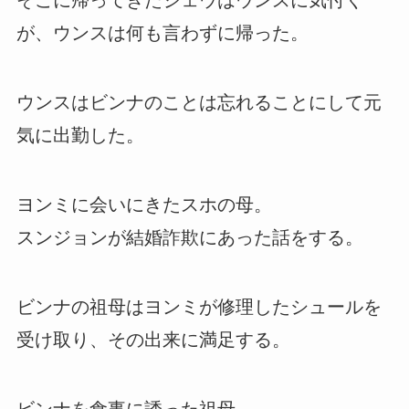
そこに帰ってきたジェウはウンスに気付く
が、ウンスは何も言わずに帰った。
ウンスはビンナのことは忘れることにして元
気に出勤した。
ヨンミに会いにきたスホの母。
スンジョンが結婚詐欺にあった話をする。
ビンナの祖母はヨンミが修理したシュールを
受け取り、その出来に満足する。