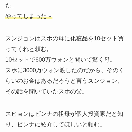
た。
やってしまった～
スンジョンはスホの母に化粧品を10セット買
ってくれと頼む。
10セットで600万ウォンと聞いて驚く母。
スホに3000万ウォン渡したのだから、そのく
らいのお金はあるだろうと言うスンジョン。
その話を聞いていたスホの父。
スヒョンはビンナの祖母が個人投資家だと知
り、ビンナに紹介してほしいと頼む。