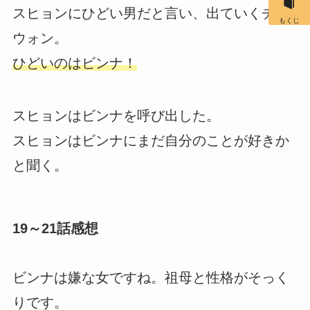
スヒョンにひどい男だと言い、出ていくチェ
もくじ
ウォン。
ひどいのはビンナ！
スヒョンはビンナを呼び出した。
スヒョンはビンナにまだ自分のことが好きか
と聞く。
19～21話感想
ビンナは嫌な女ですね。祖母と性格がそっく
りです。