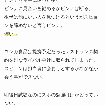
ビンナを食事に誘った祖母。
ビンナに見合いを勧めるがビンナは断る。
祖母は他にいい人を見つけろというがスヒョ
ンを諦めないと言うビンナ。
怖い～
ユンガ食品は提携予定だったレストランの契
約を別なライバル会社に取られてしまった。
スヒョンは担当者に会おうとするがなかなか
会う事ができない。
明後日試験なのにスホの勉強ははかどってい
ない。