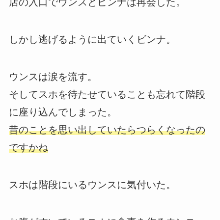
店の入口でウンスとビンナは再会した。
しかし逃げるように出ていくビンナ。
ウンスは涙を流す。
そしてスホを待たせていることも忘れて階段
に座り込んでしまった。
昔のことを思い出していたらつらくなったの
ですかね
スホは階段にいるウンスに気付いた。