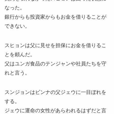
なった。
銀行からも投資家からもお金を借りることが
できない。
スヒョンは父に見せを担保にお金を借りるこ
とを頼んだ。
父はユンガ食品のテンジャンや社員たちを守
れと言う。
スンジョンはビンナの父ジェウに一目ぼれを
する。
ジェウに運命の女性があらわれるはずだと言