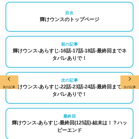
目次
輝けウンスのトップページ
前の記事
輝けウンス-あらすじ-16話-17話-18話-最終回までネ
タバレありで！
次の記事
輝けウンス-あらすじ-22話-23話-24話-最終回までネ
前の記事
次の記事
タバレありで！
最終回
輝けウンス-あらすじ-最終回(125話)-結末は！？ハッ
ピーエンド