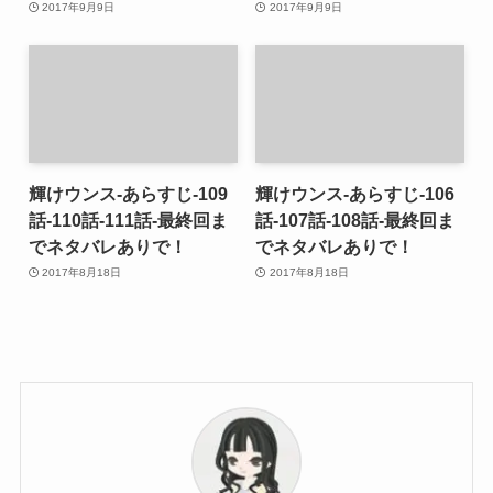
2017年9月9日
2017年9月9日
輝けウンス-あらすじ-109
輝けウンス-あらすじ-106
話-110話-111話-最終回ま
話-107話-108話-最終回ま
でネタバレありで！
でネタバレありで！
2017年8月18日
2017年8月18日