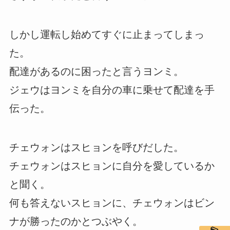
しかし運転し始めてすぐに止まってしまっ
た。
配達があるのに困ったと言うヨンミ。
ジェウはヨンミを自分の車に乗せて配達を手
伝った。
チェウォンはスヒョンを呼びだした。
チェウォンはスヒョンに自分を愛しているか
と聞く。
何も答えないスヒョンに、チェウォンはビン
ナが勝ったのかとつぶやく。