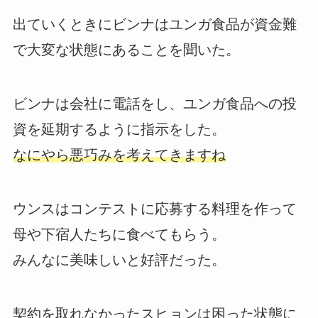
出ていくときにビンナはユンガ食品が資金難
で大変な状態にあることを聞いた。
ビンナは会社に電話をし、ユンガ食品への投
資を延期するように指示をした。
なにやら悪巧みを考えてきますね
ウンスはコンテストに応募する料理を作って
母や下宿人たちに食べてもらう。
みんなに美味しいと好評だった。
契約を取れなかったスヒョンは困った状態に