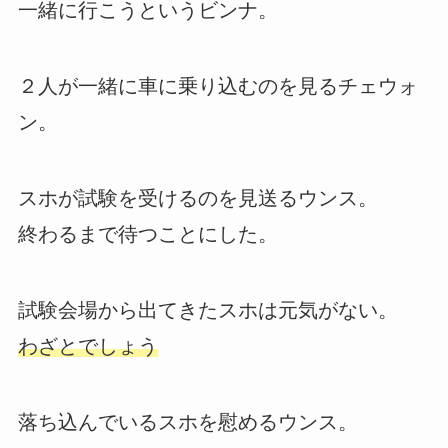
一緒に行こうというビンナ。
２人が一緒に車に乗り込むのを見るチェウォ
ン。
スホが試験を受けるのを見送るウンス。
終わるまで待つことにした。
試験会場から出てきたスホは元気がない。
わざとでしょう
落ち込んでいるスホを慰めるウンス。