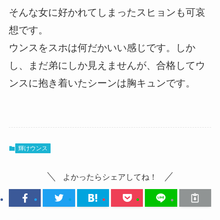
そんな女に好かれてしまったスヒョンも可哀
想です。
ウンスをスホは何だかいい感じです。しか
し、まだ弟にしか見えませんが、合格してウ
ンスに抱き着いたシーンは胸キュンです。
輝けウンス
よかったらシェアしてね！