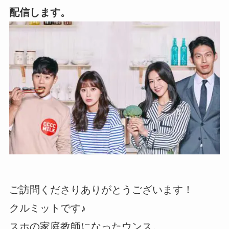
配信します。
ご訪問くださりありがとうございます！
クルミットです♪
スホの家庭教師になったウンス。