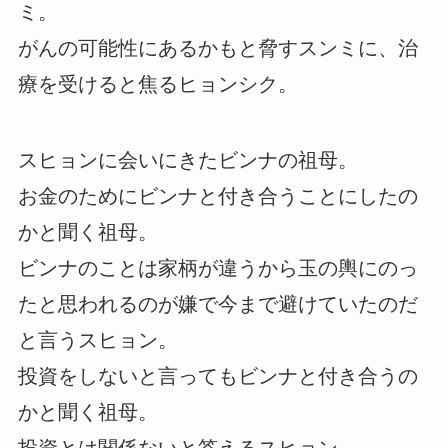
ミ。
がんの可能性にあるかもと脅すスンミに、治
療を受けると焦るヒョンシク。
スヒョンに会いにきたビンナの祖母。
お金のためにビンナと付き合うことにしたの
かと聞く祖母。
ビンナのことは家柄が違うから玉の輿にのっ
たと思われるのが嫌で今まで避けていたのだ
と言うスヒョン。
投資をしないと言ってもビンナと付き合うの
かと聞く祖母。