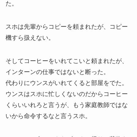
た。
スホは先輩からコピーを頼まれたが、コピー
機すら扱えない。
そしてコーヒーをいれてこいと頼まれたが、
インターンの仕事ではないと断った。
代わりにウンスがいれてくると部屋をでた。
ウンスはスホに忙しくないのだからコーヒー
くらいいれろと言うが、もう家庭教師ではな
いから命令するなと言うスホ。