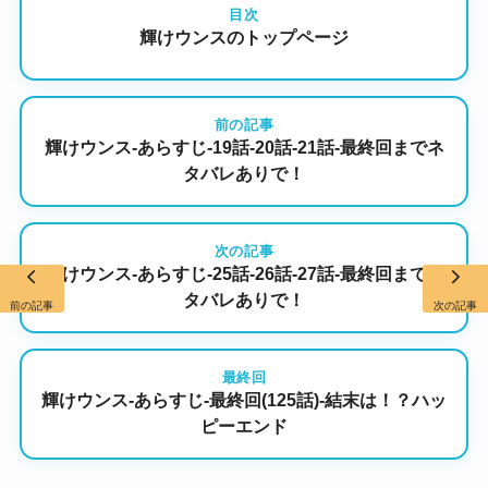
目次
輝けウンスのトップページ
前の記事
輝けウンス-あらすじ-19話-20話-21話-最終回までネ
タバレありで！
次の記事
輝けウンス-あらすじ-25話-26話-27話-最終回までネ
タバレありで！
前の記事
次の記事
最終回
輝けウンス-あらすじ-最終回(125話)-結末は！？ハッ
ピーエンド