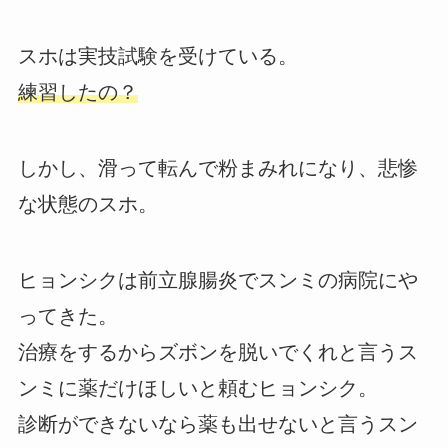
スホは実技試験を受けている。
練習したの？
しかし、滑って転んで粉まみれになり、悲惨
な状態のスホ。
ヒョンシクは前立腺腸炎でスンミの病院にや
ってきた。
治療をするからズボンを脱いでくれと言うス
ンミに薬だけほしいと頼むヒョンシク。
診断ができないなら薬も出せないと言うスン