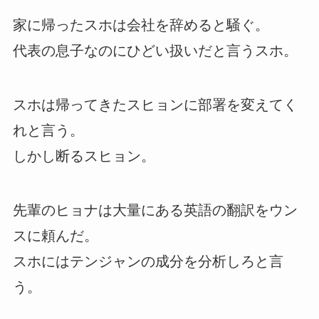
家に帰ったスホは会社を辞めると騒ぐ。
代表の息子なのにひどい扱いだと言うスホ。
スホは帰ってきたスヒョンに部署を変えてく
れと言う。
しかし断るスヒョン。
先輩のヒョナは大量にある英語の翻訳をウン
スに頼んだ。
スホにはテンジャンの成分を分析しろと言
う。