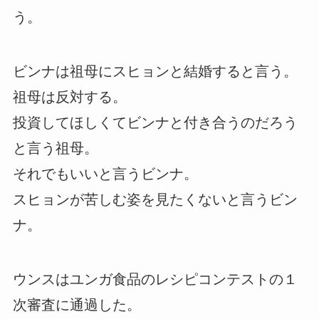
う。
ビンナは祖母にスヒョンと結婚すると言う。
祖母は反対する。
投資してほしくてビンナと付き合うのだろう
と言う祖母。
それでもいいと言うビンナ。
スヒョンが苦しむ姿を見たくないと言うビン
ナ。
ウンスはユンガ食品のレシピコンテストの１
次審査に通過した。