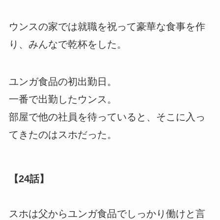
ウンスの家では就職を祝って豪華な食事を作
り、みんなで乾杯をした。
ユンガ食品の初出勤日。
一番で出勤したウンス。
部屋で他の社員を待っていると、そこに入っ
てきたのはスホだった。
【24話】
スホは父からユンガ食品でしっかり働けと言