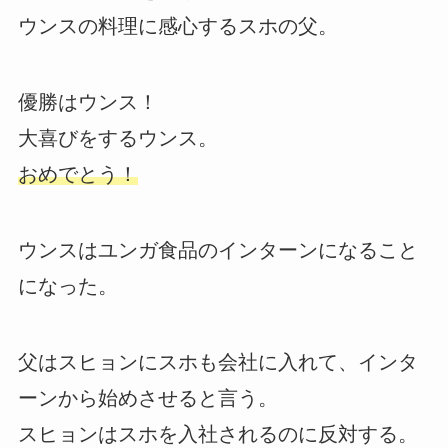
ウンスの料理に感心するスホの父。
優勝はウンス！
大喜びをするウンス。
おめでとう！
ウンスはユンガ食品のインターンになること
になった。
父はスヒョンにスホも会社に入れて、インタ
ーンから始めさせると言う。
スヒョンはスホを入社されるのに反対する。