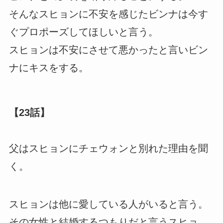
そんなスヒョンに不安を感じたビンナは今す
ぐプロポーズしてほしいと言う。
スヒョンは不安にさせて悪かったと言いビン
ナにキスをする。
【23話】
父はスヒョンにチェウォンと別れた理由を聞
く。
スヒョンは他に愛している人がいると言う。
その女性と結婚するつもりだと言うスヒョ