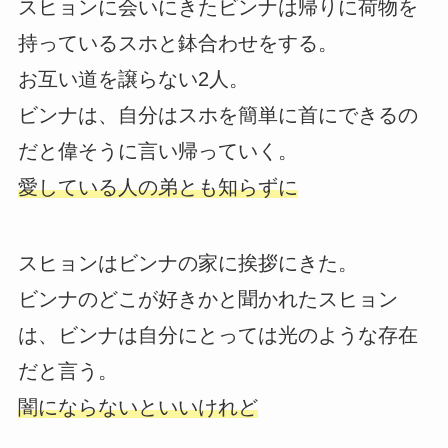
スヒョンに会いにきたビンナは帰りに荷物を
持っているスホと鉢合わせをする。
お互い道を譲らない2人。
ビンナは、自分はスホを簡単に首にできるの
だと偉そうに言い帰っていく。
愛している人の弟とも知らずに
スヒョンはビンナの家に挨拶にきた。
ビンナのどこが好きかと聞かれたスヒョン
は、ビンナは自分にとっては光のような存在
だと言う。
闇にならないといいけれど