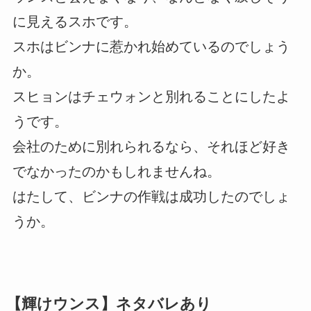
に見えるスホです。
スホはビンナに惹かれ始めているのでしょう
か。
スヒョンはチェウォンと別れることにしたよ
うです。
会社のために別れられるなら、それほど好き
でなかったのかもしれませんね。
はたして、ビンナの作戦は成功したのでしょ
うか。
【輝けウンス】ネタバレあり