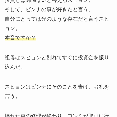
投資とは関係ないと答えるスヒョン。
そして、ビンナの事が好きだと言う。
自分にとっては光のような存在だと言うスヒ
ョン。
本音ですか？
祖母はスヒョンと別れてすぐに投資金を振り
込んだ。
スヒョンはビンナにそのことを告げ、お礼を
言う。
壊れた車の修理が終わり、ヨンミが取りに行