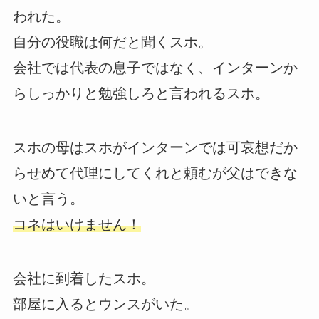
われた。
自分の役職は何だと聞くスホ。
会社では代表の息子ではなく、インターンか
らしっかりと勉強しろと言われるスホ。
スホの母はスホがインターンでは可哀想だか
らせめて代理にしてくれと頼むが父はできな
いと言う。
コネはいけません！
会社に到着したスホ。
部屋に入るとウンスがいた。