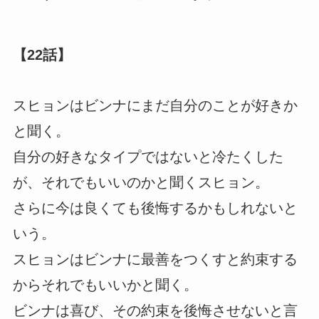
【22話】
スヒョンはビンナにまだ自分のことが好きか
と聞く。
自分の好きなタイプではないと冷たくした
が、それでもいいのかと聞くスヒョン。
さらに今は良くても後悔するかもしれないと
いう。
スヒョンはビンナに最善をつくすと約束する
からそれでもいいかと聞く。
ビンナは喜び、その約束を後悔させないと言