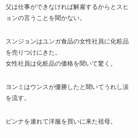
父は仕事ができなければ解雇するからとスヒ
ョンの言うことを聞かない。
スンジョンはユンガ食品の女性社員に化粧品
を売りつけにきた。
女性社員は化粧品の価格を聞いて驚く。
ヨンミはウンスが優勝したと聞いてうれし涙
を流す。
ビンナを連れて洋服を買いに来た祖母。