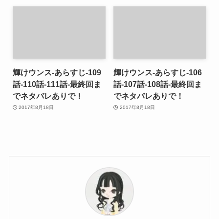
輝けウンス-あらすじ-109
輝けウンス-あらすじ-106
話-110話-111話-最終回ま
話-107話-108話-最終回ま
でネタバレありで！
でネタバレありで！
2017年8月18日
2017年8月18日