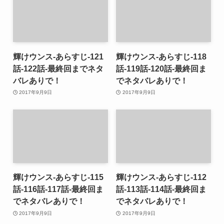
輝けウンス-あらすじ-121
輝けウンス-あらすじ-118
話-122話-最終回までネタ
話-119話-120話-最終回ま
バレありで！
でネタバレありで！
2017年9月9日
2017年9月9日
輝けウンス-あらすじ-115
輝けウンス-あらすじ-112
話-116話-117話-最終回ま
話-113話-114話-最終回ま
でネタバレありで！
でネタバレありで！
2017年9月9日
2017年9月9日