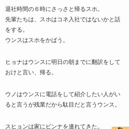
退社時間の６時にさっさと帰るスホ。
先輩たちは、スホはコネ入社ではないかと話
をする。
ウンスはスホをかばう。
ヒョナはウンスに明日の朝までに翻訳をして
おけと言い、帰る。
ウノはウンスに電話をして紹介したい人がい
ると言うが残業だから駄目だと言うウンス。
スヒョンは家にビンナを連れてきた。