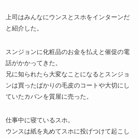
上司はみんなにウンスとスホをインターンだ
と紹介した。
スンジョンに化粧品のお金を払えと催促の電
話がかかってきた。
兄に知られたら大変なことになるとスンジョ
ンは買ったばかりの毛皮のコートや大切にし
ていたカバンを質屋に売った。
仕事中に寝ているスホ。
ウンスは紙を丸めてスホに投げつけて起こし