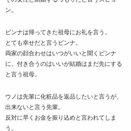
ン。
ビンナは帰ってきた祖母にお礼を言う。
とても幸せだと言うビンナ。
両家の顔合わせはいつがいいと聞くビンナ
に、付き合うのはいいが結婚はまだ先にする
と言う祖母。
ウノは先輩に化粧品を返品したいと言うが、
出来ないと言う先輩。
反対に早くお金を振り込めと言われてしま
う。