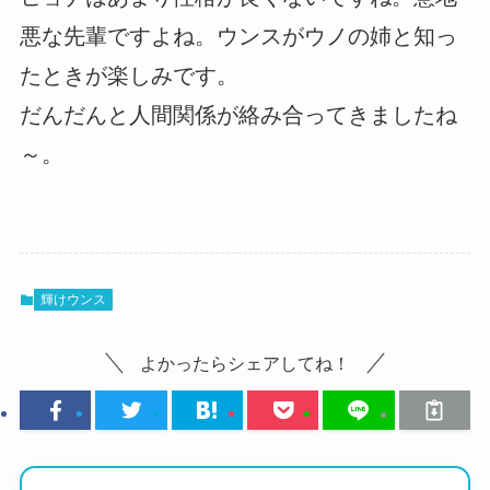
悪な先輩ですよね。ウンスがウノの姉と知っ
たときが楽しみです。
だんだんと人間関係が絡み合ってきましたね
～。
輝けウンス
よかったらシェアしてね！