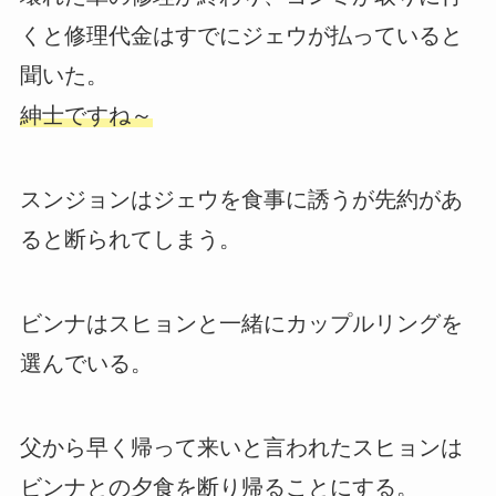
くと修理代金はすでにジェウが払っていると
聞いた。
紳士ですね～
スンジョンはジェウを食事に誘うが先約があ
ると断られてしまう。
ビンナはスヒョンと一緒にカップルリングを
選んでいる。
父から早く帰って来いと言われたスヒョンは
ビンナとの夕食を断り帰ることにする。