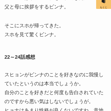
父と母に挨拶をするビンナ。
もくじ
そこにスホが帰ってきた。
スホを見て驚くビンナ。
22～24話感想
スヒョンがビンナのことを好きなのに我慢し
ていたというのは本当でしょうか。
自分のことを好きだと何度も告白されていた
のですから悪い気はしないでしょうが。
ヒョナはあまり性格が良くないですね。意地