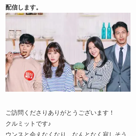
配信します。
ご訪問くださりありがとうございます！
クルミットです♪
ウンスと会えなくなり、なんとなく寂しそう