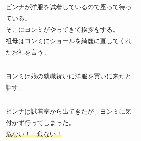
ビンナが洋服を試着しているので座って待っ
ている。
そこにヨンミがやってきて挨拶をする。
祖母はヨンミにショールを綺麗に直してくれ
たお礼を言う。
ヨンミは娘の就職祝いに洋服を買いに来たと
話す。
ビンナは試着室から出てきたが、ヨンミに気
付かず行ってしまった。
危ない！ 危ない！