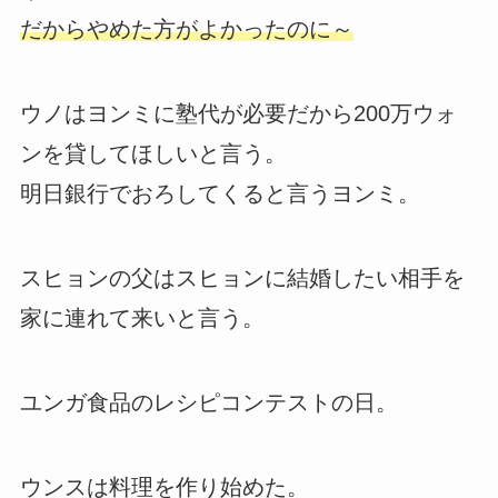
だからやめた方がよかったのに～
ウノはヨンミに塾代が必要だから200万ウォ
ンを貸してほしいと言う。
明日銀行でおろしてくると言うヨンミ。
スヒョンの父はスヒョンに結婚したい相手を
家に連れて来いと言う。
ユンガ食品のレシピコンテストの日。
ウンスは料理を作り始めた。