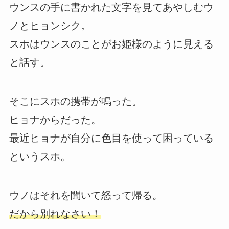
ウンスの手に書かれた文字を見てあやしむウ
ノとヒョンシク。
スホはウンスのことがお姫様のように見える
と話す。
そこにスホの携帯が鳴った。
ヒョナからだった。
最近ヒョナが自分に色目を使って困っている
というスホ。
ウノはそれを聞いて怒って帰る。
だから別れなさい！