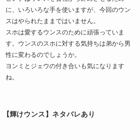
に、いろいろな手を使いますが、今回のウン
スはやられたままではいません。
スホは愛するウンスのために頑張っていま
す。ウンスのスホに対する気持ちは弟から男
性に変わるのでしょうか。
ヨンミとジェウの付き合いも気になります
ね。
【輝けウンス】ネタバレあり