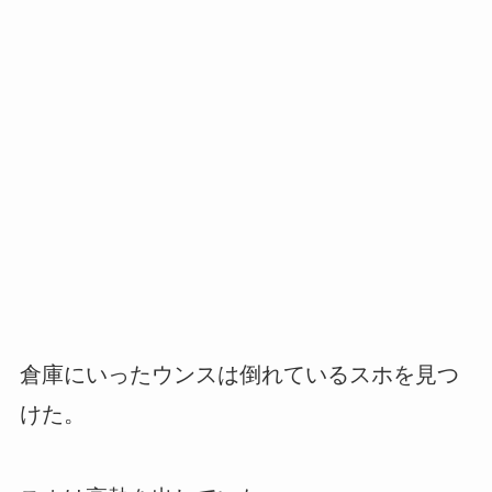
倉庫にいったウンスは倒れているスホを見つ
けた。