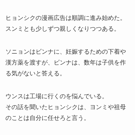
ヒョンシクの漫画広告は順調に進み始めた。
スンミとも少しずつ親しくなりつつある。
ソニョンはビンナに、妊娠するための下着や
漢方薬を渡すが、ビンナは、数年は子供を作
る気がないと答える。
ウンスは工場に行くのを悩んでいる。
その話を聞いたヒョンシクは、ヨンミや祖母
のことは自分に任せろと言う。