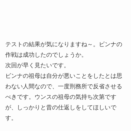
テストの結果が気になりますね～。ビンナの
作戦は成功したのでしょうか。
次回が早く見たいです。
ビンナの祖母は自分が悪いことをしたとは思
わない人間なので、一度刑務所で反省させる
べきです。ウンスの祖母の気持ち次第です
が、しっかりと昔の仕返しをしてほしいで
す。