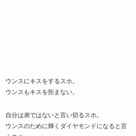
ウンスにキスをするスホ。
ウンスもキスを拒まない。
自分は弟ではないと言い切るスホ。
ウンスのために輝くダイヤモンドになると言