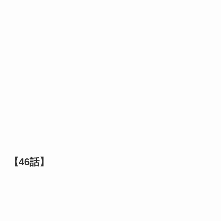
【46話】