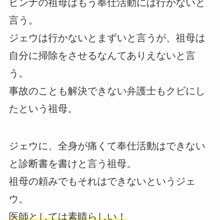
ビンナの祖母はもう奉仕活動には行かないと
言う。
ジェウは行かないとまずいと言うが、祖母は
自分に掃除をさせるなんてありえないと言
う。
事故のことも解決できない弁護士もクビにし
たという祖母。
ジェウに、全身が痛くて奉仕活動はできない
と診断書を書けと言う祖母。
祖母の頼みでもそれはできないというジェ
ウ。
医師としては素晴らしい！