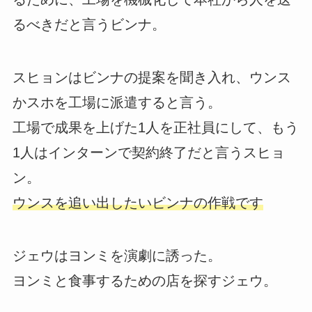
るべきだと言うビンナ。
スヒョンはビンナの提案を聞き入れ、ウンス
かスホを工場に派遣すると言う。
工場で成果を上げた1人を正社員にして、もう
1人はインターンで契約終了だと言うスヒョ
ン。
ウンスを追い出したいビンナの作戦です
ジェウはヨンミを演劇に誘った。
ヨンミと食事するための店を探すジェウ。