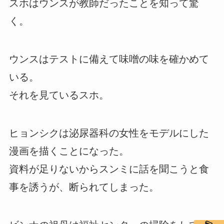
スホはウンスが教師だったことを知って驚
く。
ウンスはテストに備えて味噌の味を確かめて
いる。
それを見ているスホ。
ヒョンシクは泌尿器科の女性をモデルにした
漫画を描くことになった。
資料が足りないからスンミに話を聞こうと食
事を誘うが、断られてしまった。