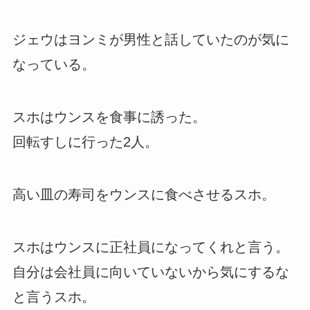
ジェウはヨンミが男性と話していたのが気に
なっている。
スホはウンスを食事に誘った。
回転すしに行った2人。
高い皿の寿司をウンスに食べさせるスホ。
スホはウンスに正社員になってくれと言う。
自分は会社員に向いていないから気にするな
と言うスホ。