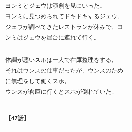
ヨンミとジェウは演劇を見にいった。
ヨンミに見つめられてドキドキするジェウ。
ジェウが調べてきたレストランが休みで、ヨ
ンミはジェウを屋台に連れて行く。
体調が悪いスホは一人で在庫整理をする。
それはウンスの仕事だったが、ウンスのため
に無理をして働くスホ。
ウンスが倉庫に行くとスホが倒れていた。
【47話】