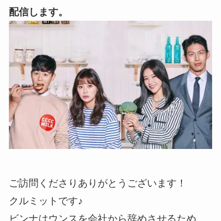
配信します。
ご訪問くださりありがとうございます！
クルミットです♪
ビンナはウンスを会社から辞めさせるため