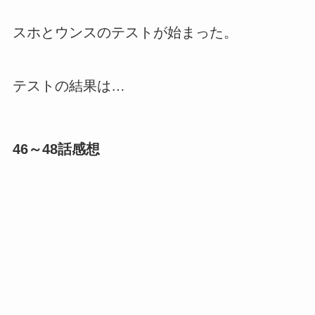
スホとウンスのテストが始まった。
テストの結果は…
46～48話感想