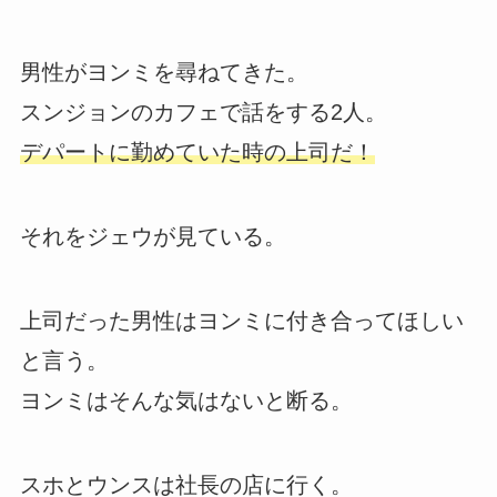
男性がヨンミを尋ねてきた。
スンジョンのカフェで話をする2人。
デパートに勤めていた時の上司だ！
それをジェウが見ている。
上司だった男性はヨンミに付き合ってほしい
と言う。
ヨンミはそんな気はないと断る。
スホとウンスは社長の店に行く。