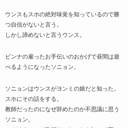
ウンスもスホの絶対味覚を知っているので勝
つ自信がないと言う。
しかし諦めないと言うウンス。
ビンナの雇ったお手伝いのおかげで昼間は遊
べるようになったソニョン。
ソニョンはウンスがヨンミの娘だと知った。
スホにその話をする。
教師だったのになぜ辞めたのか不思議に思う
ソニョン。