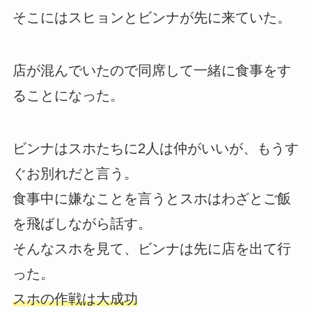
そこにはスヒョンとビンナが先に来ていた。
店が混んでいたので同席して一緒に食事をす
ることになった。
ビンナはスホたちに2人は仲がいいが、もうす
ぐお別れだと言う。
食事中に嫌なことを言うとスホはわざとご飯
を飛ばしながら話す。
そんなスホを見て、ビンナは先に店を出て行
った。
スホの作戦は大成功