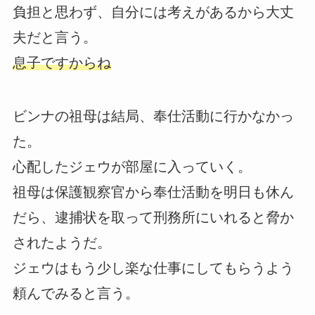
負担と思わず、自分には考えがあるから大丈
夫だと言う。
息子ですからね
ビンナの祖母は結局、奉仕活動に行かなかっ
た。
心配したジェウが部屋に入っていく。
祖母は保護観察官から奉仕活動を明日も休ん
だら、逮捕状を取って刑務所にいれると脅か
されたようだ。
ジェウはもう少し楽な仕事にしてもらうよう
頼んでみると言う。