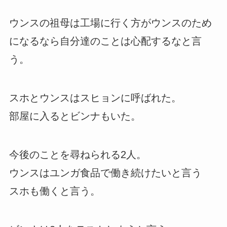
ウンスの祖母は工場に行く方がウンスのため
になるなら自分達のことは心配するなと言
う。
スホとウンスはスヒョンに呼ばれた。
部屋に入るとビンナもいた。
今後のことを尋ねられる2人。
ウンスはユンガ食品で働き続けたいと言う
スホも働くと言う。