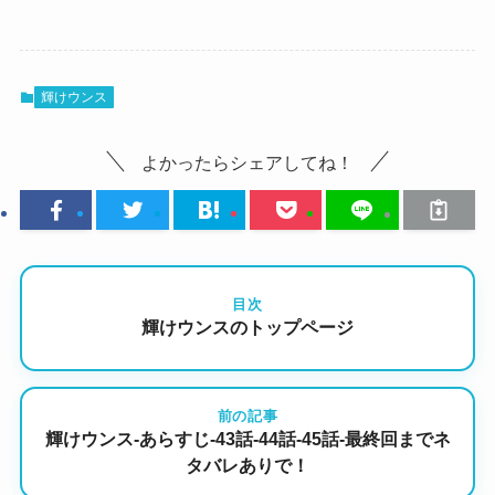
輝けウンス
よかったらシェアしてね！
目次
輝けウンスのトップページ
前の記事
輝けウンス-あらすじ-43話-44話-45話-最終回までネ
タバレありで！