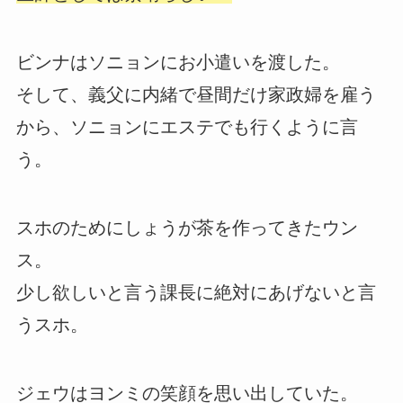
ビンナはソニョンにお小遣いを渡した。
そして、義父に内緒で昼間だけ家政婦を雇う
から、ソニョンにエステでも行くように言
う。
スホのためにしょうが茶を作ってきたウン
ス。
少し欲しいと言う課長に絶対にあげないと言
うスホ。
ジェウはヨンミの笑顔を思い出していた。