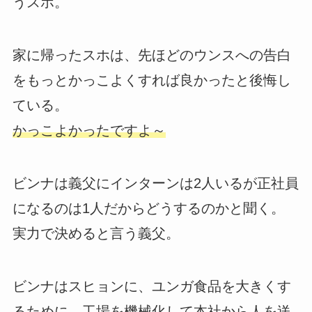
うスホ。
家に帰ったスホは、先ほどのウンスへの告白
をもっとかっこよくすれば良かったと後悔し
ている。
かっこよかったですよ～
ビンナは義父にインターンは2人いるが正社員
になるのは1人だからどうするのかと聞く。
実力で決めると言う義父。
ビンナはスヒョンに、ユンガ食品を大きくす
るために、工場を機械化して本社から人を送