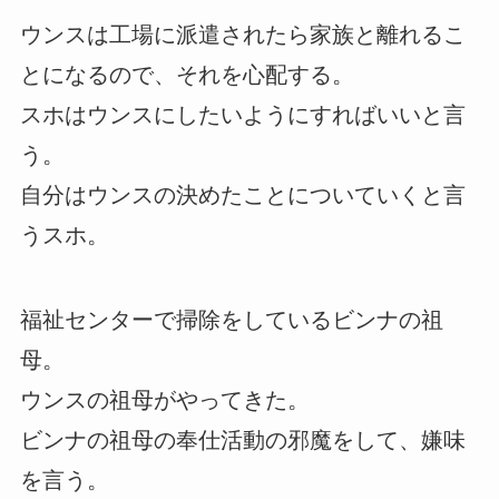
ウンスは工場に派遣されたら家族と離れるこ
とになるので、それを心配する。
スホはウンスにしたいようにすればいいと言
う。
自分はウンスの決めたことについていくと言
うスホ。
福祉センターで掃除をしているビンナの祖
母。
ウンスの祖母がやってきた。
ビンナの祖母の奉仕活動の邪魔をして、嫌味
を言う。