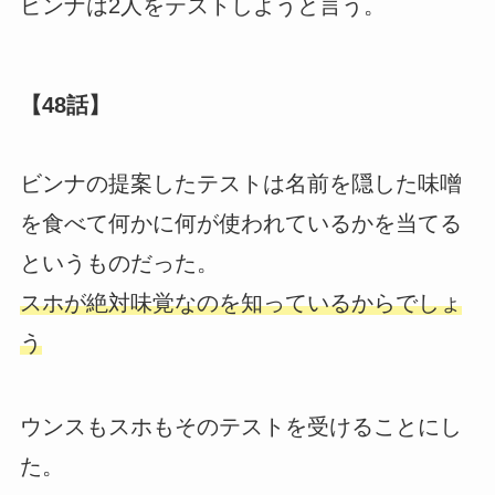
ビンナは2人をテストしようと言う。
【48話】
ビンナの提案したテストは名前を隠した味噌
を食べて何かに何が使われているかを当てる
というものだった。
スホが絶対味覚なのを知っているからでしょ
う
ウンスもスホもそのテストを受けることにし
た。