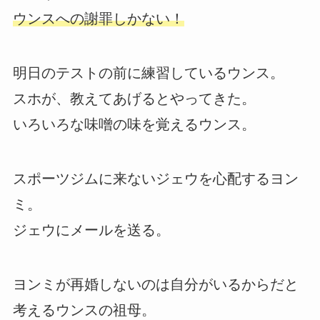
ウンスへの謝罪しかない！
明日のテストの前に練習しているウンス。
スホが、教えてあげるとやってきた。
いろいろな味噌の味を覚えるウンス。
スポーツジムに来ないジェウを心配するヨン
ミ。
ジェウにメールを送る。
ヨンミが再婚しないのは自分がいるからだと
考えるウンスの祖母。