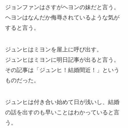
ジョンファンはさすがヘヨンの妹だと言う。
ヘヨンはなんだか侮辱されているような気が
すると言う。
ジュンヒはミヨンを屋上に呼び出す。
ジュンヒはミヨンに明日記事が出ると言う。
その記事は「ジュンヒ！結婚間近！」という
ものだった。
ジュンヒは付き合い始めて日が浅いし、結婚
の話を出すのも早いことはわかっていると言
う。