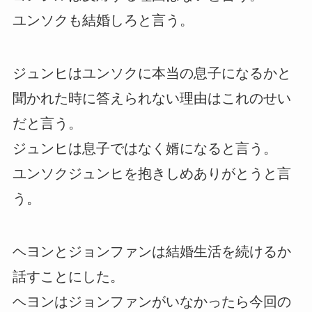
ユンソクも結婚しろと言う。
ジュンヒはユンソクに本当の息子になるかと
聞かれた時に答えられない理由はこれのせい
だと言う。
ジュンヒは息子ではなく婿になると言う。
ユンソクジュンヒを抱きしめありがとうと言
う。
ヘヨンとジョンファンは結婚生活を続けるか
話すことにした。
ヘヨンはジョンファンがいなかったら今回の