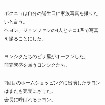
ボクニョは自分の誕生日に家族写真を撮りた
いと言う。
ヘヨン、ジョンファンの4人とチコ1匹で写真
を撮ることにした。
ヨンシクたちのピザ屋がオープンした。
商売繁盛を願うヨンシクたち。
2回目のホームショッピングに出演したラヨン
はまたも完売にさせた。
会長に呼ばれるラヨン。