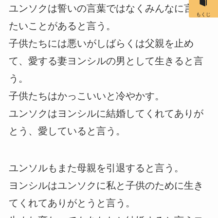
ユンソクは誓いの言葉ではなくみんなに言い
もくじ
たいことがあると言う。
子供たちには悪いがしばらくは父親を止め
て、愛する妻ヨンシルの男として生きると言
う。
子供たちはかっこいいと冷やかす。
ユンソクはヨンシルに結婚してくれてありが
とう、愛していると言う。
ユンソルもまた母親を引退すると言う。
ヨンシルはユンソクに私と子供のために生き
てくれてありがとうと言う。