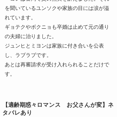
を聞いているユンソクや家族の目には涙が溢
れています。
ギョテクやボクニョも卒婚は止めて元の通り
の夫婦に治りました。
ジュンヒとミヨンは家族に付き合いを公表
し、ラブラブです。
あとは再審請求が受け入れられることだけで
す。
【適齢期惑々ロマンス お父さんが変】ネ
タバレあり