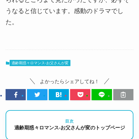
うなると信じています。感動のドラマでし
た。
適齢期惑々ロマンス-お父さんが変
よかったらシェアしてね！
目次
適齢期惑々ロマンス-お父さんが変のトップページ