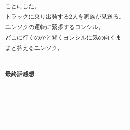
ことにした。
トラックに乗り出発する2人を家族が見送る。
ユンソクの運転に緊張するヨンシル。
どこに行くのかと聞くヨンシルに気の向くま
まと答えるユンソク。
最終話感想