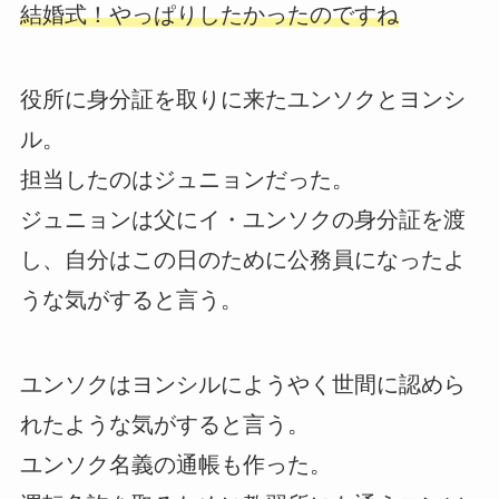
結婚式！やっぱりしたかったのですね
役所に身分証を取りに来たユンソクとヨンシ
ル。
担当したのはジュニョンだった。
ジュニョンは父にイ・ユンソクの身分証を渡
し、自分はこの日のために公務員になったよ
うな気がすると言う。
ユンソクはヨンシルにようやく世間に認めら
れたような気がすると言う。
ユンソク名義の通帳も作った。