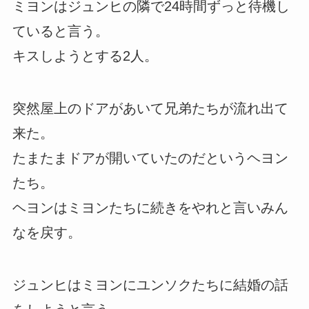
ミヨンはジュンヒの隣で24時間ずっと待機し
ていると言う。
キスしようとする2人。
突然屋上のドアがあいて兄弟たちが流れ出て
来た。
たまたまドアが開いていたのだというヘヨン
たち。
ヘヨンはミヨンたちに続きをやれと言いみん
なを戻す。
ジュンヒはミヨンにユンソクたちに結婚の話