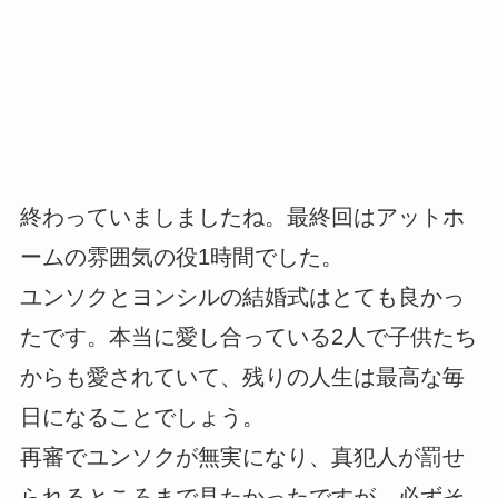
終わっていましましたね。最終回はアットホ
ームの雰囲気の役1時間でした。
ユンソクとヨンシルの結婚式はとても良かっ
たです。本当に愛し合っている2人で子供たち
からも愛されていて、残りの人生は最高な毎
日になることでしょう。
再審でユンソクが無実になり、真犯人が罰せ
られるところまで見たかったですが、必ずそ