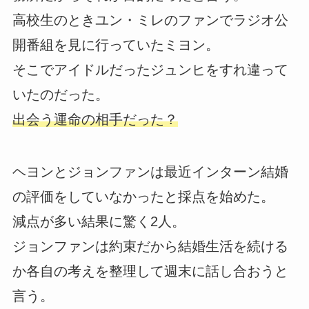
高校生のときユン・ミレのファンでラジオ公
開番組を見に行っていたミヨン。
そこでアイドルだったジュンヒをすれ違って
いたのだった。
出会う運命の相手だった？
ヘヨンとジョンファンは最近インターン結婚
の評価をしていなかったと採点を始めた。
減点が多い結果に驚く2人。
ジョンファンは約束だから結婚生活を続ける
か各自の考えを整理して週末に話し合おうと
言う。