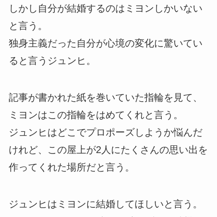
しかし自分が結婚するのはミヨンしかいない
と言う。
独身主義だった自分が心境の変化に驚いてい
ると言うジュンヒ。
記事が書かれた紙を巻いていた指輪を見て、
ミヨンはこの指輪をはめてくれと言う。
ジュンヒはどこでプロポーズしようか悩んだ
けれど、この屋上が2人にたくさんの思い出を
作ってくれた場所だと言う。
ジュンヒはミヨンに結婚してほしいと言う。