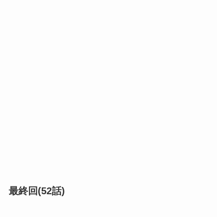
最終回(52話)