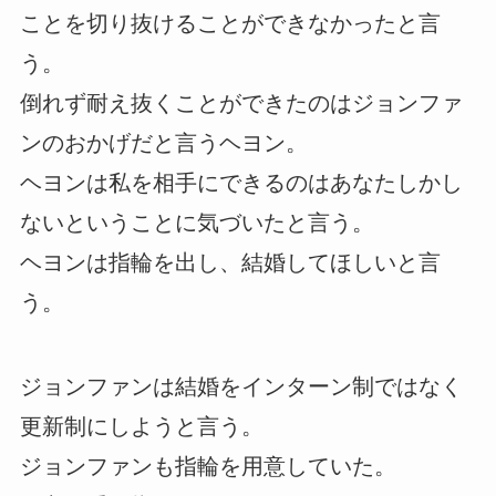
ことを切り抜けることができなかったと言
う。
倒れず耐え抜くことができたのはジョンファ
ンのおかげだと言うヘヨン。
ヘヨンは私を相手にできるのはあなたしかし
ないということに気づいたと言う。
ヘヨンは指輪を出し、結婚してほしいと言
う。
ジョンファンは結婚をインターン制ではなく
更新制にしようと言う。
ジョンファンも指輪を用意していた。