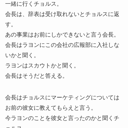
一緒に行くチョルス。
会長は、辞表は受け取れないとチョルスに返
す。
あの事業はお前にしかできないと言う会長。
会長はラヨンにこの会社の広報部に入社しな
いかと聞く。
ラヨンはスカウトかと聞く。
会長はそうだと答える。
会長はチョルスにマーケティングについては
お前の彼女に教えてもらえと言う。
今ラヨンのことを彼女と言ったのかと聞くチ