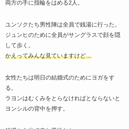
両方の手に指輪をはめる2人。
ユンソクたち男性陣は全員で銭湯に行った。
ジュンヒのために全員がサングラスで顔を隠
して歩く。
かえってみんな見ていますけど…
女性たちは明日の結婚式のためにヨガをす
る。
ラヨンはむくみをとらなければとならないと
ヨンシルの背中を押す。