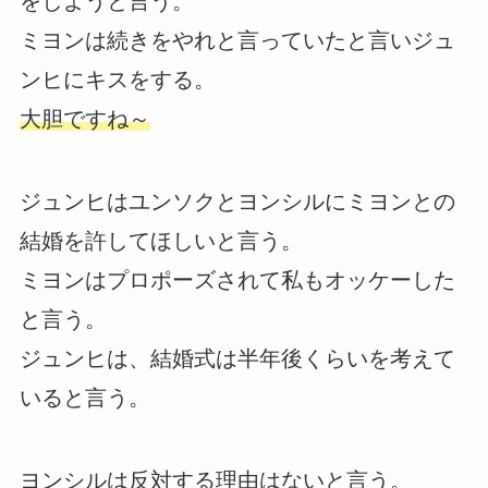
をしようと言う。
ミヨンは続きをやれと言っていたと言いジュ
ンヒにキスをする。
大胆ですね～
ジュンヒはユンソクとヨンシルにミヨンとの
結婚を許してほしいと言う。
ミヨンはプロポーズされて私もオッケーした
と言う。
ジュンヒは、結婚式は半年後くらいを考えて
いると言う。
ヨンシルは反対する理由はないと言う。