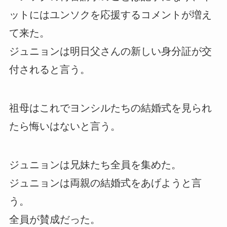
ットにはユンソクを応援するコメントが増え
て来た。
ジュニョンは明日父さんの新しい身分証が交
付されると言う。
祖母はこれでヨンシルたちの結婚式を見られ
たら悔いはないと言う。
ジュニョンは兄妹たち全員を集めた。
ジュニョンは両親の結婚式をあげようと言
う。
全員が賛成だった。