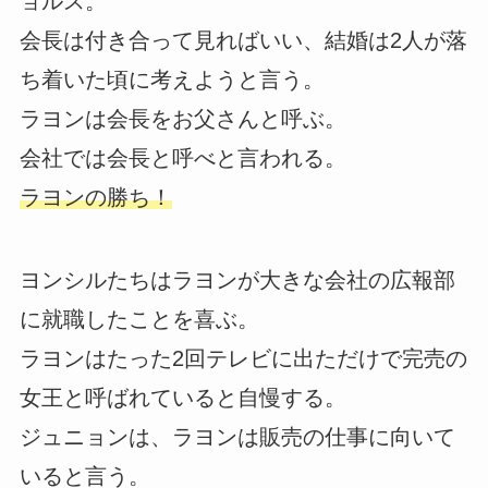
ョルス。
会長は付き合って見ればいい、結婚は2人が落
ち着いた頃に考えようと言う。
ラヨンは会長をお父さんと呼ぶ。
会社では会長と呼べと言われる。
ラヨンの勝ち！
ヨンシルたちはラヨンが大きな会社の広報部
に就職したことを喜ぶ。
ラヨンはたった2回テレビに出ただけで完売の
女王と呼ばれていると自慢する。
ジュニョンは、ラヨンは販売の仕事に向いて
いると言う。