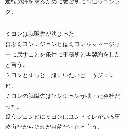
運転免許を取るために教習所にも通うユンソ
ク。
ミヨンは就職先が決まった。
喜ぶミヨンにジュンヒはミヨンをマネージャ
ーに戻すことを条件に事務所と再契約をした
と言う。
ミヨンとずっと一緒にいたいと言うジュン
ヒ。
ミヨンの就職先はソンジュンが移った会社だ
った。
疑うジュンヒにミヨンはユン・ミレがいる事
務所だからそれが目的だったと言う。