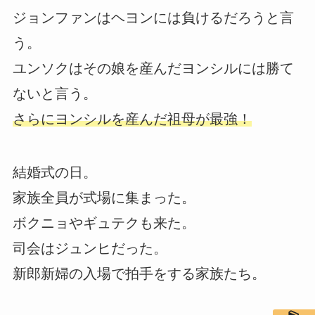
ジョンファンはヘヨンには負けるだろうと言
う。
ユンソクはその娘を産んだヨンシルには勝て
ないと言う。
さらにヨンシルを産んだ祖母が最強！
結婚式の日。
家族全員が式場に集まった。
ボクニョやギュテクも来た。
司会はジュンヒだった。
新郎新婦の入場で拍手をする家族たち。