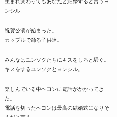
生まれ変わってもあなたと結婚すると言うヨ
ンシル。
祝賀公演が始まった。
カップルで踊る子供達。
みんなはユンソクたちにキスをしろと騒ぐ。
キスをするユンソクとヨンシル。
楽しんでいる中ヘヨンに電話がかかってき
た。
電話を切ったヘヨンは最高の結婚式になりそ