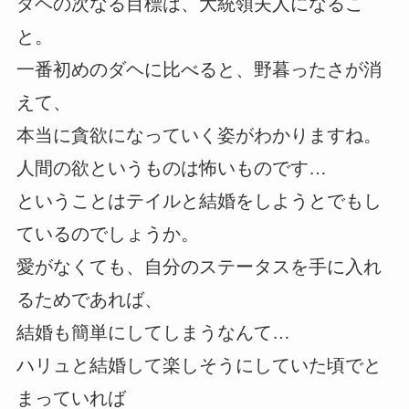
ダヘの次なる目標は、大統領夫人になるこ
と。
一番初めのダヘに比べると、野暮ったさが消
えて、
本当に貪欲になっていく姿がわかりますね。
人間の欲というものは怖いものです…
ということはテイルと結婚をしようとでもし
ているのでしょうか。
愛がなくても、自分のステータスを手に入れ
るためであれば、
結婚も簡単にしてしまうなんて…
ハリュと結婚して楽しそうにしていた頃でと
まっていれば