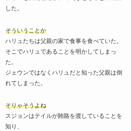
した。
そういうことか
ハリュたちは父親の家で食事を食べていた。
そこでハリュであることを明かしてしまっ
た。
ジェウンではなくハリュだと知った父親は倒
れてしまった。
そりゃそうよね
スジョンはテイルが賄賂を渡していることを
知り、