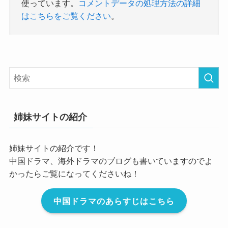
使っています。
コメントデータの処理方法の詳細
はこちらをご覧ください
。
姉妹サイトの紹介
姉妹サイトの紹介です！
中国ドラマ、海外ドラマのブログも書いていますのでよ
かったらご覧になってくださいね！
中国ドラマのあらすじはこちら