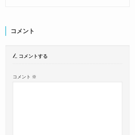
コメント
コメントする
コメント
※