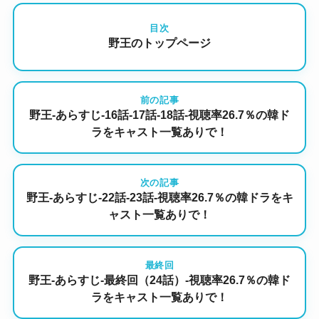
目次
野王のトップページ
前の記事
野王-あらすじ-16話-17話-18話-視聴率26.7％の韓ド
ラをキャスト一覧ありで！
次の記事
野王-あらすじ-22話-23話-視聴率26.7％の韓ドラをキ
ャスト一覧ありで！
最終回
野王-あらすじ-最終回（24話）-視聴率26.7％の韓ド
ラをキャスト一覧ありで！