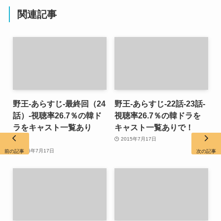
関連記事
野王-あらすじ-最終回（24
野王-あらすじ-22話-23話-
話）-視聴率26.7％の韓ド
視聴率26.7％の韓ドラを
ラをキャスト一覧あり
キャスト一覧ありで！
で！
2015年7月17日
2015年7月17日
前の記事
次の記事