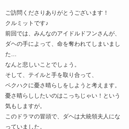
ご訪問くださりありがとうございます！
クルミットです♪
前回では、みんなのアイドルドフンさんが、
ダヘの手によって、命を奪われてしまいまし
た…
なんと悲しいことでしょう。
そして、テイルと手を取り合って、
ペクハクに憂さ晴らしをしようと考えます。
憂さ晴らししたいのはこっちじゃい！という
気もしますが。
このドラマの冒頭で、ダヘは大統領夫人にな
っていました。