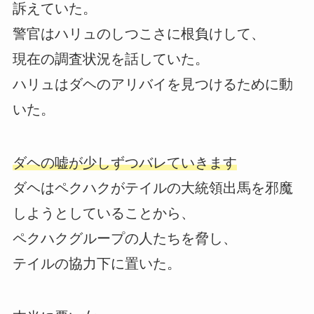
訴えていた。
警官はハリュのしつこさに根負けして、
現在の調査状況を話していた。
ハリュはダヘのアリバイを見つけるために動
いた。
ダヘの嘘が少しずつバレていきます
ダヘはペクハクがテイルの大統領出馬を邪魔
しようとしていることから、
ペクハクグループの人たちを脅し、
テイルの協力下に置いた。