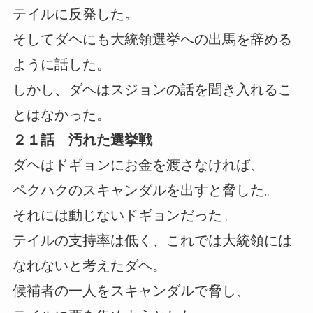
テイルに反発した。
そしてダヘにも大統領選挙への出馬を辞める
ように話した。
しかし、ダヘはスジョンの話を聞き入れるこ
とはなかった。
２１話 汚れた選挙戦
ダヘはドギョンにお金を渡さなければ、
ペクハクのスキャンダルを出すと脅した。
それには動じないドギョンだった。
テイルの支持率は低く、これでは大統領には
なれないと考えたダヘ。
候補者の一人をスキャンダルで脅し、