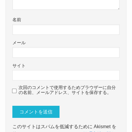
名前
メール
サイト
次回のコメントで使用するためブラウザーに自分
の名前、メールアドレス、サイトを保存する。
このサイトはスパムを低減するために Akismet を