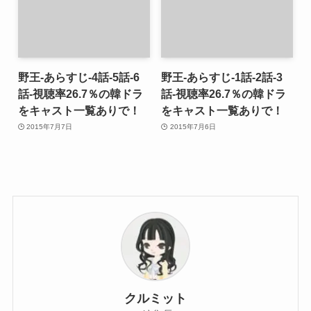
野王-あらすじ-4話-5話-6
野王-あらすじ-1話-2話-3
話-視聴率26.7％の韓ドラ
話-視聴率26.7％の韓ドラ
をキャスト一覧ありで！
をキャスト一覧ありで！
2015年7月7日
2015年7月6日
クルミット