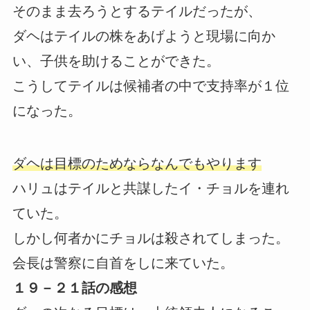
そのまま去ろうとするテイルだったが、
ダヘはテイルの株をあげようと現場に向か
い、子供を助けることができた。
こうしてテイルは候補者の中で支持率が１位
になった。
ダヘは目標のためならなんでもやります
ハリュはテイルと共謀したイ・チョルを連れ
ていた。
しかし何者かにチョルは殺されてしまった。
会長は警察に自首をしに来ていた。
１９－２１話の感想