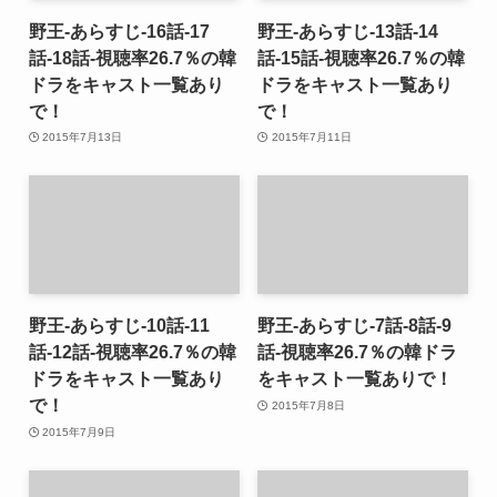
野王-あらすじ-16話-17
野王-あらすじ-13話-14
話-18話-視聴率26.7％の韓
話-15話-視聴率26.7％の韓
ドラをキャスト一覧あり
ドラをキャスト一覧あり
で！
で！
2015年7月13日
2015年7月11日
野王-あらすじ-10話-11
野王-あらすじ-7話-8話-9
話-12話-視聴率26.7％の韓
話-視聴率26.7％の韓ドラ
ドラをキャスト一覧あり
をキャスト一覧ありで！
で！
2015年7月8日
2015年7月9日