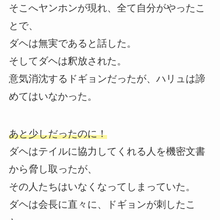
そこへヤンホンが現れ、全て自分がやったこ
とで、
ダヘは無実であると話した。
そしてダヘは釈放された。
意気消沈するドギョンだったが、ハリュは諦
めてはいなかった。
あと少しだったのに！
ダヘはテイルに協力してくれる人を機密文書
から脅し取ったが、
その人たちはいなくなってしまっていた。
ダヘは会長に直々に、ドギョンが刺したこ