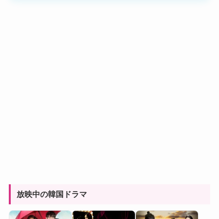
放映中の韓国ドラマ