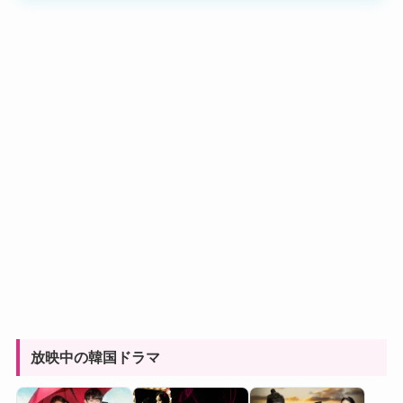
放映中の韓国ドラマ