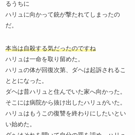
るうちに
ハリュに向かって銃が撃たれてしまったの
だ。
本当は自殺する気だったのですね
ハリュは一命を取り留めた。
ハリュの体が回復次第、ダヘは起訴されるこ
ととになった。
ダヘは昔ハリュと住んでいた家へ向かった。
そこには病院から抜け出したハリュがいた。
ハリュはもうこの復讐を終わりにしたいとい
い始めた。
ダヘはそれを聞いて自分の罪を認め、ハリュ