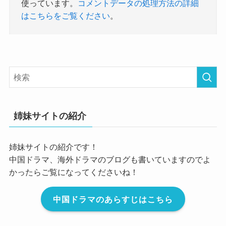
使っています。
コメントデータの処理方法の詳細
はこちらをご覧ください
。
姉妹サイトの紹介
姉妹サイトの紹介です！
中国ドラマ、海外ドラマのブログも書いていますのでよ
かったらご覧になってくださいね！
中国ドラマのあらすじはこちら