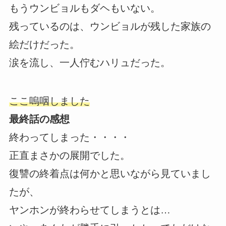
もうウンビョルもダヘもいない。
残っているのは、ウンビョルが残した家族の
絵だけだった。
涙を流し、一人佇むハリュだった。
ここ嗚咽しました
最終話の感想
終わってしまった・・・・
正直まさかの展開でした。
復讐の終着点は何かと思いながら見ていまし
たが、
ヤンホンが終わらせてしまうとは…