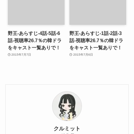
野王-あらすじ-4話-5話-6
野王-あらすじ-1話-2話-3
話-視聴率26.7％の韓ドラ
話-視聴率26.7％の韓ドラ
をキャスト一覧ありで！
をキャスト一覧ありで！
2015年7月7日
2015年7月6日
クルミット