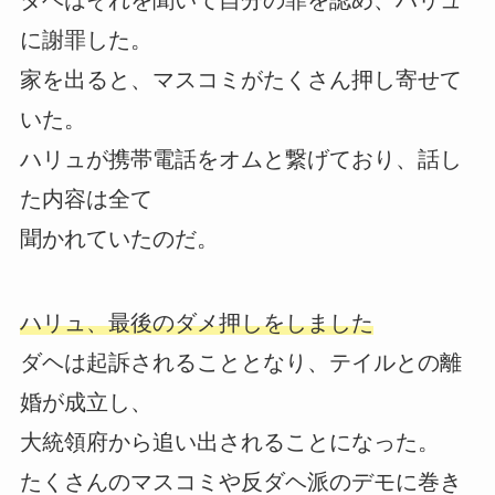
に謝罪した。
家を出ると、マスコミがたくさん押し寄せて
いた。
ハリュが携帯電話をオムと繋げており、話し
た内容は全て
聞かれていたのだ。
ハリュ、最後のダメ押しをしました
ダヘは起訴されることとなり、テイルとの離
婚が成立し、
大統領府から追い出されることになった。
たくさんのマスコミや反ダヘ派のデモに巻き