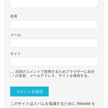
名前
メール
サイト
次回のコメントで使用するためブラウザーに自分
の名前、メールアドレス、サイトを保存する。
このサイトはスパムを低減するために Akismet を