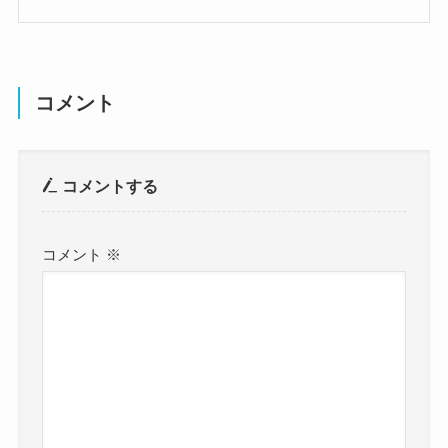
コメント
コメントする
コメント
※