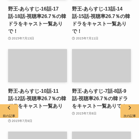
野王-あらすじ-16話-17
野王-あらすじ-13話-14
話-18話-視聴率26.7％の韓
話-15話-視聴率26.7％の韓
ドラをキャスト一覧あり
ドラをキャスト一覧あり
で！
で！
2015年7月13日
2015年7月11日
野王-あらすじ-10話-11
野王-あらすじ-7話-8話-9
話-12話-視聴率26.7％の韓
話-視聴率26.7％の韓ドラ
ドラをキャスト一覧あり
をキャスト一覧ありで！
で！
2015年7月8日
前の記事
次の記事
2015年7月9日