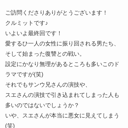
ご訪問くださりありがとうございます！
クルミットです♪
いよいよ最終回です！
愛するひ一人の女性に振り回される男たち、
そして始まった復讐との戦い。
設定にかなり無理があるところも多いこのド
ラマですが(笑)
それでもサンウ兄さんの演技や、
スエさんの演技で引き込まれてしまった人も
多いのではないでしょうか？
いや、スエさんが本当に悪女に見えてしまう
(笑)