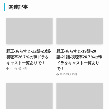
関連記事
野王-あらすじ-22話-23話-
野王-あらすじ-19話-20
視聴率26.7％の韓ドラを
話-21話-視聴率26.7％の韓
キャスト一覧ありで！
ドラをキャスト一覧あり
で！
2015年7月17日
2015年7月15日