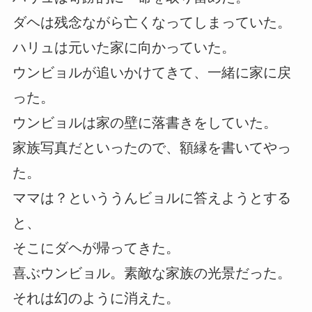
ダヘは残念ながら亡くなってしまっていた。
ハリュは元いた家に向かっていた。
ウンビョルが追いかけてきて、一緒に家に戻
った。
ウンビョルは家の壁に落書きをしていた。
家族写真だといったので、額縁を書いてやっ
た。
ママは？といううんビョルに答えようとする
と、
そこにダヘが帰ってきた。
喜ぶウンビョル。素敵な家族の光景だった。
それは幻のように消えた。