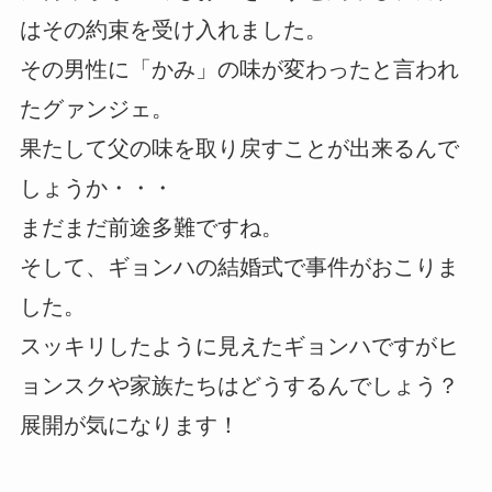
はその約束を受け入れました。
その男性に「かみ」の味が変わったと言われ
たグァンジェ。
果たして父の味を取り戻すことが出来るんで
しょうか・・・
まだまだ前途多難ですね。
そして、ギョンハの結婚式で事件がおこりま
した。
スッキリしたように見えたギョンハですがヒ
ョンスクや家族たちはどうするんでしょう？
展開が気になります！