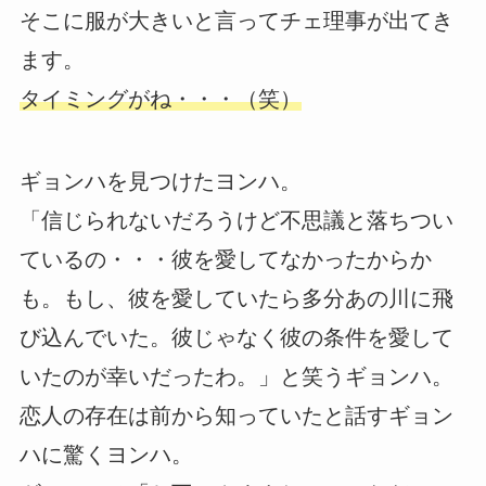
そこに服が大きいと言ってチェ理事が出てき
ます。
タイミングがね・・・（笑）
ギョンハを見つけたヨンハ。
「信じられないだろうけど不思議と落ちつい
ているの・・・彼を愛してなかったからか
も。もし、彼を愛していたら多分あの川に飛
び込んでいた。彼じゃなく彼の条件を愛して
いたのが幸いだったわ。」と笑うギョンハ。
恋人の存在は前から知っていたと話すギョン
ハに驚くヨンハ。