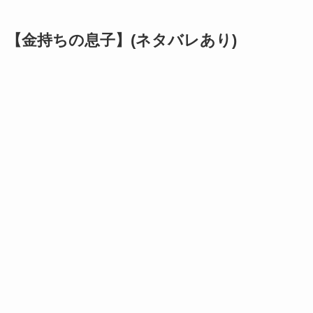
【金持ちの息子】(ネタバレあり)