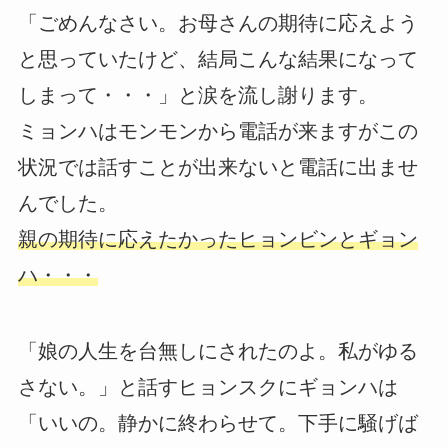
「ごめんなさい。お母さんの期待に応えよう
と思っていたけど、結局こんな結果になって
しまって・・・」と涙を流し謝ります。
ミョンハはモンモンから電話が来ますがこの
状況では話すことが出来ないと電話に出ませ
んでした。
親の期待に応えたかったヒョンビンとギョン
ハ・・・
「娘の人生を台無しにされたのよ。私がゆる
さない。」と話すヒョンスクにギョンハは
「いいの。静かに終わらせて。下手に騒げば