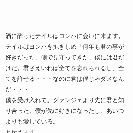
酒に酔ったテイルはヨンハに会いに来ます。
テイルはヨンハを抱きしめ「何年も君の事が
好きだった。側で見守ってきた。僕には君だ
けだ。君さえいれば全てを忘れられるし、全
てを許せる・・・なのに君は僕じゃダメなん
だ・・・
僕を受け入れて。グァンジェより先に君と知
り合った。僕が先に好きになったし、あいつ
よりも愛している。」
と伝えます。