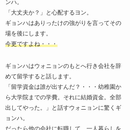
ンハ。
「大丈夫か？」と心配するヨン。
ギョンハはありったけの強がりを言ってその
場を後にします。
今更ですよね・・・
ギョンハはウォニョンのもとへ行き会社を辞
めて留学すると話します。
「留学資金は誰が出すんだ？・・・幼稚園か
ら大学院までの学費。それに結婚資金。全部
出してやった。」と話すウォニョンに驚くギ
ョンハ。
だったら他の会社に転職して、一人暮らしを