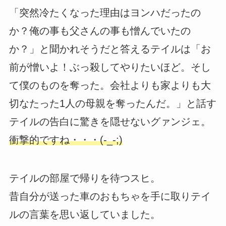
「突然冷たくなった理由はヨンハだったの
か？俺の事も父さんの事も憎んでいたの
か？」と聞かれそうだと答えるテイルは「お
前が憎いよ！ぶっ殺してやりたいほど。そし
て僕のものを奪った。会社よりも家よりも大
切なたった1人の母親を奪ったんだ。」と話す
テイルの告白に驚きを隠せないグァンジェ。
衝撃的ですね・・・(-_-;)
テイルの部屋で帰りを待つスヒ。
昔自分が送った車のおもちゃを手に取りテイ
ルの言葉を思い返していました。