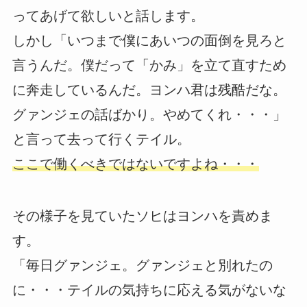
ってあげて欲しいと話します。
しかし「いつまで僕にあいつの面倒を見ろと
言うんだ。僕だって「かみ」を立て直すため
に奔走しているんだ。ヨンハ君は残酷だな。
グァンジェの話ばかり。やめてくれ・・・」
と言って去って行くテイル。
ここで働くべきではないですよね・・・
その様子を見ていたソヒはヨンハを責めま
す。
「毎日グァンジェ。グァンジェと別れたの
に・・・テイルの気持ちに応える気がないな