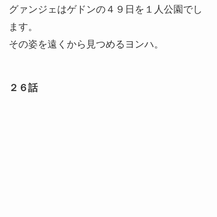
グァンジェはゲドンの４９日を１人公園でし
ます。
その姿を遠くから見つめるヨンハ。
２６話