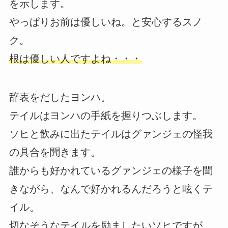
を示します。
やっぱりお前は優しいね。と安心するスノ
ク。
根は優しい人ですよね・・・
辞表をだしたヨンハ。
テイルはヨンハの手紙を握りつぶします。
ソヒと飲みに出たテイルはグァンジェの怪我
の具合を聞きます。
誰からも好かれているグァンジェの様子を聞
きながら、なんで好かれるんだろうと呟くテ
イル。
切なそうなテイルを励ましたいソヒですが、