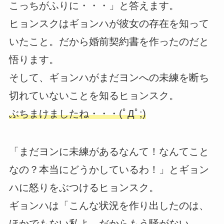
こっちがふりに・・・」と答えます。
ヒョンスクはギョンハが彼女の存在を知って
いたこと。だから婚前契約書を作ったのだと
悟ります。
そして、ギョンハがまだヨンへの未練を断ち
切れていないことを知るヒョンスク。
ぶちまけましたね・・・(ﾟДﾟ;)
「まだヨンに未練があるなんて！なんてこと
なの？本当にどうかしているわ！」とギョン
ハに怒りをぶつけるヒョンスク。
ギョンハは「こんな状況を作り出したのは、
ほかでもない私よ。だからもう騒がない