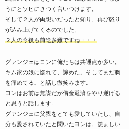
うにとソヒにきつく言いつけます。
そして２人が両想いだったと知り、再び怒り
が込み上げてくるのでした。
２人の今後も前途多難ですね・・・
グァンジェはヨンに俺たちは共通点か多い。
キム家の娘に惚れて、諦めた。そしてまだ胸
を痛めてる。と話し微笑みます。
ヨンはお前は無謀だが借金返済をやり遂げる
と思うと話します。
グァンジェに父親をとても愛していたし、自
分も愛されていたと聞いたヨンは、羨ましい