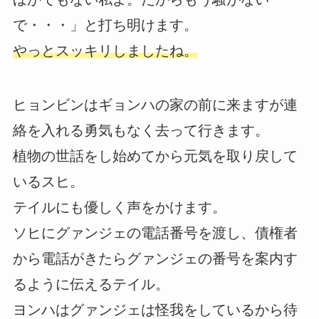
で・・・」と打ち明けます。
やっとスッキリしましたね。
ヒョンビンはギョンハの家の前に来ますが連
絡を入れる勇気もなく去って行きます。
植物の世話をし始めてから元気を取り戻して
いるスヒ。
テイルにも優しく声をかけます。
ソヒにグァンジェの電話番号を渡し、債権者
から電話がきたらグァンジェの番号を案内す
るように伝えるテイル。
ヨンハはグァンジェは怪我をしているから待