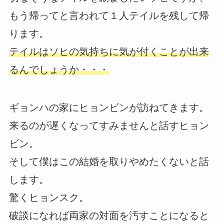
もう帰ってと言われて１人テイルを残して帰
ります。
テイルはソヒの気持ちに気が付くことが出来
るんでしょうか・・・
ギョンハの家にヒョンビンが訪ねてきます。
来るのが遅くなってすみませんと話すヒョン
ビン。
そして僕はこの結婚を取りやめたくないと話
します。
驚くヒョンスク。
破談になれば両家の対面を汚すことになると