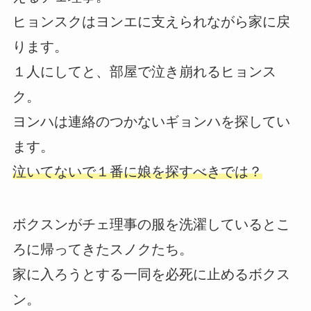
ヒョンスクはヨンエに支えられながら家に戻
ります。
１人にしてと、部屋で泣き崩れるヒョンス
ク。
ヨンハは連絡のつかないギョンハを探してい
ます。
泣いてないで１番に娘を探すべきでは？
ボクスンがチェ理事の服を洗濯しているとこ
ろに帰ってきたスノクたち。
家に入ろうとする一同を必死に止めるボクス
ン。