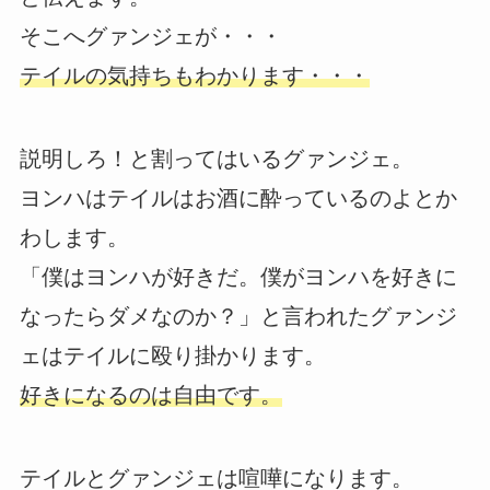
そこへグァンジェが・・・
テイルの気持ちもわかります・・・
説明しろ！と割ってはいるグァンジェ。
ヨンハはテイルはお酒に酔っているのよとか
わします。
「僕はヨンハが好きだ。僕がヨンハを好きに
なったらダメなのか？」と言われたグァンジ
ェはテイルに殴り掛かります。
好きになるのは自由です。
テイルとグァンジェは喧嘩になります。