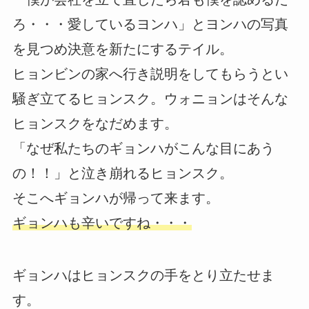
ろ・・・愛しているヨンハ」とヨンハの写真
を見つめ決意を新たにするテイル。
ヒョンビンの家へ行き説明をしてもらうとい
騒ぎ立てるヒョンスク。ウォニョンはそんな
ヒョンスクをなだめます。
「なぜ私たちのギョンハがこんな目にあう
の！！」と泣き崩れるヒョンスク。
そこへギョンハが帰って来ます。
ギョンハも辛いですね・・・
ギョンハはヒョンスクの手をとり立たせま
す。