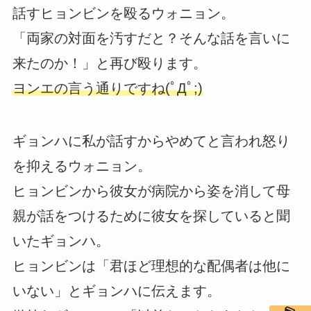
話すヒョンビンを殴るウォニョン。
「両家の対面を汚すだと？そんな話を言いに
来たのか！」と再び殴ります。
ヨンエの言う通りですね(ﾟДﾟ;)
ギョンハに私が話すからやめてと言われ怒り
を抑えるウォニョン。
ヒョンビンから彼女が病院から姿を消して母
親が話をつけるために彼女を探していると聞
いたギョンハ。
ヒョンビンは「君ほど理想的な配偶者は他に
いない」とギョンハに伝えます。