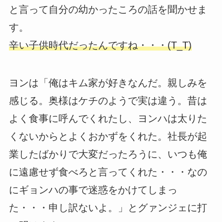
と言って自分の幼かったころの話を聞かせま
す。
辛い子供時代だったんですね・・・(T_T)
ヨンは「俺はキム家が好きなんだ。親しみを
感じる。奥様はケチのようで実は違う。昔は
よく食事に呼んでくれたし、ヨンハは太りた
くないからとよくおかずをくれた。社長が起
業したばかりで大変だったろうに、いつも俺
に遠慮せず食べろと言ってくれた・・・なの
にギョンハの事で迷惑をかけてしまっ
た・・・申し訳ないよ。」とグァンジェに打