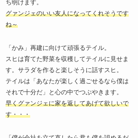
ち明けます。
グァンジェのいい友人になってくれそうです
ね～
「かみ」再建に向けて頑張るテイル。
スヒは育てた野菜を収穫してテイルに見せま
す。サラダを作ると楽しそうに話すスヒ。
テイルは「あなたが楽しく過ごせるなら僕は
それで十分だ」と心の中でつぶやきます。
早くグァンジェに家を返してあげて欲しいで
す・・・
「僕が会社を立て直したら君も僕を認めるだ