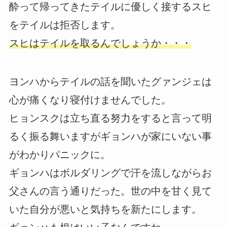
酔って帰ってきたテイルに優しく接するスヒ
をテイルは拒否します。
スヒはテイルを取るんでしょうか・・・
ヨンハからテイルの話を聞いたグァンジェは
心が痛くなり寝付けませんでした。
ヒョンスクは立ち直る努力をすると言って明
るく振る舞いますがギョンハが家にいない事
がわかりパニックに。
ギョンハはボルダリングで汗を流しながらお
父さんの言う通りだった。世の中を甘く見て
いた自分が悪いと気持ちを新たにします。