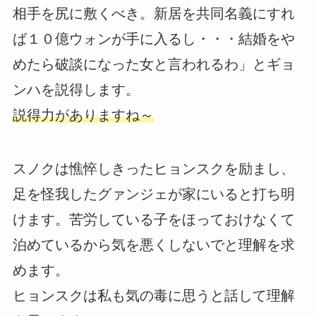
相手を尻に敷くべき。新居を共同名義にすれ
ば１０億ウォンが手に入るし・・・結婚をや
めたら破談になった女と言われるわ」とギョ
ンハを説得します。
説得力がありますね～
スノクは憔悴しきったヒョンスクを励まし、
足を怪我したグァンジェが家にいると打ち明
けます。苦労している子をほっておけなくて
泊めているから気を悪くしないでと理解を求
めます。
ヒョンスクは私も気の毒に思うと話して理解