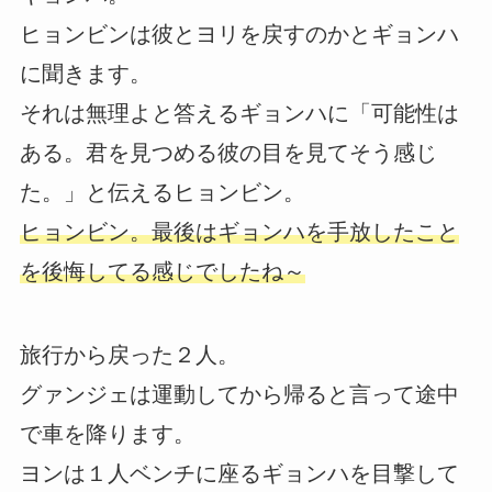
ヒョンビンは彼とヨリを戻すのかとギョンハ
に聞きます。
それは無理よと答えるギョンハに「可能性は
ある。君を見つめる彼の目を見てそう感じ
た。」と伝えるヒョンビン。
ヒョンビン。最後はギョンハを手放したこと
を後悔してる感じでしたね～
旅行から戻った２人。
グァンジェは運動してから帰ると言って途中
で車を降ります。
ヨンは１人ベンチに座るギョンハを目撃して