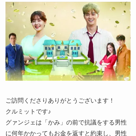
ご訪問くださりありがとうございます！
クルミットです♪
グァンジェは「かみ」の前で抗議をする男性
に何年かかってもお金を返すと約束し、男性