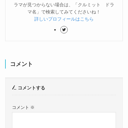
ラマが見つからない場合は、「クルミット ドラ
マ名」で検索してみてくださいね！
詳しいプロフィールはこちら
コメント
コメントする
コメント
※