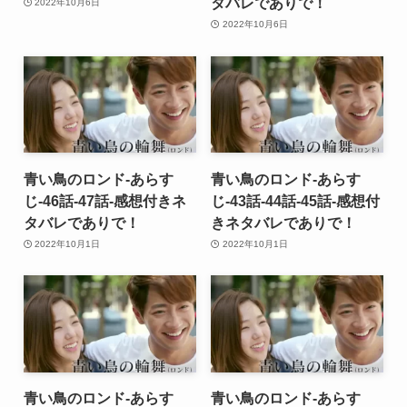
タバレでありで！
2022年10月6日
2022年10月6日
青い鳥のロンド-あらす
青い鳥のロンド-あらす
じ-46話-47話-感想付きネ
じ-43話-44話-45話-感想付
タバレでありで！
きネタバレでありで！
2022年10月1日
2022年10月1日
青い鳥のロンド-あらす
青い鳥のロンド-あらす