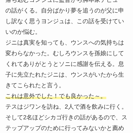
の話がくる。自分ばかり夢を追うのが父に申
し訳なく思うヨンジュは、この話を受けてい
いのか悩む。
ジニは真実を知っても、ウンスへの気持ちは
変わらなかった。むしろウンスを孫娘にして
くれてありがとうとソニに感謝を伝える。息
子に先立たれたジニは、ウンスがいたから生
きてこられたと言う。
これは意外でした！でも良かった～。
テスはジワンを訪ね、2人で酒を飲みに行く。
そして2名ほどシカゴ行きの話があるので、ス
テップアップのために行ってみないかと薦め