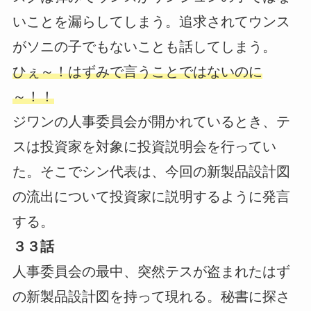
いことを漏らしてしまう。追求されてウンス
がソニの子でもないことも話してしまう。
ひぇ～！はずみで言うことではないのに
～！！
ジワンの人事委員会が開かれているとき、テ
スは投資家を対象に投資説明会を行ってい
た。そこでシン代表は、今回の新製品設計図
の流出について投資家に説明するように発言
する。
３３話
人事委員会の最中、突然テスが盗まれたはず
の新製品設計図を持って現れる。秘書に探さ