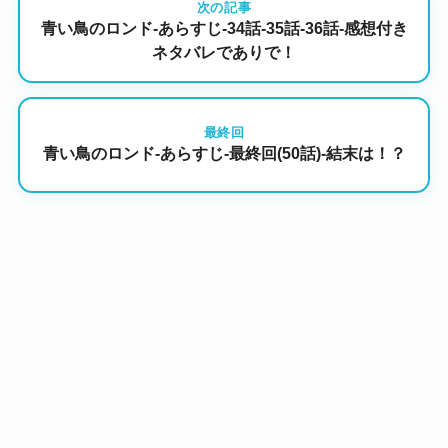
次の記事
青い鳥のロンド-あらすじ-34話-35話-36話-感想付き
ネタバレでありで！
最終回
青い鳥のロンド-あらすじ-最終回(50話)-結末は！？