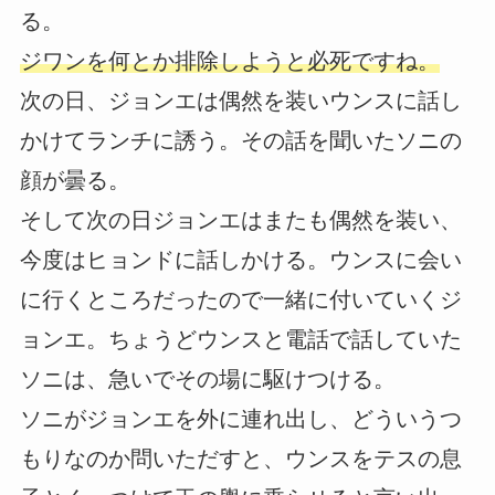
る。
ジワンを何とか排除しようと必死ですね。
次の日、ジョンエは偶然を装いウンスに話し
かけてランチに誘う。その話を聞いたソニの
顔が曇る。
そして次の日ジョンエはまたも偶然を装い、
今度はヒョンドに話しかける。ウンスに会い
に行くところだったので一緒に付いていくジ
ョンエ。ちょうどウンスと電話で話していた
ソニは、急いでその場に駆けつける。
ソニがジョンエを外に連れ出し、どういうつ
もりなのか問いただすと、ウンスをテスの息