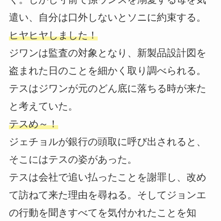
遣い、自分は口外しないとソニに約束する。
ヒヤヒヤしました！
ジワンは監査の対象となり、新製品設計図を
盗まれた日のことを細かく取り調べられる。
テスはジワンが元のどん底に落ちる時が来た
と考えていた。
テスめ～！
ジェチョルが銀行の頭取に呼び出されると、
そこにはテスの姿があった。
テスは会社で追い払ったことを謝罪し、改め
て訪ねて来た理由を尋ねる。そしてジョンエ
の行動を聞きすべてを気付かれたことを知