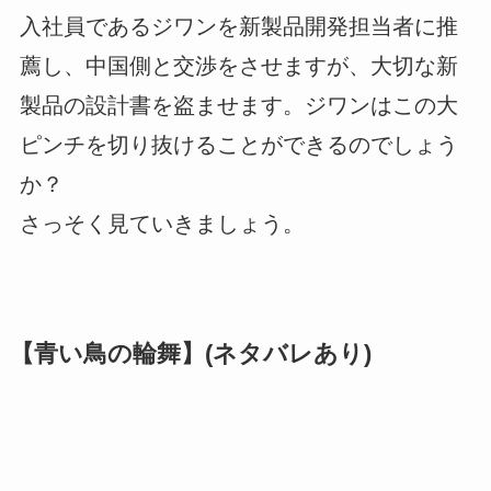
入社員であるジワンを新製品開発担当者に推
薦し、中国側と交渉をさせますが、大切な新
製品の設計書を盗ませます。ジワンはこの大
ピンチを切り抜けることができるのでしょう
か？
さっそく見ていきましょう。
【青い鳥の輪舞】(ネタバレあり)