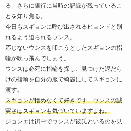
る。さらに銀行に当時の記録が残っているこ
とを知り焦る。
今日もスギョンに呼び出されるヒョンドと別
れるよう迫られるウンス。
応じないウンスを叩こうとしたスギョンの指
輪が吹っ飛んでしまう。
ウンスは必死に指輪を探し、見つけた泥だら
けの指輪を自分の服で綺麗にしてスギョンに
渡す。
スギョンが憎めなくて好きです。ウンスの誠
実さはスギョンも気づいていますよね。
ジョンエは街中でウンスが彼氏といるのを見