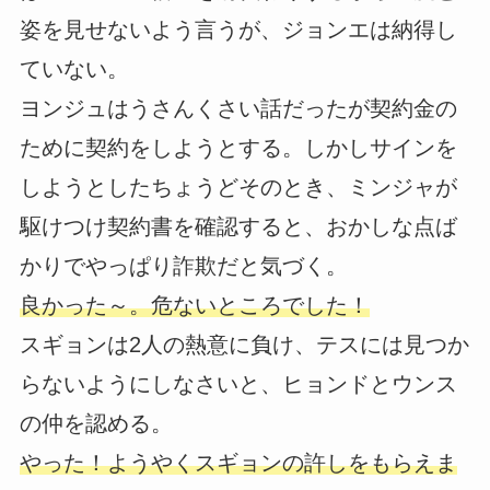
姿を見せないよう言うが、ジョンエは納得し
ていない。
ヨンジュはうさんくさい話だったが契約金の
ために契約をしようとする。しかしサインを
しようとしたちょうどそのとき、ミンジャが
駆けつけ契約書を確認すると、おかしな点ば
かりでやっぱり詐欺だと気づく。
良かった～。危ないところでした！
スギョンは2人の熱意に負け、テスには見つか
らないようにしなさいと、ヒョンドとウンス
の仲を認める。
やった！ようやくスギョンの許しをもらえま