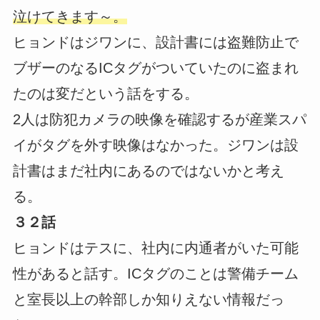
泣けてきます～。
ヒョンドはジワンに、設計書には盗難防止で
ブザーのなるICタグがついていたのに盗まれ
たのは変だという話をする。
2人は防犯カメラの映像を確認するが産業スパ
イがタグを外す映像はなかった。ジワンは設
計書はまだ社内にあるのではないかと考え
る。
３２話
ヒョンドはテスに、社内に内通者がいた可能
性があると話す。ICタグのことは警備チーム
と室長以上の幹部しか知りえない情報だっ