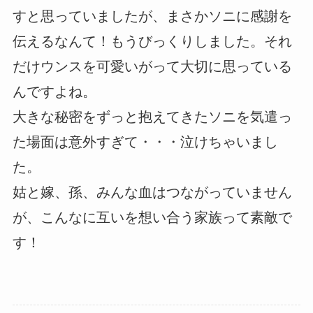
すと思っていましたが、まさかソニに感謝を
伝えるなんて！もうびっくりしました。それ
だけウンスを可愛いがって大切に思っている
んですよね。
大きな秘密をずっと抱えてきたソニを気遣っ
た場面は意外すぎて・・・泣けちゃいまし
た。
姑と嫁、孫、みんな血はつながっていません
が、こんなに互いを想い合う家族って素敵で
す！