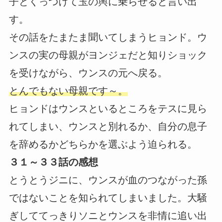
子とくっつけて玉の輿に乗らせると言い出
す。
その話をたまたま聞いてしまうヒョンド。ウ
ンスの実の母親がヨンジェだと知りショック
を受けながら、ウンスの元へ戻る。
とんでもない母親です～。
ヒョンドはウンスといるところをテスに見ら
れてしまい、ウンスと別れるか、自分の息子
を辞めるかどちらかを選ぶよう迫られる。
３１～３３話の感想
とうとうジニに、ウンスが血のつながった孫
ではないことを知られてしまいました。大騒
ぎしててっきりソニとウンスを非情に追い出