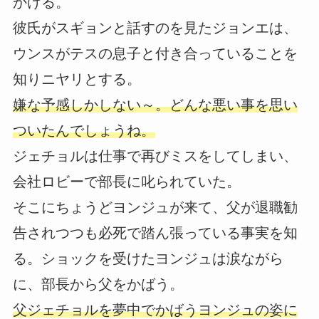
かける。
彼氏がスギョンと話すのを見たジョンエは、
ウンスがテスの息子と付き合っていることを
知りニヤリとする。
嫌な予感しかしない～。どんな悪い事を思い
ついたんでしょうね。
ジェチョルは仕事で再びミスをしてしまい、
会社ロビーで部長に叱られていた。
そこにちょうどヨンジュが来て、父が退職勧
告されつつも必死で踏ん張っている事実を知
る。ショックを受けたヨンジュは涙ながら
に、部長から父をかばう。
父ジェチョルを夢中でかばうヨンジュの姿に