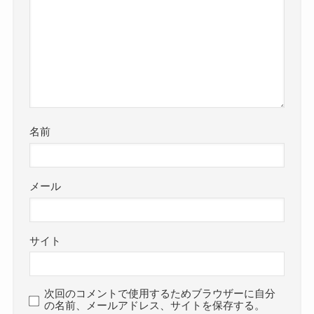
名前
メール
サイト
次回のコメントで使用するためブラウザーに自分
の名前、メールアドレス、サイトを保存する。