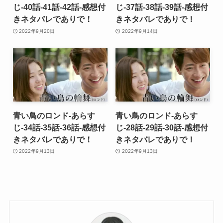
じ-40話-41話-42話-感想付
じ-37話-38話-39話-感想付
きネタバレでありで！
きネタバレでありで！
2022年9月20日
2022年9月14日
青い鳥のロンド-あらす
青い鳥のロンド-あらす
じ-34話-35話-36話-感想付
じ-28話-29話-30話-感想付
きネタバレでありで！
きネタバレでありで！
2022年9月13日
2022年9月13日