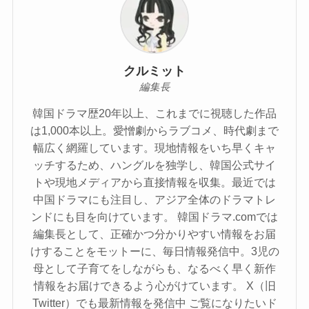
クルミット
編集長
韓国ドラマ歴20年以上、これまでに視聴した作品
は1,000本以上。愛憎劇からラブコメ、時代劇まで
幅広く網羅しています。現地情報をいち早くキャ
ッチするため、ハングルを独学し、韓国公式サイ
トや現地メディアから直接情報を収集。最近では
中国ドラマにも注目し、アジア全体のドラマトレ
ンドにも目を向けています。 韓国ドラマ.comでは
編集長として、正確かつ分かりやすい情報をお届
けすることをモットーに、毎日情報発信中。3児の
母として子育てをしながらも、なるべく早く新作
情報をお届けできるよう心がけています。 X（旧
Twitter）でも最新情報を発信中 ご覧になりたいド