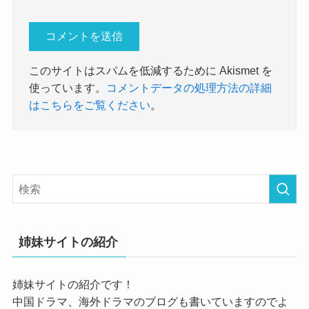
このサイトはスパムを低減するために Akismet を
使っています。
コメントデータの処理方法の詳細
はこちらをご覧ください
。
姉妹サイトの紹介
姉妹サイトの紹介です！
中国ドラマ、海外ドラマのブログも書いていますのでよ