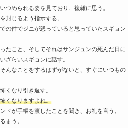
いつめられる姿を見ており、複雑に思う。
を封じるよう指示する。
での件でジニが怒っていると思っていたスギョン
ったこと、そしてそれはサンジュンの死んだ日に
いざらいスギョンに話す。
そんなことをするはずがないと、すぐにいつもの
怖くなり引き返す。
怖くなりますよね。
ンドが手帳を渡したことを聞き、お礼を言う。
るまう。