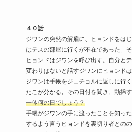
４０話
ジワンの突然の解雇に、ヒョンドをはじ
はテスの部屋に行くが不在であった。そ
ヒョンドはジワンを呼び出す。自分とテ
変わりはないと話すジワンにヒョンドは
ジワンは手帳をジェチョルに返しに行く。
たこが分かる。その日付を聞き、動揺す
一体何の日でしょう？
手帳がジワンの手に渡ったことを知った
するよう言うヒョンドを裏切り者とのの