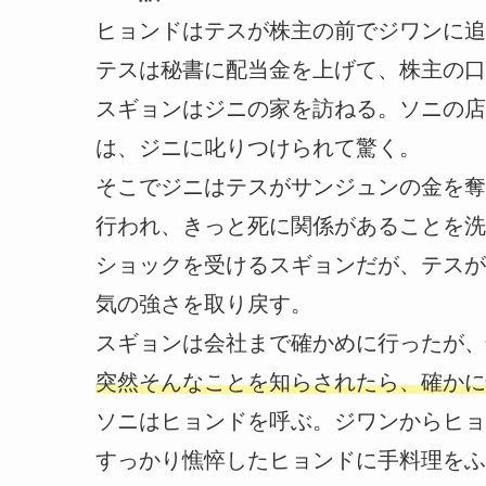
ヒョンドはテスが株主の前でジワンに追
テスは秘書に配当金を上げて、株主の口
スギョンはジニの家を訪ねる。ソニの店
は、ジニに叱りつけられて驚く。
そこでジニはテスがサンジュンの金を奪
行われ、きっと死に関係があることを洗
ショックを受けるスギョンだが、テスが
気の強さを取り戻す。
スギョンは会社まで確かめに行ったが、
突然そんなことを知らされたら、確かに
ソニはヒョンドを呼ぶ。ジワンからヒョ
すっかり憔悴したヒョンドに手料理をふ