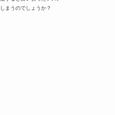
しまうのでしょうか？