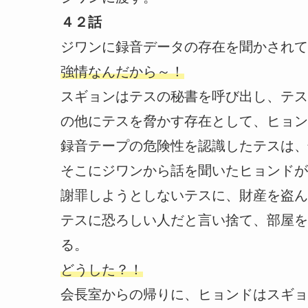
４２話
ジワンに録音データの存在を聞かされて
強情なんだから～！
スギョンはテスの秘書を呼び出し、テス
の他にテスを脅かす存在として、ヒョン
録音テープの危険性を認識したテスは、
そこにジワンから話を聞いたヒョンドが
謝罪しようとしないテスに、財産を盗ん
テスに恐ろしい人だと言い捨て、部屋を
る。
どうした？！
会長室からの帰りに、ヒョンドはスギョ