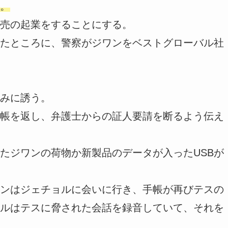
。
売の起業をすることにする。
たところに、警察がジワンをベストグローバル社
みに誘う。
帳を返し、弁護士からの証人要請を断るよう伝え
たジワンの荷物か新製品のデータが入ったUSBが
ンはジェチョルに会いに行き、手帳が再びテスの
ルはテスに脅された会話を録音していて、それを