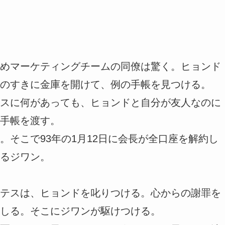
めマーケティングチームの同僚は驚く。ヒョンド
のすきに金庫を開けて、例の手帳を見つける。
スに何があっても、ヒョンドと自分が友人なのに
手帳を渡す。
そこで93年の1月12日に会長が全口座を解約し
るジワン。
テスは、ヒョンドを叱りつける。心からの謝罪を
しる。そこにジワンが駆けつける。