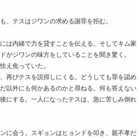
も、テスはジワンの求める謝罪を拒む。
には内緒で力を貸すことを伝える。そしてキム家
ドがジワンの味方をしていることを聞き驚く。
怯え焦っていた。
、再びテスを説得しにくる。どうしても罪を認め
だ以外にも何かあるのかと尋ねる。何も答えない
後にする。一人になったテスは、急に苦しみ倒れ
ンに会う。スギョンはヒョンドを叩き、親不孝だ