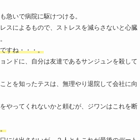
も急いで病院に駆けつける。
レスによるもので、ストレスを減らさないと心臓
。
ですね・・・。
ョンドに、自分は友達であるサンジュンを殺して
ことを知ったテスは、無理やり退院して会社に向
をやってくれないかと頼むが、ジワンはこれを断
。