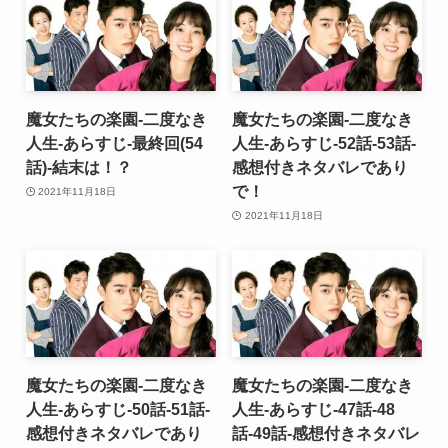
魔女たちの楽園-二度なき
魔女たちの楽園-二度なき
人生-あらすじ-最終回(54
人生-あらすじ-52話-53話-
話)-結末は！？
感想付きネタバレであり
で！
2021年11月18日
2021年11月18日
魔女たちの楽園-二度なき
魔女たちの楽園-二度なき
人生-あらすじ-50話-51話-
人生-あらすじ-47話-48
感想付きネタバレであり
話-49話-感想付きネタバレ