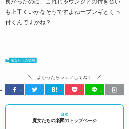
良かったのに、これじゃウンジとの付き合い
も上手くいかなそうですよねープンギとくっ
付くんですかね？
魔女たちの楽園
よかったらシェアしてね！
目次
魔女たちの楽園のトップページ