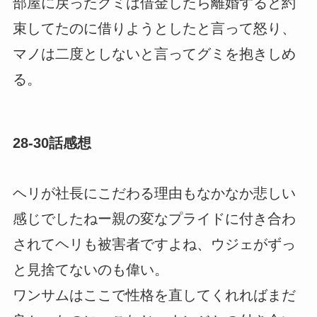
部屋に戻ったグミは借金したら離婚すると約
束してたのに借りようとしたと言って怒り、
マノは二度としないと言ってグミを抱きしめ
る。
28-30話感想
ヘリが社長にこだわる理由もなかなか悲しい
感じでしたねー親の変なプライドに付き合わ
されてヘリも被害者ですよね、ウジェがずっ
と見捨てないのも偉い。
ワンサムはここで性格を直してくれればまだ