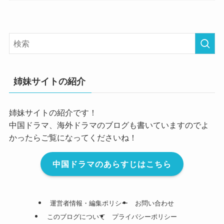
姉妹サイトの紹介
姉妹サイトの紹介です！
中国ドラマ、海外ドラマのブログも書いていますのでよ
かったらご覧になってくださいね！
中国ドラマのあらすじはこちら
運営者情報・編集ポリシー
お問い合わせ
このブログについて
プライバシーポリシー