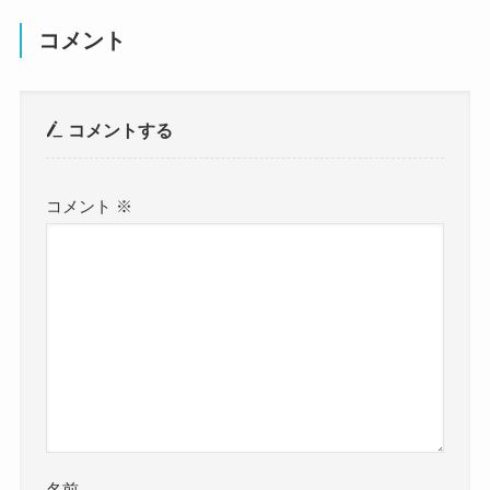
コメント
コメントする
コメント
※