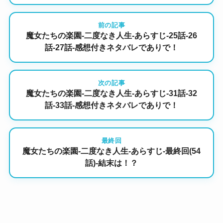
前の記事
魔女たちの楽園-二度なき人生-あらすじ-25話-26
話-27話-感想付きネタバレでありで！
次の記事
魔女たちの楽園-二度なき人生-あらすじ-31話-32
話-33話-感想付きネタバレでありで！
最終回
魔女たちの楽園-二度なき人生-あらすじ-最終回(54
話)-結末は！？