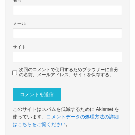
名前
メール
サイト
次回のコメントで使用するためブラウザーに自分
の名前、メールアドレス、サイトを保存する。
このサイトはスパムを低減するために Akismet を
使っています。
コメントデータの処理方法の詳細
はこちらをご覧ください
。