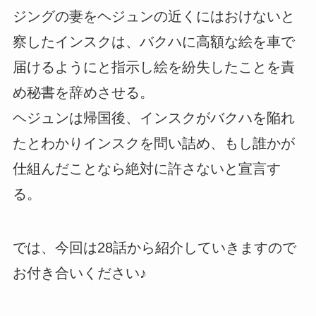
ジングの妻をヘジュンの近くにはおけないと
察したインスクは、バクハに高額な絵を車で
届けるようにと指示し絵を紛失したことを責
め秘書を辞めさせる。
ヘジュンは帰国後、インスクがバクハを陥れ
たとわかりインスクを問い詰め、もし誰かが
仕組んだことなら絶対に許さないと宣言す
る。
では、今回は28話から紹介していきますので
お付き合いください♪