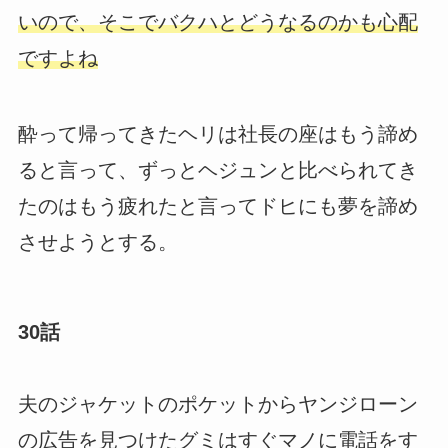
いので、そこでバクハとどうなるのかも心配
ですよね
酔って帰ってきたヘリは社長の座はもう諦め
ると言って、ずっとヘジュンと比べられてき
たのはもう疲れたと言ってドヒにも夢を諦め
させようとする。
30話
夫のジャケットのポケットからヤンジローン
の広告を見つけたグミはすぐマノに電話をす