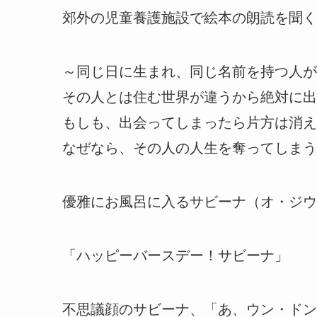
郊外の児童養護施設で絵本の朗読を聞く
～同じ日に生まれ、同じ名前を持つ人が
その人とは住む世界が違うから絶対に出
もしも、出会ってしまったら片方は消え
なぜなら、その人の人生を奪ってしまう
優雅にお風呂に入るサビーナ（オ・ジウ
「ハッピーバースデー！サビーナ」
不思議顔のサビーナ、「あ、ウン・ドン