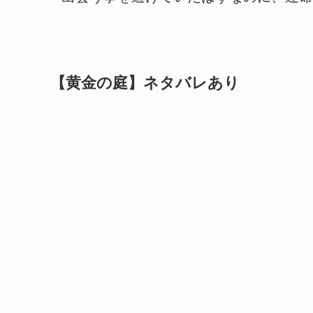
【黄金の庭】ネタバレあり