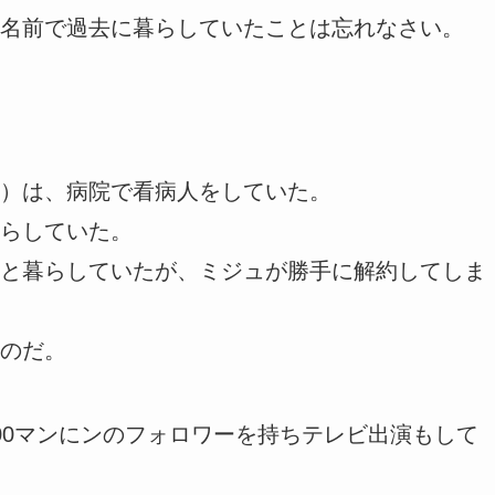
名前で過去に暮らしていたことは忘れなさい。
）は、病院で看病人をしていた。
らしていた。
と暮らしていたが、ミジュが勝手に解約してしま
のだ。
00マンにンのフォロワーを持ちテレビ出演もして