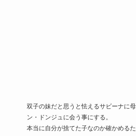
双子の妹だと思うと怯えるサビーナに母
ン・ドンジュに会う事にする。
本当に自分が捨てた子なのか確かめるた