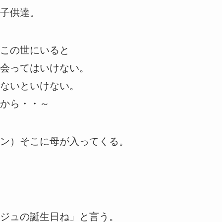
子供達。
この世にいると
会ってはいけない。
ないといけない。
から・・～
ン）そこに母が入ってくる。
ジュの誕生日ね」と言う。