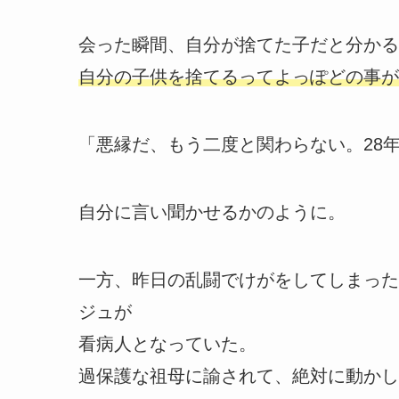
会った瞬間、自分が捨てた子だと分かる
自分の子供を捨てるってよっぽどの事が
「悪縁だ、もう二度と関わらない。28
自分に言い聞かせるかのように。
一方、昨日の乱闘でけがをしてしまった
ジュが
看病人となっていた。
過保護な祖母に諭されて、絶対に動かし