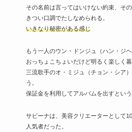
その名前は言ってはいけない約束、その
きつい口調でたしなめられる。
いきなり秘密がある感じ
もう一人のウン・ドンジュ（ハン・ジヘ
おっちょこちょいだけど明るく楽しく暮
三流歌手のオ・ミジュ（チョン・シア）
う。
保証金を利用してアルバムを出すという
サビーナは、美容クリエーターとして1
人気者だった。