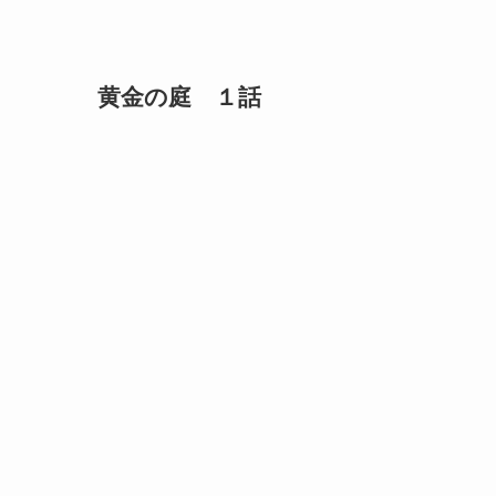
黄金の庭 １話