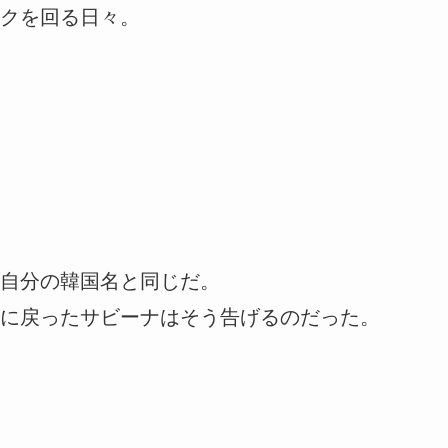
クを回る日々。
自分の韓国名と同じだ。
に戻ったサビーナはそう告げるのだった。