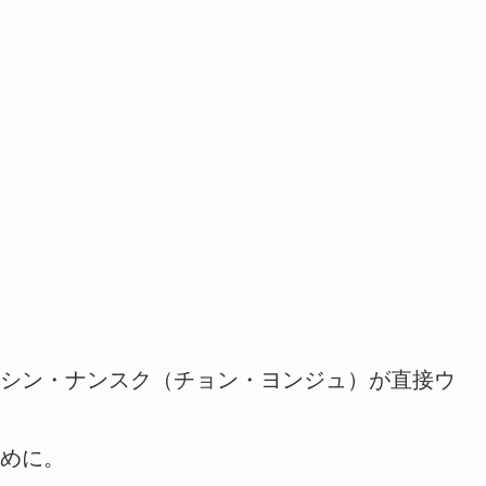
シン・ナンスク（チョン・ヨンジュ）が直接ウ
めに。