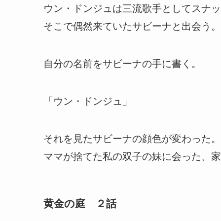
ウン・ドンジュは三流歌手としてスナッ
そこで偶然来ていたサビーナと出会う。
自分の名前をサビーナの手に書く。
「ウン・ドンジュ」
それを見たサビーナの顔色が変わった。
ママが捨てた私の双子の妹に会った、家
黄金の庭 ２話