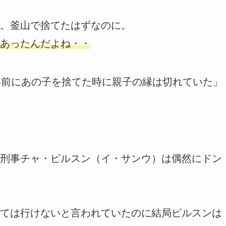
。釜山で捨てたはずなのに。
あったんだよね・・
年前にあの子を捨てた時に親子の縁は切れていた」
刑事チャ・ピルスン（イ・サンウ）は偶然にドン
ては行けないと言われていたのに結局ピルスンは