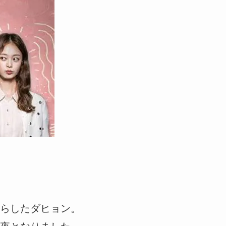
らしたダヒョン。