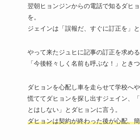
翌朝ヒョンジンからの電話で知るダヒョ
を。
ジェインは「誤報だ、すぐに訂正を」と
やって来たジュヒに記事の訂正を求める
「今後軽々しく名前も呼ぶな！」ときつ
ダヒョンを心配し車を走らせて学校へや
慌ててダヒョンを探し出すジェイン、「
とはしない」とダヒョンに言う。
ダヒョンは契約が終わった後が心配、簡単