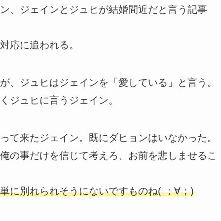
ン、ジェインとジュヒが結婚間近だと言う記事
対応に追われる。
が、ジュヒはジェインを「愛している」と言う。
くジュヒに言うジェイン。
って来たジェイン。既にダヒョンはいなかった。
俺の事だけを信じて考えろ、お前を悲しませるこ
に別れられそうにないですものね( ；∀；)