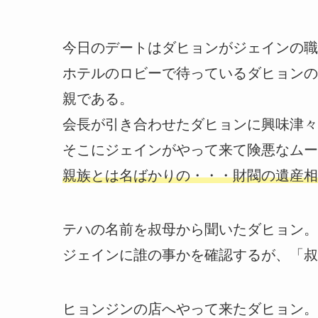
今日のデートはダヒョンがジェインの職
ホテルのロビーで待っているダヒョンの
親である。
会長が引き合わせたダヒョンに興味津々
そこにジェインがやって来て険悪なムー
親族とは名ばかりの・・・財閥の遺産相続
テハの名前を叔母から聞いたダヒョン。
ジェインに誰の事かを確認するが、「叔
ヒョンジンの店へやって来たダヒョン。