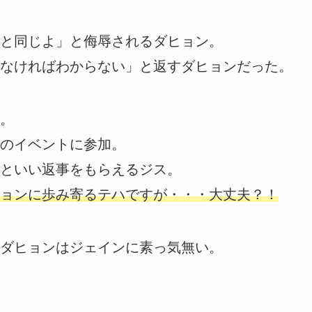
と同じよ」と侮辱されるダヒョン。
なければわからない」と返すダヒョンだった。
。
のイベントに参加。
といい返事をもらえるジス。
ョンに歩み寄るテハですが・・・大丈夫？！
ダヒョンはジェインに素っ気無い。