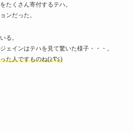
をたくさん寄付するテハ。
ョンだった。
いる。
ジェインはテハを見て驚いた様子・・・。
た人ですものね(≧∇≦)