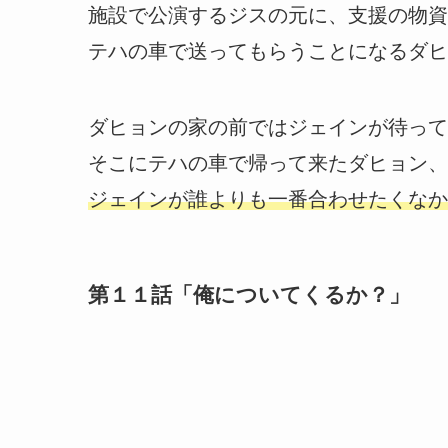
施設で公演するジスの元に、支援の物資
テハの車で送ってもらうことになるダヒ
ダヒョンの家の前ではジェインが待って
そこにテハの車で帰って来たダヒョン、
ジェインが誰よりも一番合わせたくなかっ
第１１話「俺についてくるか？」