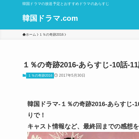
韓国ドラマの放送予定とおすすめドラマのあらすじ
韓国ドラマ.com
ホーム
１％の奇跡2016
１％の奇跡2016-あらすじ-10話-
2017年5月30日
１％の奇跡2016
韓国ドラマ-１％の奇跡2016-あらすじ-
りで！
キャスト情報など、最終回までの感想を