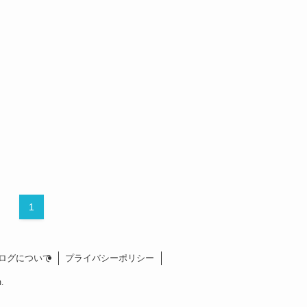
1
ログについて
プライバシーポリシー
.