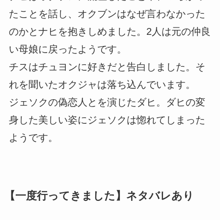
たことを話し、オクブンはなぜ言わなかった
のかとナヒを抱きしめました。2人は元の仲良
い母娘に戻ったようです。
チスはチュヨンに好きだと告白しました。そ
れを聞いたオクジャは落ち込んでいます。
ジェソクの偽恋人とを演じたダヒ。ダヒの変
身した美しい姿にジェソクは惚れてしまった
ようです。
【一度行ってきました】ネタバレあり