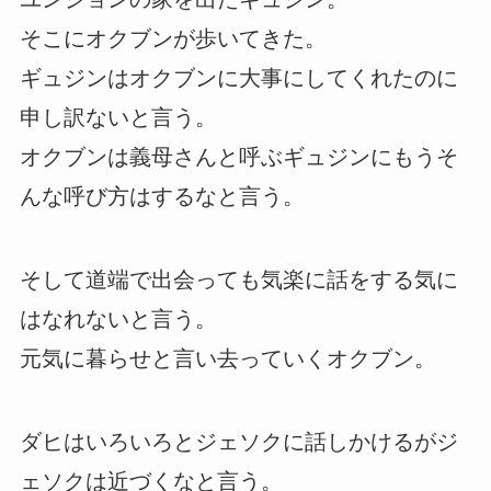
そこにオクブンが歩いてきた。
ギュジンはオクブンに大事にしてくれたのに
申し訳ないと言う。
オクブンは義母さんと呼ぶギュジンにもうそ
んな呼び方はするなと言う。
そして道端で出会っても気楽に話をする気に
はなれないと言う。
元気に暮らせと言い去っていくオクブン。
ダヒはいろいろとジェソクに話しかけるがジ
ェソクは近づくなと言う。