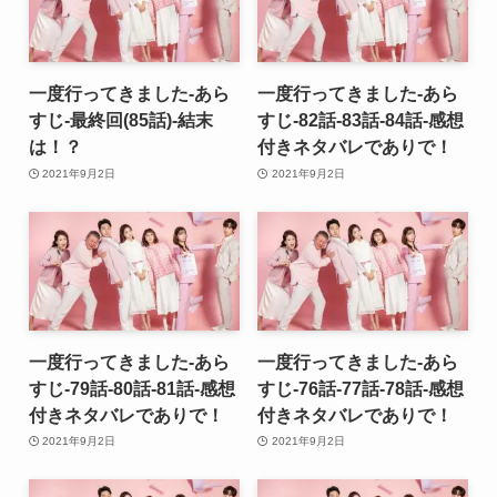
一度行ってきました-あら
一度行ってきました-あら
すじ-最終回(85話)-結末
すじ-82話-83話-84話-感想
は！？
付きネタバレでありで！
2021年9月2日
2021年9月2日
一度行ってきました-あら
一度行ってきました-あら
すじ-79話-80話-81話-感想
すじ-76話-77話-78話-感想
付きネタバレでありで！
付きネタバレでありで！
2021年9月2日
2021年9月2日