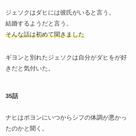
ジェソクはダヒには彼氏がいると言う。
結婚するようだと言う。
そんな話は初めて聞きました
ギヨンと別れたジェソクは自分がダヒをが好
きだと気付いた。
35話
ナヒはボヨンにいつからシフの体調が悪かっ
たのかと聞く。