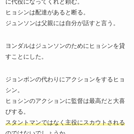
に代役になってくれと頼む。
ヒョシンは配達があると断る。
ジュンソンは父親には自分が話すと言う。
ヨンダルはジュンソンのためにヒョシンを貸
すことにした。
ジョンボンの代わりにアクションをするヒョ
シン。
ヒョシンのアクションに監督は最高だと大喜
びする。
スタントマンではなく主役にスカウトされる
のではないでしょうか