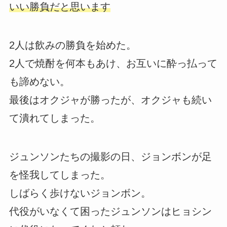
いい勝負だと思います
2人は飲みの勝負を始めた。
2人で焼酎を何本もあけ、お互いに酔っ払って
も諦めない。
最後はオクジャが勝ったが、オクジャも続い
て潰れてしまった。
ジュンソンたちの撮影の日、ジョンボンが足
を怪我してしまった。
しばらく歩けないジョンボン。
代役がいなくて困ったジュンソンはヒョシン