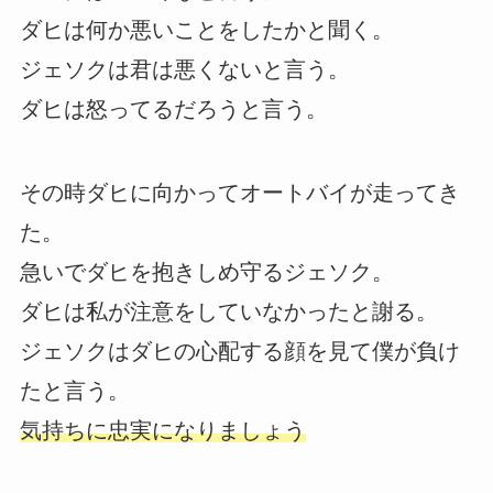
ダヒは何か悪いことをしたかと聞く。
ジェソクは君は悪くないと言う。
ダヒは怒ってるだろうと言う。
その時ダヒに向かってオートバイが走ってき
た。
急いでダヒを抱きしめ守るジェソク。
ダヒは私が注意をしていなかったと謝る。
ジェソクはダヒの心配する顔を見て僕が負け
たと言う。
気持ちに忠実になりましょう