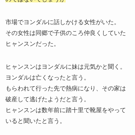
市場でヨンダルに話しかける女性がいた。
その女性は同郷で子供のころ仲良くしていた
ヒャンスンだった。
ヒャンスンはヨンダルに妹は元気かと聞く。
ヨンダルは亡くなったと言う。
もらわれて行った先で熱病になり、その家は
破産して逃げたようだと言う。
ヒャンスンは数年前に踏十里で靴屋をやって
いると聞いたと言う。