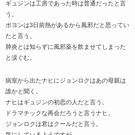
ギュジンは工房であった時は普通だったと言
う。
ボヨンは3日前熱があるから風邪だと思ってい
たと言う。
肺炎とは知らずに風邪薬を飲ませてしまった
と涙ぐむ。
病室から出たナヒにジョンロクはあの母親は
誰かと聞く。
ナヒはギュジンの初恋の人だと言う。
ドラマチックな再会だろうと言うナヒ。
ジョンロクは君はクールだと言う。
気にしているようですが