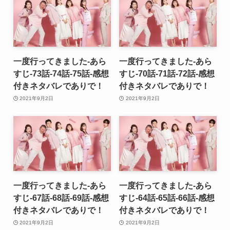
一度行ってきました-あら
一度行ってきました-あら
すじ-73話-74話-75話-感想
すじ-70話-71話-72話-感想
付きネタバレでありで！
付きネタバレでありで！
2021年9月2日
2021年9月2日
一度行ってきました-あら
一度行ってきました-あら
すじ-67話-68話-69話-感想
すじ-64話-65話-66話-感想
付きネタバレでありで！
付きネタバレでありで！
2021年9月2日
2021年9月2日