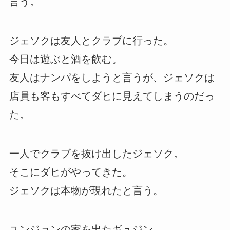
言う。
ジェソクは友人とクラブに行った。
今日は遊ぶと酒を飲む。
友人はナンパをしようと言うが、ジェソクは
店員も客もすべてダヒに見えてしまうのだっ
た。
一人でクラブを抜け出したジェソク。
そこにダヒがやってきた。
ジェソクは本物が現れたと言う。
ユンジョンの家を出たギュジン。