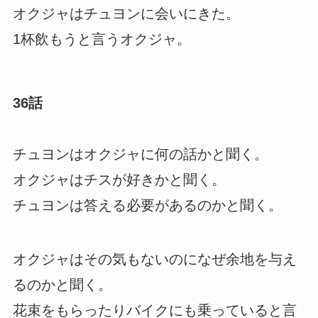
オクジャはチュヨンに会いにきた。
1杯飲もうと言うオクジャ。
36話
チュヨンはオクジャに何の話かと聞く。
オクジャはチスが好きかと聞く。
チュヨンは答える必要があるのかと聞く。
オクジャはその気もないのになぜ余地を与え
るのかと聞く。
花束をもらったりバイクにも乗っていると言