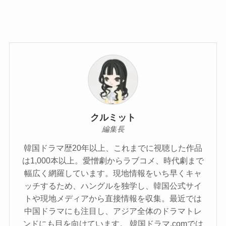
クルミット
編集長
韓国ドラマ歴20年以上、これまでに視聴した作品
は1,000本以上。愛憎劇からラブコメ、時代劇まで
幅広く網羅しています。現地情報をいち早くキャ
ッチするため、ハングルを独学し、韓国公式サイ
トや現地メディアから直接情報を収集。最近では
中国ドラマにも注目し、アジア全体のドラマトレ
ンドにも目を向けています。 韓国ドラマ.comでは