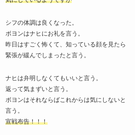
シフの体調は良くなった。
ボヨンはナヒにお礼を言う。
昨日はすごく怖くて、知っている顔を見たら
緊張が緩んでしまったと言う。
ナヒは弁明しなくてもいいと言う。
返って気まずいと言う。
ボヨンはそれならばこれからは気にしないと
言う。
宣戦布告！！！