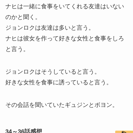
ナヒは一緒に食事をいてくれる友達はいない
のかと聞く。
ジョンロクは友達は多いと言う。
ナヒは彼女を作って好きな女性と食事をしろ
と言う。
ジョンロクはそうしていると言う。
好きな女性を食事に誘っていると言う。
その会話を聞いていたギュジンとボヨン。
34～36話感想