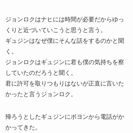
ジョンロクはナヒには時間が必要だからゆっ
くりと近づいていこうと思うと言う。
ギュジンはなぜ僕にそんな話をするのかと聞
く。
ジョンロクはギュジンに君も僕の気持ちを察
していたのだろうと聞く。
君に許可を取りつもりはないが正直に言いた
かったと言うジョンロク。
帰ろうとしたギュジンにボヨンから電話がか
かってきた。