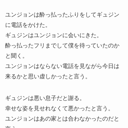
ユンジョンは酔っ払ったふりをしてギュジン
に電話をかけた。
ギュジンはユンジョンに会いにきた。
酔っ払ったフリまでして僕を待っていたのか
と聞く。
ユンジョンはならない電話を見ながら今日は
来るかと思い虚しかったと言う。
ギュジンは悪い息子だと謝る。
幸せな姿を見せれなくて悪かったと言う。
ユンジョンはあの家とは合わなかったのだと