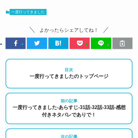
一度行ってきました
よかったらシェアしてね！
目次
一度行ってきましたのトップページ
前の記事
一度行ってきました-あらすじ-31話-32話-33話-感想
付きネタバレでありで！
次の記事