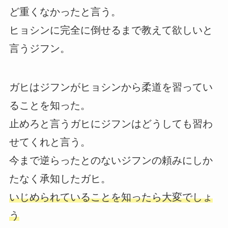
ど重くなかったと言う。
ヒョシンに完全に倒せるまで教えて欲しいと
言うジフン。
ガヒはジフンがヒョシンから柔道を習ってい
ることを知った。
止めろと言うガヒにジフンはどうしても習わ
せてくれと言う。
今まで逆らったとのないジフンの頼みにしか
たなく承知したガヒ。
いじめられていることを知ったら大変でしょ
う