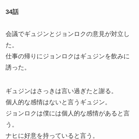
34話
会議でギュジンとジョンロクの意見が対立し
た。
仕事の帰りにジョンロクはギュジンを飲みに
誘った。
ギュジンはさっきは言い過ぎたと謝る。
個人的な感情はないと言うギュジン。
ジョンロクは僕には個人的な感情があると言
う。
ナヒに好意を持っていると言う。