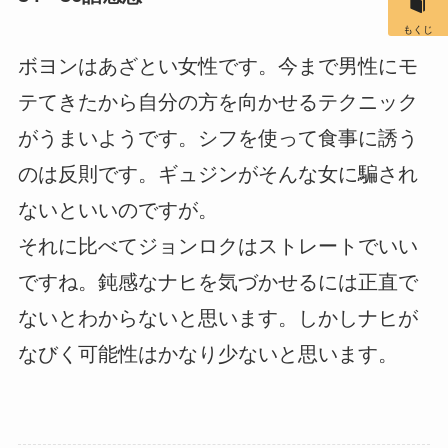
もくじ
ボヨンはあざとい女性です。今まで男性にモ
テてきたから自分の方を向かせるテクニック
がうまいようです。シフを使って食事に誘う
のは反則です。ギュジンがそんな女に騙され
ないといいのですが。
それに比べてジョンロクはストレートでいい
ですね。鈍感なナヒを気づかせるには正直で
ないとわからないと思います。しかしナヒが
なびく可能性はかなり少ないと思います。