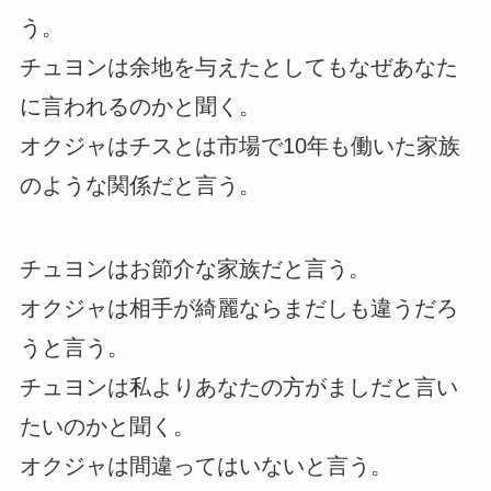
う。
チュヨンは余地を与えたとしてもなぜあなた
に言われるのかと聞く。
オクジャはチスとは市場で10年も働いた家族
のような関係だと言う。
チュヨンはお節介な家族だと言う。
オクジャは相手が綺麗ならまだしも違うだろ
うと言う。
チュヨンは私よりあなたの方がましだと言い
たいのかと聞く。
オクジャは間違ってはいないと言う。