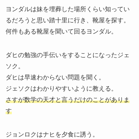
ヨンダルは妹を埋葬した場所くらい知ってい
るだろうと思い踏十里に行き、靴屋を探す。
何件もある靴屋を聞いて回るヨンダル。
ダヒの勉強の手伝いをすることになったジェ
ソク。
ダヒは早速わからない問題を聞く。
ジェソクはわかりやすいように教える。
さすが数学の天才と言うだけのことがありま
す
ジョンロクはナヒを夕食に誘う。