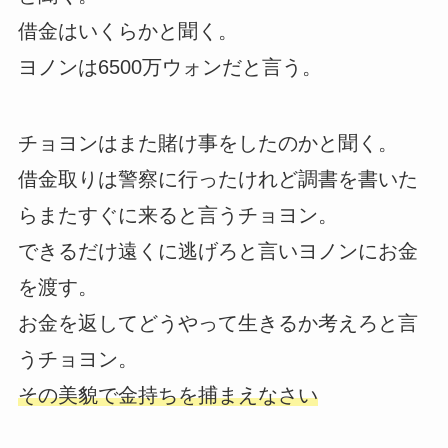
借金はいくらかと聞く。
ヨノンは6500万ウォンだと言う。
チョヨンはまた賭け事をしたのかと聞く。
借金取りは警察に行ったけれど調書を書いた
らまたすぐに来ると言うチョヨン。
できるだけ遠くに逃げろと言いヨノンにお金
を渡す。
お金を返してどうやって生きるか考えろと言
うチョヨン。
その美貌で金持ちを捕まえなさい