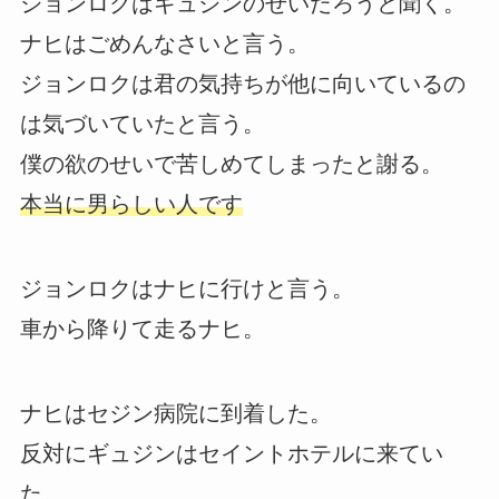
ジョンロクはギュジンのせいだろうと聞く。
ナヒはごめんなさいと言う。
ジョンロクは君の気持ちが他に向いているの
は気づいていたと言う。
僕の欲のせいで苦しめてしまったと謝る。
本当に男らしい人です
ジョンロクはナヒに行けと言う。
車から降りて走るナヒ。
ナヒはセジン病院に到着した。
反対にギュジンはセイントホテルに来てい
た。