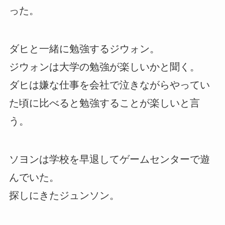
った。
ダヒと一緒に勉強するジウォン。
ジウォンは大学の勉強が楽しいかと聞く。
ダヒは嫌な仕事を会社で泣きながらやってい
た頃に比べると勉強することが楽しいと言
う。
ソヨンは学校を早退してゲームセンターで遊
んでいた。
探しにきたジュンソン。