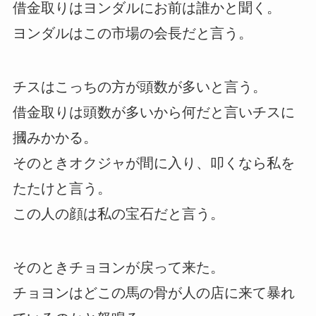
借金取りはヨンダルにお前は誰かと聞く。
ヨンダルはこの市場の会長だと言う。
チスはこっちの方が頭数が多いと言う。
借金取りは頭数が多いから何だと言いチスに
摑みかかる。
そのときオクジャが間に入り、叩くなら私を
たたけと言う。
この人の顔は私の宝石だと言う。
そのときチョヨンが戻って来た。
チョヨンはどこの馬の骨が人の店に来て暴れ