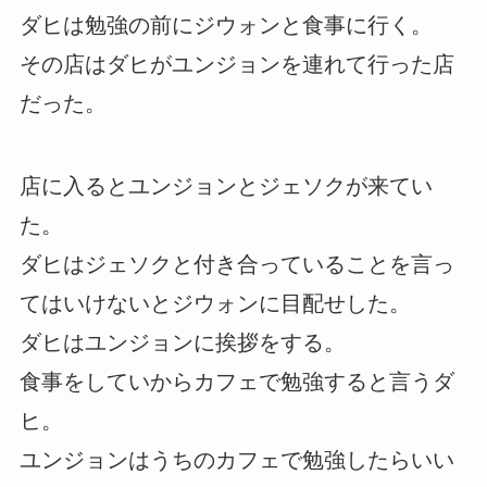
ダヒは勉強の前にジウォンと食事に行く。
その店はダヒがユンジョンを連れて行った店
だった。
店に入るとユンジョンとジェソクが来てい
た。
ダヒはジェソクと付き合っていることを言っ
てはいけないとジウォンに目配せした。
ダヒはユンジョンに挨拶をする。
食事をしていからカフェで勉強すると言うダ
ヒ。
ユンジョンはうちのカフェで勉強したらいい