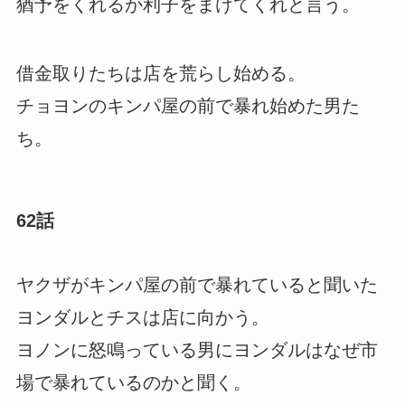
猶予をくれるか利子をまけてくれと言う。
借金取りたちは店を荒らし始める。
チョヨンのキンパ屋の前で暴れ始めた男た
ち。
62話
ヤクザがキンパ屋の前で暴れていると聞いた
ヨンダルとチスは店に向かう。
ヨノンに怒鳴っている男にヨンダルはなぜ市
場で暴れているのかと聞く。