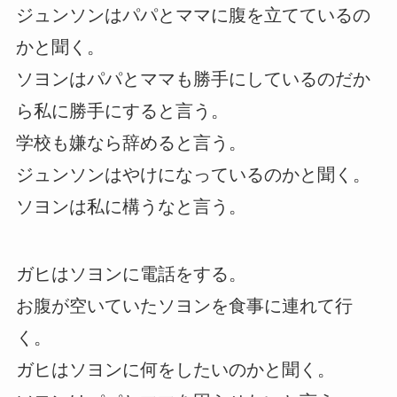
ジュンソンはパパとママに腹を立てているの
かと聞く。
ソヨンはパパとママも勝手にしているのだか
ら私に勝手にすると言う。
学校も嫌なら辞めると言う。
ジュンソンはやけになっているのかと聞く。
ソヨンは私に構うなと言う。
ガヒはソヨンに電話をする。
お腹が空いていたソヨンを食事に連れて行
く。
ガヒはソヨンに何をしたいのかと聞く。