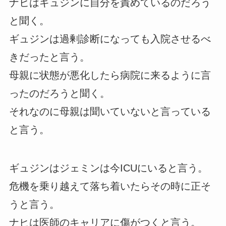
ナヒはギュジンに自分を責めているのだろう
と聞く。
ギュジンは過剰診断になっても入院させるべ
きだったと言う。
母親に状態が悪化したら病院に来るように言
ったのだろうと聞く。
それなのに母親は聞いていないと言っている
と言う。
ギュジンはジェミンは今ICUにいると言う。
危機を乗り越えて落ち着いたらその時に正そ
うと言う。
ナヒは医師のキャリアに傷がつくと言う。