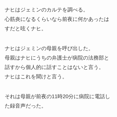
ナヒはジェミンのカルテを調べる。
心筋炎になるくらいなら前夜に何かあったは
すだと呟くナヒ。
ナヒはジェミンの母親を呼び出した。
母親はナヒにうちの弁護士が病院の法務部と
話すから個人的に話すことはないと言う。
ナヒはこれを聞けと言う。
それは母親が前夜の11時20分に病院に電話し
た録音声だった。