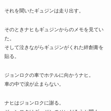
それを聞いたギュジンは走り出す。
そのときナヒもギュジンからのメモを見てい
た。
そして泣きながらギュジンがくれた絆創膏を
貼る。
ジョンロクの車でホテルに向かうナヒ。
車の中で涙が止まらない。
ナヒはジョンロクに謝る。