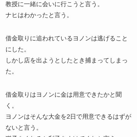
教授に一緒に会いに行こうと言う。
ナヒはわかったと言う。
借金取りに追われているヨノンは逃げること
にした。
しかし店を出ようとしたとき捕まってしまっ
た。
借金取りはヨノンに金は用意できたかと聞
く。
ヨノンはそんな大金を2日で用意できるはずが
ないと言う。