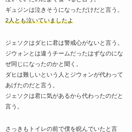
ギュジンは泣きそうになっただけだと言う。
2人とも泣いていましたよ
ジェソクはダヒに君は警戒心がないと言う。
ジウォンとは違うチームだったはずなのにな
ぜ同じになったのかと聞く。
ダヒは難しいという人とジウォンが代わって
あげたのだと言う。
ジェソクは君に気があるから代わったのだと
言う。
さっきもトイレの前で僕を睨んでいたと言