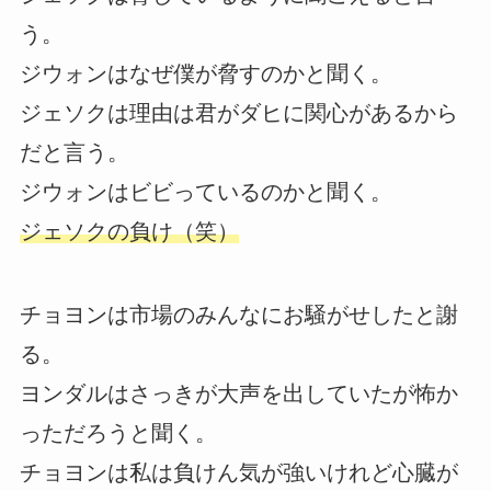
う。
ジウォンはなぜ僕が脅すのかと聞く。
ジェソクは理由は君がダヒに関心があるから
だと言う。
ジウォンはビビっているのかと聞く。
ジェソクの負け（笑）
チョヨンは市場のみんなにお騒がせしたと謝
る。
ヨンダルはさっきが大声を出していたが怖か
っただろうと聞く。
チョヨンは私は負けん気が強いけれど心臓が