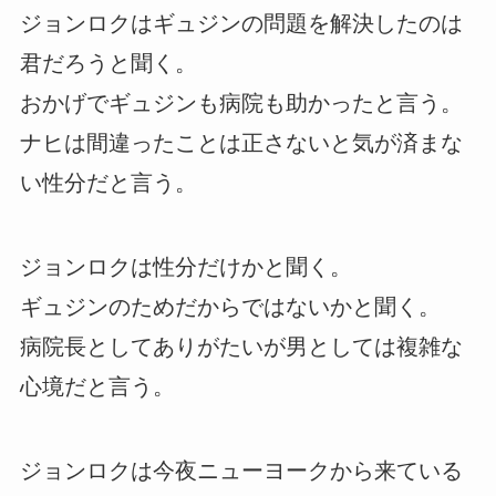
ジョンロクはギュジンの問題を解決したのは
君だろうと聞く。
おかげでギュジンも病院も助かったと言う。
ナヒは間違ったことは正さないと気が済まな
い性分だと言う。
ジョンロクは性分だけかと聞く。
ギュジンのためだからではないかと聞く。
病院長としてありがたいが男としては複雑な
心境だと言う。
ジョンロクは今夜ニューヨークから来ている