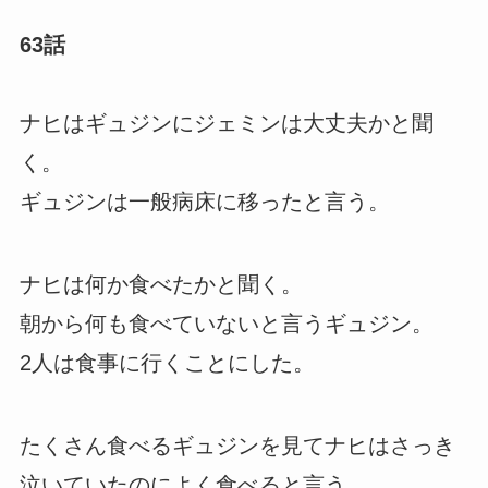
63話
ナヒはギュジンにジェミンは大丈夫かと聞
く。
ギュジンは一般病床に移ったと言う。
ナヒは何か食べたかと聞く。
朝から何も食べていないと言うギュジン。
2人は食事に行くことにした。
たくさん食べるギュジンを見てナヒはさっき
泣いていたのによく食べると言う。