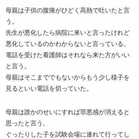
母親は子供の腹痛がひどく高熱で吐いたと言
う。
先生が悪化したら病院に来いと言ったけれど
悪化しているのかわからないと言っている。
電話を受けた看護師はそれなら来た方がいい
と言う。
母親はそこまででもないからもう少し様子を
見るといい電話を切っていた。
母親は誰かのせいにすれば罪悪感が消えると
思ったと言う。
ぐったりした子を試験会場に連れて行ってし