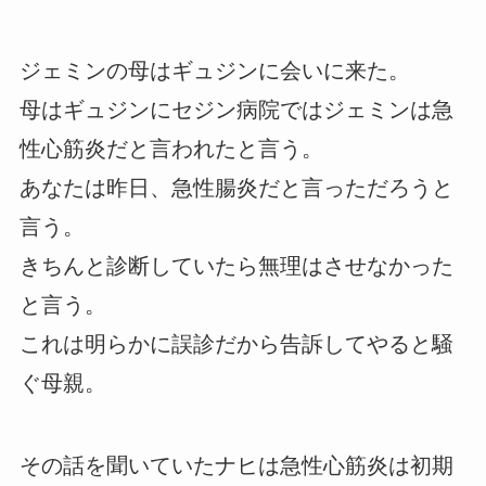
ジェミンの母はギュジンに会いに来た。
母はギュジンにセジン病院ではジェミンは急
性心筋炎だと言われたと言う。
あなたは昨日、急性腸炎だと言っただろうと
言う。
きちんと診断していたら無理はさせなかった
と言う。
これは明らかに誤診だから告訴してやると騒
ぐ母親。
その話を聞いていたナヒは急性心筋炎は初期