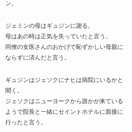
ン。
ジェミンの母はギュジンに謝る。
母はあの時は正気を失っていたと言う。
同僚の女医さんのおかげで恥ずかしい母親に
ならずに済んだと言う。
ギュジンはジェソクにナヒは病院にいるかと
聞く。
ジェソクはニューヨークから誰かが来ている
ようで院長と一緒にセイントホテルに面接に
行ったと言う。