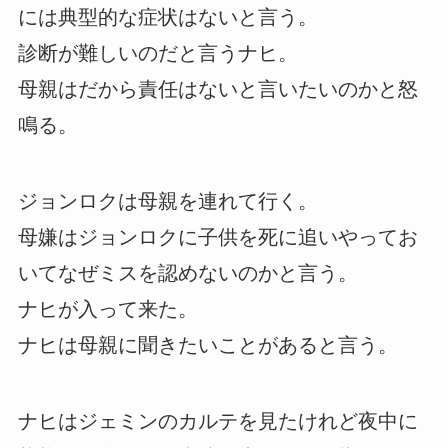
には典型的な症状はないと言う。
診断が難しいのだと言うナヒ。
母親はだから責任はないと言いたいのかと怒
鳴る。
ジョンロクは母親を連れて行く。
母嫌はジョンロクに子供を死に追いやってお
いてなぜミスを認めないのかと言う。
ナヒが入って来た。
ナヒは母親に聞きたいことがあると言う。
ナヒはジェミンのカルテを見たけれど夜中に