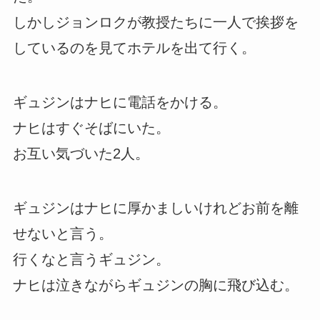
しかしジョンロクが教授たちに一人で挨拶を
しているのを見てホテルを出て行く。
ギュジンはナヒに電話をかける。
ナヒはすぐそばにいた。
お互い気づいた2人。
ギュジンはナヒに厚かましいけれどお前を離
せないと言う。
行くなと言うギュジン。
ナヒは泣きながらギュジンの胸に飛び込む。