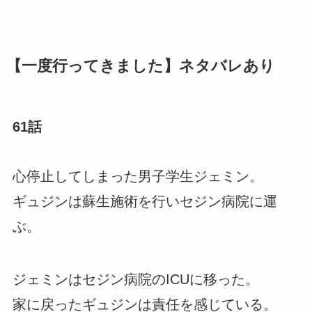
【一度行ってきました】ネタバレあり
61話
心停止してしまった男子学生ジェミン。
ギュジンは蘇生施術を行いセジン病院に運
ぶ。
ジェミンはセジン病院のICUに移った。
家に戻ったギュジンは責任を感じている。