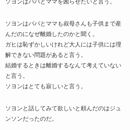
ソヨンはパパとママを困らせたいと言う。
ソヨンはパパとママも叔母さんも子供まで産
んだのになぜ離婚したのかと聞く。
ガヒは恥ずかしいけれど大人には子供には理
解できない問題があると言う。
結婚するときは離婚するなんて考えていない
と言う。
ソヨンはとても寂しいと言う。
ソヨンと話してみて欲しいと頼んだのはジュ
ンソンだったのだ。