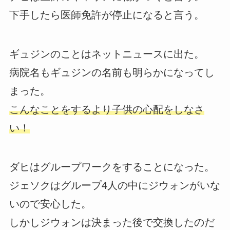
下手したら医師免許が停止になると言う。
ギュジンのことはネットニュースに出た。
病院名もギュジンの名前も明らかになってし
まった。
こんなことをするより子供の心配をしなさ
い！
ダヒはグループワークをすることになった。
ジェソクはグループ4人の中にジウォンがいな
いので安心した。
しかしジウォンは決まった後で交換したのだ