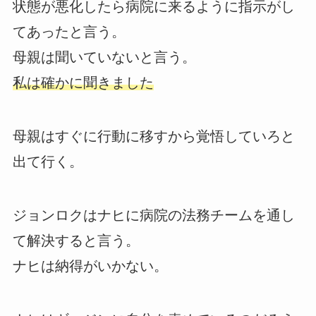
状態が悪化したら病院に来るように指示がし
てあったと言う。
母親は聞いていないと言う。
私は確かに聞きました
母親はすぐに行動に移すから覚悟していろと
出て行く。
ジョンロクはナヒに病院の法務チームを通し
て解決すると言う。
ナヒは納得がいかない。