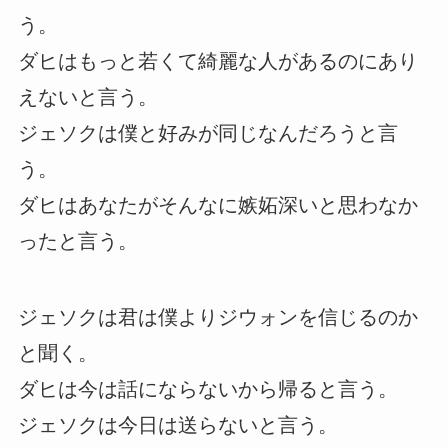
う。
ダヒはもっと若くて綺麗な人があるのにあり
えないと言う。
ジェソクは僕と好みが同じなんだろうと言
う。
ダヒはあなたがそんなに嫉妬深いと思わなか
ったと言う。
ジェソクは君は僕よりジウォンを信じるのか
と聞く。
ダヒは今は話にならないから帰ると言う。
ジェソクは今日は送らないと言う。