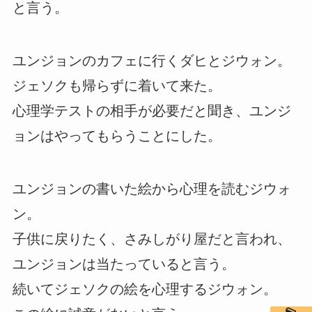
と言う。
ユンジョンのカフェに行くダヒとジウォン。
ジェソクも帰らずに着いて来た。
心理学テストの相手が必要だと聞き、ユンジ
ョンはやってもらうことにした。
ユンジョンの書いた絵から心理を読むジウォ
ン。
子供に戻りたく、さみしがり屋だと言われ、
ユンジョンは当たっていると言う。
続いてジェソクの絵を心理するジウォン。