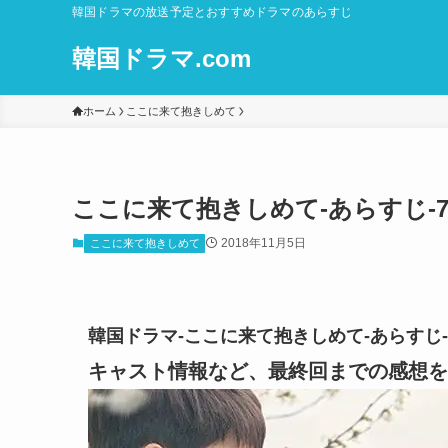
韓国ドラマの放送予定とおすすめドラマのあらすじ
韓国ドラマ.com
ホーム
ここに来て抱きしめて
ここに来て抱きしめて-あらすじ-
2018年11月5日
ここに来て抱きしめて
韓国ドラマ-ここに来て抱きしめて-あらすじ
キャスト情報など、最終回までの感想を