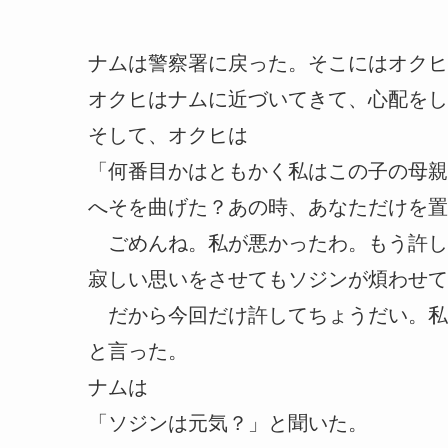
ナムは警察署に戻った。そこにはオクヒ
オクヒはナムに近づいてきて、心配をし
そして、オクヒは
「何番目かはともかく私はこの子の母親
へそを曲げた？あの時、あなただけを置
ごめんね。私が悪かったわ。もう許し
寂しい思いをさせてもソジンが煩わせて
だから今回だけ許してちょうだい。私
と言った。
ナムは
「ソジンは元気？」と聞いた。