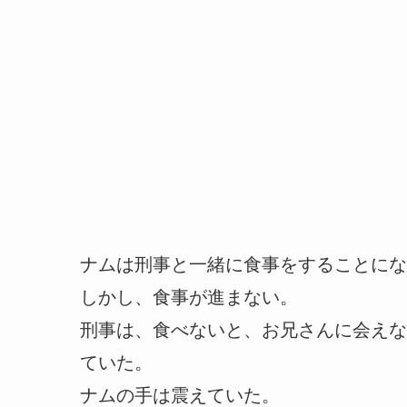
ナムは刑事と一緒に食事をすることにな
しかし、食事が進まない。
刑事は、食べないと、お兄さんに会えな
ていた。
ナムの手は震えていた。