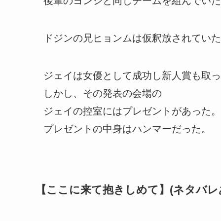
後輩のヨンジと同じチームを組んでいた
ドジンの兄ヒョンムは仮釈放されていた
ジェイは女優として成功し新人賞も取っ
しかし、その発表の会場の
ジェイの控室にはプレゼントがあった。
プレゼントの中身はハンマーだった。
【ここに来て抱きしめて】(ネタバレ