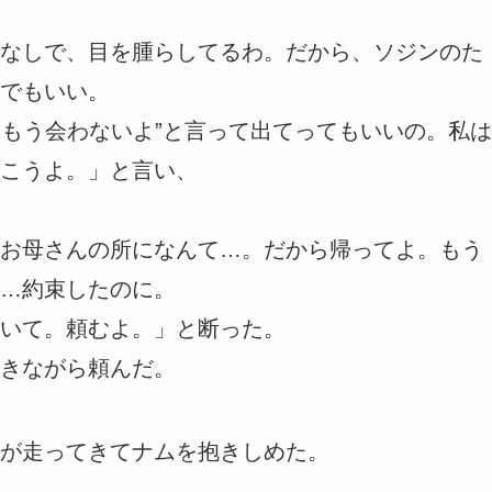
なしで、目を腫らしてるわ。だから、ソジンのた
でもいい。
“もう会わないよ”と言って出てってもいいの。私は
こうよ。」と言い、
お母さんの所になんて…。だから帰ってよ。もう
…約束したのに。
いて。頼むよ。」と断った。
きながら頼んだ。
が走ってきてナムを抱きしめた。