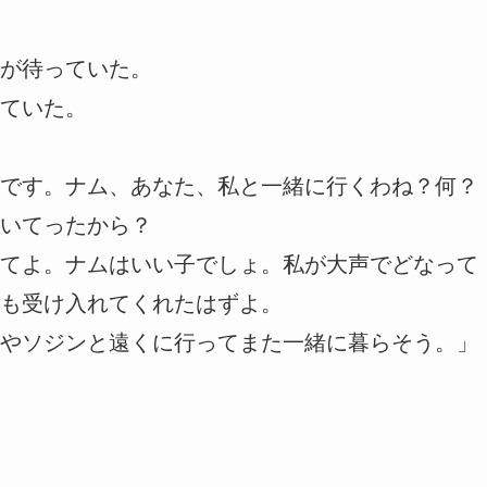
が待っていた。
ていた。
です。ナム、あなた、私と一緒に行くわね？何？
いてったから？
てよ。ナムはいい子でしょ。私が大声でどなって
も受け入れてくれたはずよ。
やソジンと遠くに行ってまた一緒に暮らそう。」