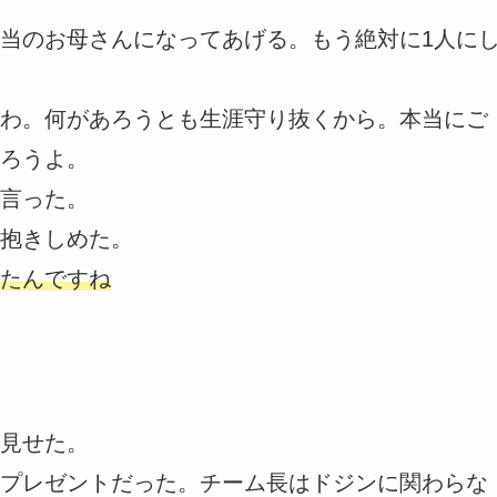
当のお母さんになってあげる。もう絶対に1人に
わ。何があろうとも生涯守り抜くから。本当にご
ろうよ。
言った。
抱きしめた。
たんですね
見せた。
プレゼントだった。チーム長はドジンに関わらな