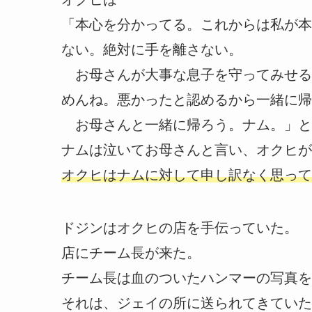
「本心を分かってる。これからは私が本
ない。絶対に手を離さない。
お母さんが大事な息子を守ってみせる
めんね。悪かったと認めるから一緒に帰
お母さんと一緒に帰ろう。ナム。」と
ナムは泣いてお母さんと言い、オクヒが
オクヒはナムに対して申し訳なく思って
ドジンはオクヒの店を手伝っていた。
店にチーム長が来た。
チーム長は血のついたハンマーの写真を
それは、ジェイの所に送られてきていた