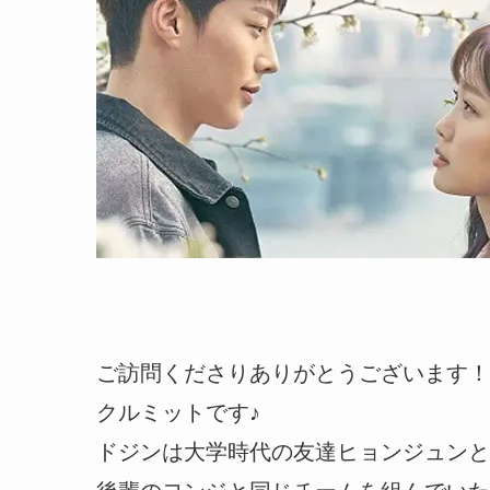
ご訪問くださりありがとうございます！
クルミットです♪
ドジンは大学時代の友達ヒョンジュンと