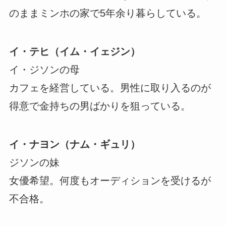
のままミンホの家で5年余り暮らしている。
イ・テヒ（イム・イェジン）
イ・ジソンの母
カフェを経営している。男性に取り入るのが
得意で金持ちの男ばかりを狙っている。
イ・ナヨン（ナム・ギュリ）
ジソンの妹
女優希望。何度もオーディションを受けるが
不合格。