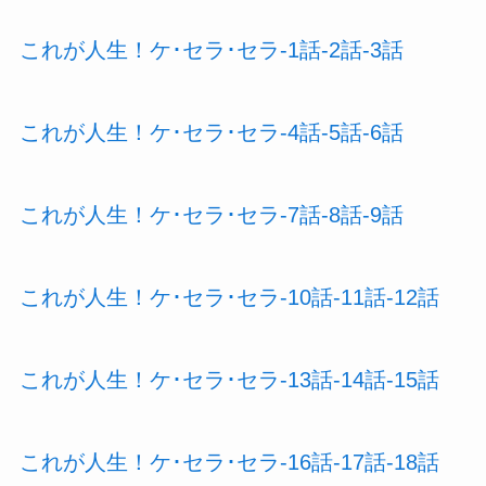
これが人生！ケ･セラ･セラ-1話-2話-3話
これが人生！ケ･セラ･セラ-4話-5話-6話
これが人生！ケ･セラ･セラ-7話-8話-9話
これが人生！ケ･セラ･セラ-10話-11話-12話
これが人生！ケ･セラ･セラ-13話-14話-15話
これが人生！ケ･セラ･セラ-16話-17話-18話