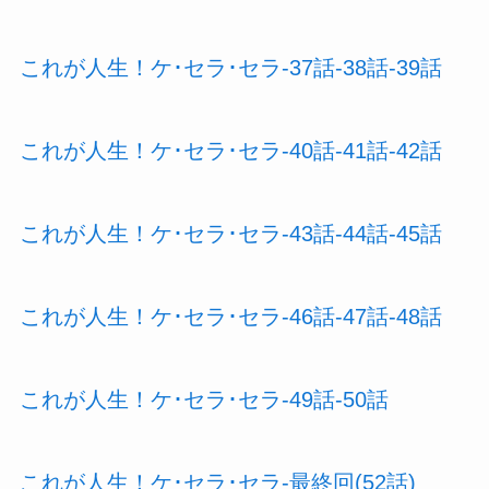
これが人生！ケ･セラ･セラ-37話-38話-39話
これが人生！ケ･セラ･セラ-40話-41話-42話
これが人生！ケ･セラ･セラ-43話-44話-45話
これが人生！ケ･セラ･セラ-46話-47話-48話
これが人生！ケ･セラ･セラ-49話-50話
これが人生！ケ･セラ･セラ-最終回(52話)