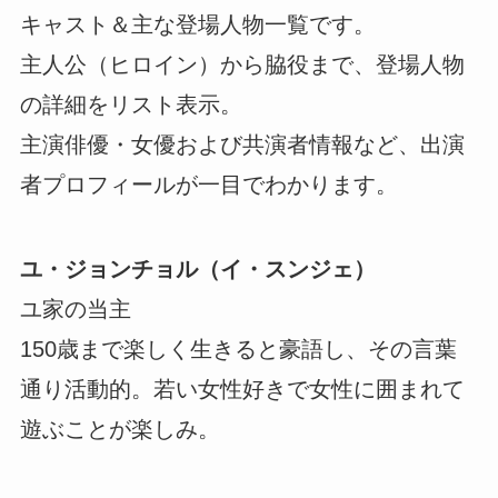
キャスト＆主な登場人物一覧です。
主人公（ヒロイン）から脇役まで、登場人物
の詳細をリスト表示。
主演俳優・女優および共演者情報など、出演
者プロフィールが一目でわかります。
ユ・ジョンチョル（イ・スンジェ）
ユ家の当主
150歳まで楽しく生きると豪語し、その言葉
通り活動的。若い女性好きで女性に囲まれて
遊ぶことが楽しみ。