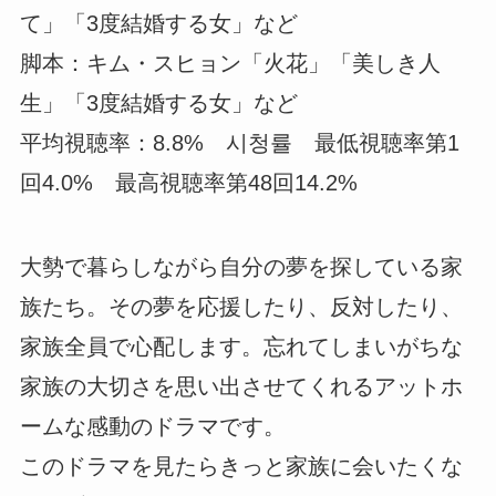
て」「3度結婚する女」など
脚本：キム・スヒョン「火花」「美しき人
生」「3度結婚する女」など
平均視聴率：8.8% 시청률 最低視聴率第1
回4.0% 最高視聴率第48回14.2%
大勢で暮らしながら自分の夢を探している家
族たち。その夢を応援したり、反対したり、
家族全員で心配します。忘れてしまいがちな
家族の大切さを思い出させてくれるアットホ
ームな感動のドラマです。
このドラマを見たらきっと家族に会いたくな