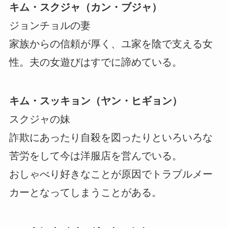
キム・スクジャ（カン・ブジャ）
ジョンチョルの妻
家族からの信頼が厚く、ユ家を陰で支える女
性。夫の女遊びはすでに諦めている。
キム・スッキョン（ヤン・ヒギョン）
スクジャの妹
詐欺にあったり自殺を図ったりといろいろな
苦労をして今は洋服店を営んでいる。
おしゃべり好きなことが原因でトラブルメー
カーとなってしまうことがある。