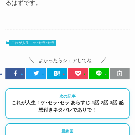
るはずです。
これが人生！ケ･セラ･セラ
よかったらシェアしてね！
次の記事
これが人生！ケ･セラ･セラ-あらすじ-1話-2話-3話-感
想付きネタバレでありで！
最終回