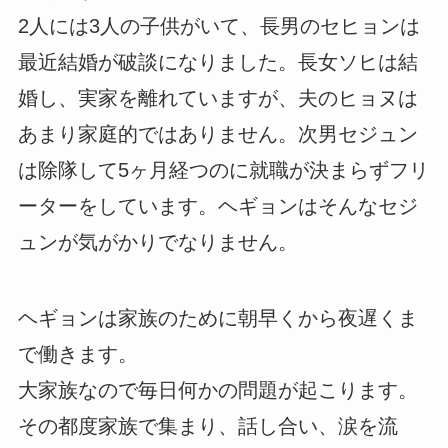
2人には3人の子供がいて、長男のセヒョンは
最近結婚が破談になりました。長女ソヒは結
婚し、実家を離れていますが、夫のヒョヌは
あまり家庭的ではありません。次男セジュン
は除隊して5ヶ月経つのに就職が決まらずフリ
ーターをしています。ヘギョンはそんなセジ
ュンが気がかりでなりません。
ヘギョンは家族のために朝早くから夜遅くま
で働きます。
大家族なので毎日何かの問題が起こります。
その都度家族で集まり、話し合い、涙を流