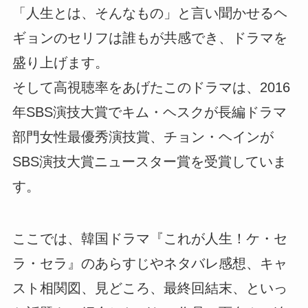
「人生とは、そんなもの」と言い聞かせるヘ
ギョンのセリフは誰もが共感でき、ドラマを
盛り上げます。
そして高視聴率をあげたこのドラマは、2016
年SBS演技大賞でキム・ヘスクが長編ドラマ
部門女性最優秀演技賞、チョン・ヘインが
SBS演技大賞ニュースター賞を受賞していま
す。
ここでは、韓国ドラマ『これが人生！ケ・セ
ラ・セラ』のあらすじやネタバレ感想、キャ
スト相関図、見どころ、最終回結末、といっ