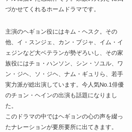
づかせてくれるホームドラマです。
主演のヘギョン役にはキム・ヘスク。その
他、イ・スンジェ、カン・プジャ、イム・イ
ェジンなど大ベテランが勢ぞろいし、その家
族役にはチョ・ハンソン、シン・ソユル、ワ
ン・ジヘ、ソ・ジヘ、ナム・ギュリら、若手
実力派が総出演しています。今人気No.1俳優
のチョン・ヘインの出演も話題になりまし
た。
このドラマの中ではヘギョンの心の声を綴っ
たナレーションが要所要所に出てきます。