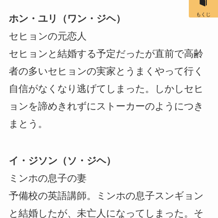
もくじ
ホン・ユリ（ワン・ジヘ）
セヒョンの元恋人
セヒョンと結婚する予定だったが直前で高齢
者の多いセヒョンの実家とうまくやって行く
自信がなくなり逃げてしまった。しかしセヒ
ョンを諦めきれずにストーカーのようにつき
まとう。
イ・ジソン（ソ・ジヘ）
ミンホの息子の妻
予備校の英語講師。ミンホの息子スンギョン
と結婚したが、未亡人になってしまった。そ