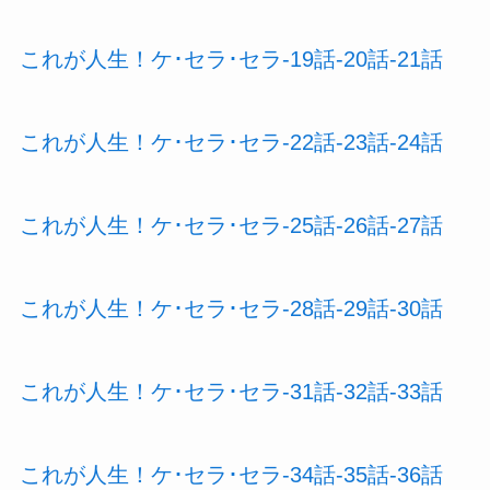
これが人生！ケ･セラ･セラ-19話-20話-21話
これが人生！ケ･セラ･セラ-22話-23話-24話
これが人生！ケ･セラ･セラ-25話-26話-27話
これが人生！ケ･セラ･セラ-28話-29話-30話
これが人生！ケ･セラ･セラ-31話-32話-33話
これが人生！ケ･セラ･セラ-34話-35話-36話