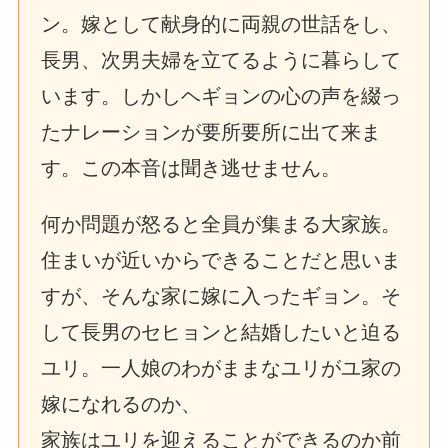
ン。嫁として献身的に両親の世話をし、
長男、次男夫婦を立てるように暮らして
います。しかしヘギョンの心の声を綴っ
たナレーションが要所要所に出て来ま
す。この本音は聞き逃せません。
何か問題が怒ると全員が集まる大家族。
住まいが近いからできることだと思いま
すが、そんな家に嫁に入ったギョン。そ
して長男のセヒョンと結婚したいと迫る
ユリ。一人娘のわがままなユリがユ家の
嫁になれるのか、
家族はユリを迎えることができるのか前