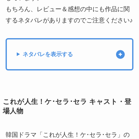
もちろん、レビュー＆感想の中にも作品に関
するネタバレがありますのでご注意ください♪
ネタバレを表示する
これが人生！ケ･セラ･セラ キャスト・登
場人物
韓国ドラマ「これが人生！ケ･セラ･セラ」の