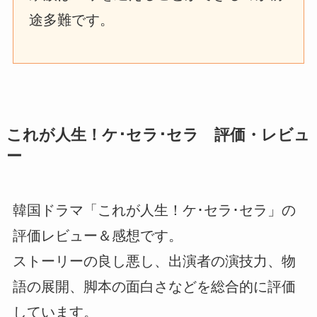
途多難です。
これが人生！ケ･セラ･セラ 評価・レビュ
ー
韓国ドラマ「これが人生！ケ･セラ･セラ」の
評価レビュー＆感想です。
ストーリーの良し悪し、出演者の演技力、物
語の展開、脚本の面白さなどを総合的に評価
しています。