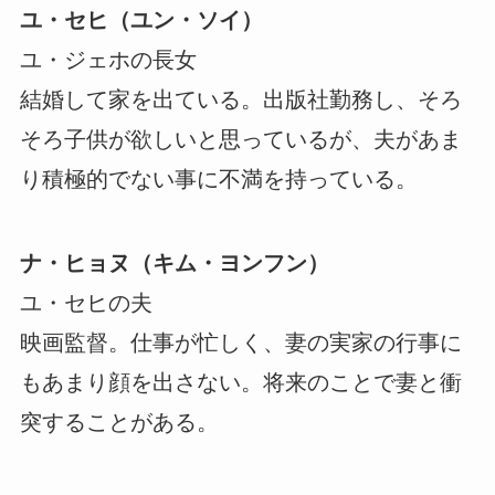
ユ・セヒ（ユン・ソイ）
ユ・ジェホの長女
結婚して家を出ている。出版社勤務し、そろ
そろ子供が欲しいと思っているが、夫があま
り積極的でない事に不満を持っている。
ナ・ヒョヌ（キム・ヨンフン）
ユ・セヒの夫
映画監督。仕事が忙しく、妻の実家の行事に
もあまり顔を出さない。将来のことで妻と衝
突することがある。