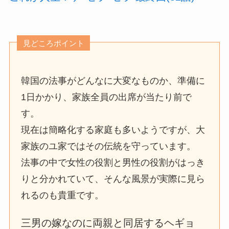
見どころポイント
韓国の法事がどんなに大変なものか、準備に
1日かかり、家族全員の出席が当たり前で
す。
現在は簡略化する家庭も多いようですが、大
家族のユ家ではその伝統を守っています。
法事の中で女性の役割と男性の役割がはっき
りと分かれていて、そんな風景が実際に見ら
れるのも貴重です。
三男の嫁なのに両親と同居するヘギョ