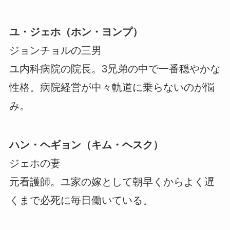
ユ・ジェホ（ホン・ヨンプ）
ジョンチョルの三男
ユ内科病院の院長。3兄弟の中で一番穏やかな
性格。病院経営が中々軌道に乗らないのが悩
み。
ハン・ヘギョン（キム・ヘスク）
ジェホの妻
元看護師。ユ家の嫁として朝早くからよく遅
くまで必死に毎日働いている。