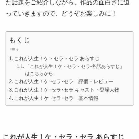
た話題をご紹介しながら、作品の面白さに迫
っていきますので、どうぞお楽しみに！
もくじ
これが人生！ケ・セラ・セラ あらすじ
「これが人生！ケ・セラ・セラ-各話あらすじ」
はこちらから
これが人生！ケ･セラ･セラ 評価・レビュー
これが人生！ケ･セラ･セラ キャスト・登場人物
これが人生！ケ･セラ･セラ 基本情報
これが人生！ケ・セラ・セラ あらすじ