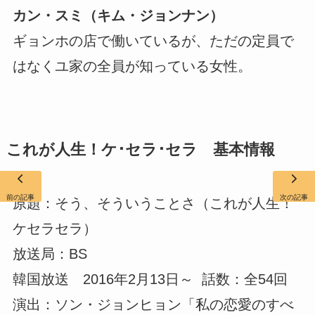
カン・スミ（キム・ジョンナン）
ギョンホの店で働いているが、ただの定員で
はなくユ家の全員が知っている女性。
これが人生！ケ･セラ･セラ 基本情報
前の記事
次の記事
原題：そう、そういうことさ（これが人生！
ケセラセラ）
放送局：BS
韓国放送 2016年2月13日～ 話数：全54回
演出：ソン・ジョンヒョン「私の恋愛のすべ