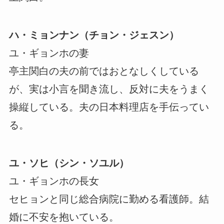
ハ・ミョンナン（チョン・ジェスン）
ユ・ギョンホの妻
亭主関白の夫の前ではおとなしくしている
が、実は小言を聞き流し、反対に夫をうまく
操縦している。夫の日本料理店を手伝ってい
る。
ユ・ソヒ（シン・ソユル）
ユ・ギョンホの長女
セヒョンと同じ総合病院に勤める看護師。結
婚に不安を抱いている。