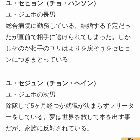
ユ・セヒョン（チョ・ハンソン）
ユ・ジェホの長男
総合病院に勤務している。結婚する予定だっ
たが直前で相手に逃げられてしまった。しか
しそのが相手のユリはよりを戻そうをセヒョ
ンにつきまとっている。
ユ・セジュン（チョン・ヘイン）
ユ・ジェホの次男
除隊して5ヶ月経つが就職が決まらずフリータ
ーをしている。夢は世界を旅して本を出す事
だが、家族に反対されている。