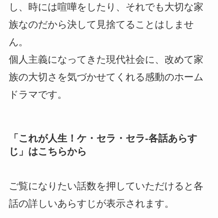
し、時には喧嘩をしたり、それでも大切な家
族なのだから決して見捨てることはしませ
ん。
個人主義になってきた現代社会に、改めて家
族の大切さを気づかせてくれる感動のホーム
ドラマです。
「
これが人生！ケ・セラ・セラ-各話あらす
じ
」はこちらから
ご覧になりたい話数を押していただけると各
話の詳しいあらすじが表示されます。