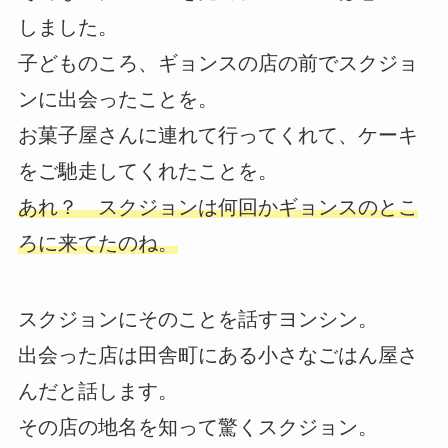
しました。
子どものころ、ギョンスの店の前でスクジョ
ンに出会ったことを。
お菓子屋さんに連れて行ってくれて、ケーキ
をご馳走してくれたことを。
あれ？ スクジョンは何回かギョンスのとこ
ろに来てたのね。
スクジョンにそのことを話すヨンシン。
出会った店は田舎町にある小さなごはん屋さ
んだと話します。
その店の地名を知って驚くスクジョン。