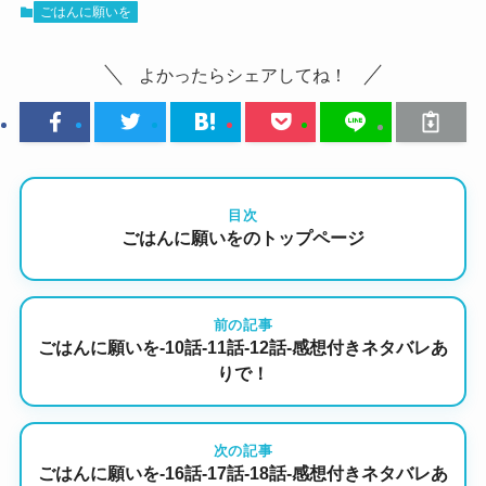
ごはんに願いを
よかったらシェアしてね！
目次
ごはんに願いをのトップページ
前の記事
ごはんに願いを-10話-11話-12話-感想付きネタバレあ
りで！
次の記事
ごはんに願いを-16話-17話-18話-感想付きネタバレあ