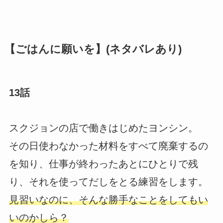
【ごはんに願いを】(ネタバレあり)
13話
スクジョンの店で働きはじめたヨンシン。
その日使わなかった材料をすべて廃棄するの
を知り、仕事が終わったあとにひとりで残
り、それを使ってだしをとる練習をします。
見習いなのに、そんな勝手なことをしてもい
いのかしら？