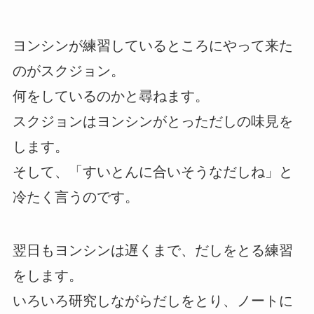
ヨンシンが練習しているところにやって来た
のがスクジョン。
何をしているのかと尋ねます。
スクジョンはヨンシンがとっただしの味見を
します。
そして、「すいとんに合いそうなだしね」と
冷たく言うのです。
翌日もヨンシンは遅くまで、だしをとる練習
をします。
いろいろ研究しながらだしをとり、ノートに