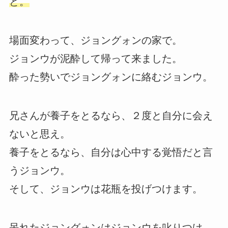
ど。
場面変わって、ジョングォンの家で。
ジョンウが泥酔して帰って来ました。
酔った勢いでジョングォンに絡むジョンウ。
兄さんが養子をとるなら、２度と自分に会え
ないと思え。
養子をとるなら、自分は心中する覚悟だと言
うジョンウ。
そして、ジョンウは花瓶を投げつけます。
呆れたジョングォンはジョンウを叱りつけ、