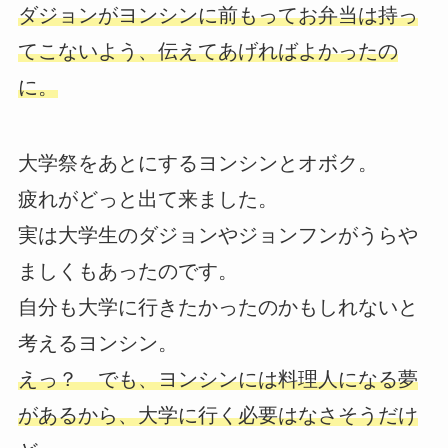
ダジョンがヨンシンに前もってお弁当は持っ
てこないよう、伝えてあげればよかったの
に。
大学祭をあとにするヨンシンとオボク。
疲れがどっと出て来ました。
実は大学生のダジョンやジョンフンがうらや
ましくもあったのです。
自分も大学に行きたかったのかもしれないと
考えるヨンシン。
えっ？ でも、ヨンシンには料理人になる夢
があるから、大学に行く必要はなさそうだけ