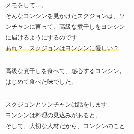
メモをして…。
そんなヨンシンを見かけたスクジョンは、ソ
ンチャンに言って、高級な煮干しをヨンシン
に届けるようにするのです。
あれ？ スクジョンはヨンシンに優しい？
高級な煮干しを食べて、感心するヨンシン。
はじめて食べた味でした。
スクジョンとソンチャンは話をします。
ヨンシンは料理の見込みがあると。
そして、大切な人材だから、ヨンシンのこと