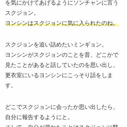
を気にかけてあげるようにソンチャンに言う
スクジョン。
ヨンシンはスクジョンに気に入られたのね。
スクジョンを追い詰めたいミンギョン。
ヨンシンがスクジョンのことを昔、どこかで
見たことがあると話していたのを思い出し、
更衣室にいるヨンシンにこっそり話をしま
す。
どこでスクジョンに会ったか思い出したら、
自分に報告するようにと。