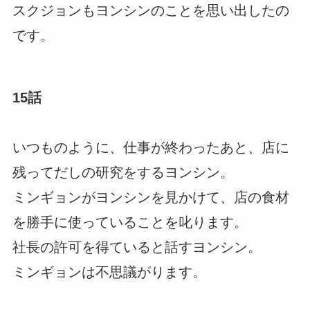
スクジョンもヨンシンのことを思い出したの
です。
15話
いつものように、仕事が終わったあと、店に
残ってだしの研究をするヨンシン。
ミンギョンがヨンシンを見かけて、店の食材
を勝手に使っていることを叱ります。
社長の許可を得ていると話すヨンシン。
ミンギョンは不思議がります。