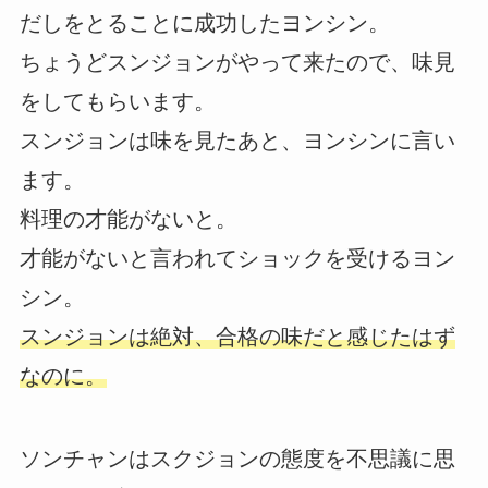
だしをとることに成功したヨンシン。
ちょうどスンジョンがやって来たので、味見
をしてもらいます。
スンジョンは味を見たあと、ヨンシンに言い
ます。
料理の才能がないと。
才能がないと言われてショックを受けるヨン
シン。
スンジョンは絶対、合格の味だと感じたはず
なのに。
ソンチャンはスクジョンの態度を不思議に思