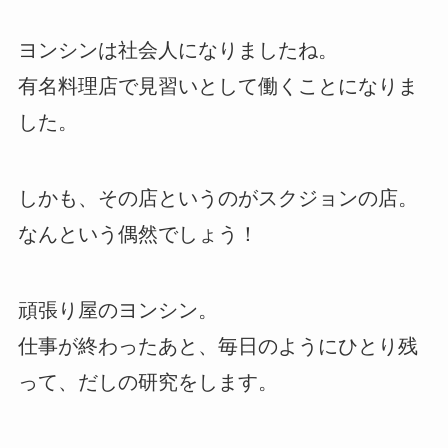
ヨンシンは社会人になりましたね。
有名料理店で見習いとして働くことになりま
した。
しかも、その店というのがスクジョンの店。
なんという偶然でしょう！
頑張り屋のヨンシン。
仕事が終わったあと、毎日のようにひとり残
って、だしの研究をします。