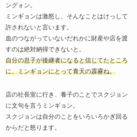
ングォン。
ミンギョンは激怒し、そんなことはけっして
許されないと言います。
血のつながっていないだれかに財産や店を渡
すのは絶対納得できないと。
自分の息子が後継者になると信じてたところ
に、ミンギョンにとって青天の霹靂ね。
店の社長室に行き、養子のことでスクジョン
に文句を言うミンギョン。
スクジョンは自分のことをいろいろかぎ回る
からだと怒ります。