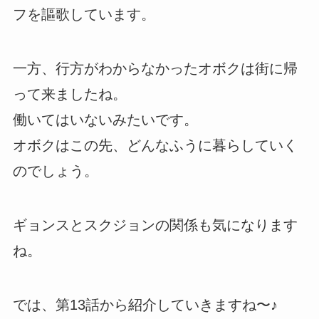
フを謳歌しています。
一方、行方がわからなかったオボクは街に帰
って来ましたね。
働いてはいないみたいです。
オボクはこの先、どんなふうに暮らしていく
のでしょう。
ギョンスとスクジョンの関係も気になります
ね。
では、第13話から紹介していきますね〜♪