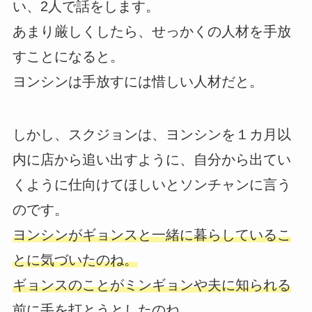
い、2人で話をします。
あまり厳しくしたら、せっかくの人材を手放
すことになると。
ヨンシンは手放すには惜しい人材だと。
しかし、スクジョンは、ヨンシンを１カ月以
内に店から追い出すように、自分から出てい
くように仕向けてほしいとソンチャンに言う
のです。
ヨンシンがギョンスと一緒に暮らしているこ
とに気づいたのね。
ギョンスのことがミンギョンや夫に知られる
前に手を打とうとしたのね。