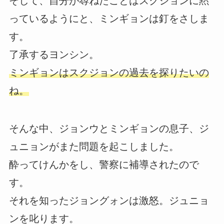
そして、自分が尋ねたことはスクジョンに黙
っているようにと、ミンギョンは釘をさしま
す。
了承するヨンシン。
ミンギョンはスクジョンの過去を探りたいの
ね。
そんな中、ジョンウとミンギョンの息子、ジ
ュニョンがまた問題を起こしました。
酔ってけんかをし、警察に補導されたので
す。
それを知ったジョングォンは激怒。ジュニョ
ンを叱ります。