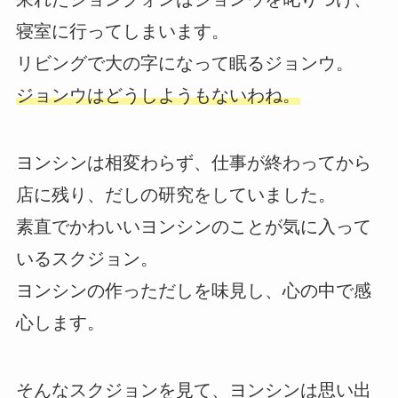
寝室に行ってしまいます。
リビングで大の字になって眠るジョンウ。
ジョンウはどうしようもないわね。
ヨンシンは相変わらず、仕事が終わってから
店に残り、だしの研究をしていました。
素直でかわいいヨンシンのことが気に入って
いるスクジョン。
ヨンシンの作っただしを味見し、心の中で感
心します。
そんなスクジョンを見て、ヨンシンは思い出