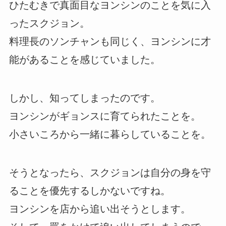
ひたむきで真面目なヨンシンのことを気に入
ったスクジョン。
料理長のソンチャンも同じく、ヨンシンに才
能があることを感じていました。
しかし、知ってしまったのです。
ヨンシンがギョンスに育てられたことを。
小さいころから一緒に暮らしていることを。
そうとなったら、スクジョンは自分の身を守
ることを優先するしかないですね。
ヨンシンを店から追い出そうとします。