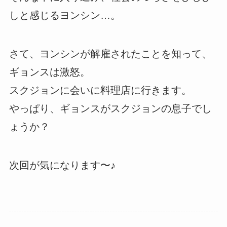
しと感じるヨンシン…。
さて、ヨンシンが解雇されたことを知って、
ギョンスは激怒。
スクジョンに会いに料理店に行きます。
やっぱり、ギョンスがスクジョンの息子でし
ょうか？
次回が気になります〜♪