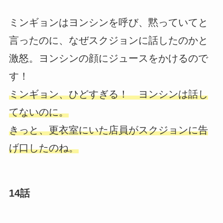
ミンギョンはヨンシンを呼び、黙っていてと
言ったのに、なぜスクジョンに話したのかと
激怒。ヨンシンの顔にジュースをかけるので
す！
ミンギョン、ひどすぎる！ ヨンシンは話し
てないのに。
きっと、更衣室にいた店員がスクジョンに告
げ口したのね。
14話