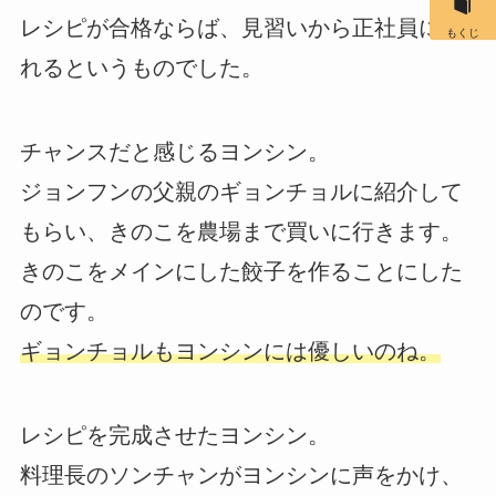
レシピが合格ならば、見習いから正社員にな
もくじ
れるというものでした。
チャンスだと感じるヨンシン。
ジョンフンの父親のギョンチョルに紹介して
もらい、きのこを農場まで買いに行きます。
きのこをメインにした餃子を作ることにした
のです。
ギョンチョルもヨンシンには優しいのね。
レシピを完成させたヨンシン。
料理長のソンチャンがヨンシンに声をかけ、