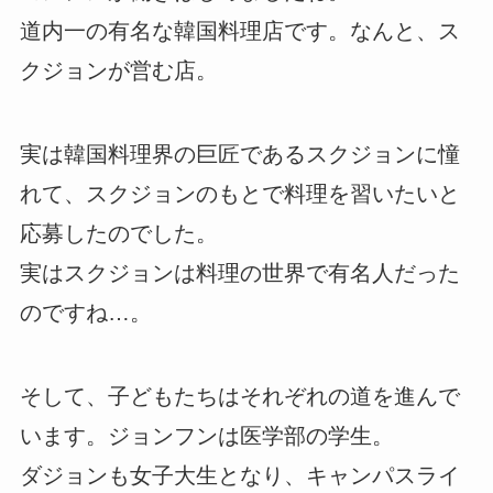
道内一の有名な韓国料理店です。なんと、ス
クジョンが営む店。
実は韓国料理界の巨匠であるスクジョンに憧
れて、スクジョンのもとで料理を習いたいと
応募したのでした。
実はスクジョンは料理の世界で有名人だった
のですね…。
そして、子どもたちはそれぞれの道を進んで
います。ジョンフンは医学部の学生。
ダジョンも女子大生となり、キャンパスライ