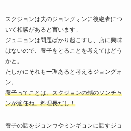
スクジョンは夫のジョングォンに後継者につ
いて相談があると言います。
ジュニョンは問題ばかり起こすし、店に興味
はないので、養子をとることを考えてはどう
かと。
たしかにそれも一理あると考えるジョングォ
ン。
養子ってことは、スクジョンの甥のソンチャ
ンが適任ね。料理長だし！
養子の話をジョンウやミンギョンに話すジョ