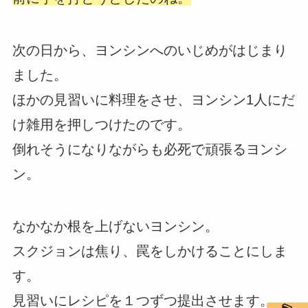
次の日から、ヨンシンへのいじめがはじまり
ました。
ほかの見習いに料理をさせ、ヨンシン1人にだ
け雑用を押しつけたのです。
倒れそうになりながらも必死で頑張るヨンシ
ン。
なかなか根を上げないヨンシン。
スクジョンは焦り、罠をしかけることにしま
す。
見習いにレシピを１つずつ提出させます。