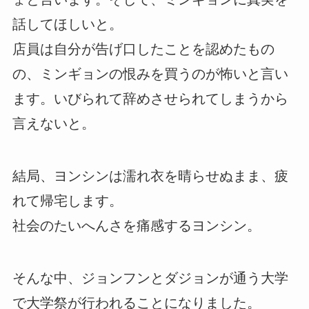
話してほしいと。
店員は自分が告げ口したことを認めたもの
の、ミンギョンの恨みを買うのが怖いと言い
ます。いびられて辞めさせられてしまうから
言えないと。
結局、ヨンシンは濡れ衣を晴らせぬまま、疲
れて帰宅します。
社会のたいへんさを痛感するヨンシン。
そんな中、ジョンフンとダジョンが通う大学
で大学祭が行われることになりました。