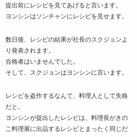
提出前にレシピを見てあげると言います。
ヨンシンはソンチャンにレシピを見せます。
数日後、レシピの結果が社長のスクジョンよ
り発表されます。
合格者はいませんでした。
そして、スクジョンはヨンシンに言います。
レシピを盗作するなんて、料理人として失格
だと。
ヨンシンが提出したレシピは、料理長がきの
こ料理展に出品するレシピとまったく同じだ