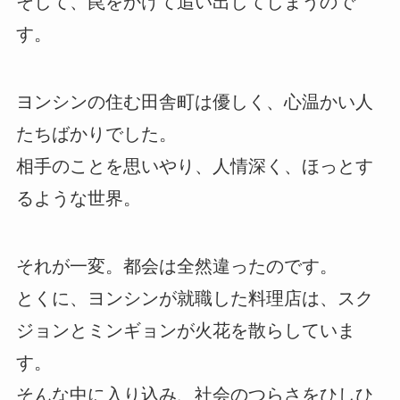
そして、罠をかけて追い出してしまうので
す。
ヨンシンの住む田舎町は優しく、心温かい人
たちばかりでした。
相手のことを思いやり、人情深く、ほっとす
るような世界。
それが一変。都会は全然違ったのです。
とくに、ヨンシンが就職した料理店は、スク
ジョンとミンギョンが火花を散らしていま
す。
そんな中に入り込み、社会のつらさをひしひ