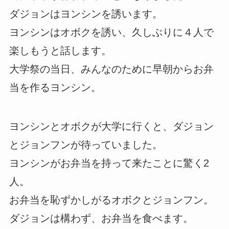
ダジョンはヨンシンを誘います。
ヨンシンはオボクを誘い、久しぶりに４人で
楽しもうと話します。
大学祭の当日、みんなのために早朝からお弁
当を作るヨンシン。
ヨンシンとオボクが大学に行くと、ダジョン
とジョンフンが待っていました。
ヨンシンがお弁当を持って来たことに驚く2
人。
お弁当を恥ずかしがるオボクとジョンフン。
ダジョンは構わず、お弁当を食べます。