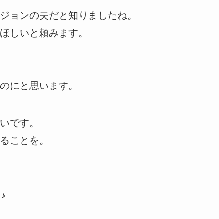
ジョンの夫だと知りましたね。
ほしいと頼みます。
のにと思います。
いです。
ることを。
♪