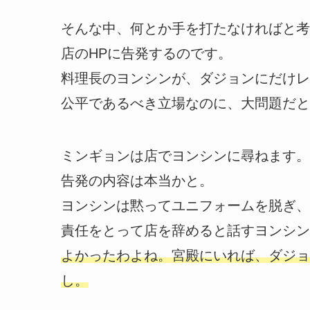
そんな中、何とか手を打たなければと考
店のHPに告発するのです。
料理長のヨンシンが、ダジョンにだけレ
公平であるべき立場なのに、大問題だと
ミンギョンは店でヨンシンに尋ねます。
告発の内容は本当かと。
ヨンシンは黙ってユニフォームを脱ぎ、
責任をとって店を辞めると話すヨンシン
よかったわよね。宮殿にいれば、ダジョ
し。