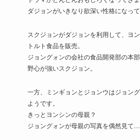
ダジョンがいきなり欲深い性格になって
スクジョンがダジョンを利用して、ヨン
トルト食品を販売。
ジョングォンの会社の食品開発部の本部
野心が強いスクジョン。
一方、ミンギョンとジョンウはジョング
ようです。
きっとヨンシンの母親？
ジョングォンが母親の写真を偶然見て…