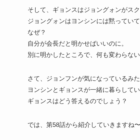
そして、ギョンスはジョングォンがスク
ジョングォンはヨンシンには黙っていて
なぜ？
自分が会長だと明かせばいいのに。
別に明かしたところで、何も変わらない
さて、ジョンフンが気になっているみた
ヨンシンとギョンスが一緒に暮らしてい
ギョンスはどう答えるのでしょう？
では、第58話から紹介していきますね〜