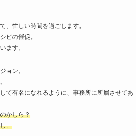
て、忙しい時間を過ごします。
シピの催促。
います。
ジョン。
。
して有名になれるように、事務所に所属させてあ
のかしら？
し。