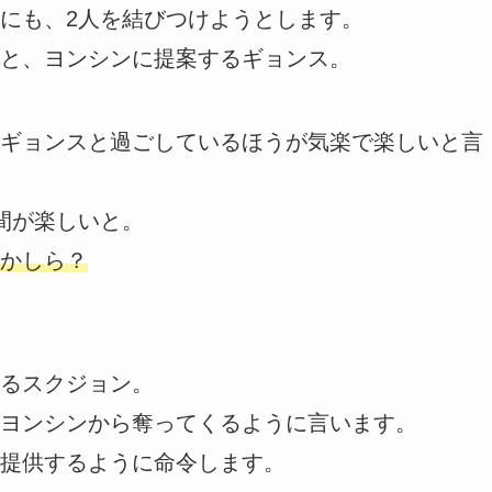
にも、2人を結びつけようとします。
と、ヨンシンに提案するギョンス。
ギョンスと過ごしているほうが気楽で楽しいと言
間が楽しいと。
かしら？
るスクジョン。
ヨンシンから奪ってくるように言います。
提供するように命令します。