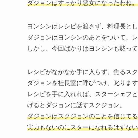
ダジョンはすっかり悪女になったわね。
ヨンシンはレシピを渡さず、料理長とし
ダジョンはヨンシンのあとをついて、レ
しかし、今回ばかりはヨンシンも黙って
レシピがなかなか手に入らず、焦るスク
ダジョンを社長室に呼びつけ、叱ります
レシピを手に入れれば、スターシェフと
げるとダジョンに話すスクジョン。
ダジョンはスクジョンのことを信じてる
実力もないのにスターになれるはずない