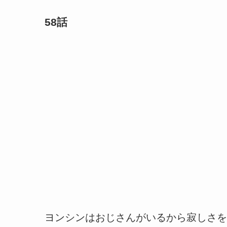
58話
ヨンシンはおじさんがいるから寂しさを