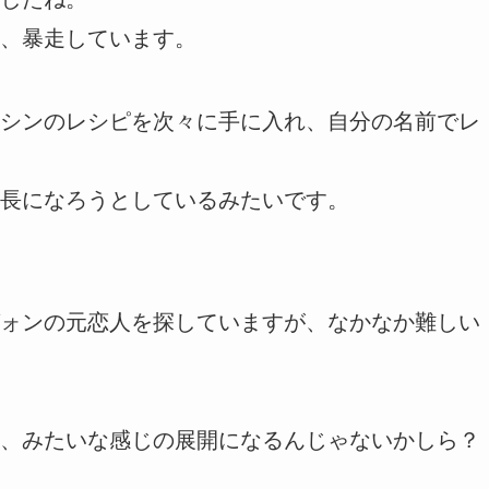
、暴走しています。
シンのレシピを次々に手に入れ、自分の名前でレ
長になろうとしているみたいです。
ォンの元恋人を探していますが、なかなか難しい
、みたいな感じの展開になるんじゃないかしら？