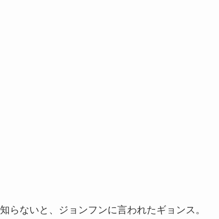
知らないと、ジョンフンに言われたギョンス。