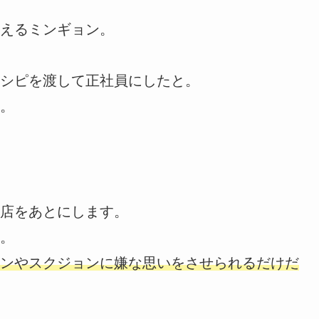
えるミンギョン。
シピを渡して正社員にしたと。
。
店をあとにします。
。
ンやスクジョンに嫌な思いをさせられるだけだ