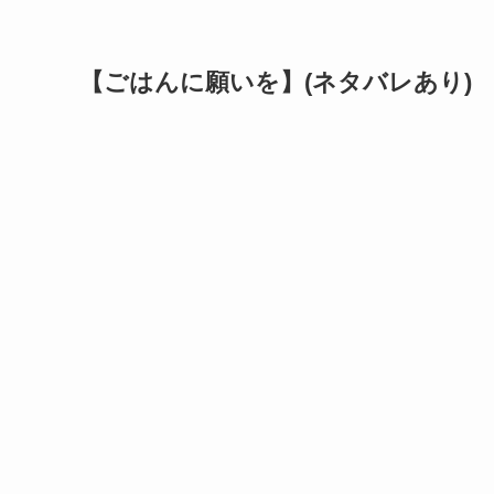
【ごはんに願いを】(ネタバレあり)