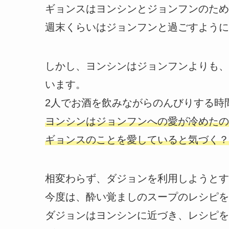
ギョンスはヨンシンとジョンフンのため
週末くらいはジョンフンと過ごすように
しかし、ヨンシンはジョンフンよりも、
います。
2人でお酒を飲みながらのんびりする時
ヨンシンはジョンフンへの愛が冷めたの
ギョンスのことを愛していると気づく？
相変わらず、ダジョンを利用しようとす
今度は、酔い覚ましのスープのレシピを
ダジョンはヨンシンに近づき、レシピを