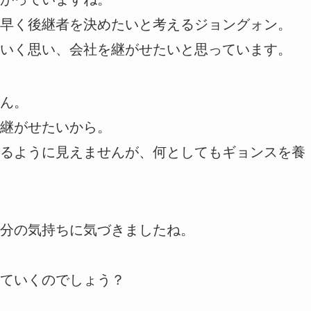
早く後継者を決めたいと考えるジョングォン。
いく思い、会社を継がせたいと思っています。
ん。
継がせたいから。
るように見えませんが、何としてもギョンスを養
分の気持ちに気づきましたね。
ていくのでしょう？