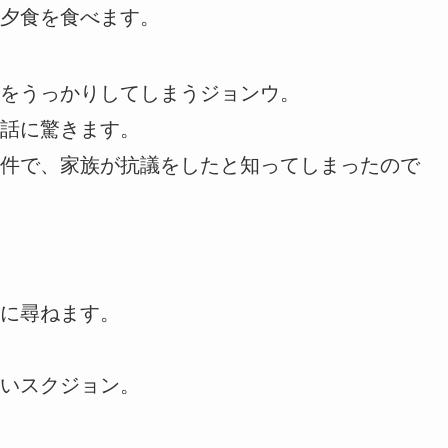
夕食を食べます。
をうっかりしてしまうジョンウ。
話に驚きます。
件で、家族が抗議をしたと知ってしまったので
に尋ねます。
いスクジョン。