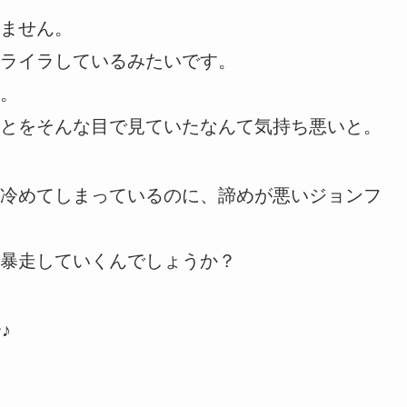
ません。
ライラしているみたいです。
。
とをそんな目で見ていたなんて気持ち悪いと。
冷めてしまっているのに、諦めが悪いジョンフ
暴走していくんでしょうか？
♪