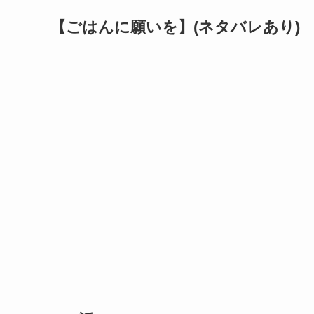
【ごはんに願いを】(ネタバレあり)