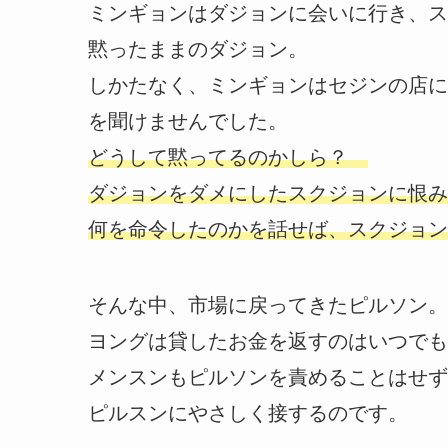
ミンギョンはダジョンに会いに行き、ス
黙ったままのダジョン。
しかたなく、ミンギョンはセジンの店に
を聞けませんでした。
どうして黙ってるのかしら？
ダジョンをダメにしたスクジョンに恨み
何を命令したのかを話せば、スクジョン
そんな中、市場に戻ってきたピルソン。
ヨングは貸したお金を返すのはいつでも
メンスンもピルソンを責めることはせず
ピルスンにやさしく接するのです。