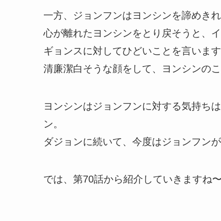
一方、ジョンフンはヨンシンを諦めきれ
心が離れたヨンシンをとり戻そうと、イ
ギョンスに対してひどいことを言います
清廉潔白そうな顔をして、ヨンシンのこ
ヨンシンはジョンフンに対する気持ちは
ン。
ダジョンに続いて、今度はジョンフンが
では、第70話から紹介していきますね〜