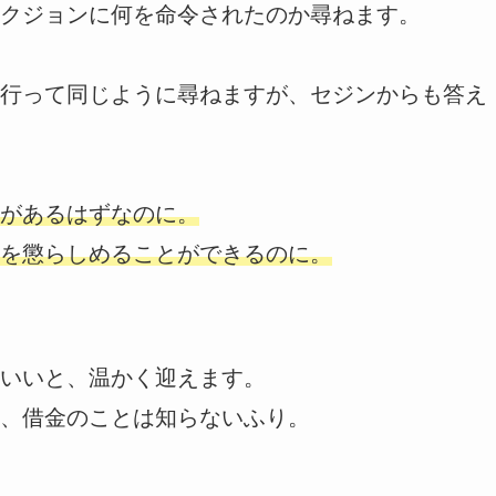
クジョンに何を命令されたのか尋ねます。
行って同じように尋ねますが、セジンからも答え
があるはずなのに。
を懲らしめることができるのに。
いいと、温かく迎えます。
、借金のことは知らないふり。