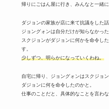
帰りにごはん屋に行き、みんなと一緒に
ダジョンの家族が店に来て抗議をした話
ジョングォンは自分だけが知らなかった
スクジョンがダジョンに何かを命令した
す。
少しずつ、明らかになっていくわね。
自宅に帰り、ジョングォンはスクジョン
ダジョンに何を命令したのかと。
仕事のことだと、具体的なことを言わな