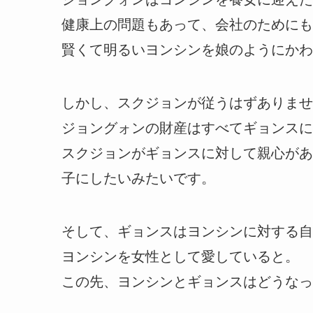
健康上の問題もあって、会社のためにも
賢くて明るいヨンシンを娘のようにかわ
しかし、スクジョンが従うはずありませ
ジョングォンの財産はすべてギョンスに
スクジョンがギョンスに対して親心があ
子にしたいみたいです。
そして、ギョンスはヨンシンに対する自
ヨンシンを女性として愛していると。
この先、ヨンシンとギョンスはどうなっ