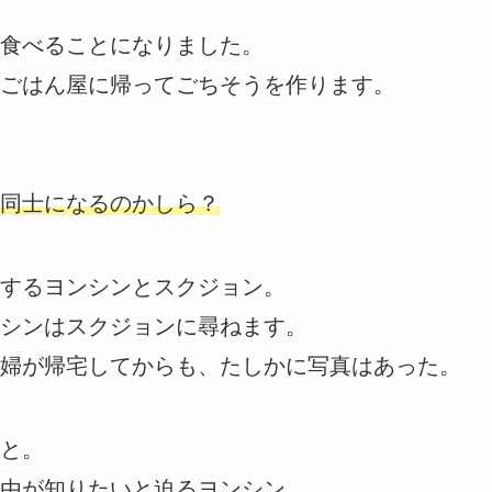
食べることになりました。
ごはん屋に帰ってごちそうを作ります。
同士になるのかしら？
するヨンシンとスクジョン。
シンはスクジョンに尋ねます。
婦が帰宅してからも、たしかに写真はあった。
と。
由が知りたいと迫るヨンシン。