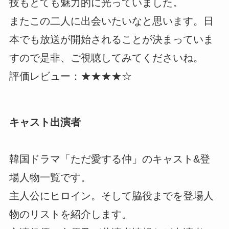
技もとても魅力的に光っていました。
またこの二人に出会いたいなと思います。日
本でも放送が開始されることが決まっていま
すので是非、ご視聴してみてくださいね。
評価レビュー：★★★★☆
キャスト出演者
韓国ドラマ「ただ愛する仲」のキャスト&登
場人物一覧です。
主人公にヒロイン。そして脇役までを登場人
物のリストを紹介します。