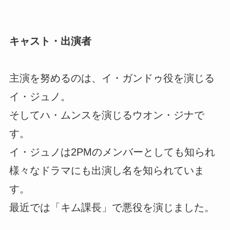
キャスト・出演者
主演を努めるのは、イ・ガンドゥ役を演じる
イ・ジュノ。
そしてハ・ムンスを演じるウオン・ジナで
す。
イ・ジュノは2PMのメンバーとしても知られ
様々なドラマにも出演し名を知られていま
す。
最近では「キム課長」で悪役を演じました。