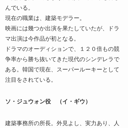
んでいる。
現在の職業は、建築モデラー。
映画には幾つか出演を果たしていたが、ドラ
マ出演は今作品が初となる。
ドラマのオーディションで、１２０倍もの競
争率から勝ち抜いてきた現代のシンデレラで
ある。韓国で現在、スーパールーキーとして
注目をされている。
ソ・ジュウォン役 （イ・ギウ）
建築事務所の所長。外見よし、実力あり、人