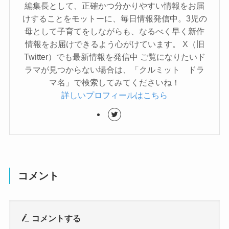
編集長として、正確かつ分かりやすい情報をお届
けすることをモットーに、毎日情報発信中。3児の
母として子育てをしながらも、なるべく早く新作
情報をお届けできるよう心がけています。 X（旧
Twitter）でも最新情報を発信中 ご覧になりたいド
ラマが見つからない場合は、「クルミット ドラ
マ名」で検索してみてくださいね！
詳しいプロフィールはこちら
コメント
コメントする