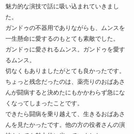
魅力的な演技で話に吸い込まれていきまし
た。
ガンドゥの不器用でありながらも、ムンスを
一生懸命に愛するのもとても素敵でした。
ガンドゥに愛されるムンス。ガンドゥを愛す
るムンス。
切なくもありましたがとても良かったです。
ちょっと残念だったのは、薬売りのおばあさ
んが闘病すると決めたにもかかわらず急にな
くなってしまったことです。
できたら闘病を乗り越えて、生きるおばあさ
んを見たかったです。他の方の役者さんの演