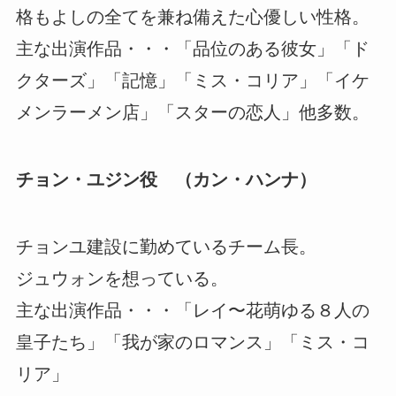
格もよしの全てを兼ね備えた心優しい性格。
主な出演作品・・・「品位のある彼女」「ド
クターズ」「記憶」「ミス・コリア」「イケ
メンラーメン店」「スターの恋人」他多数。
チョン・ユジン役 （カン・ハンナ）
チョンユ建設に勤めているチーム長。
ジュウォンを想っている。
主な出演作品・・・「レイ〜花萌ゆる８人の
皇子たち」「我が家のロマンス」「ミス・コ
リア」