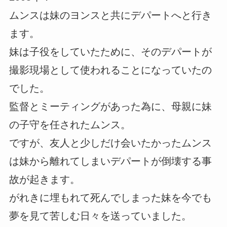
ムンスは妹のヨンスと共にデパートへと行き
ます。
妹は子役をしていたために、そのデパートが
撮影現場として使われることになっていたの
でした。
監督とミーティングがあった為に、母親に妹
の子守を任されたムンス。
ですが、友人と少しだけ会いたかったムンス
は妹から離れてしまいデパートが倒壊する事
故が起きます。
がれきに埋もれて死んでしまった妹を今でも
夢を見て苦しむ日々を送っていました。