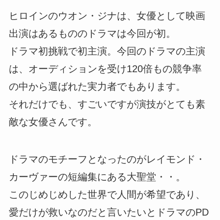
ヒロインのウオン・ジナは、女優として映画
出演はあるもののドラマは今回が初。
ドラマ初挑戦で初主演。今回のドラマの主演
は、オーディションを受け120倍もの競争率
の中から選ばれた実力者でもあります。
それだけでも、すごいですが演技がとても素
敵な女優さんです。
ドラマのモチーフとなったのがレイモンド・
カーヴァーの短編集にある大聖堂・・。
このじめじめした世界で人間が希望であり、
愛だけが救いなのだと言いたいとドラマのPD