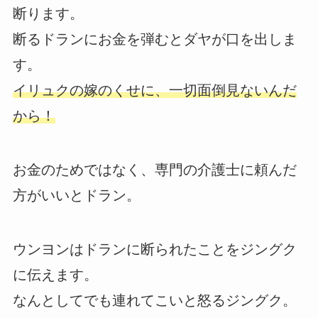
断ります。
断るドランにお金を弾むとダヤが口を出しま
す。
イリュクの嫁のくせに、一切面倒見ないんだ
から！
お金のためではなく、専門の介護士に頼んだ
方がいいとドラン。
ウンヨンはドランに断られたことをジングク
に伝えます。
なんとしてでも連れてこいと怒るジングク。