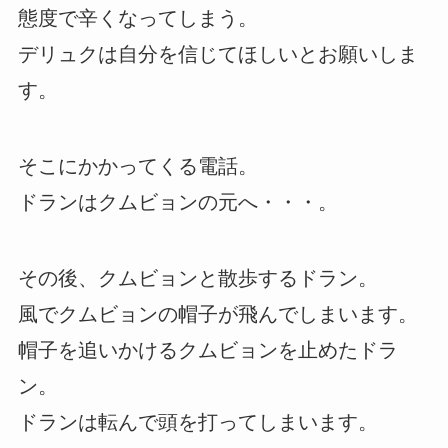
態度で辛くなってしまう。
デリュクは自分を信じてほしいとお願いしま
す。
そこにかかってくる電話。
ドランはクムビョンの元へ・・・。
その後、クムビョンと散歩するドラン。
風でクムビョンの帽子が飛んでしまいます。
帽子を追いかけるクムビョンを止めたドラ
ン。
ドランは転んで頭を打ってしまいます。