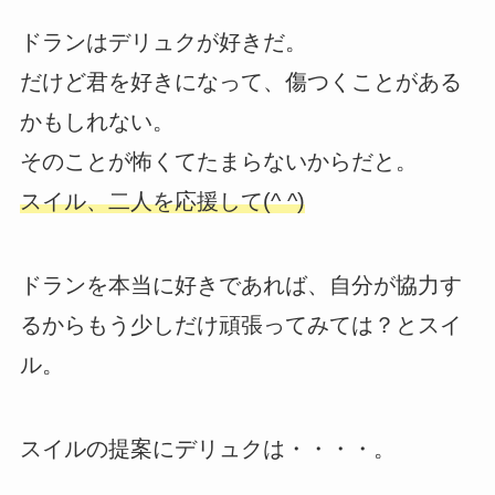
ドランはデリュクが好きだ。
だけど君を好きになって、傷つくことがある
かもしれない。
そのことが怖くてたまらないからだと。
スイル、二人を応援して(^ ^)
ドランを本当に好きであれば、自分が協力す
るからもう少しだけ頑張ってみては？とスイ
ル。
スイルの提案にデリュクは・・・・。