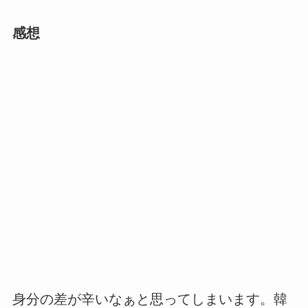
感想
身分の差が辛いなぁと思ってしまいます。韓