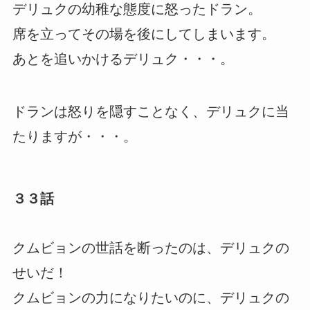
デリュクの幼稚な態度に怒ったドラン。
席を立ってその場を後にしてしまいます。
あとを追いかけるデリュク・・・。
ドランは怒りを隠すことなく、デリュクに当
たりますが・・・。
３３話
クムビョンの世話を断ったのは、デリュクの
せいだ！
クムビョンの力になりたいのに、デリュクの