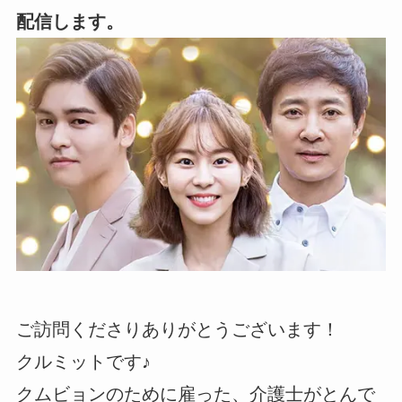
配信します。
ご訪問くださりありがとうございます！
クルミットです♪
クムビョンのために雇った、介護士がとんで