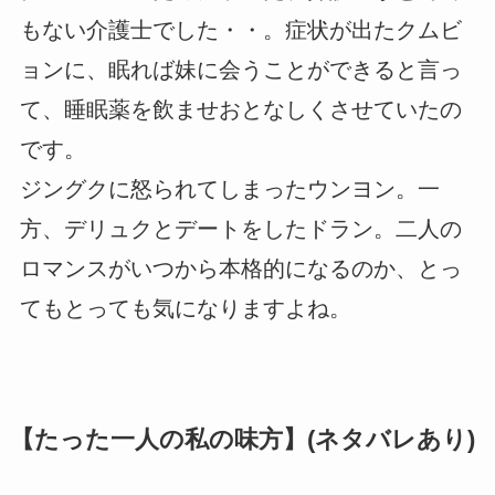
もない介護士でした・・。症状が出たクムビ
ョンに、眠れば妹に会うことができると言っ
て、睡眠薬を飲ませおとなしくさせていたの
です。
ジングクに怒られてしまったウンヨン。一
方、デリュクとデートをしたドラン。二人の
ロマンスがいつから本格的になるのか、とっ
てもとっても気になりますよね。
【たった一人の私の味方】(ネタバレあり)