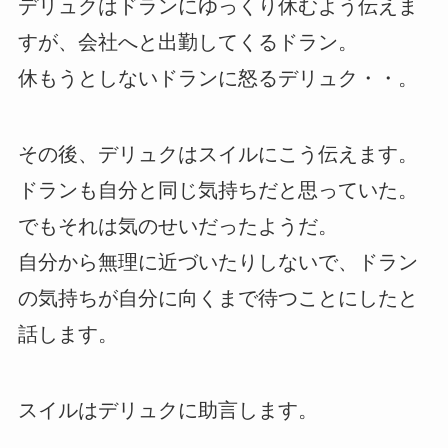
デリュクはドランにゆっくり休むよう伝えま
すが、会社へと出勤してくるドラン。
休もうとしないドランに怒るデリュク・・。
その後、デリュクはスイルにこう伝えます。
ドランも自分と同じ気持ちだと思っていた。
でもそれは気のせいだったようだ。
自分から無理に近づいたりしないで、ドラン
の気持ちが自分に向くまで待つことにしたと
話します。
スイルはデリュクに助言します。