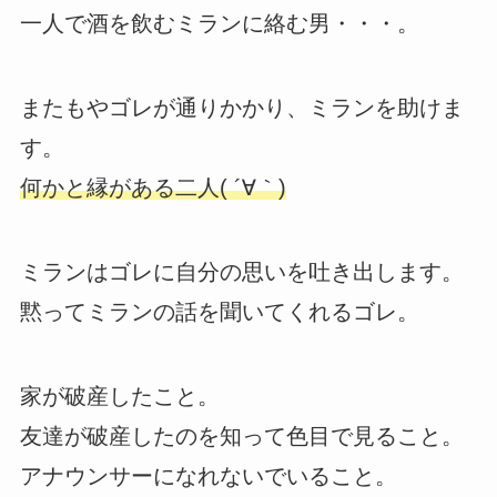
一人で酒を飲むミランに絡む男・・・。
またもやゴレが通りかかり、ミランを助けま
す。
何かと縁がある二人( ´∀｀)
ミランはゴレに自分の思いを吐き出します。
黙ってミランの話を聞いてくれるゴレ。
家が破産したこと。
友達が破産したのを知って色目で見ること。
アナウンサーになれないでいること。