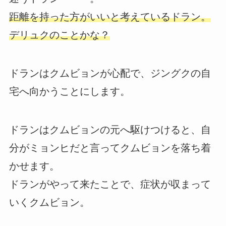
距離を持った方がいいと考えているドラン。
デリュクのことかな？
ドランはクムビョンが心配で、ジングクの自
宅へ向かうことにします。
ドランはクムビョンの元へ駆けつけると、自
分がミョンヒだと言ってクムビョンを落ち着
かせます。
ドランがやって来たことで、症状が収まって
いくクムビョン。