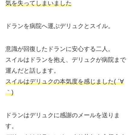
気を失ってしまいました
ドランを病院へ運ぶデリュクとスイル。
意識が回復したドランに安心する二人。
スイルはドランを抱え、デリュクが病院まで
運んだと話します。
スイルはデリュクの本気度を感じました( ´∀
｀)
ドランはデリュクに感謝のメールを送りま
す。