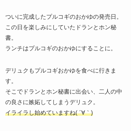
ついに完成したプルコギのおかゆの発売日。
この日を楽しみにしていたドランとホン秘
書。
ランチはプルコギのおかゆにすることに。
デリュクもプルコギおかゆを食べに行きま
す。
そこでドランとホン秘書に出会い、二人の中
の良さに嫉妬してしまうデリュク。
イライラし始めていますね( ´∀｀)