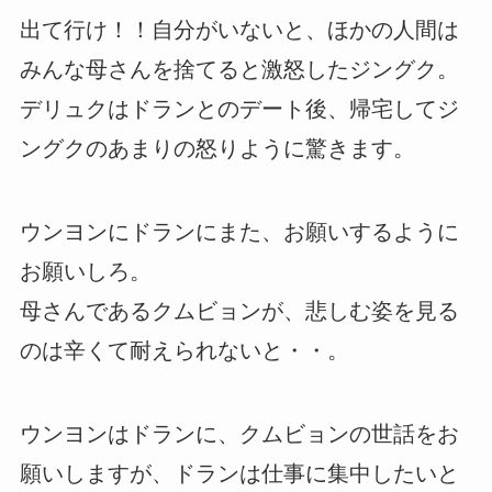
出て行け！！自分がいないと、ほかの人間は
みんな母さんを捨てると激怒したジングク。
デリュクはドランとのデート後、帰宅してジ
ングクのあまりの怒りように驚きます。
ウンヨンにドランにまた、お願いするように
お願いしろ。
母さんであるクムビョンが、悲しむ姿を見る
のは辛くて耐えられないと・・。
ウンヨンはドランに、クムビョンの世話をお
願いしますが、ドランは仕事に集中したいと