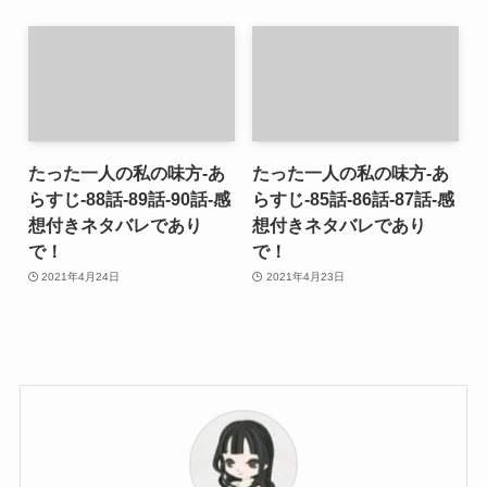
たった一人の私の味方-あ
たった一人の私の味方-あ
らすじ-88話-89話-90話-感
らすじ-85話-86話-87話-感
想付きネタバレであり
想付きネタバレであり
で！
で！
2021年4月24日
2021年4月23日