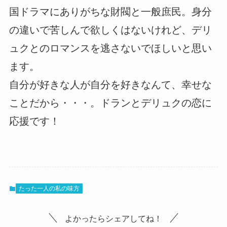
国ドラマにありがちな財閥と一般庶民。身分
の違いで苦しんで欲しくはないけれど、デリ
ュクとのロマンスを逃さないでほしいと思い
ます。
自分が好きな人が自分を好きなんて、幸せな
ことだから・・・。ドランとデリュクの恋に
応援です！
たった一人の私の味方
よかったらシェアしてね！