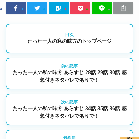
目次
たった一人の私の味方のトップページ
前の記事
たった一人の私の味方-あらすじ-28話-29話-30話-感
想付きネタバレでありで！
次の記事
たった一人の私の味方-あらすじ-34話-35話-36話-感
想付きネタバレでありで！
最終回