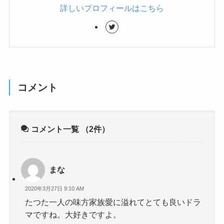
詳しいプロフィールはこちら
コメント
コメント一覧
（2件）
まな
2020年3月27日 9:10 AM
たつた一人の味方家族愛に溢れてとても良いドラ
マですね。大好きですよ。