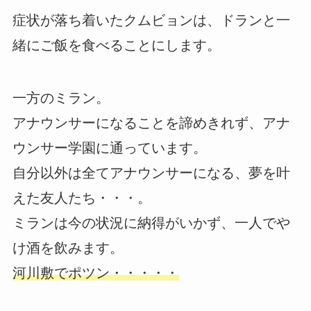
症状が落ち着いたクムビョンは、ドランと一
緒にご飯を食べることにします。
一方のミラン。
アナウンサーになることを諦めきれず、アナ
ウンサー学園に通っています。
自分以外は全てアナウンサーになる、夢を叶
えた友人たち・・・。
ミランは今の状況に納得がいかず、一人でや
け酒を飲みます。
河川敷でポツン・・・・・