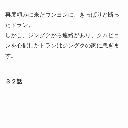
再度頼みに来たウンヨンに、きっぱりと断っ
たドラン。
しかし、ジングクから連絡があり、クムビョ
ンを心配したドランはジングクの家に急ぎま
す。
３２話