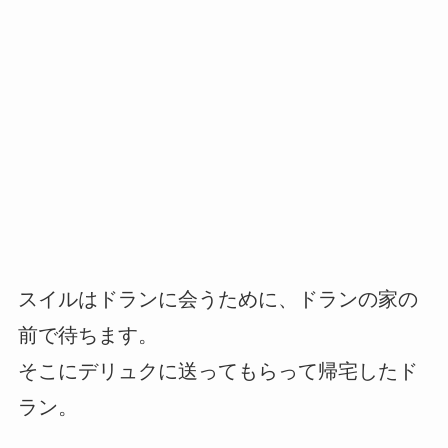
スイルはドランに会うために、ドランの家の
前で待ちます。
そこにデリュクに送ってもらって帰宅したド
ラン。