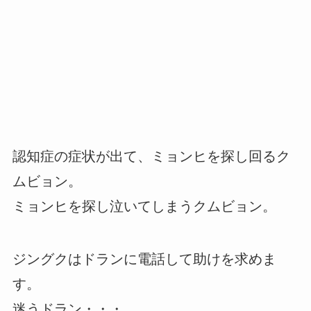
認知症の症状が出て、ミョンヒを探し回るク
ムビョン。
ミョンヒを探し泣いてしまうクムビョン。
ジングクはドランに電話して助けを求めま
す。
迷うドラン・・・。