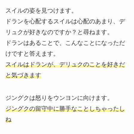
スイルの姿を見つけます。
ドランを心配するスイルは心配のあまり、デ
リュクが好きなのですか？と尋ねます。
ドランはあることで、こんなことになっただ
けですと答えます。
スイルはドランが、デリュクのことを好きだ
と気づきます
ジングクは怒りをウンヨンに向けます。
ジングクの留守中に勝手なことしちゃったし
ね