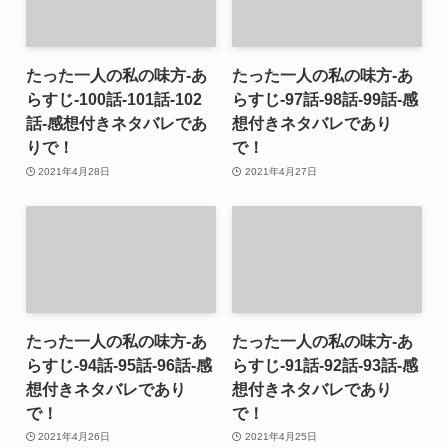
たった一人の私の味方-あ
たった一人の私の味方-あ
らすじ-100話-101話-102
らすじ-97話-98話-99話-感
話-感想付きネタバレであ
想付きネタバレであり
りで！
で！
2021年4月28日
2021年4月27日
たった一人の私の味方-あ
たった一人の私の味方-あ
らすじ-94話-95話-96話-感
らすじ-91話-92話-93話-感
想付きネタバレであり
想付きネタバレであり
で！
で！
2021年4月26日
2021年4月25日