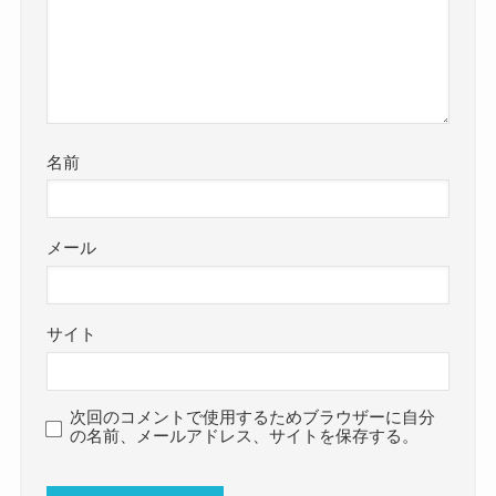
名前
メール
サイト
次回のコメントで使用するためブラウザーに自分
の名前、メールアドレス、サイトを保存する。