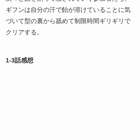
ギフンは自分の汗で飴が溶けていることに気
づいて型の裏から舐めて制限時間ギリギリで
クリアする。
1-3話感想