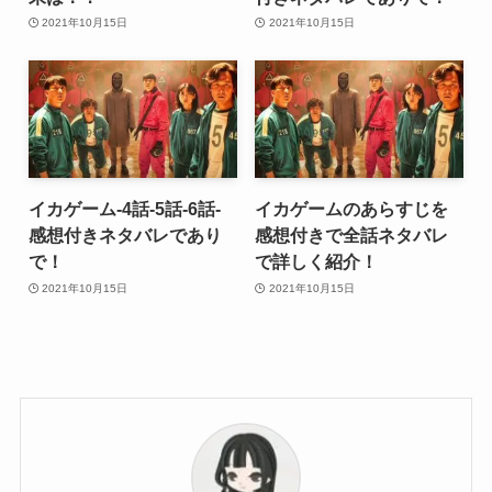
2021年10月15日
2021年10月15日
イカゲーム-4話-5話-6話-
イカゲームのあらすじを
感想付きネタバレであり
感想付きで全話ネタバレ
で！
で詳しく紹介！
2021年10月15日
2021年10月15日