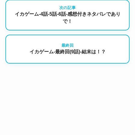
次の記事
イカゲーム-4話-5話-6話-感想付きネタバレであり
で！
最終回
イカゲーム-最終回(9話)-結末は！？