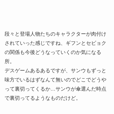
段々と登場人物たちのキャラクターが肉付け
されていった感じですね、ギフンとセビョク
の関係も今後どうなっていくのか気になる
所。
デスゲームあるあるですが、サンウもずっと
味方でいるはずなんて無いのでどこでどうや
って裏切ってくるか…サンウが傘選んだ時点
で裏切ってるようなものだけど。