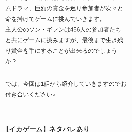
ムドラマ、巨額の賞金を巡り参加者が次々と
命を掛けてゲームに挑んでいきます。
主人公のソン・ギフンは456人の参加者たち
と共にゲームに挑みますが、最後まで生き残
り賞金を手にすることが出来るのでしょう
か？
では、今回は1話から紹介していきますのでお
付き合いください♪
【イカゲーム】ネタバレあり