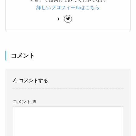
詳しいプロフィールはこちら
コメント
コメントする
コメント
※