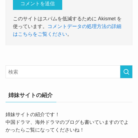
このサイトはスパムを低減するために Akismet を
使っています。
コメントデータの処理方法の詳細
はこちらをご覧ください
。
姉妹サイトの紹介
姉妹サイトの紹介です！
中国ドラマ、海外ドラマのブログも書いていますのでよ
かったらご覧になってくださいね！