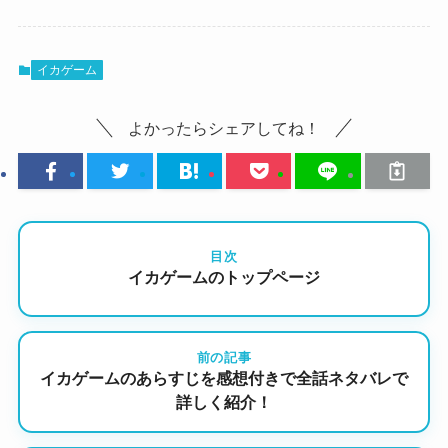
イカゲーム
よかったらシェアしてね！
目次
イカゲームのトップページ
前の記事
イカゲームのあらすじを感想付きで全話ネタバレで
詳しく紹介！