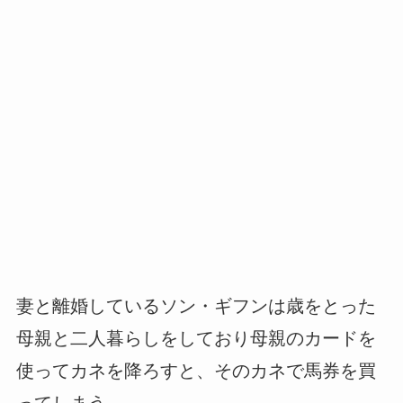
妻と離婚しているソン・ギフンは歳をとった
母親と二人暮らしをしており母親のカードを
使ってカネを降ろすと、そのカネで馬券を買