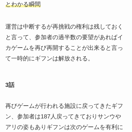
とわかる瞬間
運営は中断するが再挑戦の権利は残しておく
と言って、参加者の過半数の要望があればイ
カゲームを再び再開することが出来ると言っ
て一時的にギフンは解放される。
3話
再びゲームが行われる施設に戻ってきたギフ
ン、参加者は187人戻ってきておりサンウや
アリの姿もありギフンは次のゲームを有利に