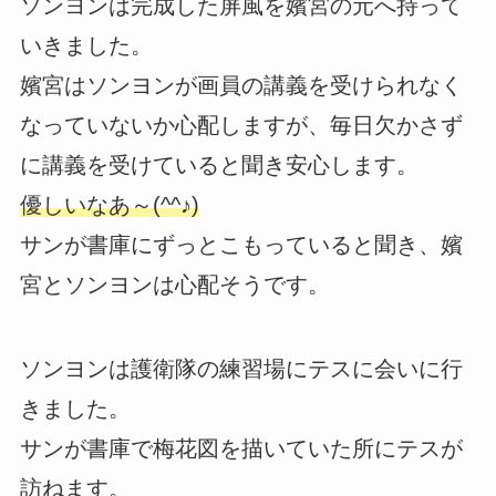
ソンヨンは完成した屏風を嬪宮の元へ持って
いきました。
嬪宮はソンヨンが画員の講義を受けられなく
なっていないか心配しますが、毎日欠かさず
に講義を受けていると聞き安心します。
優しいなあ～(^^♪)
サンが書庫にずっとこもっていると聞き、嬪
宮とソンヨンは心配そうです。
ソンヨンは護衛隊の練習場にテスに会いに行
きました。
サンが書庫で梅花図を描いていた所にテスが
訪ねます。