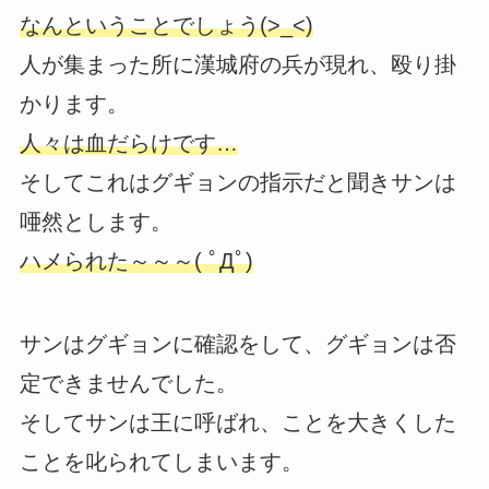
なんということでしょう(>_<)
人が集まった所に漢城府の兵が現れ、殴り掛
かります。
人々は血だらけです…
そしてこれはグギョンの指示だと聞きサンは
唖然とします。
ハメられた～～～( ﾟДﾟ)
サンはグギョンに確認をして、グギョンは否
定できませんでした。
そしてサンは王に呼ばれ、ことを大きくした
ことを叱られてしまいます。