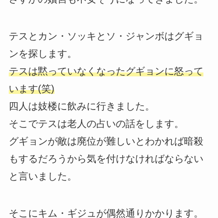
テスとカン・ソッキとソ・ジャンボはグギョ
ンを探します。
テスは黙っていなくなったグギョンに怒って
います(笑)
四人は妓楼に飲みに行きました。
そこでテスは老人の占いの話をします。
グギョンが敵は廃位が難しいとわかれば暗殺
もするだろうから気を付けなければならない
と言いました。
そこにキム・ギジュが偶然通りかかります。