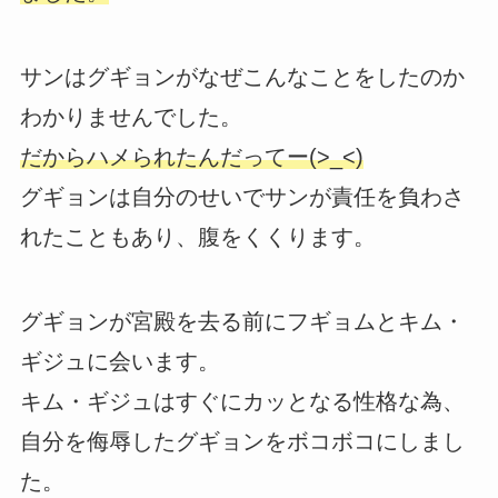
サンはグギョンがなぜこんなことをしたのか
わかりませんでした。
だからハメられたんだってー(>_<)
グギョンは自分のせいでサンが責任を負わさ
れたこともあり、腹をくくります。
グギョンが宮殿を去る前にフギョムとキム・
ギジュに会います。
キム・ギジュはすぐにカッとなる性格な為、
自分を侮辱したグギョンをボコボコにしまし
た。