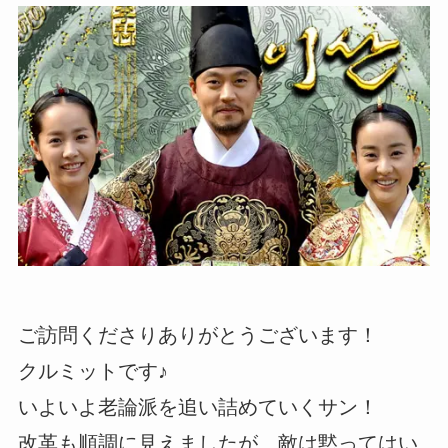
ご訪問くださりありがとうございます！
クルミットです♪
いよいよ老論派を追い詰めていくサン！
改革も順調に見えましたが、敵は黙ってはい