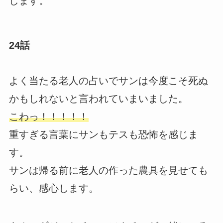
します。
24話
よく当たる老人の占いでサンは今度こそ死ぬ
かもしれないと言われていまいました。
こわっ！！！！！
重すぎる言葉にサンもテスも恐怖を感じま
す。
サンは帰る前に老人の作った農具を見せても
らい、感心します。