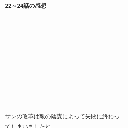
22～24話の感想
サンの改革は敵の陰謀によって失敗に終わっ
てしまいましたね。