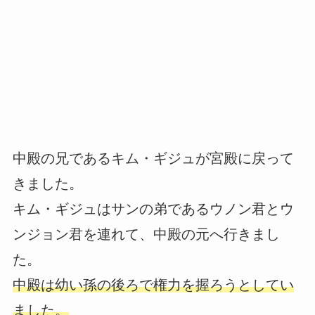
中殿の兄であるキム・ギジュが宮殿に戻って
きました。
キム・ギジュはサンの弟であるウノン君とウ
ンジョン君を連れて、中殿の元へ行きまし
た。
中殿は幼い孫の後ろで権力を握ろうとしてい
ました。