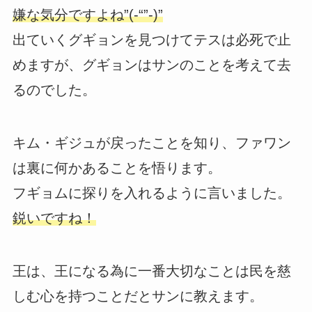
嫌な気分ですよね”(-“”-)”
出ていくグギョンを見つけてテスは必死で止
めますが、グギョンはサンのことを考えて去
るのでした。
キム・ギジュが戻ったことを知り、ファワン
は裏に何かあることを悟ります。
フギョムに探りを入れるように言いました。
鋭いですね！
王は、王になる為に一番大切なことは民を慈
しむ心を持つことだとサンに教えます。