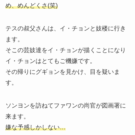
め、めんどくさ(笑)
テスの叔父さんは、イ・チョンと妓楼に行き
ます。
そこの芸妓達をイ・チョンが描くことになり
イ・チョンはとてもご機嫌です。
その帰りにグギョンを見かけ、目を疑いま
す。
ソンヨンを訪ねてファワンの尚官が図画署に
来ます。
嫌な予感しかしない…