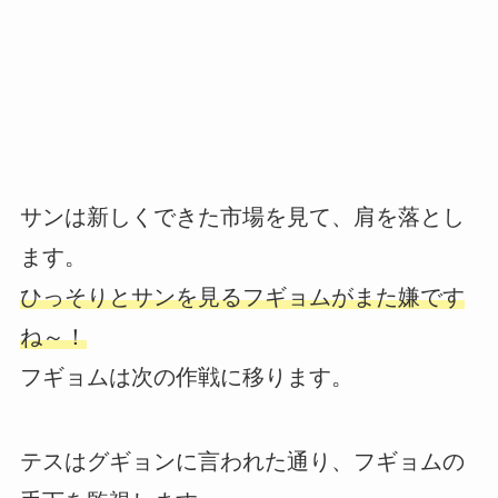
サンは新しくできた市場を見て、肩を落とし
ます。
ひっそりとサンを見るフギョムがまた嫌です
ね～！
フギョムは次の作戦に移ります。
テスはグギョンに言われた通り、フギョムの