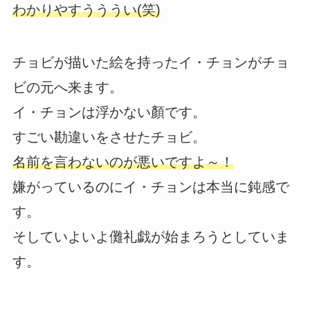
わかりやすうううい(笑)
チョビが描いた絵を持ったイ・チョンがチョ
ビの元へ来ます。
イ・チョンは浮かない顏です。
すごい勘違いをさせたチョビ。
名前を言わないのが悪いですよ～！
嫌がっているのにイ・チョンは本当に鈍感で
す。
そしていよいよ儺礼戯が始まろうとしていま
す。