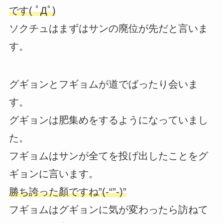
です( ﾟДﾟ)
ソクチュはまずはサンの廃位が先だと言いま
す。
グギョンとフギョムが道でばったり会いま
す。
グギョンは肥集めをするようになっていまし
た。
フギョムはサンが全てを投げ出したことをグ
ギョンに言います。
勝ち誇った顏ですね”(-“”-)”
フギョムはグギョンに気が変わったら訪ねて