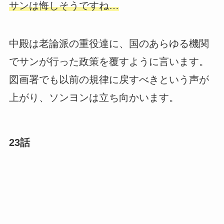
サンは悔しそうですね…
中殿は老論派の重役達に、国のあらゆる機関
でサンが行った政策を覆すように言います。
図画署でも以前の規律に戻すべきという声が
上がり、ソンヨンは立ち向かいます。
23話