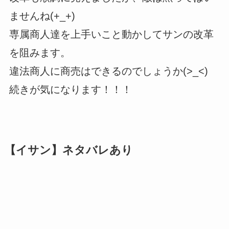
ませんね(+_+)
専属商人達を上手いこと動かしてサンの改革
を阻みます。
違法商人に商売はできるのでしょうか(>_<)
続きが気になります！！！
【イサン】ネタバレあり