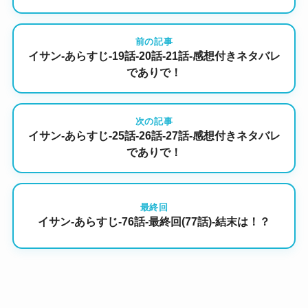
前の記事
イサン-あらすじ-19話-20話-21話-感想付きネタバレ
でありで！
次の記事
イサン-あらすじ-25話-26話-27話-感想付きネタバレ
でありで！
最終回
イサン-あらすじ-76話-最終回(77話)-結末は！？