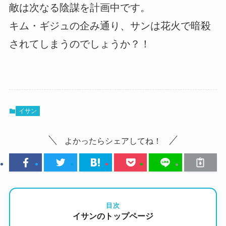
敵は次なる陰謀を計画中です。
キム・ギジュの企み通り、サンは花火で暗殺
されてしまうのでしょうか？！
イサン
よかったらシェアしてね！
目次
イサンのトップページ