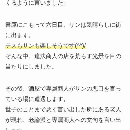
くるように言いました。
書庫にこもって六日目、サンは気晴らしに街
に出ます。
テスもサンも楽しそうです(^^)/
そんな中、違法商人の店を荒らす光景を目の
当たりにしました。
その後、酒屋で専属商人がサンの悪口を言っ
ている場に遭遇します。
世子のことまで悪く言い出した所にある老人
が現れ、老論派と専属商人への文句を言い出