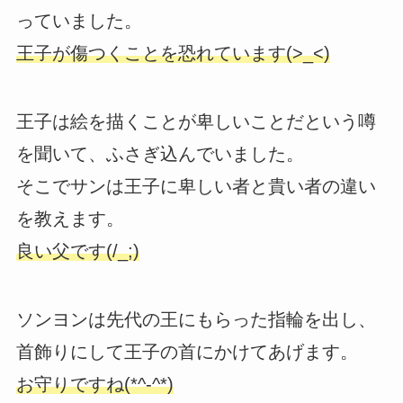
っていました。
王子が傷つくことを恐れています(>_<)
王子は絵を描くことが卑しいことだという噂
を聞いて、ふさぎ込んでいました。
そこでサンは王子に卑しい者と貴い者の違い
を教えます。
良い父です(/_;)
ソンヨンは先代の王にもらった指輪を出し、
首飾りにして王子の首にかけてあげます。
お守りですね(*^-^*)