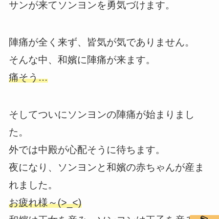
サンが来てソンヨンを勇気づけます。
陣痛が全く来ず、皆気が気でありません。
そんな中、和嬪に陣痛が来ます。
痛そう…
そしてついにソンヨンの陣痛が始まりまし
た。
外では中殿が心配そうに待ちます。
夜になり、ソンヨンと和嬪の赤ちゃんが産ま
れました。
お疲れ様～(>_<)