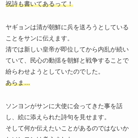
祝詩も書いてあるって！
ヤギョンは清が朝鮮に兵を送ろうとしている
ことをサンに伝えます。
清では新しい皇帝が即位してから内乱が続い
ていて、民心の動揺を朝鮮と戦争することで
紛らわせようとしていたのでした。
あらま…
ソンヨンがサンに大使に会ってきた事を話
し、絵に添えられた詩句を見せます。
そして何か伝えたいことがあるのではないか