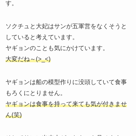
す。
ソクチュと大妃はサンが五軍営をなくそうと
していると考えています。
ヤギョンのことも気にかけています。
大変だね～(>_<)
ヤギョンは船の模型作りに没頭していて食事
もろくにとりません。
ヤギョンは食事を持って来ても気が付きませ
ん(笑)