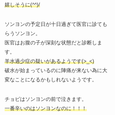
嬉しそうに(^^)/
ソンヨンの予定日が十日過ぎて医官に診ても
らうソンヨン。
医官はお腹の子が深刻な状態だと診断しま
す。
羊水過少症の疑いがあるようです(>_<)
破水が始まっているのに陣痛が来ない為に大
変なことになるかもしれないようです。
チョビはソンヨンの前で泣きます。
一番辛いのはソンヨンなのに！！！