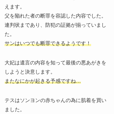
えます。
父を陥れた者の断罪を容認した内容でした。
連判状まであり、防犯の証拠が揃っていまし
た。
サンはいつでも断罪できるようです！
大妃は遺言の内容を知って最後の悪あがきを
しようと決意します。
またなにかが起きる予感ですね…
テスはソンヨンの赤ちゃんの為に肌着を買い
ました。