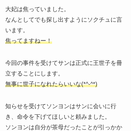
大妃は焦っていました。
なんとしてでも探し出すようにソクチュに言
います。
焦ってますねー！
今回の事件を受けてサンは正式に王世子を冊
立することにします。
無事に世子になれたらいいな(*^-^*)
知らせを受けてソンヨンはサンに会いに行
き、命令を下げてほしいと頼みました。
ソンヨンは自分が茶母だったことが引っかか