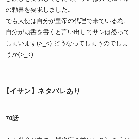
の勅書を要求しました。
でも大使は自分が皇帝の代理で来ている為、
自分が勅書を書くと言い出してサンは怒って
しまいます(>_<) どうなってしまうのでしょ
うか(>_<)
【イサン】ネタバレあり
70話