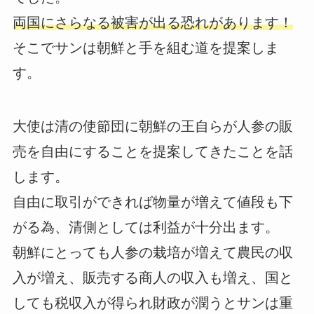
両国にさらなる被害が出る恐れがあります！
そこでサンは朝鮮と手を組む道を提案しま
す。
大使は清の使節団に朝鮮の王自らが人参の販
売を自由にすることを提案してきたことを話
します。
自由に取引ができれば物量が増えて値段も下
がる為、清側としては利益が十分出ます。
朝鮮にとっても人参の栽培が増えて農民の収
入が増え、販売する商人の収入も増え、国と
しても税収入が得られ財政が潤うとサンは重