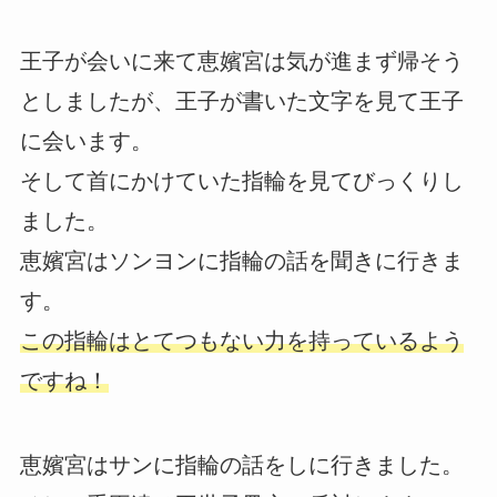
王子が会いに来て恵嬪宮は気が進まず帰そう
としましたが、王子が書いた文字を見て王子
に会います。
そして首にかけていた指輪を見てびっくりし
ました。
恵嬪宮はソンヨンに指輪の話を聞きに行きま
す。
この指輪はとてつもない力を持っているよう
ですね！
恵嬪宮はサンに指輪の話をしに行きました。