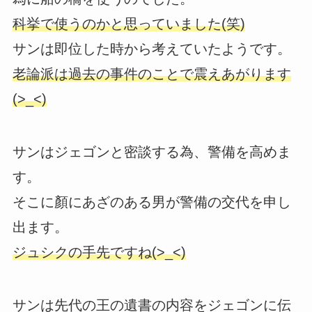
科挙で使うのかと思っていました(笑)
サンは即位した時から考えていたようです。
老論派は過去の事件のことで震えあがります
(>_<)
サンはジェゴンと密談する為、警備を高めま
す。
そこに顏にあざのある男が警備の交代を申し
出ます。
ジュシクの手先ですね(>_<)
サンは先代の王の遺書の内容をジェゴンに伝