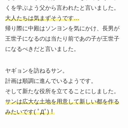
くを学ぶよう父から言われたと言いました。
大人たちは気まずそうです…
帰り際に中殿はソンヨンを気にかけ、長男が
王世子になるのは当たり前であの子が王世子
になるべきだと言いました。
ヤギョンを訪ねるサン。
計画は順調に進んでいるようです。
そして新たな役所を立てることにしました。
サンは広大な土地を用意して新しい都を作る
みたいです( ﾟДﾟ)！