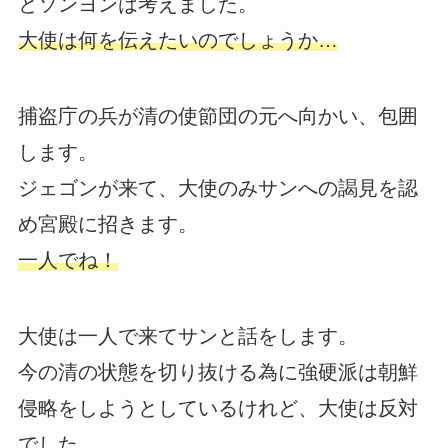
とソンヨンは考えました。
大使は何を伝えたいのでしょうか…
捕盗庁の兵が清の使節団の元へ向かい、包囲
します。
ジェゴンが来て、大使のみサンへの謁見を認
め宮殿に招きます。
一人でね！
大使は一人で来てサンと話をします。
今の清の状態を切り抜ける為に強硬派は朝鮮
侵略をしようとしているけれど、大使は反対
でした。