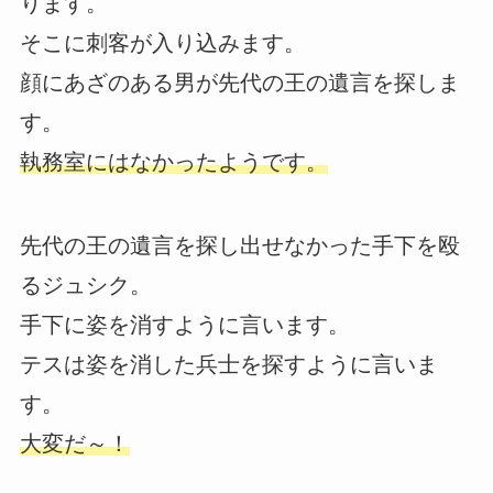
ります。
そこに刺客が入り込みます。
顔にあざのある男が先代の王の遺言を探しま
す。
執務室にはなかったようです。
先代の王の遺言を探し出せなかった手下を殴
るジュシク。
手下に姿を消すように言います。
テスは姿を消した兵士を探すように言いま
す。
大変だ～！