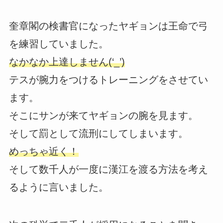
奎章閣の検書官になったヤギョンは王命で弓
を練習していました。
なかなか上達しません(‘_’)
テスが腕力をつけるトレーニングをさせてい
ます。
そこにサンが来てヤギョンの腕を見ます。
そして罰として流刑にしてしまいます。
めっちゃ近く！
そして数千人が一度に漢江を渡る方法を考え
るように言いました。