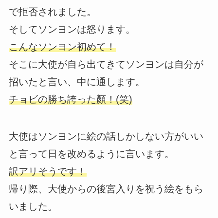
で拒否されました。
そしてソンヨンは怒ります。
こんなソンヨン初めて！
そこに大使が自ら出てきてソンヨンは自分が
招いたと言い、中に通します。
チョビの勝ち誇った顏！(笑)
大使はソンヨンに絵の話しかしない方がいい
と言って日を改めるように言います。
訳アリそうです！
帰り際、大使からの後宮入りを祝う絵をもら
いました。