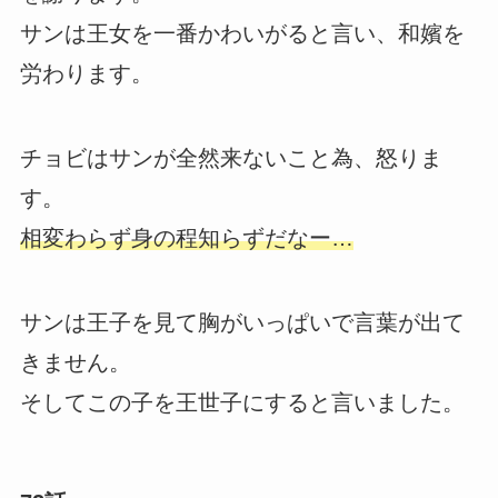
サンは王女を一番かわいがると言い、和嬪を
労わります。
チョビはサンが全然来ないこと為、怒りま
す。
相変わらず身の程知らずだなー…
サンは王子を見て胸がいっぱいで言葉が出て
きません。
そしてこの子を王世子にすると言いました。