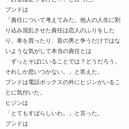
ブンドは
「責任について考えてみた。他人の人生に割
り込み混乱させた責任は恋人のふりをした
り、車を買ったり、昔の男と争うだけではな
いような気がして本当の責任とは
ずっとそばにいることでは？どうだろう。
それしか思いつかない。」と答えた。
ブンドは電話ボックスの外にヒジンがいるこ
とに気付いた。
ヒジンは
「とてもすばらしいわ。」と言った。
ブンドは