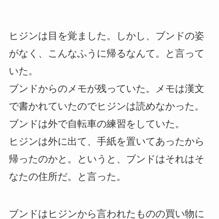
ヒジンは目を覚ました。しかし、ブンドの姿
がなく、こんなふうに帰るなんて。と言って
いた。
ブンドからのメモが残っていた。メモは漢文
で書かれていたのでヒジンは読めなかった。
ブンドは外で自転車の練習をしていた。
ヒジンは外に出て、手紙を置いてあったから
帰ったのかと。というと、ブンドはそれはそ
なたの住所だ。と言った。
ブンドはヒジンから言われたものの買い物に