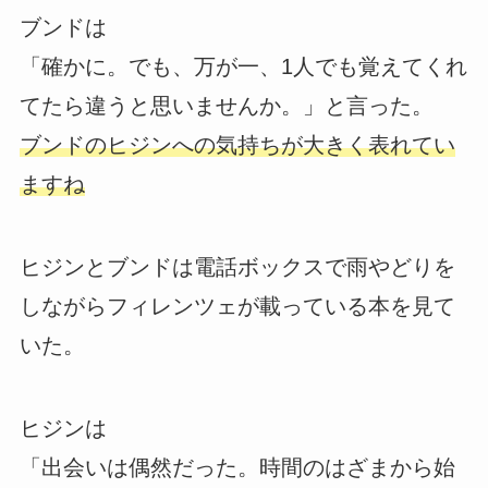
ブンドは
「確かに。でも、万が一、1人でも覚えてくれ
てたら違うと思いませんか。」と言った。
ブンドのヒジンへの気持ちが大きく表れてい
ますね
ヒジンとブンドは電話ボックスで雨やどりを
しながらフィレンツェが載っている本を見て
いた。
ヒジンは
「出会いは偶然だった。時間のはざまから始