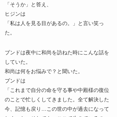
「そうか」と答え、
ヒジンは
「私は人を見る目があるの。」と言い笑っ
た。
ブンドは夜中に和尚を訪ねた時にこんな話を
していた。
和尚は何をお悩みで？と聞いた。
ブンドは
「これまで自分の命を守る事や中殿様の復位
のことで忙しくしてきました。全て解決した
今、記憶も戻り…この世の中が過去になって