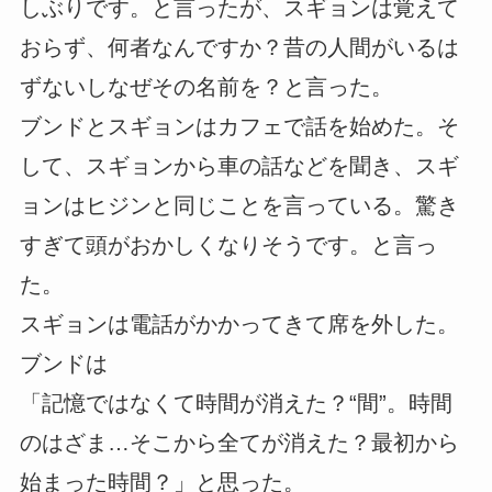
しぶりです。と言ったが、スギョンは覚えて
おらず、何者なんですか？昔の人間がいるは
ずないしなぜその名前を？と言った。
ブンドとスギョンはカフェで話を始めた。そ
して、スギョンから車の話などを聞き、スギ
ョンはヒジンと同じことを言っている。驚き
すぎて頭がおかしくなりそうです。と言っ
た。
スギョンは電話がかかってきて席を外した。
ブンドは
「記憶ではなくて時間が消えた？“間”。時間
のはざま…そこから全てが消えた？最初から
始まった時間？」と思った。