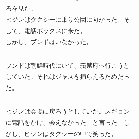
ろを見た。
ヒジンはタクシーに乗り公園に向かった。そ
して、電話ボックスに来た。
しかし、ブンドはいなかった。
ブンドは朝鮮時代にいて、義禁府へ行こうと
していた。それはジャスを捕らえるためだっ
た。
ヒジンは会場に戻ろうとしていた。スギョン
に電話をかけ、会えなかった。と言った。し
かし、ヒジンはタクシーの中で笑った。