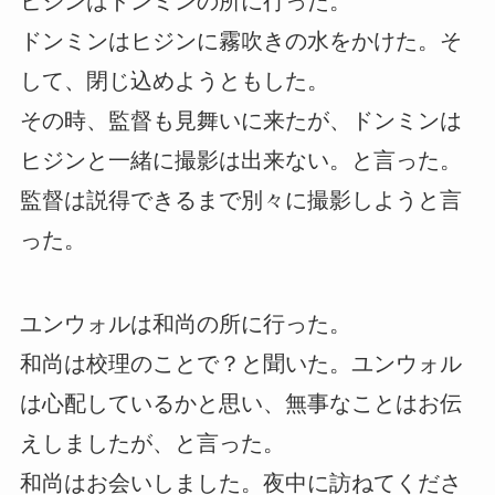
ヒジンはドンミンの所に行った。
ドンミンはヒジンに霧吹きの水をかけた。そ
して、閉じ込めようともした。
その時、監督も見舞いに来たが、ドンミンは
ヒジンと一緒に撮影は出来ない。と言った。
監督は説得できるまで別々に撮影しようと言
った。
ユンウォルは和尚の所に行った。
和尚は校理のことで？と聞いた。ユンウォル
は心配しているかと思い、無事なことはお伝
えしましたが、と言った。
和尚はお会いしました。夜中に訪ねてくださ