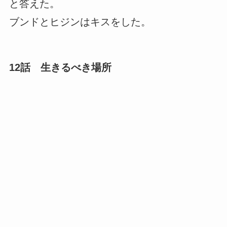
と答えた。
ブンドとヒジンはキスをした。
12話 生きるべき場所