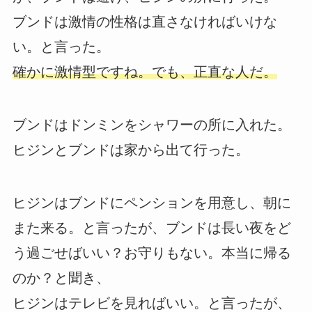
ブンドは激情の性格は直さなければいけな
い。と言った。
確かに激情型ですね。でも、正直な人だ。
ブンドはドンミンをシャワーの所に入れた。
ヒジンとブンドは家から出て行った。
ヒジンはブンドにペンションを用意し、朝に
また来る。と言ったが、ブンドは長い夜をど
う過ごせばいい？お守りもない。本当に帰る
のか？と聞き、
ヒジンはテレビを見ればいい。と言ったが、