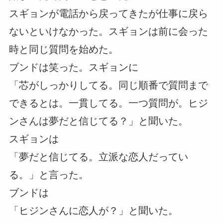
スギョンが電話から戻ってきたが仕事に戻ら
ないといけなかった。スギョンは前に会った
時と同じ質問を始めた。
ブンドは笑った。スギョンに
「芯がしっかりしてる。同じ順番で質問まで
できるとは。一貫してる。一つ質問が。ヒジ
ンさんは夢だと信じてる？」と聞いた。
スギョンは
「夢だと信じてる。立派な恋人だってい
る。」と言った。
ブンドは
「ヒジンさんに恋人が？」と聞いた。