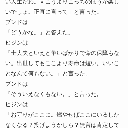
い人生だわ。向こうよりこっちのほうが楽し
いでしょ。正直に言って」と言った。
ブンドは
「どうかな。」と答えた。
ヒジンは
「士大夫といえど争いばかりで命の保障もな
い。出世してもここより寿命は短い。いいこ
となんて何もない。」と言った。
ブンドは
「そういえなくもない。」と言った。
ヒジンは
「お守りがここに。燃やせばここにいるしか
なくなる？投げようかしら？無言は肯定して