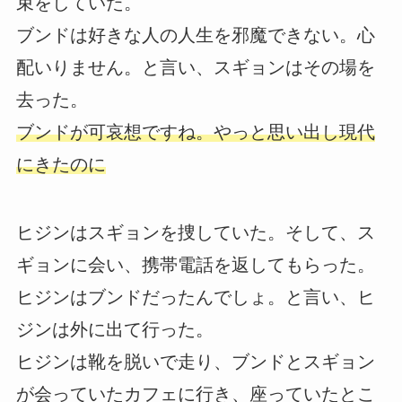
束をしていた。
ブンドは好きな人の人生を邪魔できない。心
配いりません。と言い、スギョンはその場を
去った。
ブンドが可哀想ですね。やっと思い出し現代
にきたのに
ヒジンはスギョンを捜していた。そして、ス
ギョンに会い、携帯電話を返してもらった。
ヒジンはブンドだったんでしょ。と言い、ヒ
ジンは外に出て行った。
ヒジンは靴を脱いで走り、ブンドとスギョン
が会っていたカフェに行き、座っていたとこ