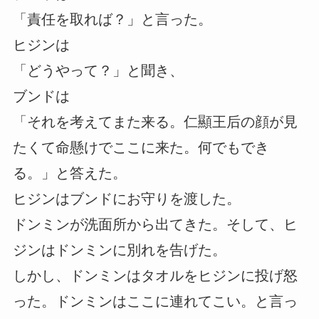
「責任を取れば？」と言った。
ヒジンは
「どうやって？」と聞き、
ブンドは
「それを考えてまた来る。仁顯王后の顔が見
たくて命懸けでここに来た。何でもでき
る。」と答えた。
ヒジンはブンドにお守りを渡した。
ドンミンが洗面所から出てきた。そして、ヒ
ジンはドンミンに別れを告げた。
しかし、ドンミンはタオルをヒジンに投げ怒
った。ドンミンはここに連れてこい。と言っ