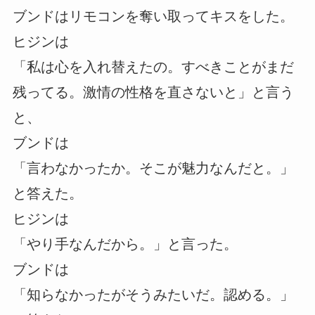
ブンドはリモコンを奪い取ってキスをした。
ヒジンは
「私は心を入れ替えたの。すべきことがまだ
残ってる。激情の性格を直さないと」と言う
と、
ブンドは
「言わなかったか。そこが魅力なんだと。」
と答えた。
ヒジンは
「やり手なんだから。」と言った。
ブンドは
「知らなかったがそうみたいだ。認める。」