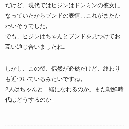
だけど、現代ではヒジンはドンミンの彼女に
なっていたからブンドの表情…これがまたか
わいそうでした。
でも、ヒジンはちゃんとブンドを見つけてお
互い通じ合いましたね。
しかし、この後、偶然が必然だけど、終わり
も近づいているみたいですね。
2人はちゃんと一緒になれるのか。また朝鮮時
代はどうするのか。