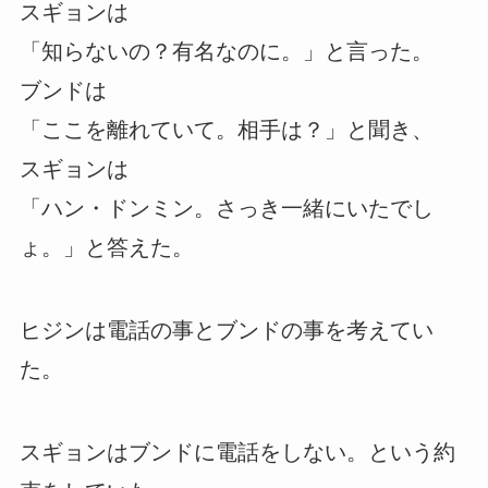
スギョンは
「知らないの？有名なのに。」と言った。
ブンドは
「ここを離れていて。相手は？」と聞き、
スギョンは
「ハン・ドンミン。さっき一緒にいたでし
ょ。」と答えた。
ヒジンは電話の事とブンドの事を考えてい
た。
スギョンはブンドに電話をしない。という約