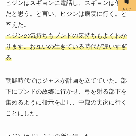
ヒジンはスギョンに電話し、スギョンは仮病
もくじ
だと思う。と言い、ヒジンは病院に行く。と
答えた。
ヒジンの気持ちもブンドの気持ちもよくわか
ります。お互いの生きている時代が違いすぎ
る
朝鮮時代ではジャスが計画を立てていた。部
下にブンドの故郷に行かせ、弓を射る部下を
集めるように指示を出し、中殿の実家に行く
ことにした。