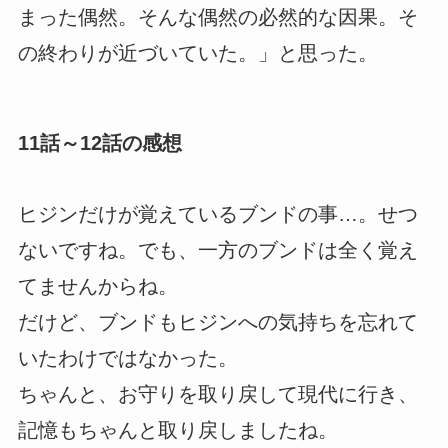
まった偶然。そんな偶然の必然的な因果。そ
の終わりが近づいていた。」と思った。
11話～12話の感想
ヒジンだけが覚えているブンドの事…。せつ
ないですね。でも、一方のブンドは全く覚え
てませんからね。
だけど、ブンドもヒジンへの気持ちを忘れて
いたわけではなかった。
ちゃんと、お守りを取り戻して現代に行き、
記憶もちゃんと取り戻しましたね。