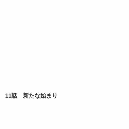
11話 新たな始まり