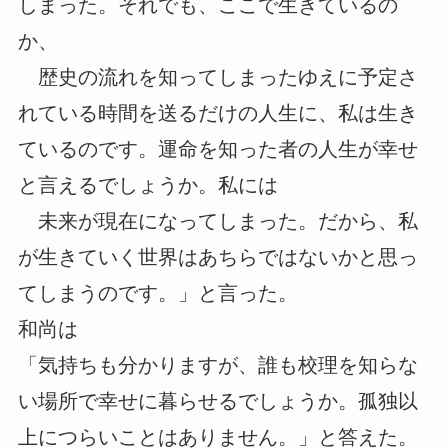
しまった。それでも、ここで生きているの
か、
歴史の流れを知ってしまったゆえに予定さ
れている時間を送るだけの人生に、私は生き
ているのです。運命を知った者の人生が幸せ
と言えるでしょうか。私には
未来が現在になってしまった。だから、私
が生きていく世界はあちらではないかと思っ
てしまうのです。」と言った。
和尚は
「気持ちも分かりますが、誰も校理を知らな
い場所で幸せに暮らせるでしょうか。孤独以
上につらいことはありません。」と答えた。