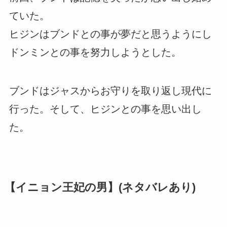
ていた。
ヒジンはブンドとの事が夢だと思うようにし
ドンミンとの事を努力しようとした。
ブンドはジャスからお守りを取り返し現代に
行った。そして、ヒジンとの事を思い出し
た。
【イニョン王妃の男】(ネタバレあり)