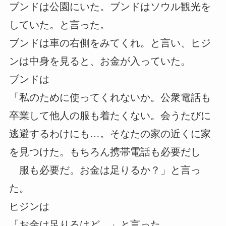
ブンドは公園にいた。ブンドはソウル観光を
していた。と言った。
ブンドは車の右側をみてくれ。と言い、ヒジ
ンは中身を見ると、お金が入っていた。
ブンドは
「私のために使ってくれないか。公衆電話も
卒業して他人の服も着たくない。会うたびに
逃避するわけにも…。そなたの家の近くに家
を見つけた。もちろん携帯電話も必要だし
服も必要だ。お金は足りるか？」と言っ
た。
ヒジンは
「お金は足りるけど…」と言った。