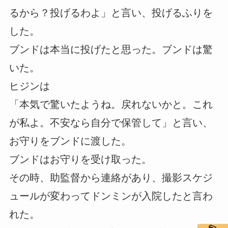
るから？投げるわよ」と言い、投げるふりを
した。
ブンドは本当に投げたと思った。ブンドは驚
いた。
ヒジンは
「本気で驚いたようね。戻れないかと。これ
が私よ。不安なら自分で保管して」と言い、
お守りをブンドに渡した。
ブンドはお守りを受け取った。
その時、助監督から連絡があり、撮影スケジ
ュールが変わってドンミンが入院したと言わ
れた。