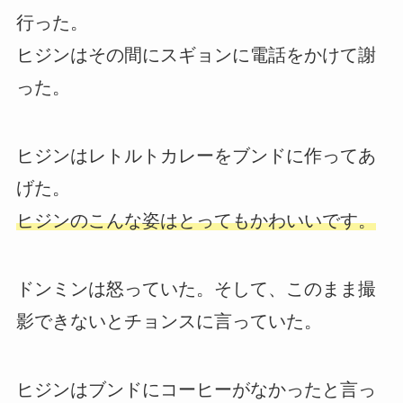
行った。
ヒジンはその間にスギョンに電話をかけて謝
った。
ヒジンはレトルトカレーをブンドに作ってあ
げた。
ヒジンのこんな姿はとってもかわいいです。
ドンミンは怒っていた。そして、このまま撮
影できないとチョンスに言っていた。
ヒジンはブンドにコーヒーがなかったと言っ