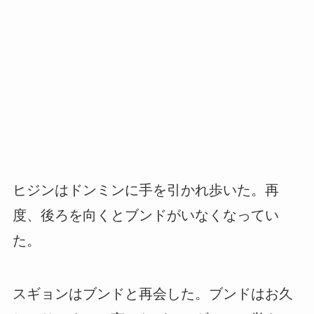
ヒジンはドンミンに手を引かれ歩いた。再
度、後ろを向くとブンドがいなくなってい
た。
スギョンはブンドと再会した。ブンドはお久