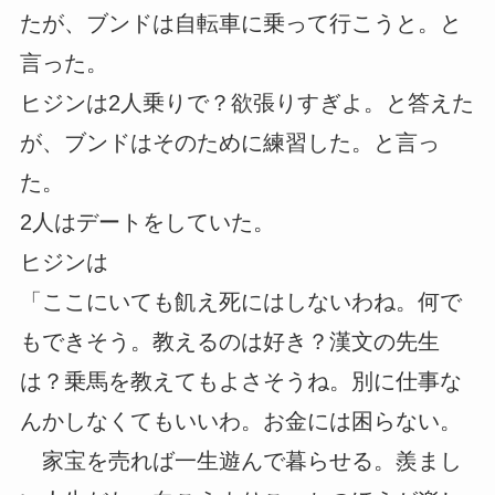
たが、ブンドは自転車に乗って行こうと。と
言った。
ヒジンは2人乗りで？欲張りすぎよ。と答えた
が、ブンドはそのために練習した。と言っ
た。
2人はデートをしていた。
ヒジンは
「ここにいても飢え死にはしないわね。何で
もできそう。教えるのは好き？漢文の先生
は？乗馬を教えてもよさそうね。別に仕事な
んかしなくてもいいわ。お金には困らない。
家宝を売れば一生遊んで暮らせる。羨まし