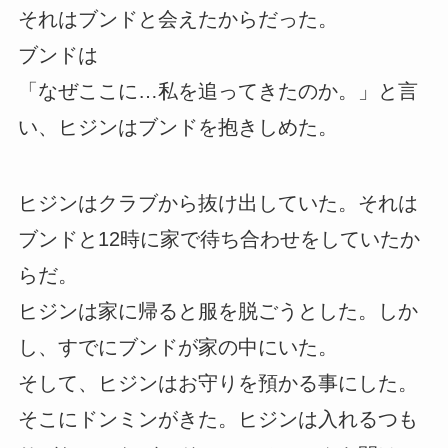
それはブンドと会えたからだった。
ブンドは
「なぜここに…私を追ってきたのか。」と言
い、ヒジンはブンドを抱きしめた。
ヒジンはクラブから抜け出していた。それは
ブンドと12時に家で待ち合わせをしていたか
らだ。
ヒジンは家に帰ると服を脱ごうとした。しか
し、すでにブンドが家の中にいた。
そして、ヒジンはお守りを預かる事にした。
そこにドンミンがきた。ヒジンは入れるつも