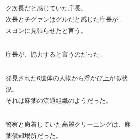
ク次長だと感じていた庁長。
次長とチグァンはグルだと感じた庁長が。
スヨンに見張らせたと言う。
庁長が、協力すると言うのだった。
発見された6遺体の人物から浮かび上がる状
況。
それは麻薬の流通組織のようだった。
警察と癒着していた高麗クリーニングは、麻
薬償却場所だった。