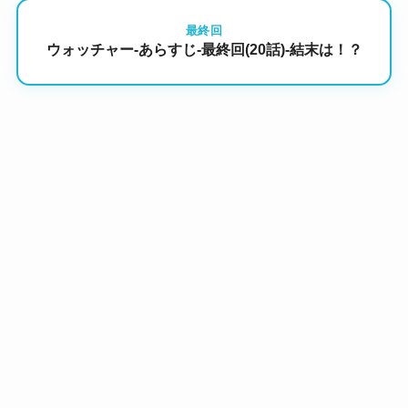
最終回
ウォッチャー-あらすじ-最終回(20話)-結末は！？