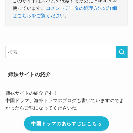
このサイトはスパムを低減するために Akismet を
使っています。
コメントデータの処理方法の詳細
はこちらをご覧ください
。
姉妹サイトの紹介
姉妹サイトの紹介です！
中国ドラマ、海外ドラマのブログも書いていますのでよ
かったらご覧になってくださいね！
中国ドラマのあらすじはこちら