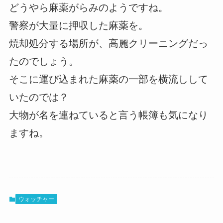
どうやら麻薬がらみのようですね。
警察が大量に押収した麻薬を。
焼却処分する場所が、高麗クリーニングだっ
たのでしょう。
そこに運び込まれた麻薬の一部を横流しして
いたのでは？
大物が名を連ねていると言う帳簿も気になり
ますね。
ウォッチャー