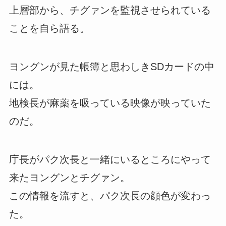
上層部から、チグァンを監視させられている
ことを自ら語る。
ヨングンが見た帳簿と思わしきSDカードの中
には。
地検長が麻薬を吸っている映像が映っていた
のだ。
庁長がパク次長と一緒にいるところにやって
来たヨングンとチグァン。
この情報を流すと、パク次長の顔色が変わっ
た。