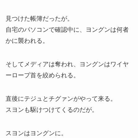
見つけた帳簿だったが。
自宅のパソコンで確認中に、ヨングンは何者
かに襲われる。
そしてメディアは奪われ、ヨングンはワイヤ
ーロープ首を絞められる。
直後にテジュとチグァンがやって来る。
スヨンも駆けつけてくるのだが。
スヨンはヨングンに。