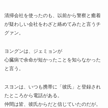
清掃会社を使ったのも、以前から警察と癒着
が疑わしい会社をわざと絡めてみたと言うチ
グァン。
ヨングンは、ジェミョンが
心臓病で余命が短かったことを知らなかった
と言う。
スヨンは、いつも携帯に「彼氏」と登録され
たところから電話がある。
仲間は皆、彼氏からだと信じていたのだが。