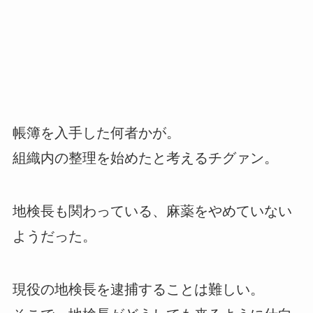
帳簿を入手した何者かが。
組織内の整理を始めたと考えるチグァン。
地検長も関わっている、麻薬をやめていない
ようだった。
現役の地検長を逮捕することは難しい。