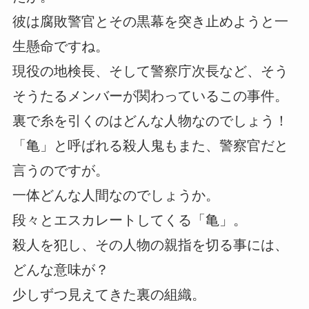
彼は腐敗警官とその黒幕を突き止めようと一
生懸命ですね。
現役の地検長、そして警察庁次長など、そう
そうたるメンバーが関わっているこの事件。
裏で糸を引くのはどんな人物なのでしょう！
「亀」と呼ばれる殺人鬼もまた、警察官だと
言うのですが。
一体どんな人間なのでしょうか。
段々とエスカレートしてくる「亀」。
殺人を犯し、その人物の親指を切る事には、
どんな意味が？
少しずつ見えてきた裏の組織。