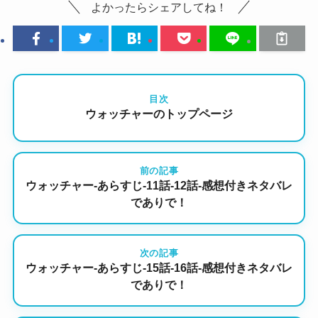
よかったらシェアしてね！
目次
ウォッチャーのトップページ
前の記事
ウォッチャー-あらすじ-11話-12話-感想付きネタバレ
でありで！
次の記事
ウォッチャー-あらすじ-15話-16話-感想付きネタバレ
でありで！