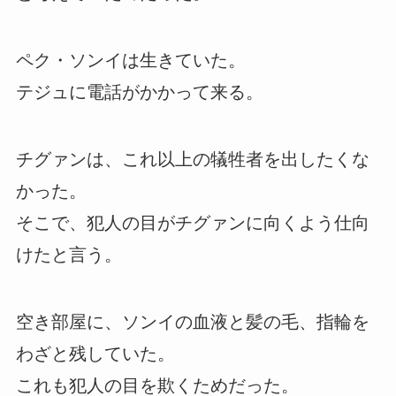
ペク・ソンイは生きていた。
テジュに電話がかかって来る。
チグァンは、これ以上の犠牲者を出したくな
かった。
そこで、犯人の目がチグァンに向くよう仕向
けたと言う。
空き部屋に、ソンイの血液と髪の毛、指輪を
わざと残していた。
これも犯人の目を欺くためだった。