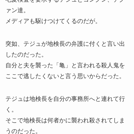
ァン達。
メディアも駆けつけてくるのだが。
突如、テジュが地検長の弁護に付くと言い出
したのだった。
自分と夫を襲った「亀」と言われる殺人鬼を
ここで逃したくないと言う思いからだった。
テジュは地検長を自分の事務所へと連れて行
く。
そこで地検長は何者かに襲われ殺されてしま
うのだった。