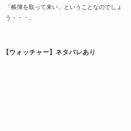
「帳簿を取って来い」ということなのでしょ
う・・・。
【ウォッチャー】ネタバレあり