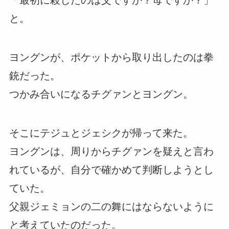
「最初に殺したのは父ですか？母ですか？」
と。
ヨングンが、ポケットから取り出したのは拳
銃だった。
つかみ合いになるチグァンとヨングン。
そこにテジュとジェシクが帰って来た。
ヨングンは、周りからチグァンを疑えと言わ
れているが、自分で確かめて判断しようとし
ていた。
父親ジェミョンの二の舞にはならないように
と考えていたのだった。