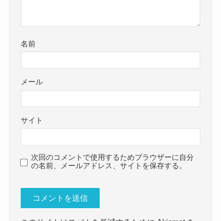
名前
メール
サイト
次回のコメントで使用するためブラウザーに自分
の名前、メールアドレス、サイトを保存する。