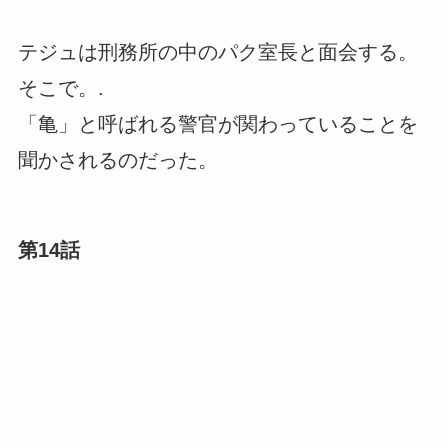
テジュは刑務所の中のパク室長と面会する。
そこで。.
「亀」と呼ばれる警官が関わっていることを
聞かされるのだった。
第14話