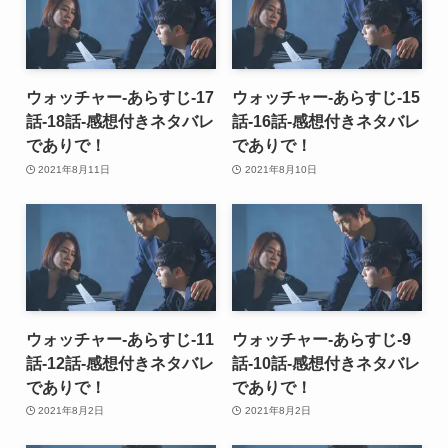
ウォッチャー-あらすじ-17
ウォッチャー-あらすじ-15
話-18話-感想付きネタバレ
話-16話-感想付きネタバレ
でありで！
でありで！
2021年8月11日
2021年8月10日
ウォッチャー-あらすじ-11
ウォッチャー-あらすじ-9
話-12話-感想付きネタバレ
話-10話-感想付きネタバレ
でありで！
でありで！
2021年8月2日
2021年8月2日