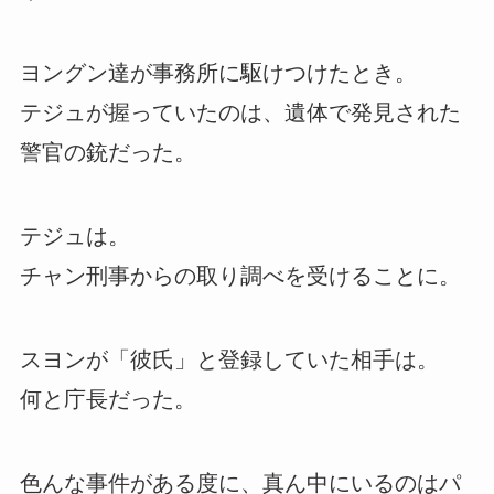
ヨングン達が事務所に駆けつけたとき。
テジュが握っていたのは、遺体で発見された
警官の銃だった。
テジュは。
チャン刑事からの取り調べを受けることに。
スヨンが「彼氏」と登録していた相手は。
何と庁長だった。
色んな事件がある度に、真ん中にいるのはパ