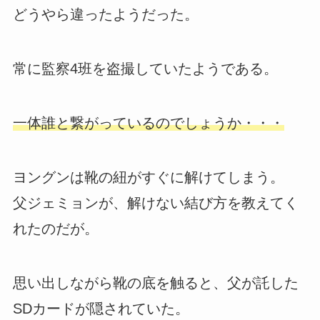
どうやら違ったようだった。
常に監察4班を盗撮していたようである。
一体誰と繋がっているのでしょうか・・・
ヨングンは靴の紐がすぐに解けてしまう。
父ジェミョンが、解けない結び方を教えてく
れたのだが。
思い出しながら靴の底を触ると、父が託した
SDカードが隠されていた。