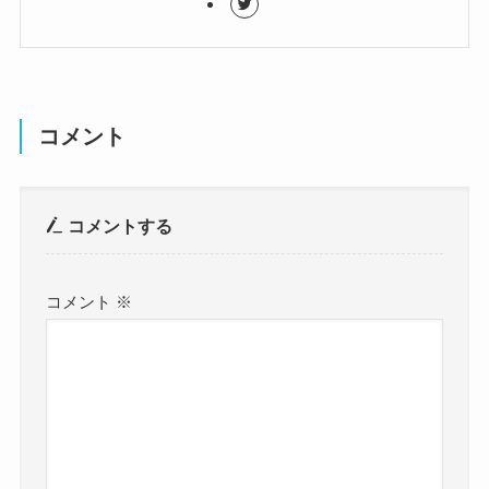
コメント
コメントする
コメント
※