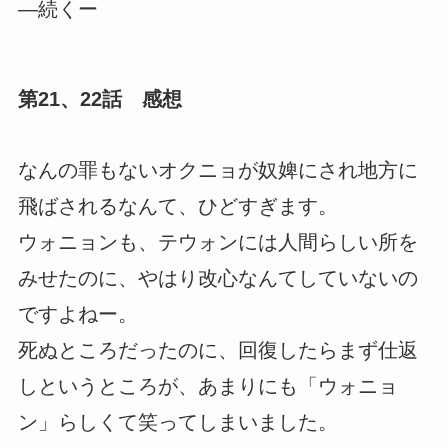
―続くー
第21、22話 感想
なんの罪もないオクニョが奴婢にされ地方に
飛ばされるなんて、ひどすぎます。
ウォニョンも、テウォンには人間らしい所を
みせたのに、やはり改心なんてしていないの
ですよねー。
死ぬところだったのに、回復したらまず仕返
しというところが、あまりにも「ウォニョ
ン」らしくて笑ってしまいました。