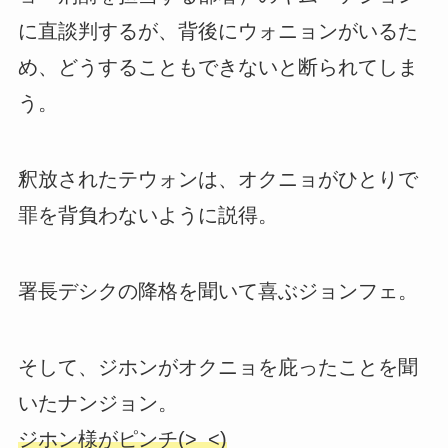
に直談判するが、背後にウォニョンがいるた
め、どうすることもできないと断られてしま
う。
釈放されたテウォンは、オクニョがひとりで
罪を背負わないように説得。
署長デシクの降格を聞いて喜ぶジョンフェ。
そして、ジホンがオクニョを庇ったことを聞
いたナンジョン。
ジホン様がピンチ(>_<)