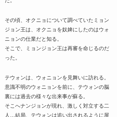
だ。
その頃、オクニョについて調べていたミョン
ジョン王は、オクニョを奴婢にしたのはウォ
ニョンの仕業だと知る。
そこで、ミョンジョン王は再審を命じるのだ
った。
テウォンは、ウォニョンを見舞いに訪れる。
意識不明のウォニョンを前に、テウォンの脳
裏には過去の様々な出来事が蘇る。
そこへナンジョンが現れ、激しく対立する二
人…結局、テウォンは追い出されるように屋