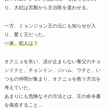
り、大妃は宮殿から主治医を遣わせる。
一方、ミョンジョン王の元にも知らせが入
り、驚く王だった。
一体、犯人は？
オクニョを失い、涙が止まらない養父のチョ
ンドクと、チョンドン、ジハム、ウチと、い
つもの仲間が集まり、オクニョを救う方法を
考えていた。
あまりにも危険なその方法とは、王の命令書
を偽造すること…