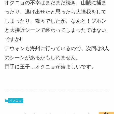
オクニョの不幸はまだまだ続き、山賊に捕ま
ったり、逃げ出せたと思ったら大怪我をして
しまったり、散々でしたが、なんと！ジホン
と大接近シーンで終わってしまったではない
ですか!!
テウォンも海州に行っているので、次回は3人
のシーンがあるかもしれません。
両手に王子…オクニョが羨ましいです。
オクニョ