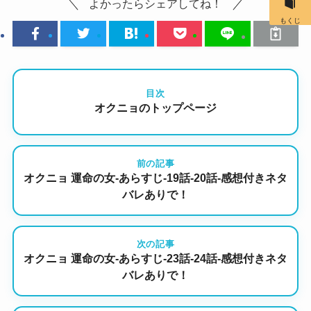
よかったらシェアしてね！
もくじ
目次
オクニョのトップページ
前の記事
オクニョ 運命の女-あらすじ-19話-20話-感想付きネタ
バレありで！
次の記事
オクニョ 運命の女-あらすじ-23話-24話-感想付きネタ
バレありで！