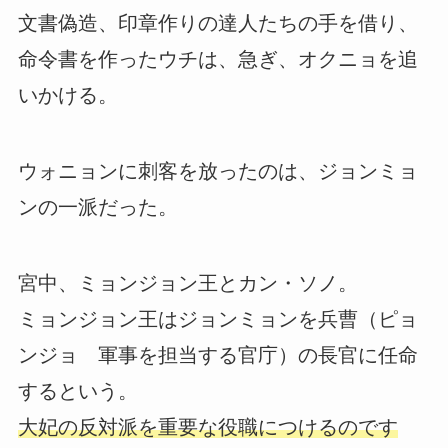
文書偽造、印章作りの達人たちの手を借り、
命令書を作ったウチは、急ぎ、オクニョを追
いかける。
ウォニョンに刺客を放ったのは、ジョンミョ
ンの一派だった。
宮中、ミョンジョン王とカン・ソノ。
ミョンジョン王はジョンミョンを兵曹（ピョ
ンジョ 軍事を担当する官庁）の長官に任命
するという。
大妃の反対派を重要な役職につけるのです