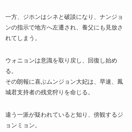
一方、ジホンはシネと破談になり、ナンジョ
ンの指示で地方へ左遷され、養父にも見放さ
れてしまう。
ウォニョンは意識を取り戻し、回復し始め
る。
その朗報に喜ぶムンジョン大妃は、早速、鳳
城君支持者の残党狩りを命じる。
違う一派が疑われていると知り、傍観するジ
ョンミョン。