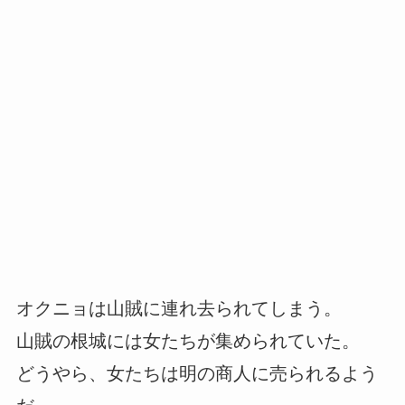
オクニョは山賊に連れ去られてしまう。
山賊の根城には女たちが集められていた。
どうやら、女たちは明の商人に売られるよう