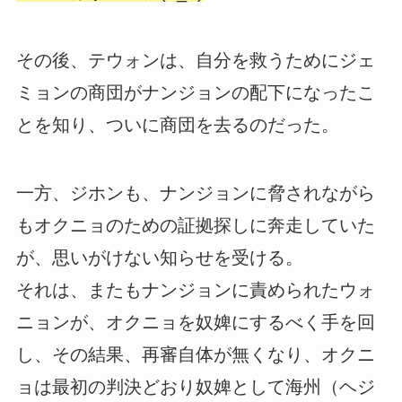
その後、テウォンは、自分を救うためにジェ
ミョンの商団がナンジョンの配下になったこ
とを知り、ついに商団を去るのだった。
一方、ジホンも、ナンジョンに脅されながら
もオクニョのための証拠探しに奔走していた
が、思いがけない知らせを受ける。
それは、またもナンジョンに責められたウォ
ニョンが、オクニョを奴婢にするべく手を回
し、その結果、再審自体が無くなり、オクニ
ョは最初の判決どおり奴婢として海州（ヘジ