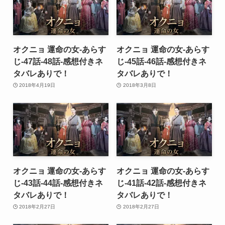
オクニョ 運命の女-あらす
オクニョ 運命の女-あらす
じ-47話-48話-感想付きネ
じ-45話-46話-感想付きネ
タバレありで！
タバレありで！
2018年4月19日
2018年3月8日
オクニョ 運命の女-あらす
オクニョ 運命の女-あらす
じ-43話-44話-感想付きネ
じ-41話-42話-感想付きネ
タバレありで！
タバレありで！
2018年2月27日
2018年2月27日