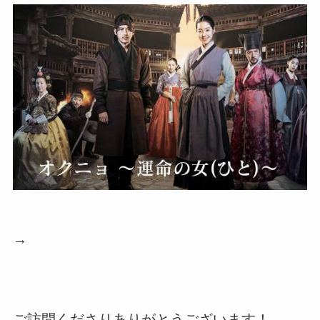
→
ご訪問くださりありがとうございます！