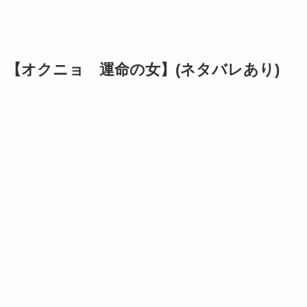
【オクニョ 運命の女】(ネタバレあり)