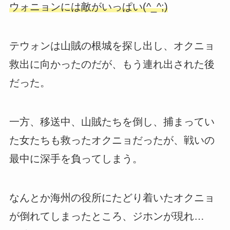
ウォニョンには敵がいっぱい(^_^;)
テウォンは山賊の根城を探し出し、オクニョ
救出に向かったのだが、もう連れ出された後
だった。
一方、移送中、山賊たちを倒し、捕まってい
た女たちも救ったオクニョだったが、戦いの
最中に深手を負ってしまう。
なんとか海州の役所にたどり着いたオクニョ
が倒れてしまったところ、ジホンが現れ…