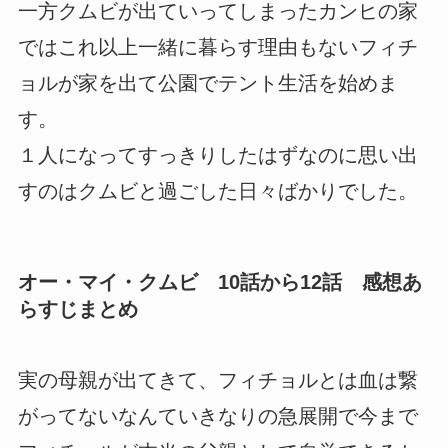
一方クムビが出ていってしまったカンヒの家
ではこれ以上一緒に暮らす理由もないフィチ
ョルが家を出て公園でテント生活を始めま
す。
１人になってすっきりしたはずなのに思い出
すのはクムビと過ごした日々ばかりでした。
オー・マイ・クムビ 10話から12話 感想あ
らすじまとめ
実の母親が出てきて、フィチョルとは血は繋
がってないなんていきなりの急展開で今まで