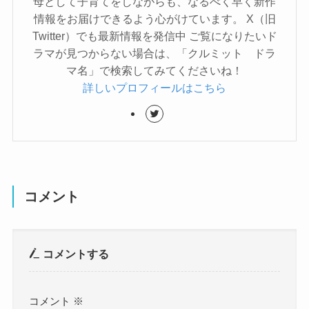
母として子育てをしながらも、なるべく早く新作
情報をお届けできるよう心がけています。 X（旧
Twitter）でも最新情報を発信中 ご覧になりたいド
ラマが見つからない場合は、「クルミット ドラ
マ名」で検索してみてくださいね！
詳しいプロフィールはこちら
コメント
コメントする
コメント
※