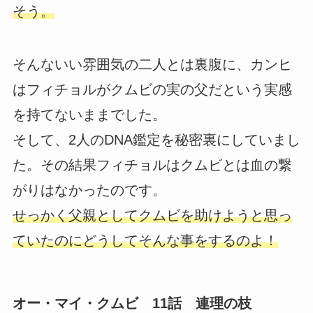
そう。
そんないい雰囲気の二人とは裏腹に、カンヒ
はフィチョルがクムビの実の父だという実感
を持てないままでした。
そして、2人のDNA鑑定を秘密裏にしていまし
た。その結果フィチョルはクムビとは血の繋
がりはなかったのです。
せっかく父親としてクムビを助けようと思っ
ていたのにどうしてそんな事をするのよ！
オー・マイ・クムビ 11話 連理の枝