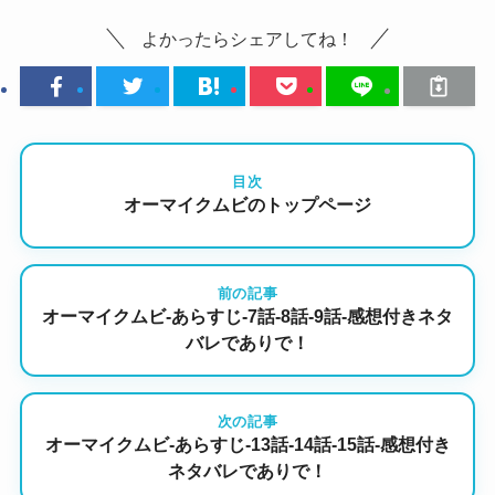
よかったらシェアしてね！
目次
オーマイクムビのトップページ
前の記事
オーマイクムビ-あらすじ-7話-8話-9話-感想付きネタ
バレでありで！
次の記事
オーマイクムビ-あらすじ-13話-14話-15話-感想付き
ネタバレでありで！