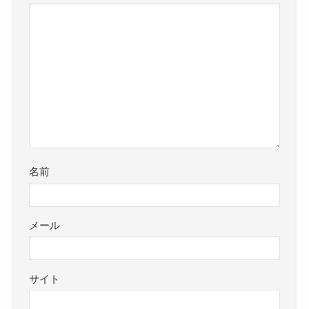
名前
メール
サイト