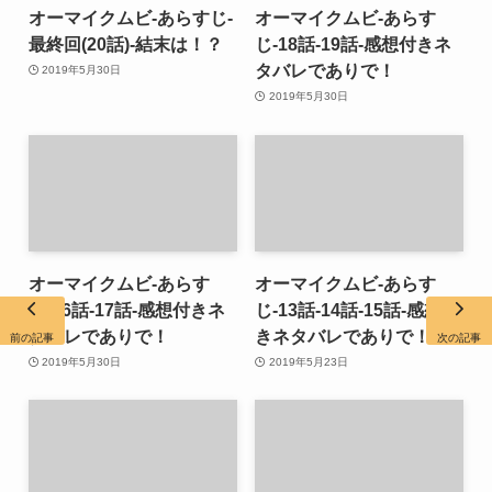
オーマイクムビ-あらすじ-
オーマイクムビ-あらす
最終回(20話)-結末は！？
じ-18話-19話-感想付きネ
タバレでありで！
2019年5月30日
2019年5月30日
オーマイクムビ-あらす
オーマイクムビ-あらす
じ-16話-17話-感想付きネ
じ-13話-14話-15話-感想付
タバレでありで！
きネタバレでありで！
前の記事
次の記事
2019年5月30日
2019年5月23日