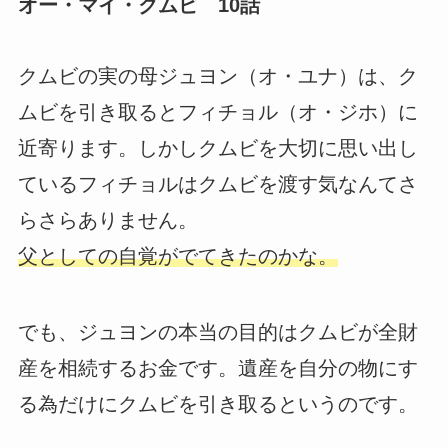
オー・マイ・クムビ 10話
クムビの実の母ジュヨン（オ・ユナ）は、ク
ムビを引き取るとフィチョル（オ・ジホ）に
近寄ります。しかしクムビを大切に思い出し
ているフィチョルはクムビを渡す気なんてさ
らさらありません。
父としての自覚がでてきたのかな。
でも、ジュヨンの本当の目的はクムビが全財
産を相続するお金です。遺産を自分の物にす
る為だけにクムビを引き取るというのです。