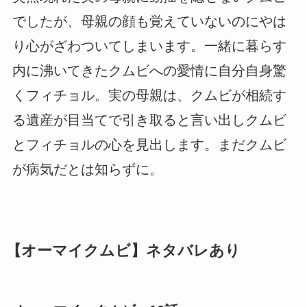
でしたが、母親の顔も覚えていないのにやは
り心がざわついてしまいます。一緒に暮らす
内に沸いてきたクムビへの愛情に自分自身驚
くフィチョル。実の母親は、クムビが相続す
る遺産が目当てで引き取ると言い出しクムビ
とフィチョルの心を見出します。まだクムビ
が病気だとは知らずに。
【オーマイクムビ】ネタバレあり