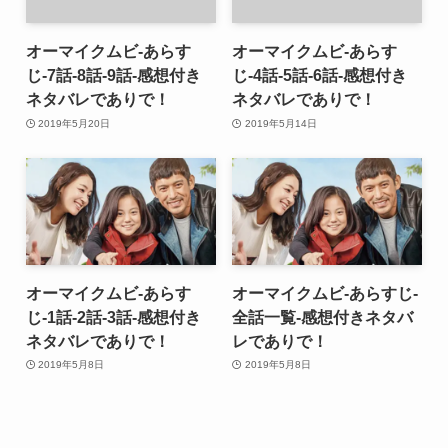
オーマイクムビ-あらす
オーマイクムビ-あらす
じ-7話-8話-9話-感想付き
じ-4話-5話-6話-感想付き
ネタバレでありで！
ネタバレでありで！
2019年5月20日
2019年5月14日
オーマイクムビ-あらす
オーマイクムビ-あらすじ-
じ-1話-2話-3話-感想付き
全話一覧-感想付きネタバ
ネタバレでありで！
レでありで！
2019年5月8日
2019年5月8日