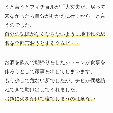
うと言うとフィチョルが「大丈夫だ、戻って
来なかったら自分がむかえに行くから」と言
うのでした。
自分の記憶がなくならないように地下鉄の駅
名を全部言おうとするクムビ・・
お酒を飲んで朝帰りをしたジュヨンが食事を
作ろうとして家事を出してしまいます。
もう少しで危ない所でしたが、チヒが偶然訪
ねてきて助け出してくれました。
お鍋に火をかけて寝てしまうのは危ない