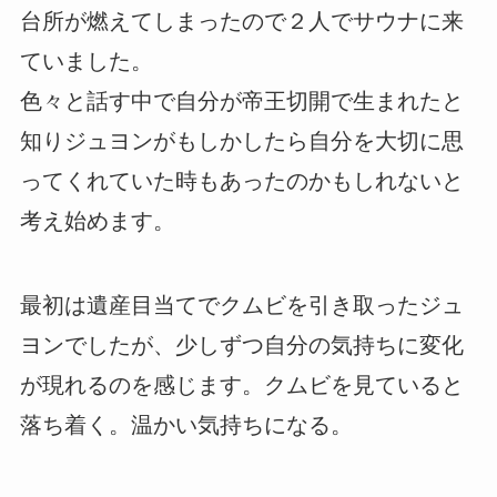
台所が燃えてしまったので２人でサウナに来
ていました。
色々と話す中で自分が帝王切開で生まれたと
知りジュヨンがもしかしたら自分を大切に思
ってくれていた時もあったのかもしれないと
考え始めます。
最初は遺産目当てでクムビを引き取ったジュ
ヨンでしたが、少しずつ自分の気持ちに変化
が現れるのを感じます。クムビを見ていると
落ち着く。温かい気持ちになる。