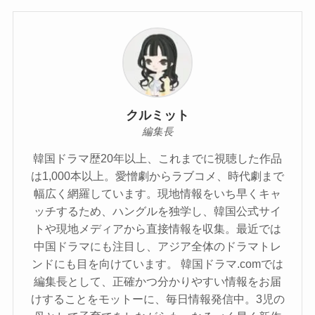
クルミット
編集長
韓国ドラマ歴20年以上、これまでに視聴した作品
は1,000本以上。愛憎劇からラブコメ、時代劇まで
幅広く網羅しています。現地情報をいち早くキャ
ッチするため、ハングルを独学し、韓国公式サイ
トや現地メディアから直接情報を収集。最近では
中国ドラマにも注目し、アジア全体のドラマトレ
ンドにも目を向けています。 韓国ドラマ.comでは
編集長として、正確かつ分かりやすい情報をお届
けすることをモットーに、毎日情報発信中。3児の