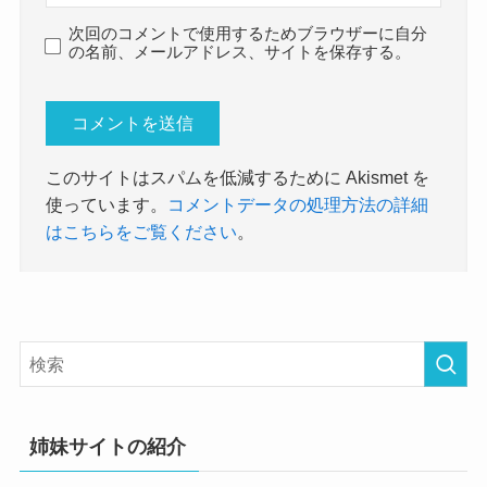
次回のコメントで使用するためブラウザーに自分
の名前、メールアドレス、サイトを保存する。
このサイトはスパムを低減するために Akismet を
使っています。
コメントデータの処理方法の詳細
はこちらをご覧ください
。
姉妹サイトの紹介