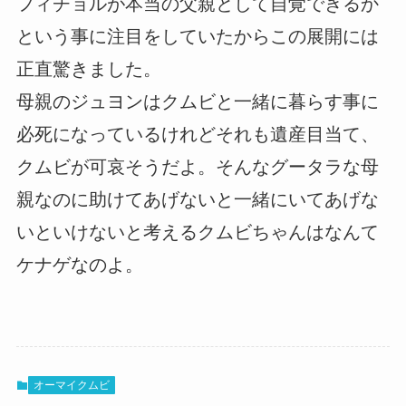
フィチョルが本当の父親として自覚できるか
という事に注目をしていたからこの展開には
正直驚きました。
母親のジュヨンはクムビと一緒に暮らす事に
必死になっているけれどそれも遺産目当て、
クムビが可哀そうだよ。そんなグータラな母
親なのに助けてあげないと一緒にいてあげな
いといけないと考えるクムビちゃんはなんて
ケナゲなのよ。
オーマイクムビ