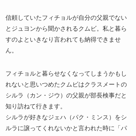
信頼していたフィチョルが自分の父親でない
とジュヨンから聞かされるクムビ。私と暮ら
すのよといきなり言われても納得できませ
ん。
フィチョルと暮らせなくなってしまうかもし
れないと思いつめたクムビはクラスメートの
シルラ（カン・ジウ）の父親が部長検事だと
知り訪ねて行きます。
シルラが好きなジェハ（パク・ミンス）をシ
ルラに譲ってくれないかと言われた時に「パ