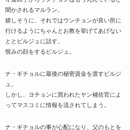
聞かされるマルラン。
嬉しそうに、それではウンチョンが良い所に
行けるようにちゃんとお教を挙げてあげない
ととピルジュに話す。
恨みの顔をするピルジュ。
ナ・ギチョルに最後の秘密資金を渡すピルジ
ュ。
しかし、ヨチョンに買われたヤン補佐官によ
ってマスコミに情報を流されてしまう。
ナ・ギチョルの事が心配になり、父のもとを