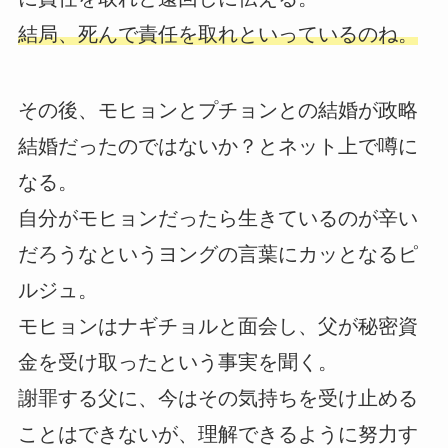
結局、死んで責任を取れといっているのね。
その後、モヒョンとプチョンとの結婚が政略
結婚だったのではないか？とネット上で噂に
なる。
自分がモヒョンだったら生きているのが辛い
だろうなというヨングの言葉にカッとなるピ
ルジュ。
モヒョンはナギチョルと面会し、父が秘密資
金を受け取ったという事実を聞く。
謝罪する父に、今はその気持ちを受け止める
ことはできないが、理解できるように努力す