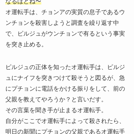
なるほどね〜
オ運転手は、チョンアの実質の息子であるウ
ンチョンを殺害しようと調査を繰り返す中
で、ピルジュがウンチョンで有るという事実
を突き止める。
ピルジュの正体を知ったオ運転手は、ピルジ
ュにナイフを突きつけて殺そうと図るが、急
にプチョンに電話をかける振りをして、前の
父親を教えてやろうか？と言いだす。
その言葉を聞き手が止まるオ運転手。
自分がここでオ運転手によって殺されたら、
明日の新聞にプチョンの父親であるオ運転手