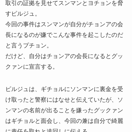
取引の証拠を見せてスンマンとヨチョンを脅
すピルジュ。
今回の事件はスンマンが自分がチョンアの会
長になるのが嫌でこんな事件を起こしたのだ
と言うプチョン。
だけど、自分はチョンアの会長になるとグッ
クァンに宣言する。
ピルジュは、ギチョルにソンマンに裏金を受
け取ったと警察にはなせと伝えていたが、ソ
ンマンの名前が出ることを嫌ったグックァン
はギチョルと面会し、今回の兼は自分で綺麗
に責任を取れと遠回しに伝える。