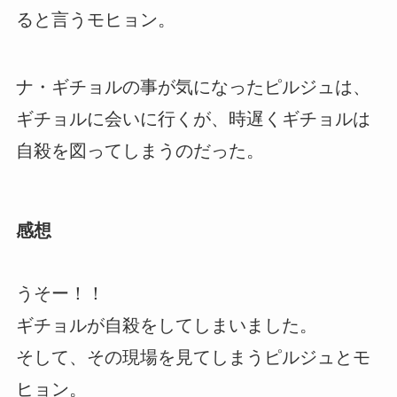
ると言うモヒョン。
ナ・ギチョルの事が気になったピルジュは、
ギチョルに会いに行くが、時遅くギチョルは
自殺を図ってしまうのだった。
感想
うそー！！
ギチョルが自殺をしてしまいました。
そして、その現場を見てしまうピルジュとモ
ヒョン。