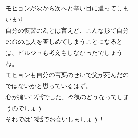
モヒョンが次から次へと辛い目に遭ってしま
います。
自分の復讐の為とは言えど、こんな形で自分
の命の恩人を苦しめてしまうことになると
は、ピルジュも考えもしなかったでしょう
ね。
モヒョンも自分の言葉のせいで父が死んだの
ではないかと思っているはず。
心が痛い12話でした。今後のどうなってしま
うのでしょう…
それでは13話でお会いしましょう！