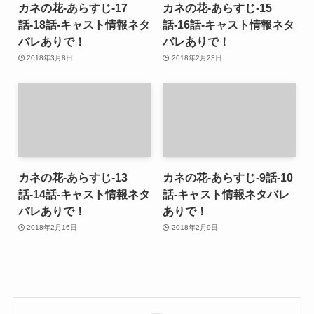
カネの花-あらすじ-17
カネの花-あらすじ-15
話-18話-キャスト情報ネタ
話-16話-キャスト情報ネタ
バレありで！
バレありで！
2018年3月8日
2018年2月23日
カネの花-あらすじ-13
カネの花-あらすじ-9話-10
話-14話-キャスト情報ネタ
話-キャスト情報ネタバレ
バレありで！
ありで！
2018年2月16日
2018年2月9日