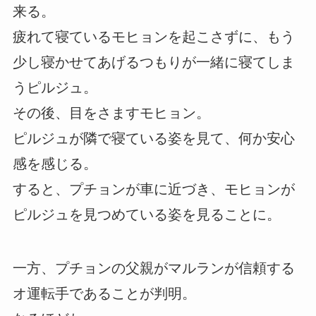
来る。
疲れて寝ているモヒョンを起こさずに、もう
少し寝かせてあげるつもりが一緒に寝てしま
うピルジュ。
その後、目をさますモヒョン。
ピルジュが隣で寝ている姿を見て、何か安心
感を感じる。
すると、プチョンが車に近づき、モヒョンが
ピルジュを見つめている姿を見ることに。
一方、プチョンの父親がマルランが信頼する
オ運転手であることが判明。