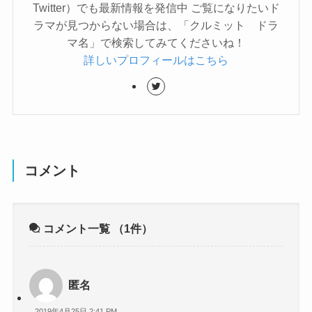
Twitter）でも最新情報を発信中 ご覧になりたいド
ラマが見つからない場合は、「クルミット ドラ
マ名」で検索してみてくださいね！
詳しいプロフィールはこちら
コメント
コメント一覧
（1件）
匿名
2019年4月25日 2:41 PM