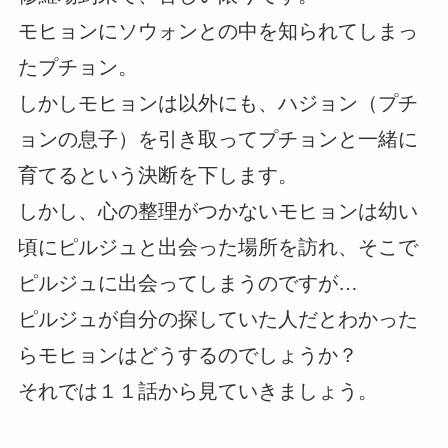
モヒョンにソウォンとの中を知られてしまっ
たプチョン。
しかしモヒョンは以外にも、ハジョン（プチ
ョンの息子）を引き取ってプチョンと一緒に
育てるという決断を下します。
しかし、心の整理がつかないモヒョンは幼い
頃にピルジュと出会った場所を訪れ、そこで
ピルジュに出会ってしまうのですが…
ピルジュが自分の探していた人だとわかった
らモヒョンはどうするのでしょうか？
それでは１１話から見ていきましょう。