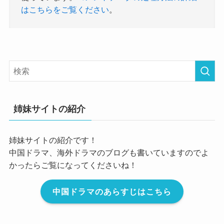
はこちらをご覧ください
。
姉妹サイトの紹介
姉妹サイトの紹介です！
中国ドラマ、海外ドラマのブログも書いていますのでよ
かったらご覧になってくださいね！
中国ドラマのあらすじはこちら