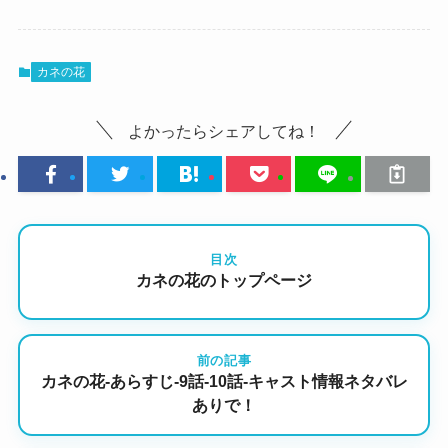
カネの花
よかったらシェアしてね！
目次
カネの花のトップページ
前の記事
カネの花-あらすじ-9話-10話-キャスト情報ネタバレ
ありで！