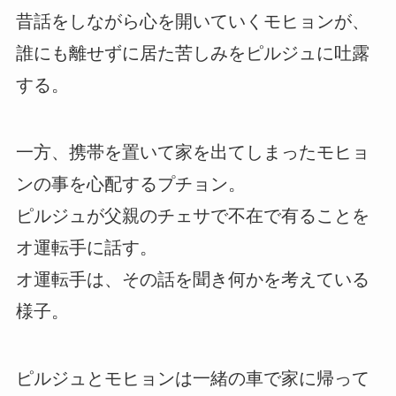
昔話をしながら心を開いていくモヒョンが、
誰にも離せずに居た苦しみをピルジュに吐露
する。
一方、携帯を置いて家を出てしまったモヒョ
ンの事を心配するプチョン。
ピルジュが父親のチェサで不在で有ることを
オ運転手に話す。
オ運転手は、その話を聞き何かを考えている
様子。
ピルジュとモヒョンは一緒の車で家に帰って