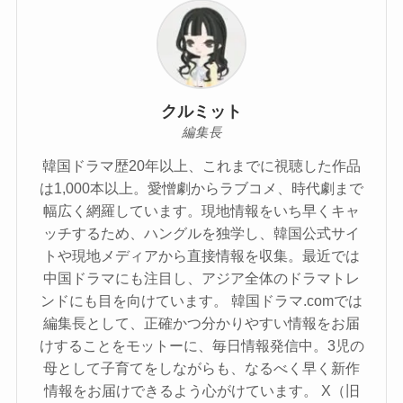
クルミット
編集長
韓国ドラマ歴20年以上、これまでに視聴した作品
は1,000本以上。愛憎劇からラブコメ、時代劇まで
幅広く網羅しています。現地情報をいち早くキャ
ッチするため、ハングルを独学し、韓国公式サイ
トや現地メディアから直接情報を収集。最近では
中国ドラマにも注目し、アジア全体のドラマトレ
ンドにも目を向けています。 韓国ドラマ.comでは
編集長として、正確かつ分かりやすい情報をお届
けすることをモットーに、毎日情報発信中。3児の
母として子育てをしながらも、なるべく早く新作
情報をお届けできるよう心がけています。 X（旧