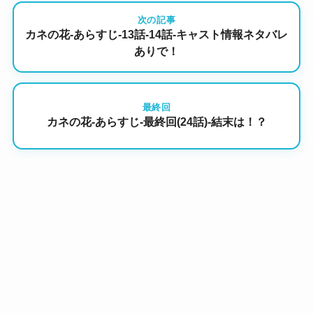
次の記事
カネの花-あらすじ-13話-14話-キャスト情報ネタバレ
ありで！
最終回
カネの花-あらすじ-最終回(24話)-結末は！？