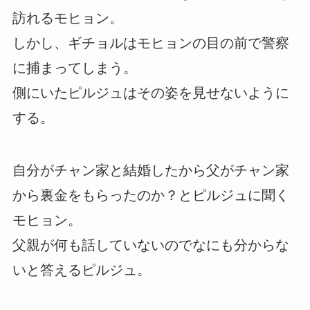
訪れるモヒョン。
しかし、ギチョルはモヒョンの目の前で警察
に捕まってしまう。
側にいたピルジュはその姿を見せないように
する。
自分がチャン家と結婚したから父がチャン家
から裏金をもらったのか？とピルジュに聞く
モヒョン。
父親が何も話していないのでなにも分からな
いと答えるピルジュ。