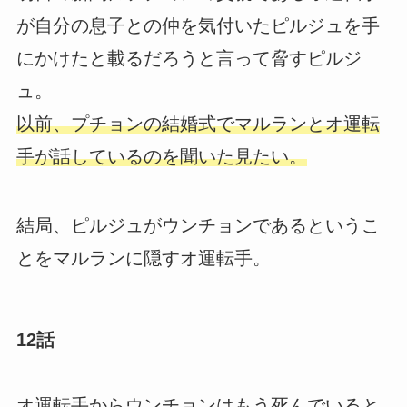
が自分の息子との仲を気付いたピルジュを手
にかけたと載るだろうと言って脅すピルジ
ュ。
以前、プチョンの結婚式でマルランとオ運転
手が話しているのを聞いた見たい。
結局、ピルジュがウンチョンであるというこ
とをマルランに隠すオ運転手。
12話
オ運転手からウンチョンはもう死んでいると