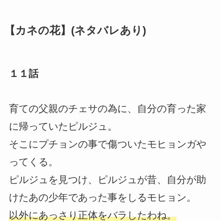
【カネの花】(ネタバレあり)
１１話
育ての父親のチェサの為に、自分の育った家
に帰っていたピルジュ。
そこにプチョンの事で傷ついたモヒョンガや
ってくる。
ピルジュを見つけ、ピルジュが昔、自分が助
けたあの少年であった事をしるモヒョン。
以外にあっさり正体をバラしたわね。