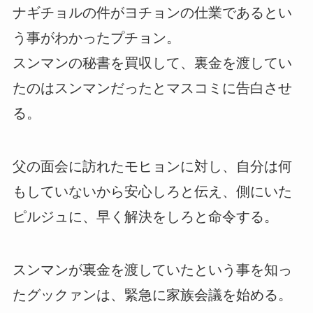
ナギチョルの件がヨチョンの仕業であるとい
う事がわかったプチョン。
スンマンの秘書を買収して、裏金を渡してい
たのはスンマンだったとマスコミに告白させ
る。
父の面会に訪れたモヒョンに対し、自分は何
もしていないから安心しろと伝え、側にいた
ピルジュに、早く解決をしろと命令する。
スンマンが裏金を渡していたという事を知っ
たグックァンは、緊急に家族会議を始める。