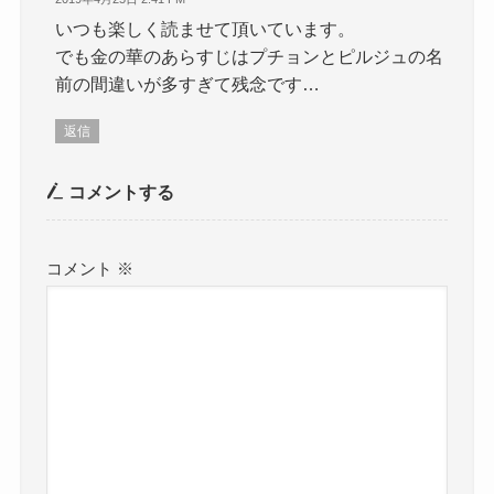
いつも楽しく読ませて頂いています。
でも金の華のあらすじはプチョンとピルジュの名
前の間違いが多すぎて残念です…
返信
コメントする
コメント
※