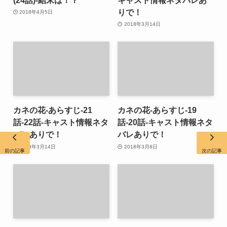
りで！
2018年4月5日
2018年3月14日
カネの花-あらすじ-21
カネの花-あらすじ-19
話-22話-キャスト情報ネタ
話-20話-キャスト情報ネタ
バレありで！
バレありで！
2018年3月14日
2018年3月8日
前の記事
次の記事