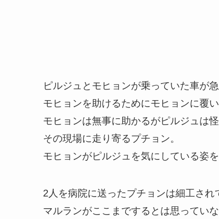
ピルジュとモヒョンが乗っていた車が急
モヒョンを助けるためにモヒョンに覆い
モヒョンは無事に助かるがピルジュは怪
その現場に走り寄るプチョン。
モヒョンがピルジュを気にしている姿を
2人を病院に送ったプチョンは細工され
マルランがここまでするとは思っていな