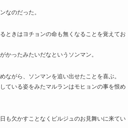
ンなのだった。
るときはヨチョンの命も無くなることを覚えてお
がかったみたいだなというソンマン。
めながら、ソンマンを追い出せたことを喜ぶ。
している姿をみたマルランはモヒョンの事を恨め
日も欠かすことなくピルジュのお見舞いに来てい