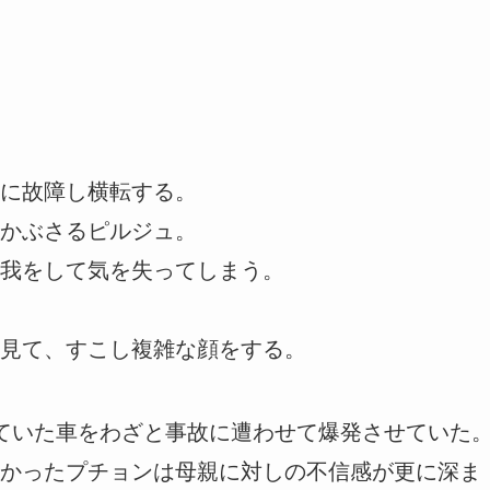
に故障し横転する。
かぶさるピルジュ。
我をして気を失ってしまう。
見て、すこし複雑な顔をする。
ていた車をわざと事故に遭わせて爆発させていた
かったプチョンは母親に対しの不信感が更に深ま