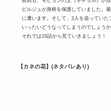
前回も、モヒョンの父（ギチョル）が自
ピルジュが身柄を保護していました。最
に遭います。そして、2人を追っていた
いったいどうなってしまうのでしょうか
それでは15話から見ていきましょう！
【カネの花】(ネタバレあり)