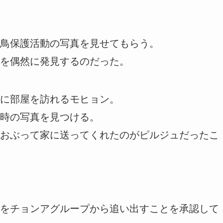
鳥保護活動の写真を見せてもらう。
を偶然に発見するのだった。
に部屋を訪れるモヒョン。
時の写真を見つける。
おぶって家に送ってくれたのがピルジュだったこ
をチョンアグループから追い出すことを承認して