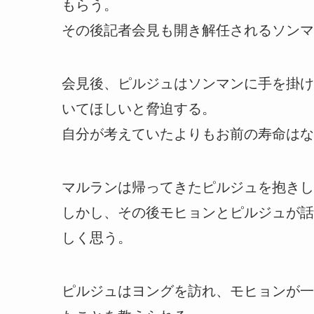
もらう。
その後記者会見も開き解任されるソンマ
会見後、ピルジュはソンマンに手を掛け
いてほしいと脅迫する。
自分が考えていたよりもお前の寿命はな
マルランは帰ってきたピルジュを抱きし
しかし、その後モヒョンとピルジュが話
しく思う。
ピルジュはヨングを訪れ、モヒョンが一