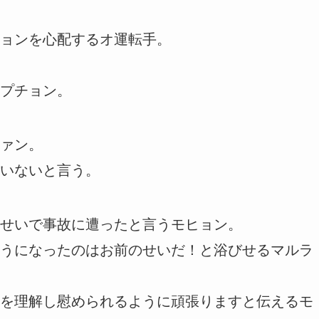
ョンを心配するオ運転手。
プチョン。
ァン。
いないと言う。
せいで事故に遭ったと言うモヒョン。
うになったのはお前のせいだ！と浴びせるマルラ
を理解し慰められるように頑張りますと伝えるモ