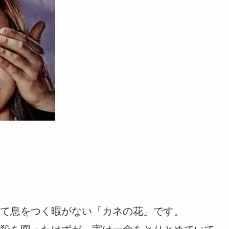
て息をつく暇がない「カネの花」です。