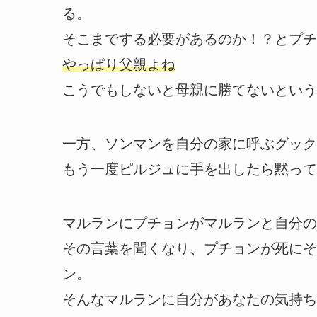
る。
そこまでする必要があるのか！？とプチ
やっぱり父親よね
こうでもしないと母親に勝てないという
一方、ソンマンを自分の家に呼ぶグック
もう一度ピルジュに手を出したら黙って
マルランにプチョンがマルランと自分の
その言葉を聞くなり、プチョンが死にそ
ン。
そんなマルランに自分があなたの気持ち