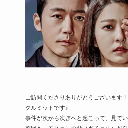
ご訪問くださりありがとうございます！
クルミットです♪
事件が次から次ぎへと起こって、見てい