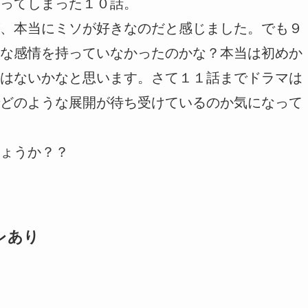
ってしまった１０話。
、本当にミソが好きなのだと感じました。でも９
な感情を持っていなかったのかな？本当は初めか
はないかなと思います。さて１１話までドラマは
どのような展開が待ち受けているのか気になって
ょうか？？
レあり