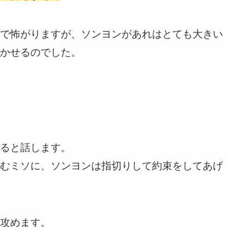
で怖がりますが、ソンヨンがあれはとても大きい
かせるのでした。
ると話します。
むミソに、ソンヨンは指切りして約束をしてあげ
攻めます。