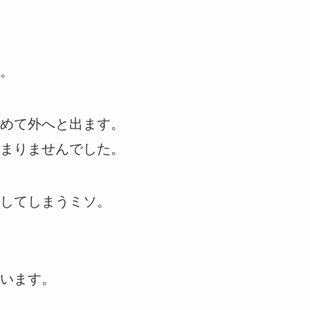
。
めて外へと出ます。
まりませんでした。
してしまうミソ。
います。