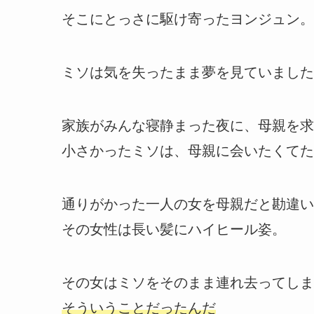
そこにとっさに駆け寄ったヨンジュン。
ミソは気を失ったまま夢を見ていました
家族がみんな寝静まった夜に、母親を求
小さかったミソは、母親に会いたくてた
通りがかった一人の女を母親だと勘違い
その女性は長い髪にハイヒール姿。
その女はミソをそのまま連れ去ってしま
そういうことだったんだ