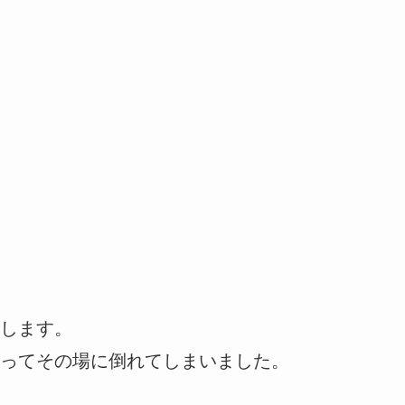
します。
ってその場に倒れてしまいました。