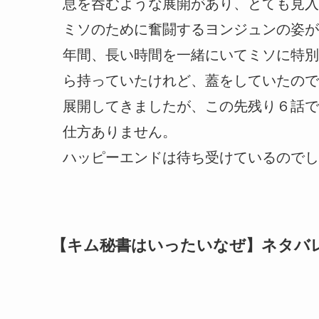
息を呑むような展開があり、とても見入
ミソのために奮闘するヨンジュンの姿が
年間、長い時間を一緒にいてミソに特別
ら持っていたけれど、蓋をしていたので
展開してきましたが、この先残り６話で
仕方ありません。
ハッピーエンドは待ち受けているのでし
【キム秘書はいったいなぜ】ネタバ