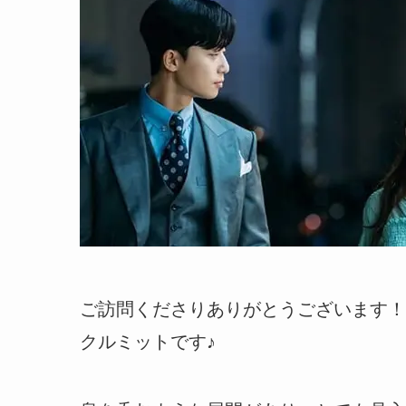
ご訪問くださりありがとうございます！
クルミットです♪