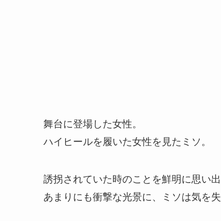
舞台に登場した女性。
ハイヒールを履いた女性を見たミソ。
誘拐されていた時のことを鮮明に思い出
あまりにも衝撃な光景に、ミソは気を失