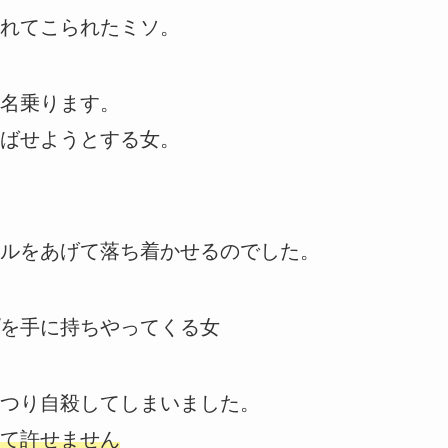
れてこられたミソ。
名乗ります。
ばせようとする女。
ルをあげて落ち着かせるのでした。
を手に持ちやってくる女
つり自殺してしまいました。
て許せません