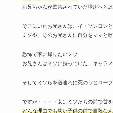
お兄ちゃんが監禁されていた場所へと連
そこにいたお兄さんは、イ・ソンヨンと
ミソや、そのお兄さんに自分をママと呼
恐怖で家に帰りたいミソ
お兄さんはミソに持っていた、キャラメ
そしてミソらを道連れに死のうとロープ
ですが・・・・女はミソたちの前で首を
どんな理由でも幼い子供の前で自殺なん