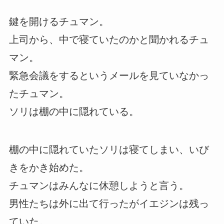
鍵を開けるチュマン。
上司から、中で寝ていたのかと聞かれるチュ
マン。
緊急会議をするというメールを見ていなかっ
たチュマン。
ソリは棚の中に隠れている。
棚の中に隠れていたソリは寝てしまい、いび
きをかき始めた。
チュマンはみんなに休憩しようと言う。
男性たちは外に出て行ったがイエジンは残っ
ていた。