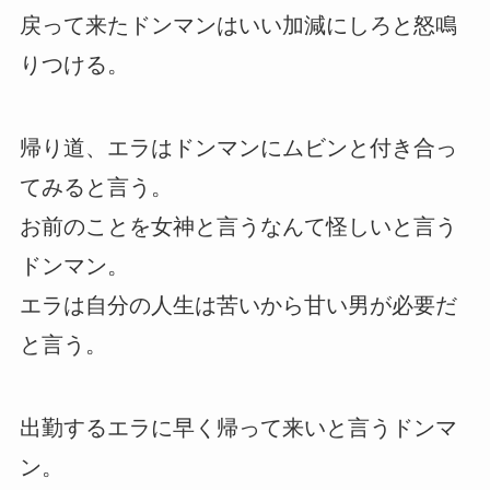
戻って来たドンマンはいい加減にしろと怒鳴
りつける。
帰り道、エラはドンマンにムビンと付き合っ
てみると言う。
お前のことを女神と言うなんて怪しいと言う
ドンマン。
エラは自分の人生は苦いから甘い男が必要だ
と言う。
出勤するエラに早く帰って来いと言うドンマ
ン。