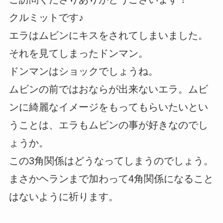
クルミットです♪
エラはムビンにキスをされてしまいました。
それを見てしまったドンマン。
ドンマンはショックでしょうね。
ムビンの前ではおならが出来ないエラ。ムビ
ンに綺麗なイメージをもってもらいたいとい
うことは、エラもムビンの事が好きなのでし
ょうか。
この3角関係はどうなってしまうのでしょう。
まさかヘランまで加わって4角関係になること
はないように祈ります。