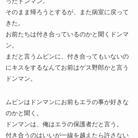
ったドンマン。
そのまま帰ろうとするが、また病室に戻って
きた。
お前たちは付き合っているのかと聞くドンマ
ン。
まだと言うムビンに、付き合ってもいないの
にキスをするなんてお前はゲス野郎かと言う
ドンマン。
ムビンはドンマンにお前もエラの事が好きな
のかと聞く。
ドンマンは、俺はエラの保護者だと言う。
付き合うのはいいが一線を越えたら許さない