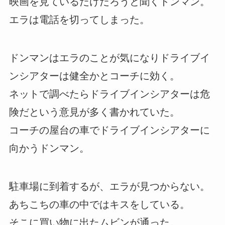
映画を見ているだけだろうと聞くドンマン。
エラは電話を切ってしまった。
ドンマンはエラのことが気になりドライブイ
ンシアターは健全かとコーチに効く。
ネットで調べたらドライブインシアターは危
険だという意見が多く書かれていた。
コーチの屋台の車でドライブインシアターに
向かうドンマン。
駐車場に到着するが、エラが見つからない。
あちこちの車の中ではキスをしている。
そこに買い物に出たムビンが通った。