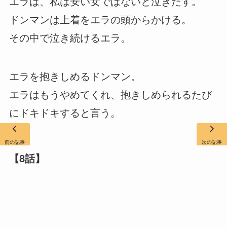
エラは、私は安い女ではないと泣きだす。
ドンマンは上着をエラの頭からかける。
その中で泣き続けるエラ。
エラを抱きしめるドンマン。
エラはもうやめてくれ、抱きしめられるたび
にドキドキすると言う。
前の記事
次の記事
【8話】