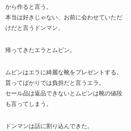
から作ると言う。
本当は好きじゃない、お前に会わせていただ
けだと言うドンマン。
帰ってきたエラとムビン。
ムビンはエラに綺麗な靴をプレゼントする。
貰ってばかりでは負担だと言うエラ。
セール品は返品できないとムビンは靴の値段
も言ってしまう。
ドンマンは話に割り込んできた。