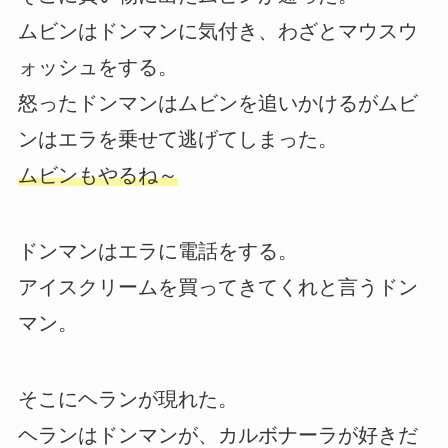
ムビンはドンマンに気付き、わざとマウスウ
ォッシュをする。
怒ったドンマンはムビンを追いかけるがムビ
ンはエラを乗せて逃げてしまった。
ムビンもやるね～
ドンマンはエラに電話をする。
アイスクリームを買ってきてくれと言うドン
マン。
そこにヘランが現れた。
ヘランはドンマンが、カルボナーラが好きだ