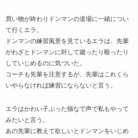
買い物が終わりドンマンの道場に一緒につい
て行くエラ。
ドンマンの練習風景を見ているエラは、先輩
がわざとドンマンに対して蹴ったり殴ったり
していじめるのに気づいた。
コーチも先輩を注意するが、先輩はこれくら
いやらなければ練習にならないと言う。
エラはかわい子ぶった猫なで声で私もやって
みたいと言う。
あの先輩に教えて欲しいとドンマンをいじめ