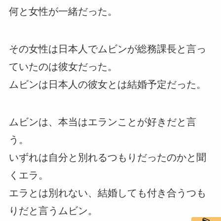
何と女性が一緒だった。
その女性は日本人でムビンが総務課長と言っ
ていたのは彼女だった。
ムビンは日本人の彼女とは結婚予定だった。
ムビンは、本当はエランことが好きだと言
う。
いずれは自分と別れるつもりだったのかと聞
くエラ。
エラとは別れない、結婚しても付き合うつも
りだと言うムビン。