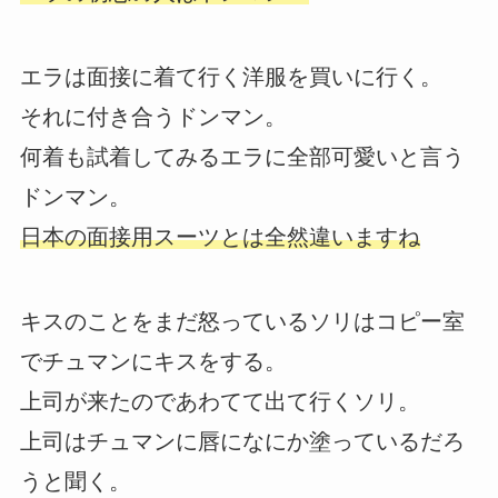
エラは面接に着て行く洋服を買いに行く。
それに付き合うドンマン。
何着も試着してみるエラに全部可愛いと言う
ドンマン。
日本の面接用スーツとは全然違いますね
キスのことをまだ怒っているソリはコピー室
でチュマンにキスをする。
上司が来たのであわてて出て行くソリ。
上司はチュマンに唇になにか塗っているだろ
うと聞く。