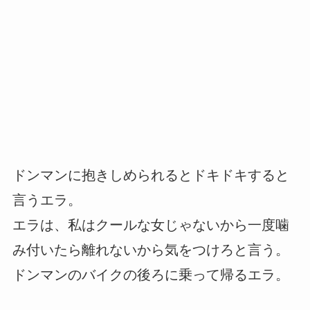
ドンマンに抱きしめられるとドキドキすると
言うエラ。
エラは、私はクールな女じゃないから一度噛
み付いたら離れないから気をつけろと言う。
ドンマンのバイクの後ろに乗って帰るエラ。