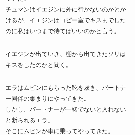
チュマンはイエジンに外に行かないのかとか
けるが、イエジンはコピー室でキスまでした
のに私はいつまで待てばいいのかと言う。
イエジンが出ていき、棚から出てきたソリは
キスをしたのかと聞く。
エラはムビンにもらった靴を履き、パートナ
ー同伴の集まりにやってきた。
しかし、パートナーが一緒でないと入れない
と断られるエラ。
そこにムビンが車に乗ってやってきた。