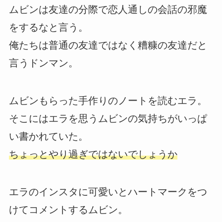
ムビンは友達の分際で恋人通しの会話の邪魔
をするなと言う。
俺たちは普通の友達ではなく糟糠の友達だと
言うドンマン。
ムビンもらった手作りのノートを読むエラ。
そこにはエラを思うムビンの気持ちがいっぱ
い書かれていた。
ちょっとやり過ぎではないでしょうか
エラのインスタに可愛いとハートマークをつ
けてコメントするムビン。