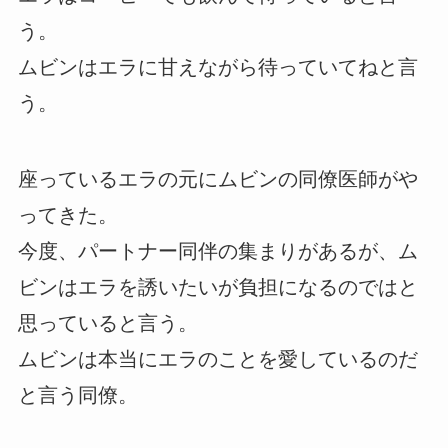
う。
ムビンはエラに甘えながら待っていてねと言
う。
座っているエラの元にムビンの同僚医師がや
ってきた。
今度、パートナー同伴の集まりがあるが、ム
ビンはエラを誘いたいが負担になるのではと
思っていると言う。
ムビンは本当にエラのことを愛しているのだ
と言う同僚。