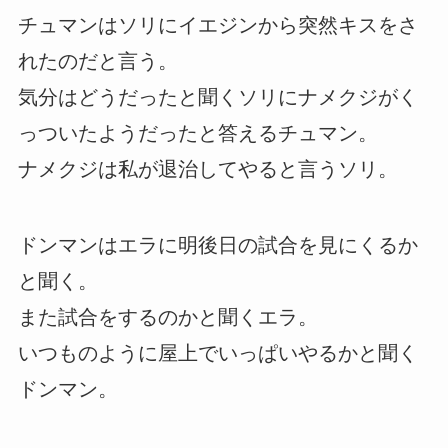
チュマンはソリにイエジンから突然キスをさ
れたのだと言う。
気分はどうだったと聞くソリにナメクジがく
っついたようだったと答えるチュマン。
ナメクジは私が退治してやると言うソリ。
ドンマンはエラに明後日の試合を見にくるか
と聞く。
また試合をするのかと聞くエラ。
いつものように屋上でいっぱいやるかと聞く
ドンマン。