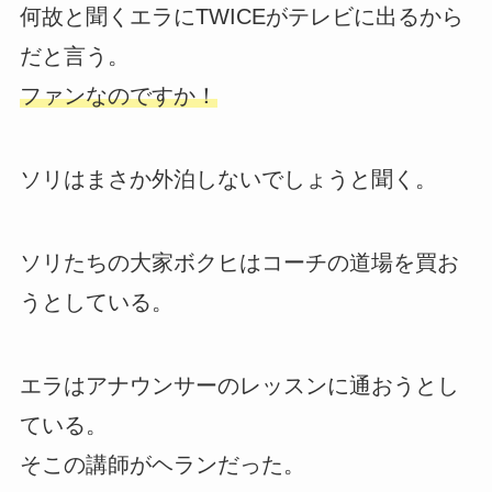
何故と聞くエラにTWICEがテレビに出るから
だと言う。
ファンなのですか！
ソリはまさか外泊しないでしょうと聞く。
ソリたちの大家ボクヒはコーチの道場を買お
うとしている。
エラはアナウンサーのレッスンに通おうとし
ている。
そこの講師がヘランだった。