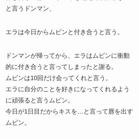
と言うドンマン、
エラは今日からムビンと付き合うと言う。
ドンマンが帰ってから、エラはムビンに衝動
的に付き合うと言ってしまったと謝る。
ムビンは10回だけ会ってくれと言う。
エラに自分のことを好きになってくれるよう
に頑張ると言うムビン。
今日が1日目だからキスを…と言って唇を出す
ムビン。