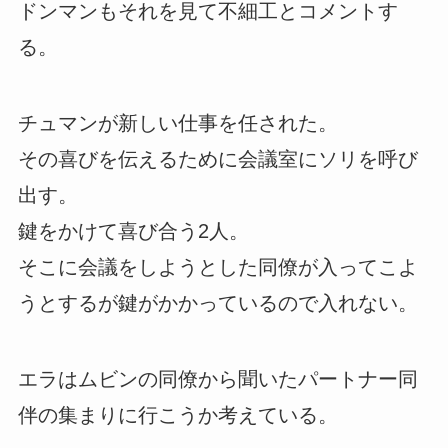
ドンマンもそれを見て不細工とコメントす
る。
チュマンが新しい仕事を任された。
その喜びを伝えるために会議室にソリを呼び
出す。
鍵をかけて喜び合う2人。
そこに会議をしようとした同僚が入ってこよ
うとするが鍵がかかっているので入れない。
エラはムビンの同僚から聞いたパートナー同
伴の集まりに行こうか考えている。