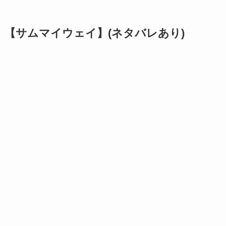
【サムマイウェイ】(ネタバレあり)