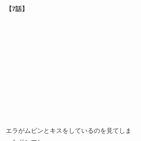
【7話】
エラがムビンとキスをしているのを見てしま