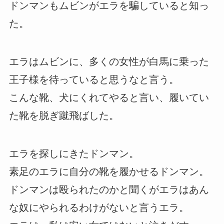
ドンマンもムビンがエラを騙していると知っ
た。
エラはムビンに、多くの女性が白馬に乗った
王子様を待っていると思うなと言う。
こんな靴、犬にくれてやると言い、履いてい
た靴を脱ぎ蹴飛ばした。
エラを探しにきたドンマン。
素足のエラに自分の靴を履かせるドンマン。
ドンマンは殴られたのかと聞くがエラはあん
な奴にやられるわけがないと言うエラ。