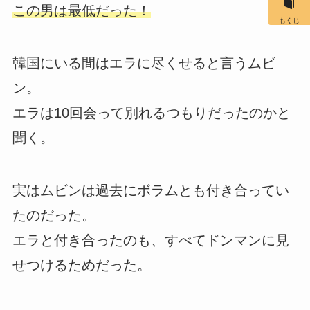
この男は最低だった！
もくじ
韓国にいる間はエラに尽くせると言うムビ
ン。
エラは10回会って別れるつもりだったのかと
聞く。
実はムビンは過去にボラムとも付き合ってい
たのだった。
エラと付き合ったのも、すべてドンマンに見
せつけるためだった。