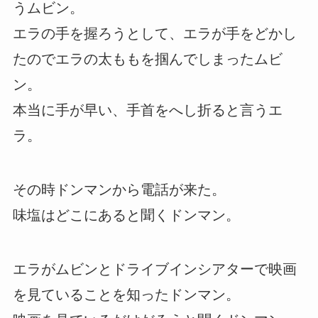
うムビン。
エラの手を握ろうとして、エラが手をどかし
たのでエラの太ももを掴んでしまったムビ
ン。
本当に手が早い、手首をへし折ると言うエ
ラ。
その時ドンマンから電話が来た。
味塩はどこにあると聞くドンマン。
エラがムビンとドライブインシアターで映画
を見ていることを知ったドンマン。