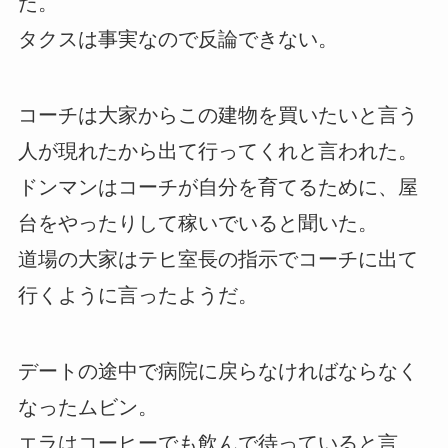
た。
タクスは事実なので反論できない。
コーチは大家からこの建物を買いたいと言う
人が現れたから出て行ってくれと言われた。
ドンマンはコーチが自分を育てるために、屋
台をやったりして稼いでいると聞いた。
道場の大家はテヒ室長の指示でコーチに出て
行くように言ったようだ。
デートの途中で病院に戻らなければならなく
なったムビン。
エラはコーヒーでも飲んで待っていると言