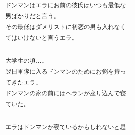
ドンマンはエラにお前の彼氏はいつも最低な
男ばかりだと言う。
その最低はダメリストに初恋の男も入れなく
てはいけないと言うエラ。
大学生の頃…。
翌日軍隊に入るドンマンのためにお粥を持っ
てきたエラ。
ドンマンの家の前にはヘランが座り込んで寝
ていた。
エラはドンマンが寝ているかもしれないと思