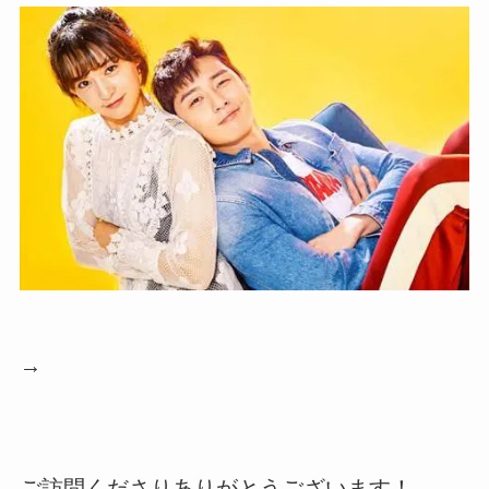
→
ご訪問くださりありがとうございます！