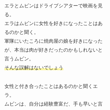
エラとムビンはドライブシアターで映画を見
る。
エラはムビンに女性を好きになったことはあ
るのかと聞く。
軍隊にいたころに焼肉屋の娘を好きになった
が、本当は肉が好きだったのかもしれないと
言うムビン。
そんな誤解はないでしょう
女性と付き合ったことはあるのかと聞くエ
ラ。
ムビンは、自分は経験豊富だ、手も早いと言