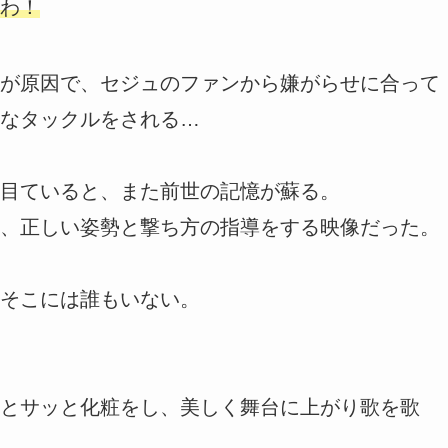
わ！
が原因で、セジュのファンから嫌がらせに合って
なタックルをされる…
目ていると、また前世の記憶が蘇る。
、正しい姿勢と撃ち方の指導をする映像だった。
そこには誰もいない。
とサッと化粧をし、美しく舞台に上がり歌を歌