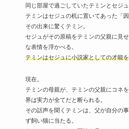
同じ部屋で過ごしていたテミンとセジュ
テミンはセジュの机に置いてあった「因
その出来に驚くテミン。
セジュがその原稿をテミンの父親に見せ
な表情を浮かべる。
テミンはセジュに小説家としての才能を
現在。
テミンの母親が、テミンの父親にコネを
界は実力が全てだと断られる。
その話声を聞くテミンは、父が自分の事
ず飼い猫に当たる。