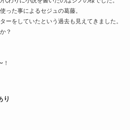
の代わりに小説を書いたのはジノの様でした。
使った事によるセジュの葛藤。
ターをしていたという過去も見えてきました。
か？
〜！
あり