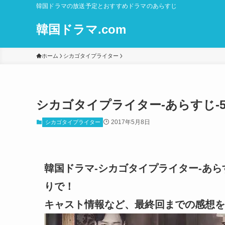
韓国ドラマの放送予定とおすすめドラマのあらすじ
韓国ドラマ.com
ホーム
シカゴタイプライター
シカゴタイプライター-あらすじ-5
2017年5月8日
シカゴタイプライター
韓国ドラマ-シカゴタイプライター-あら
りで！
キャスト情報など、最終回までの感想を