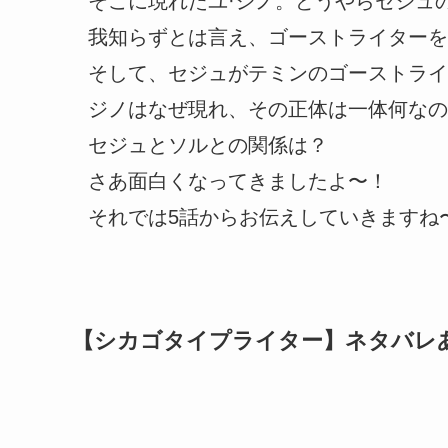
そこに現れたユ·ジノ。どうやらセジュ
我知らずとは言え、ゴーストライターを
そして、セジュがテミンのゴーストライ
ジノはなぜ現れ、その正体は一体何なの
セジュとソルとの関係は？
さあ面白くなってきましたよ〜！
それでは5話からお伝えしていきますね
【シカゴタイプライター】ネタバレ