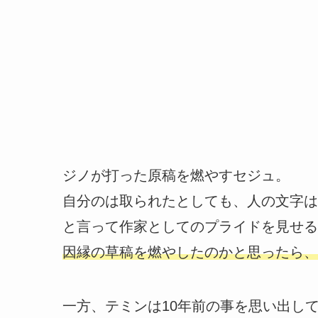
ジノが打った原稿を燃やすセジュ。
自分のは取られたとしても、人の文字は
と言って作家としてのプライドを見せる
因縁の草稿を燃やしたのかと思ったら、
一方、テミンは10年前の事を思い出し