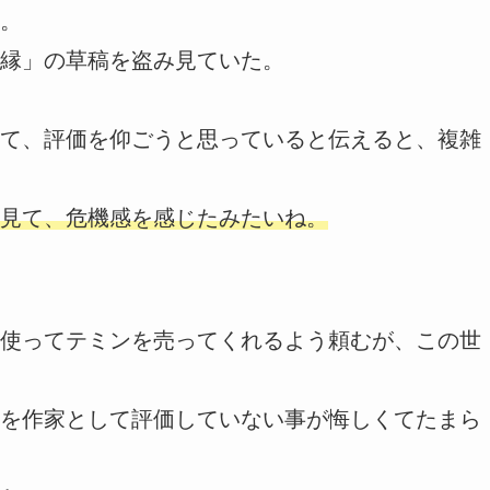
。
縁」の草稿を盗み見ていた。
て、評価を仰ごうと思っていると伝えると、複雑
見て、危機感を感じたみたいね。
使ってテミンを売ってくれるよう頼むが、この世
を作家として評価していない事が悔しくてたまら