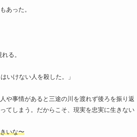
もあった。
現れる。
てはいけない人を殺した。」
人や事情があると三途の川を渡れず後ろを振り返
ってしまう。だからこそ、現実を忠実に生きない
きいな〜