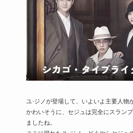
ユ·ジノが登場して、いよいよ主要人物
かわいそうに、セジュは完全にスランプ
ましたね。