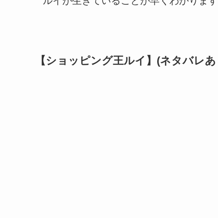
ルイが生きていることが早くわかります
【ショッピング王ルイ】(ネタバレあ