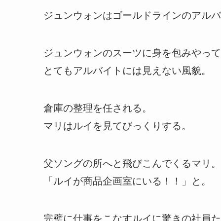
ジュンウォンはゴールドラインのアルバ
ジュンウォンのスーツに身を包みやって
とてもアルバイトには見えない風貌。
倉庫の整理を任される。
マリはルイを見てびっくりする。
父ソングの所へと飛びこんでくるマリ。
「ルイが商品企画室にいる！！」と。
完璧に仕事をこなすルイに驚きの社員た