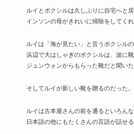
ルイとボクシルは久しぶりに自宅へと戻
インソンの母がきれいに掃除をしてくれ
ルイは「海が見たい」と言うボクシルの
浜辺で大はしゃぎのボクシルは、波に靴
ジュンウォンからもらった靴だと聞いた
そしてルイが新しい靴を贈るのだった。
ルイは古本屋さんの前を通るといろんな
日本語の他にもたくさんの言語が話せる