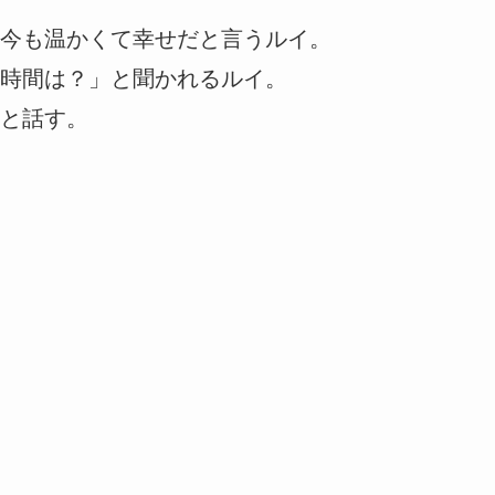
今も温かくて幸せだと言うルイ。
時間は？」と聞かれるルイ。
と話す。