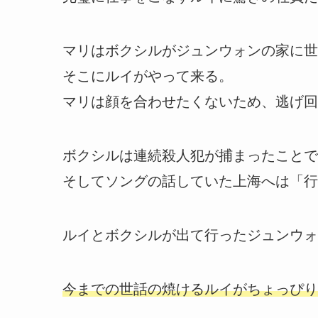
マリはボクシルがジュンウォンの家に世
そこにルイがやって来る。
マリは顔を合わせたくないため、逃げ回
ボクシルは連続殺人犯が捕まったことで
そしてソングの話していた上海へは「行
ルイとボクシルが出て行ったジュンウォ
今までの世話の焼けるルイがちょっぴり