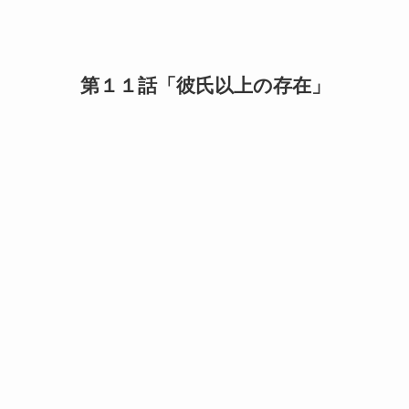
第１１話「彼氏以上の存在」