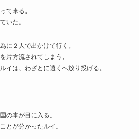
って来る。
ていた。
為に２人で出かけて行く。
を片方流されてしまう。
ルイは、わざとに遠くへ放り投げる。
国の本が目に入る。
ことが分かったルイ。