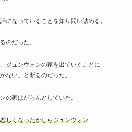
話になっていることを知り問い詰める。
るのだった。
、ジュンウォンの家を出ていくことに。
かない」と断るのだった。
ンの家はがらんとしていた。
恋しくなったかしらジュンウォン