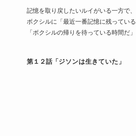
記憶を取り戻したいルイがいる一方で、
ボクシルに「最近一番記憶に残っている
「ボクシルの帰りを待っている時間だ」
第１２話「ジソンは生きていた」