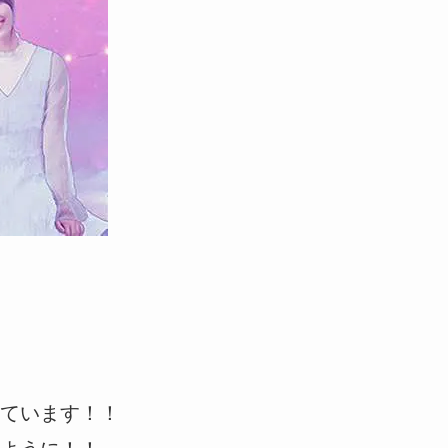
ています！！