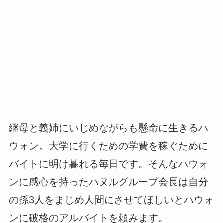
継母と義姉にいじめながらも懸命に生きるハ
ウォン。大学に行くための学費を稼ぐために
バイトに明け暮れる毎日です。そんなハウォ
ンに感心を持ったハヌルグループ会長は自分
の孫3人をまじめ人間にさせてほしいとハウォ
ンに破格のアルバイトを頼みます。