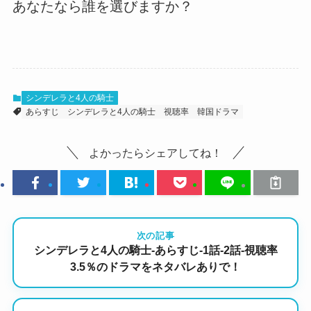
あなたなら誰を選びますか？
シンデレラと4人の騎士
あらすじ
シンデレラと4人の騎士
視聴率
韓国ドラマ
よかったらシェアしてね！
次の記事
シンデレラと4人の騎士-あらすじ-1話-2話-視聴率
3.5％のドラマをネタバレありで！