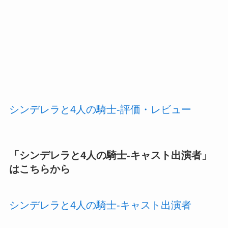
シンデレラと4人の騎士-評価・レビュー
「
シンデレラと4人の騎士-キャスト出演者
」
はこちらから
シンデレラと4人の騎士-キャスト出演者