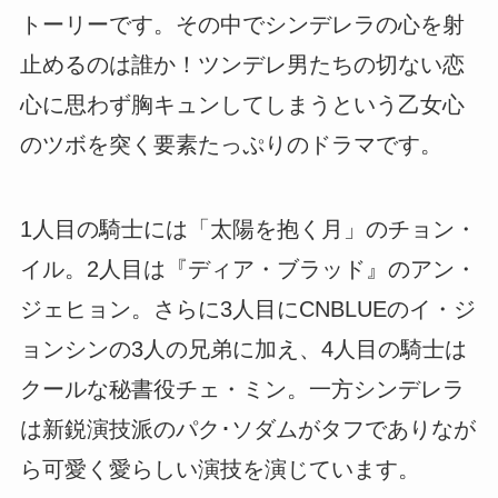
トーリーです。その中でシンデレラの心を射
止めるのは誰か！ツンデレ男たちの切ない恋
心に思わず胸キュンしてしまうという乙女心
のツボを突く要素たっぷりのドラマです。
1人目の騎士には「太陽を抱く月」のチョン・
イル。2人目は『ディア・ブラッド』のアン・
ジェヒョン。さらに3人目にCNBLUEのイ・ジ
ョンシンの3人の兄弟に加え、4人目の騎士は
クールな秘書役チェ・ミン。一方シンデレラ
は新鋭演技派のパク･ソダムがタフでありなが
ら可愛く愛らしい演技を演じています。