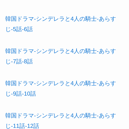
韓国ドラマ-シンデレラと4人の騎士-あらす
じ-5話-6話
韓国ドラマ-シンデレラと4人の騎士-あらす
じ-7話-8話
韓国ドラマ-シンデレラと4人の騎士-あらす
じ-9話-10話
韓国ドラマ-シンデレラと4人の騎士-あらす
じ-11話-12話