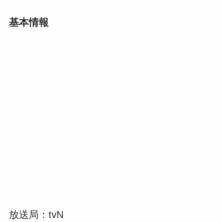
基本情報
放送局：tvN