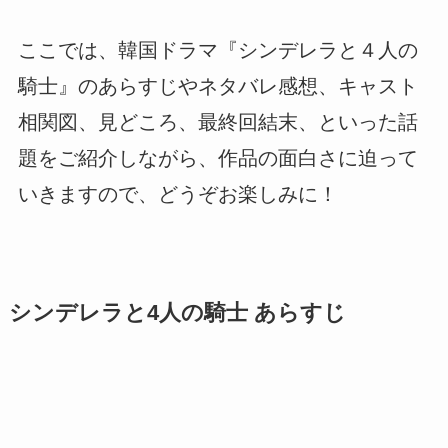
ここでは、韓国ドラマ『シンデレラと４人の
騎士』のあらすじやネタバレ感想、キャスト
相関図、見どころ、最終回結末、といった話
題をご紹介しながら、作品の面白さに迫って
いきますので、どうぞお楽しみに！
シンデレラと4人の騎士 あらすじ