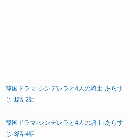
韓国ドラマ-シンデレラと4人の騎士-あらす
じ-1話-2話
韓国ドラマ-シンデレラと4人の騎士-あらす
じ-3話-4話