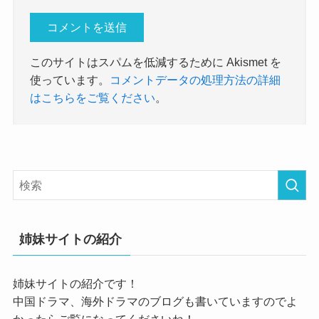
このサイトはスパムを低減するために Akismet を
使っています。
コメントデータの処理方法の詳細
はこちらをご覧ください
。
姉妹サイトの紹介
姉妹サイトの紹介です！
中国ドラマ、海外ドラマのブログも書いていますのでよ