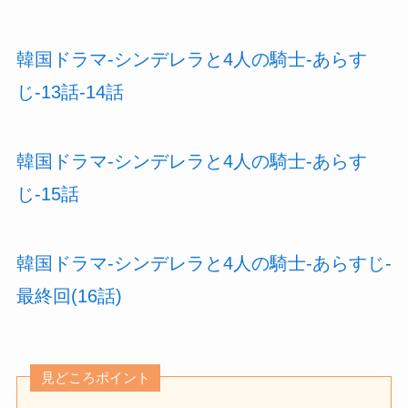
韓国ドラマ-シンデレラと4人の騎士-あらす
じ-13話-14話
韓国ドラマ-シンデレラと4人の騎士-あらす
じ-15話
韓国ドラマ-シンデレラと4人の騎士-あらすじ-
最終回(16話)
見どころポイント