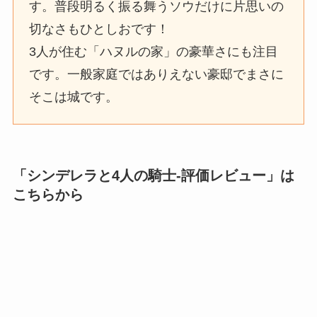
す。普段明るく振る舞うソウだけに片思いの
切なさもひとしおです！
3人が住む「ハヌルの家」の豪華さにも注目
です。一般家庭ではありえない豪邸でまさに
そこは城です。
「
シンデレラと4人の騎士-評価レビュー
」は
こちらから