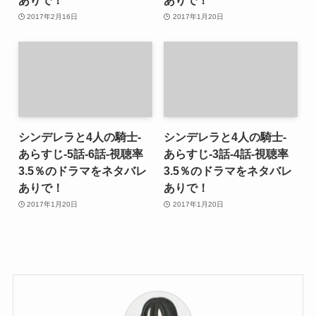
2017年2月16日
2017年1月20日
シンデレラと4人の騎士-
シンデレラと4人の騎士-
あらすじ-5話-6話-視聴率
あらすじ-3話-4話-視聴率
3.5％のドラマをネタバレ
3.5％のドラマをネタバレ
ありで！
ありで！
2017年1月20日
2017年1月20日