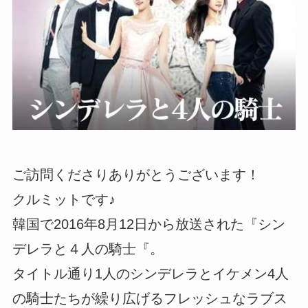
ご訪問くださりありがとうございます！
クルミットです♪
韓国で2016年8月12日から放送された『シン
デレラと４人の騎士『。
タイトル通り1人のシンデレラとイケメン4人
の騎士たちが繰り広げるフレッシュなラブス