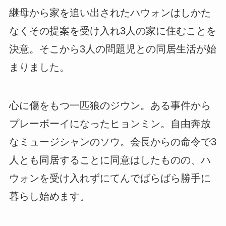
継母から家を追い出されたハウォンはしかた
なくその提案を受け入れ3人の家に住むことを
決意。そこから3人の問題児との同居生活が始
まりました。
心に傷をもつ一匹狼のジウン。ある事件から
プレーボーイになったヒョンミン。自由奔放
なミュージシャンのソウ。会長からの命令で3
人とも同居することに同意はしたものの、ハ
ウォンを受け入れずにてんでばらばら勝手に
暮らし始めます。