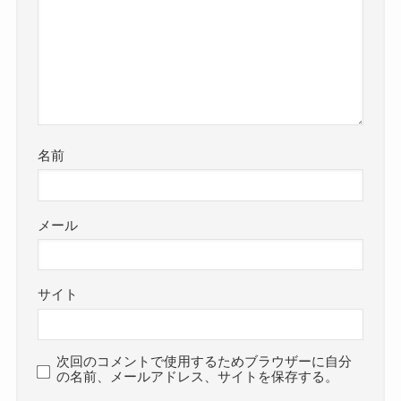
名前
メール
サイト
次回のコメントで使用するためブラウザーに自分
の名前、メールアドレス、サイトを保存する。