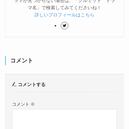
ラマが見つからない場合は、「クルミット ドラ
マ名」で検索してみてくださいね！
詳しいプロフィールはこちら
コメント
コメントする
コメント
※