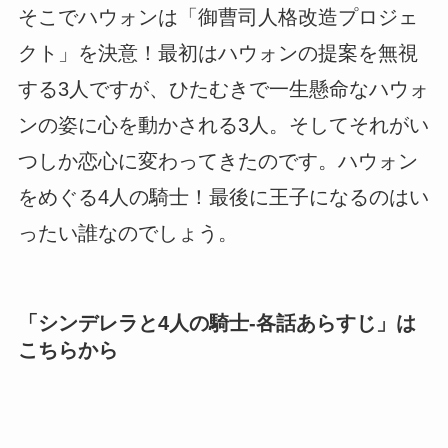
そこでハウォンは「御曹司人格改造プロジェ
クト」を決意！最初はハウォンの提案を無視
する3人ですが、ひたむきで一生懸命なハウォ
ンの姿に心を動かされる3人。そしてそれがい
つしか恋心に変わってきたのです。ハウォン
をめぐる4人の騎士！最後に王子になるのはい
ったい誰なのでしょう。
「
シンデレラと4人の騎士-各話あらすじ
」は
こちらから