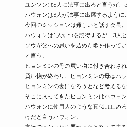
ユンソンは3人に法事に出ろと言うが、
ハウォンは3人が法事に出席するように
今回のミッションは難しいと話す会長。
ハウォンは1人ずつを説得するが、3人
ソウが父への思いを込めた歌を作ってい
と言う。
ヒョンミンの母の買い物に付き合わされ
買い物が終わり、ヒョンミンの母はハウ
ヒョンミンの妻になろうとなど考えるな
そこに入ってきたヒョンミンはハウォン
ハウォンに使用人のような真似は止めろ
けだと言うハウォン。