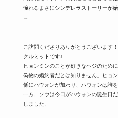
憧れるまさにシンデレラストーリーが始
→
ご訪問くださりありがとうございます！
クルミットです♪
ヒョンミンのことが好きなヘジのために
偽物の婚約者だとは知りません。ヒョン
係にハウォンが加わり、ハウォンは誰を
一方、ソウは今日がハウォンの誕生日だ
しました。