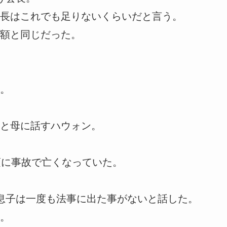
長はこれでも足りないくらいだと言う。
額と同じだった。
。
と母に話すハウォン。
頃に事故で亡くなっていた。
息子は一度も法事に出た事がないと話した。
。