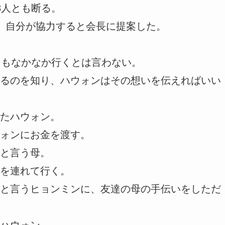
3人とも断る。
、自分が協力すると会長に提案した。
ともなかなか行くとは言わない。
るのを知り、ハウォンはその想いを伝えればいい
たハウォン。
ォンにお金を渡す。
と言う母。
を連れて行く。
と言うヒョンミンに、友達の母の手伝いをしただ