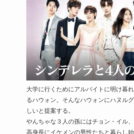
大学に行くためにアルバイトに明け暮れ
るハウォン。そんなハウォンにハヌルグ
しいと提案する。
やんちゃな３人の孫にはチョン・イル、
高身長にイケメンの男性たちと暮らし始