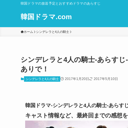
韓国ドラマの放送予定とおすすめドラマのあらすじ
韓国ドラマ.com
ホーム
シンデレラと4人の騎士
シンデレラと4人の騎士-あらすじ-
ありで！
2017年1月20日
2017年5月10日
シンデレラと4人の騎士
韓国ドラマ-シンデレラと4人の騎士-あらすじ
キャスト情報など、最終回までの感想を