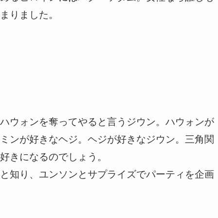
まりました。
ハウォンを奪ってやると言うジウン。ハウォンが
ミンが好きなヘジ。ヘジが好きなジウン。三角関
好きになるのでしょう。
と知り、ユンソンとサプライズでパーティを企画