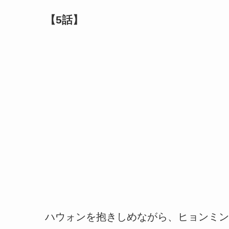
【5話】
ハウォンを抱きしめながら、ヒョンミン