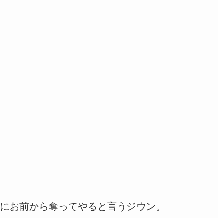
にお前から奪ってやると言うジウン。