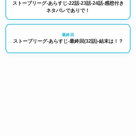
ストーブリーグ-あらすじ-22話-23話-24話-感想付き
ネタバレでありで！
最終回
ストーブリーグ-あらすじ-最終回(32話)-結末は！？