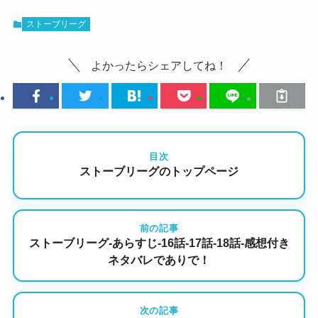
ストーブリーグ
よかったらシェアしてね！
目次
ストーブリーグのトップページ
前の記事
ストーブリーグ-あらすじ-16話-17話-18話-感想付き
ネタバレでありで！
次の記事