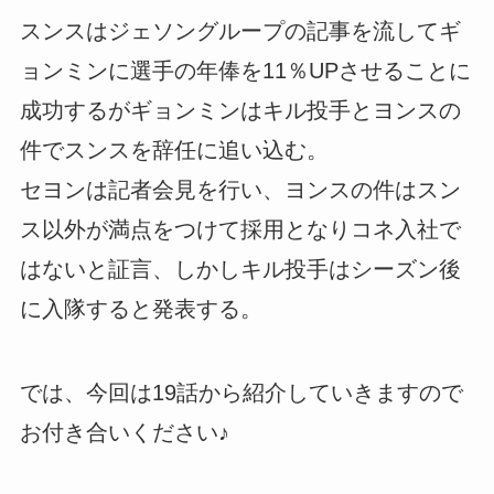
スンスはジェソングループの記事を流してギ
ョンミンに選手の年俸を11％UPさせることに
成功するがギョンミンはキル投手とヨンスの
件でスンスを辞任に追い込む。
セヨンは記者会見を行い、ヨンスの件はスン
ス以外が満点をつけて採用となりコネ入社で
はないと証言、しかしキル投手はシーズン後
に入隊すると発表する。
では、今回は19話から紹介していきますので
お付き合いください♪