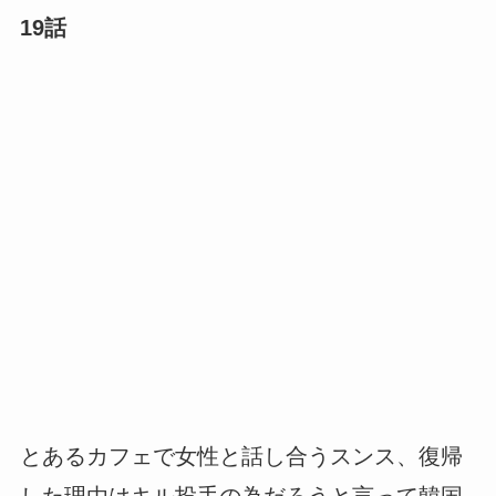
19話
とあるカフェで女性と話し合うスンス、復帰