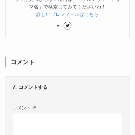
マ名」で検索してみてくださいね！
詳しいプロフィールはこちら
コメント
コメントする
コメント
※