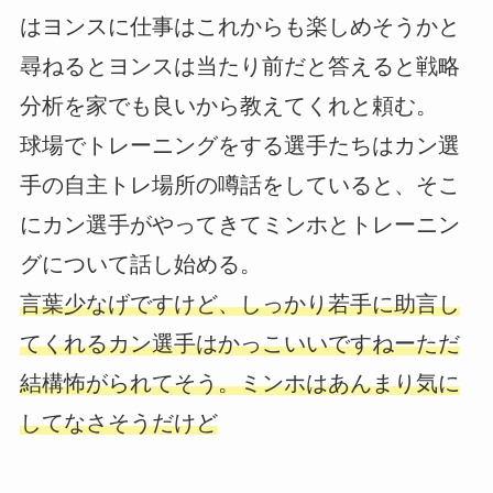
はヨンスに仕事はこれからも楽しめそうかと
尋ねるとヨンスは当たり前だと答えると戦略
分析を家でも良いから教えてくれと頼む。
球場でトレーニングをする選手たちはカン選
手の自主トレ場所の噂話をしていると、そこ
にカン選手がやってきてミンホとトレーニン
グについて話し始める。
言葉少なげですけど、しっかり若手に助言し
てくれるカン選手はかっこいいですねーただ
結構怖がられてそう。ミンホはあんまり気に
してなさそうだけど