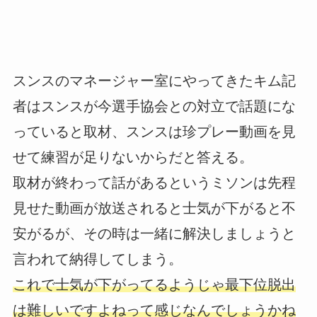
スンスのマネージャー室にやってきたキム記
者はスンスが今選手協会との対立で話題にな
っていると取材、スンスは珍プレー動画を見
せて練習が足りないからだと答える。
取材が終わって話があるというミソンは先程
見せた動画が放送されると士気が下がると不
安がるが、その時は一緒に解決しましょうと
言われて納得してしまう。
これで士気が下がってるようじゃ最下位脱出
は難しいですよねって感じなんでしょうかね