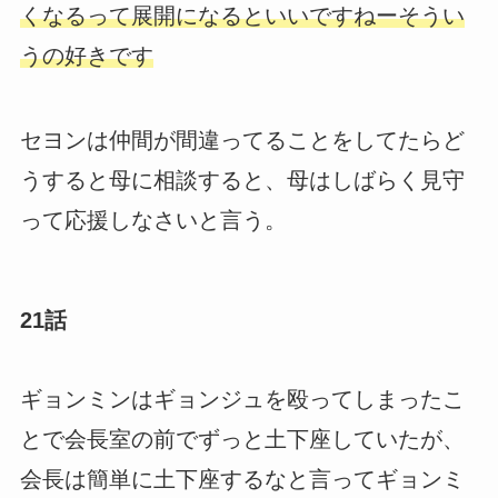
くなるって展開になるといいですねーそうい
うの好きです
セヨンは仲間が間違ってることをしてたらど
うすると母に相談すると、母はしばらく見守
って応援しなさいと言う。
21話
ギョンミンはギョンジュを殴ってしまったこ
とで会長室の前でずっと土下座していたが、
会長は簡単に土下座するなと言ってギョンミ