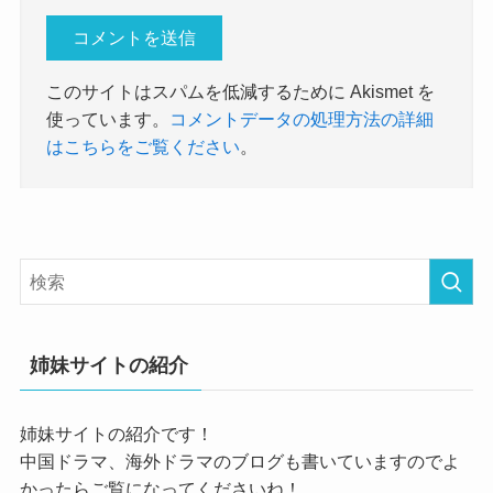
このサイトはスパムを低減するために Akismet を
使っています。
コメントデータの処理方法の詳細
はこちらをご覧ください
。
姉妹サイトの紹介
姉妹サイトの紹介です！
中国ドラマ、海外ドラマのブログも書いていますのでよ
かったらご覧になってくださいね！