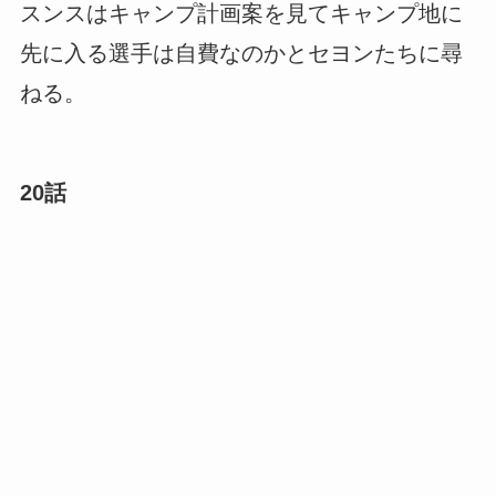
スンスはキャンプ計画案を見てキャンプ地に
先に入る選手は自費なのかとセヨンたちに尋
ねる。
20話