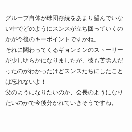
グループ自体が球団存続をあまり望んでいな
い中でどのようにスンスが立ち回っていくの
かが今後のキーポイントですかね。
それに関わってくるギョンミンのストーリー
が少し明らかになりましたが、彼も苦労人だ
ったのがわかったけどスンスたちにしたこと
は忘れないよ！
父のようになりたいのか、会長のようになり
たいのかで今後分かれていきそうですね。