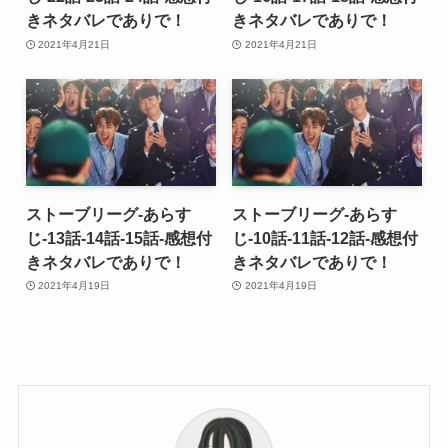
きネタバレでありで！
きネタバレでありで！
2021年4月21日
2021年4月21日
ストーブリーグ-あらす
ストーブリーグ-あらす
じ-13話-14話-15話-感想付
じ-10話-11話-12話-感想付
きネタバレでありで！
きネタバレでありで！
2021年4月19日
2021年4月19日