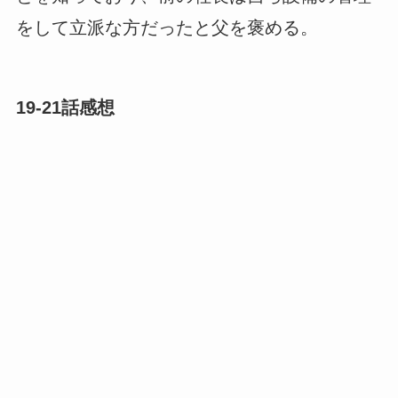
をして立派な方だったと父を褒める。
19-21話感想