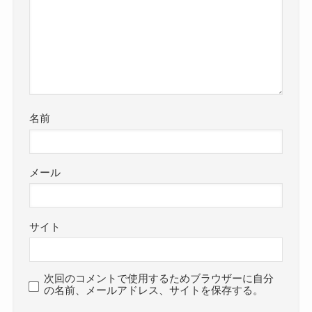
名前
メール
サイト
次回のコメントで使用するためブラウザーに自分
の名前、メールアドレス、サイトを保存する。