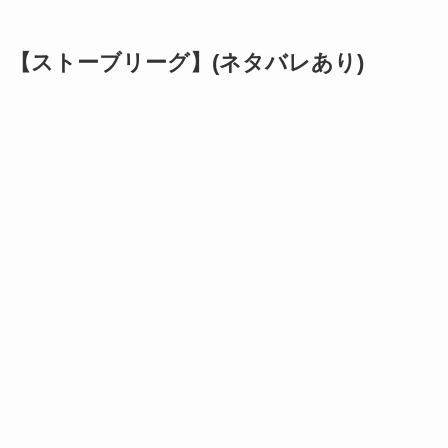
【ストーブリーグ】(ネタバレあり)