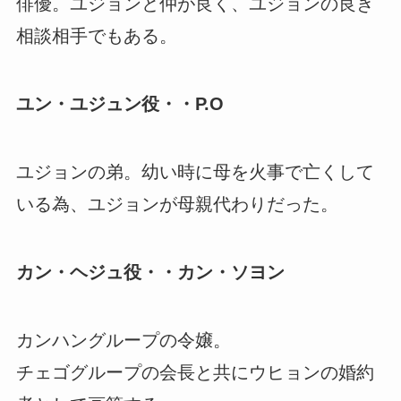
俳優。ユジョンと仲が良く、ユジョンの良き
相談相手でもある。
ユン・ユジュン役・・P.O
ユジョンの弟。幼い時に母を火事で亡くして
いる為、ユジョンが母親代わりだった。
カン・ヘジュ役・・カン・ソヨン
カンハングループの令嬢。
チェゴグループの会長と共にウヒョンの婚約