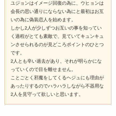
ユジョンはイメージ回復の為に、ウヒョンは
会長の思い通りにならない為にと最初はお互
いの為に偽装恋人を始めます。
しかし2人が少しずつお互いの事を知ってい
く過程がとても素敵で、見ていてキュンキュ
ンさせられるのが見どころポイントのひとつ
です。
2人とも辛い過去があり、それが明らかにな
っていくので目を離せません。
ことごとく邪魔をしてくるヘジュにも理由が
あったりするのでハラハラしながら不器用な
2人を見守って欲しいと思います。