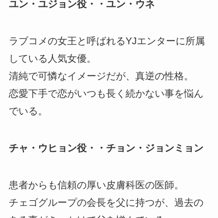
ユン・ユジョン役・・ユン・ウネ
ラブコメの女王と呼ばれるYJエンターに所属
している人気女優。
清純で可憐なイメージだが、真逆の性格。
恋愛下手で恋がいつも長く続かない事を悩ん
でいる。
チャ・ウヒョン役・・チョン・ジョンミョン
患者からも信頼の厚い皮膚科医の医師。
チェゴグループの会長を父に持つが、過去の