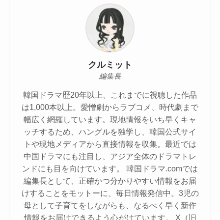
クルミット
編集長
韓国ドラマ歴20年以上、これまでに視聴した作品
は1,000本以上。愛憎劇からラブコメ、時代劇まで
幅広く網羅しています。現地情報をいち早くキャ
ッチするため、ハングルを独学し、韓国公式サイ
トや現地メディアから直接情報を収集。最近では
中国ドラマにも注目し、アジア全体のドラマトレ
ンドにも目を向けています。 韓国ドラマ.comでは
編集長として、正確かつ分かりやすい情報をお届
けすることをモットーに、毎日情報発信中。3児の
母として子育てをしながらも、なるべく早く新作
情報をお届けできるよう心がけています。 X（旧