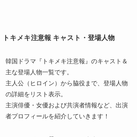
トキメキ注意報 キャスト・登場人物
韓国ドラマ『トキメキ注意報』のキャスト＆
主な登場人物一覧です。
主人公（ヒロイン）から脇役まで、登場人物
の詳細をリスト表示。
主演俳優・女優および共演者情報など、出演
者プロフィールを紹介していきます！