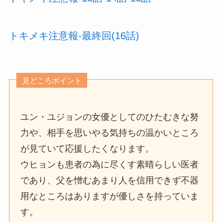
トキメキ注意報-最終回(16話)
見どころポイント
ユン・ユジョンの女優としてのひたむきな努
力や、相手を思いやる気持ちの温かいところ
が見ていて応援したくなります。
ウヒョンも患者の為に尽くす素晴らしい医者
であり、父を憎むあまり人を信用できず不器
用なところはありますが優しさを持っていま
す。