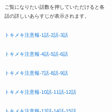
ご覧になりたい話数を押していただけると各
話の詳しいあらすじが表示されます。
トキメキ注意報-1話-2話-3話
トキメキ注意報-4話-5話-6話
トキメキ注意報-7話-8話-9話
トキメキ注意報-10話-11話-12話
トキメキ注意報-13話-14話-15話