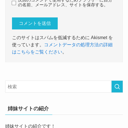
の名前、メールアドレス、サイトを保存する。
このサイトはスパムを低減するために Akismet を
使っています。
コメントデータの処理方法の詳細
はこちらをご覧ください
。
姉妹サイトの紹介
姉妹サイトの紹介です！