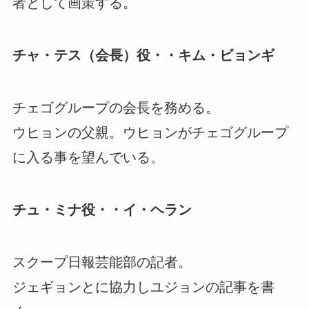
者として画策する。
チャ・テス（会長）役・・キム・ビョンギ
チェゴグループの会長を務める。
ウヒョンの父親。ウヒョンがチェゴグループ
に入る事を望んでいる。
チュ・ミナ役・・イ・ヘラン
スクープ日報芸能部の記者。
ジェギョンとに協力しユジョンの記事を書