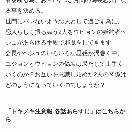
る事を決める。
世間にバレないよう恋人として過ごす為に、
恋人らしく振る舞う2人をウヒョンの婚約者ヘ
ジュがあらゆる手段で邪魔をしてきます。
会長やヘジュのいろいろな思惑が渦巻く中、
ユジョンとウヒョンの偽装は果たして上手く
いくのか？お互いを意識し始めた2人の関係は
どのようになっていくのでしょうか？
「
トキメキ注意報-各話あらすじ
」はこちらか
ら