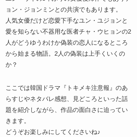
ョン・ジョンミンとの共演でもあります。
人気女優だけど恋愛下手なユン・ユジョンと
愛を知らない不器用な医者チャ・ウヒョンの2
人がどうゆうわけか偽装の恋人になるところ
から始まる物語。2人の偽装は上手くいくの
か？
ここでは韓国ドラマ『トキメキ注意報』のあ
らすじやネタバレ感想、見どころといった話
題を紹介しながら、作品の面白さに迫ってい
きます。
どうぞお楽しみにしてくださいね♪