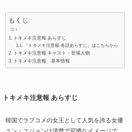
もくじ
トキメキ注意報 あらすじ
「トキメキ注意報-各話あらすじ」はこちらから
トキメキ注意報 キャスト・登場人物
トキメキ注意報 基本情報
トキメキ注意報 あらすじ
韓国でラブコメの女王として人気を誇る女優
ユン・ユジョンは清楚で可憐なイメージで、