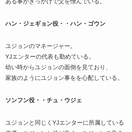
ある事がきっかけで父を憎んでいる。
ハン・ジェギョン役・・ハン・ゴウン
ユジョンのマネージャー。
YJエンターの代表も勤めている。
幼い時からユジョンの面倒を見ており、
家族のようにユジョン事をを心配している。
ソンフン役・・チュ・ウジェ
ユジョンと同じくYJエンターに所属している