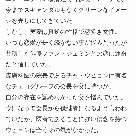
今までスキャンダルもなくクリーンなイメー
ジを売りにしてきていた。
しかし、実際は真逆の性格で恋多き女性。
いつも恋愛が長く続がない事が悩みだったが
共演した俳優ファン・ジェミンとの恋は運命
だと信じていた。
皮膚科医の院長であるチャ・ウヒョンは有名
なチェゴグループの会長を父に持つが、
自分の存在を認めなかった父を憎んでいた。
今になって会長から後継者になるよう言われ
ていたが、医者であることに強い信念を持つ
ウヒョンは全くその気がなかった。