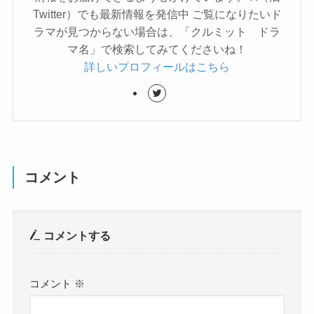
Twitter）でも最新情報を発信中 ご覧になりたいド
ラマが見つからない場合は、「クルミット ドラ
マ名」で検索してみてくださいね！
詳しいプロフィールはこちら
コメント
コメントする
コメント
※