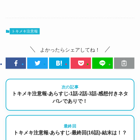
トキメキ注意報
よかったらシェアしてね！
次の記事
トキメキ注意報-あらすじ-1話-2話-3話-感想付きネタ
バレでありで！
最終回
トキメキ注意報-あらすじ-最終回(16話)-結末は！？