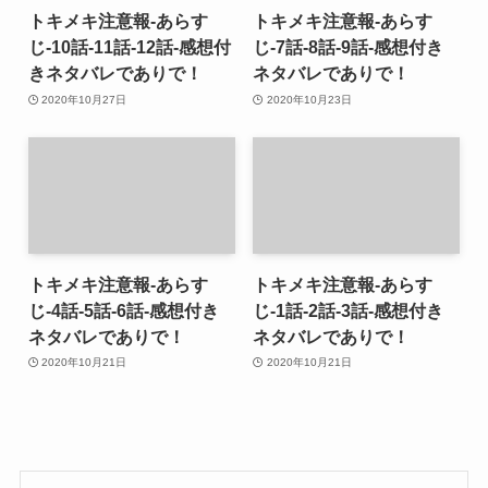
トキメキ注意報-あらす
トキメキ注意報-あらす
じ-10話-11話-12話-感想付
じ-7話-8話-9話-感想付き
きネタバレでありで！
ネタバレでありで！
2020年10月27日
2020年10月23日
トキメキ注意報-あらす
トキメキ注意報-あらす
じ-4話-5話-6話-感想付き
じ-1話-2話-3話-感想付き
ネタバレでありで！
ネタバレでありで！
2020年10月21日
2020年10月21日