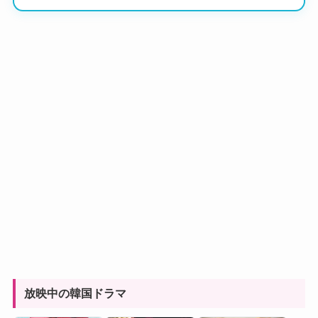
放映中の韓国ドラマ