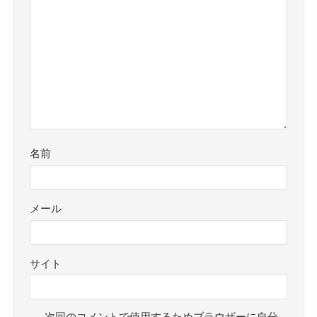
名前
メール
サイト
次回のコメントで使用するためブラウザーに自分