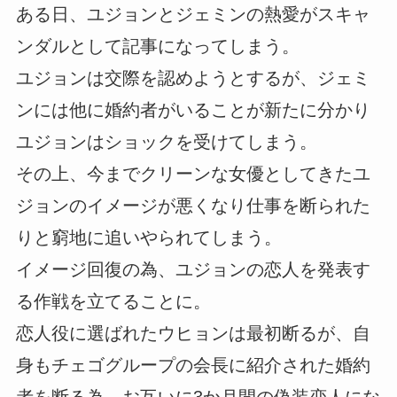
ある日、ユジョンとジェミンの熱愛がスキャ
ンダルとして記事になってしまう。
ユジョンは交際を認めようとするが、ジェミ
ンには他に婚約者がいることが新たに分かり
ユジョンはショックを受けてしまう。
その上、今までクリーンな女優としてきたユ
ジョンのイメージが悪くなり仕事を断られた
りと窮地に追いやられてしまう。
イメージ回復の為、ユジョンの恋人を発表す
る作戦を立てることに。
恋人役に選ばれたウヒョンは最初断るが、自
身もチェゴグループの会長に紹介された婚約
者を断る為、お互いに3か月間の偽装恋人にな