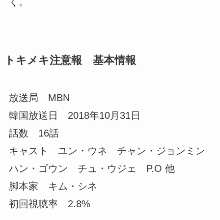
く。
トキメキ注意報 基本情報
放送局 MBN
韓国放送日 2018年10月31日
話数 16話
キャスト ユン・ウネ チャン・ジョンミン
ハン・ゴウン チュ・ウジェ P.O 他
脚本家 キム・シネ
初回視聴率 2.8%