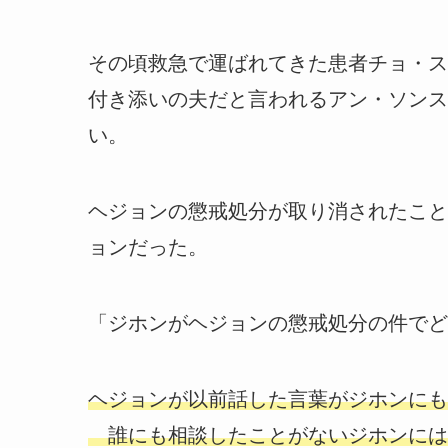
その頃救急で運ばれてきた患者チョ・ス
付き添いの夫だと言われるアン・ソンス
い。
ヘジョンの懲戒処分が取り消されたこと
ョンだった。
「ジホンがヘジョンの懲戒処分の件でど
ヘジョンが以前話した言葉がジホンにも
誰にも相談したことがないジホンには