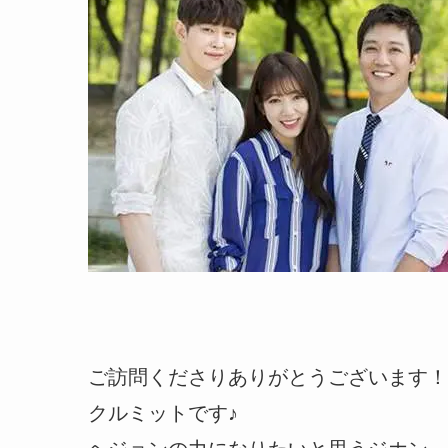
ご訪問くださりありがとうございます！
クルミットです♪