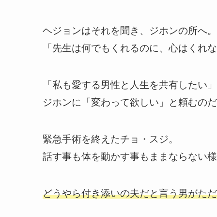
ヘジョンはそれを聞き、ジホンの所へ。
「先生は何でもくれるのに、心はくれな
「私も愛する男性と人生を共有したい」
ジホンに「変わって欲しい」と頼むのだ
緊急手術を終えたチョ・スジ。
話す事も体を動かす事もままならない様
どうやら付き添いの夫だと言う男がただも