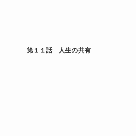
第１１話 人生の共有