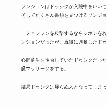
ソンジョンはドゥシクが入院中をいいこ
そしてたくさん書類を見つけるソンジョ
「ミョンフンを攻撃するならジホンを攻
ンジョンだったが、直後に興奮したドゥ
心肺蘇生を拒否していたドゥシクだった
臓マッサージをする。
結局ドゥシクは帰らぬ人となってしまっ