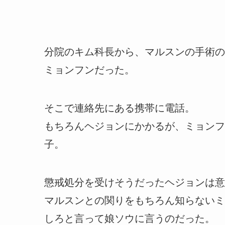
分院のキム科長から、マルスンの手術の
ミョンフンだった。
そこで連絡先にある携帯に電話。
もちろんヘジョンにかかるが、ミョンフ
子。
懲戒処分を受けそうだったヘジョンは意
マルスンとの関りをもちろん知らないミ
しろと言って娘ソウに言うのだった。