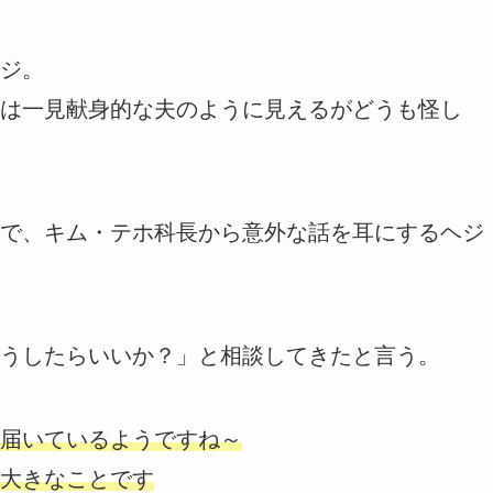
ジ。
は一見献身的な夫のように見えるがどうも怪し
で、キム・テホ科長から意外な話を耳にするヘジ
うしたらいいか？」と相談してきたと言う。
届いているようですね～
大きなことです