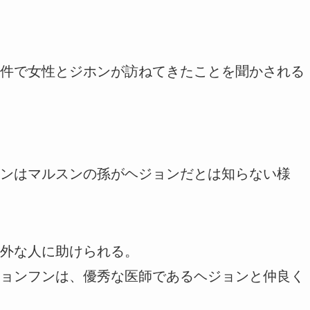
件で女性とジホンが訪ねてきたことを聞かされる
ンはマルスンの孫がヘジョンだとは知らない様
外な人に助けられる。
ョンフンは、優秀な医師であるヘジョンと仲良く