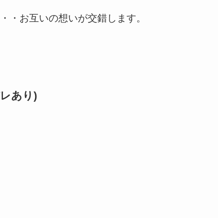
・・お互いの想いが交錯します。
レあり)