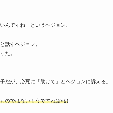
いんですね」というヘジョン。
と話すヘジョン。
った。
子だが、必死に「助けて」とヘジョンに訴える。
のではないようですね(≧∇≦)