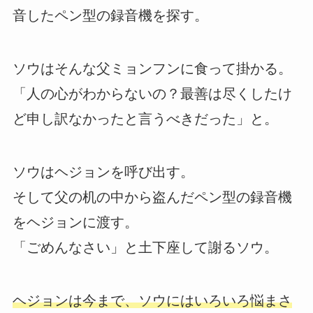
音したペン型の録音機を探す。
ソウはそんな父ミョンフンに食って掛かる。
「人の心がわからないの？最善は尽くしたけ
ど申し訳なかったと言うべきだった」と。
ソウはヘジョンを呼び出す。
そして父の机の中から盗んだペン型の録音機
をヘジョンに渡す。
「ごめんなさい」と土下座して謝るソウ。
ヘジョンは今まで、ソウにはいろいろ悩まさ