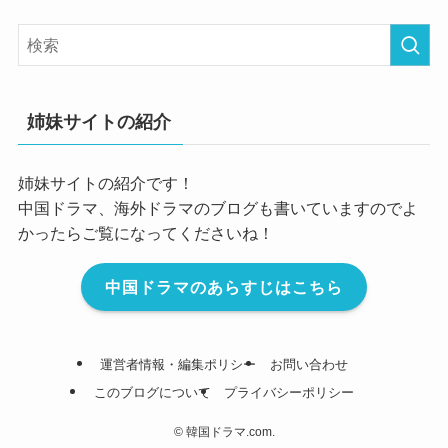
姉妹サイトの紹介
姉妹サイトの紹介です！
中国ドラマ、海外ドラマのブログも書いていますのでよ
かったらご覧になってくださいね！
中国ドラマのあらすじはこちら
運営者情報・編集ポリシー
お問い合わせ
このブログについて
プライバシーポリシー
©
韓国ドラマ.com.