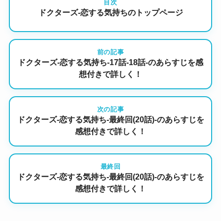
目次
ドクターズ-恋する気持ちのトップページ
前の記事
ドクターズ-恋する気持ち-17話-18話-のあらすじを感
想付きで詳しく！
次の記事
ドクターズ-恋する気持ち-最終回(20話)-のあらすじを
感想付きで詳しく！
最終回
ドクターズ-恋する気持ち-最終回(20話)-のあらすじを
感想付きで詳しく！