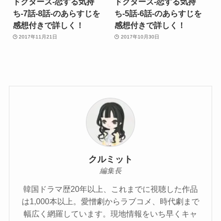
ドクターズ-恋する気持
ドクターズ-恋する気持
ち-7話-8話-のあらすじを
ち-5話-6話-のあらすじを
感想付きで詳しく！
感想付きで詳しく！
2017年11月21日
2017年10月30日
クルミット
編集長
韓国ドラマ歴20年以上、これまでに視聴した作品
は1,000本以上。愛憎劇からラブコメ、時代劇まで
幅広く網羅しています。現地情報をいち早くキャ