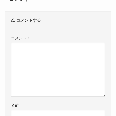
コメントする
コメント
※
名前