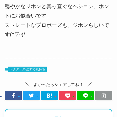
穏やかなジホンと真っ直ぐなヘジョン、ホン
トにお似合いです。
ストレートなプロポーズも、ジホンらしいで
す(^▽^)/
ドクターズ-恋する気持ち
よかったらシェアしてね！