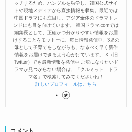
ッチするため、ハングルを独学し、韓国公式サイ
トや現地メディアから直接情報を収集。最近では
中国ドラマにも注目し、アジア全体のドラマトレ
ンドにも目を向けています。 韓国ドラマ.comでは
編集長として、正確かつ分かりやすい情報をお届
けすることをモットーに、毎日情報発信中。3児の
母として子育てをしながらも、なるべく早く新作
情報をお届けできるよう心がけています。 X（旧
Twitter）でも最新情報を発信中 ご覧になりたいド
ラマが見つからない場合は、「クルミット ドラ
マ名」で検索してみてくださいね！
詳しいプロフィールはこちら
コメント