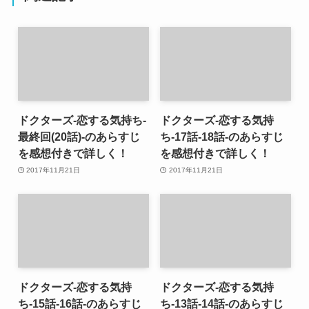
ドクターズ-恋する気持ち-
ドクターズ-恋する気持
最終回(20話)-のあらすじ
ち-17話-18話-のあらすじ
を感想付きで詳しく！
を感想付きで詳しく！
2017年11月21日
2017年11月21日
ドクターズ-恋する気持
ドクターズ-恋する気持
ち-15話-16話-のあらすじ
ち-13話-14話-のあらすじ