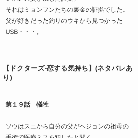
それはミョンフンたちの裏金の証拠でした。
父が好きだった釣りのウキから見つかった
USB・・・。
【ドクターズ-恋する気持ち】(ネタバレあ
り)
第１９話 犠牲
ソウはスニから自分の父がヘジョンの祖母の
手術で医療ミスを犯したと聞く。