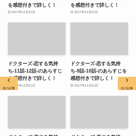
を感想付きで詳しく！
を感想付きで詳しく！
2017年11月21日
2017年11月21日
ドクターズ-恋する気持
ドクターズ-恋する気持
ち-11話-12話-のあらすじ
ち-9話-10話-のあらすじを
を感想付きで詳しく！
感想付きで詳しく！
2017年11月21日
2017年11月21日
前の記事
次の記事