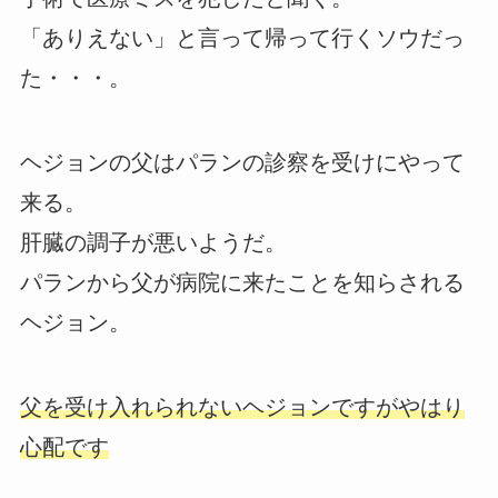
「ありえない」と言って帰って行くソウだっ
た・・・。
ヘジョンの父はパランの診察を受けにやって
来る。
肝臓の調子が悪いようだ。
パランから父が病院に来たことを知らされる
ヘジョン。
父を受け入れられないヘジョンですがやはり
心配です