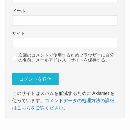
メール
サイト
次回のコメントで使用するためブラウザーに自分
の名前、メールアドレス、サイトを保存する。
このサイトはスパムを低減するために Akismet を
使っています。
コメントデータの処理方法の詳細
はこちらをご覧ください
。