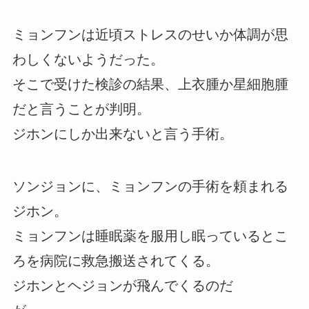
ミョンフンは近頃ストレスのせいか体調が思
わしくないようだった。
そこで受けた検診の結果、上衣腫か星細胞腫
だと言うことが判明。
ジホンにしか出来ないと言う手術。
ソンジョンに、ミョンフンの手術を頼まれる
ジホン。
ミョンフンは睡眠薬を服用し眠っているとこ
ろを病院に救急搬送されてくる。
ジホンとヘジョンが飛んでくるのだ