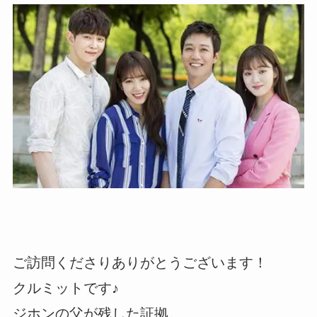
ご訪問くださりありがとうございます！
クルミットです♪
ジホンの父が残した証拠。