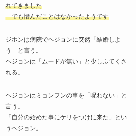
れてきました
でも憎んだことはなかったようです
ジホンは病院でヘジョンに突然「結婚しよ
う」と言う。
ヘジョンは「ムードが無い」と少しふてくさ
れる。
ヘジョンはミョンフンの事を「呪わない」と
言う。
「自分の始めた事にケリをつけに来た」とい
うヘジョン。