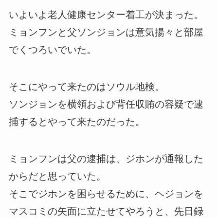
いよいよ老人健康センター着工が決まった。
ミョンフンと父ソンジョンは意気揚々と部屋
でくつろいでいた。
そこにやって来たのはソウル地検。
ソンジョンを横領および背任収賄の容疑で逮
捕するとやって来たのだった。
ミョンフンは父の逮捕は、ジホンが通報した
からだと思っていた。
そこでジホンを困らせるために、ヘジョンを
マスコミの矢面に立たせてやろうと、先日録