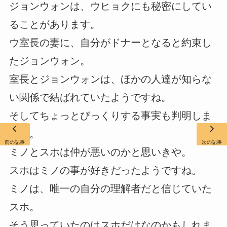
ジョンウォンは、ウヒョクにも秘密にしてい
ることがあります。
ウ室長の妻に、自分がドナーとなると約束し
たジョンウォン。
室長とジョンウォンは、ほかの人達が知らな
い関係で結ばれていたようですね。
そしてちょっとびっくりする事実も判明しま
した。
前の記事
次の記事
ミノとスホは仲が悪いのかと思いきや。
スホはミノの事が好きだったようですね。
ミノは、唯一の自分の理解者だと信じていた
スホ。
そう思っていたのはスホだけなのかもしれま