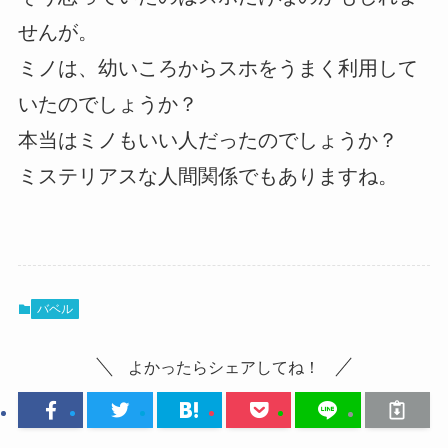
せんが。
ミノは、幼いころからスホをうまく利用して
いたのでしょうか？
本当はミノもいい人だったのでしょうか？
ミステリアスな人間関係でもありますね。
バベル
よかったらシェアしてね！