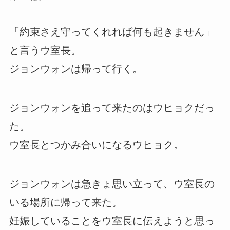
「約束さえ守ってくれれば何も起きません」
と言うウ室長。
ジョンウォンは帰って行く。
ジョンウォンを追って来たのはウヒョクだっ
た。
ウ室長とつかみ合いになるウヒョク。
ジョンウォンは急きょ思い立って、ウ室長の
いる場所に帰って来た。
妊娠していることをウ室長に伝えようと思っ