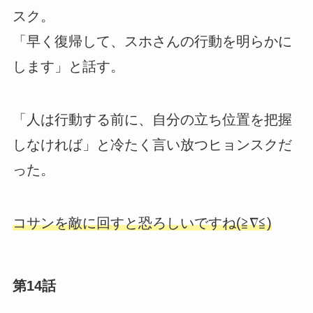
スク。
「早く復帰して、スホさんの行動を明らかに
します」と話す。
「人は行動する前に、自分の立ち位置を把握
しなければ」と冷たく言い放つヒョンスクだ
った。
コサンを敵に回すと恐ろしいですね(≧∇≦)
第14話