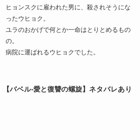
ヒョンスクに雇われた男に、殺されそうにな
ったウヒョク。
ユラのおかげで何とか一命はとりとめるもの
の。
病院に運ばれるウヒョクでした。
【バベル-愛と復讐の螺旋】ネタバレあり