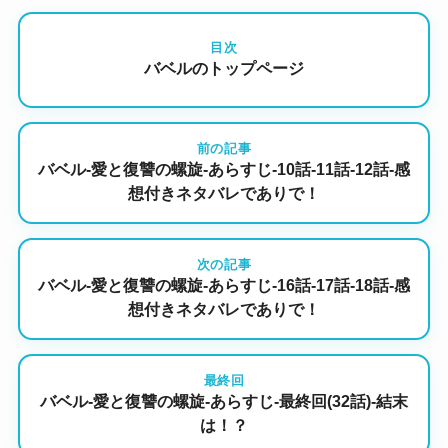
目次
バベルのトップページ
前の記事
バベル-愛と復讐の螺旋-あらすじ-10話-11話-12話-感
想付きネタバレでありで！
次の記事
バベル-愛と復讐の螺旋-あらすじ-16話-17話-18話-感
想付きネタバレでありで！
最終回
バベル-愛と復讐の螺旋-あらすじ-最終回(32話)-結末
は！？