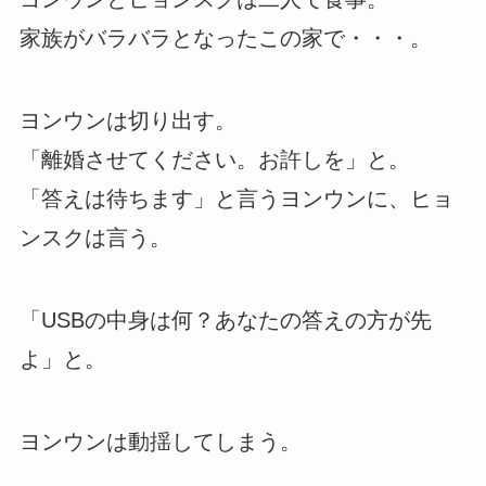
家族がバラバラとなったこの家で・・・。
ヨンウンは切り出す。
「離婚させてください。お許しを」と。
「答えは待ちます」と言うヨンウンに、ヒョ
ンスクは言う。
「USBの中身は何？あなたの答えの方が先
よ」と。
ヨンウンは動揺してしまう。