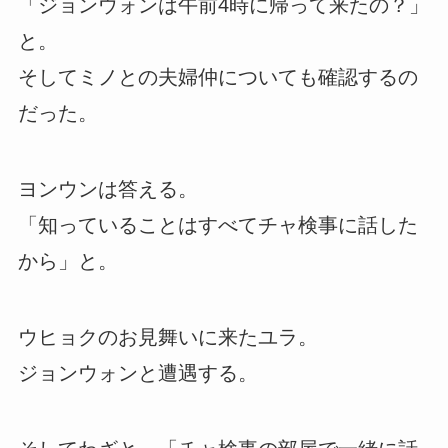
「ジョンウォンは午前4時に帰って来たの？」
と。
そしてミノとの夫婦仲についても確認するの
だった。
ヨンウンは答える。
「知っていることはすべてチャ検事に話した
から」と。
ウヒョクのお見舞いに来たユラ。
ジョンウォンと遭遇する。