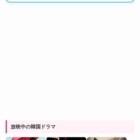
放映中の韓国ドラマ