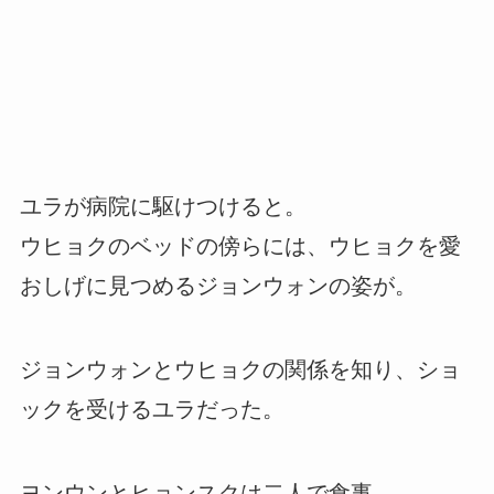
ユラが病院に駆けつけると。
ウヒョクのベッドの傍らには、ウヒョクを愛
おしげに見つめるジョンウォンの姿が。
ジョンウォンとウヒョクの関係を知り、ショ
ックを受けるユラだった。
ヨンウンとヒョンスクは二人で食事。