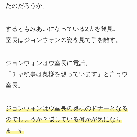
たのだろうか。
するともみあいになっている2人を発見。
室長はジョンウォンの姿を見て手を離す。
ジョンウォンはウ室長に電話。
「チャ検事は奥様を想っています」と言うウ
室長。
ジョンウォンはウ室長の奥様のドナーとなる
のでしょうか？隠している何かが気になり
ま す