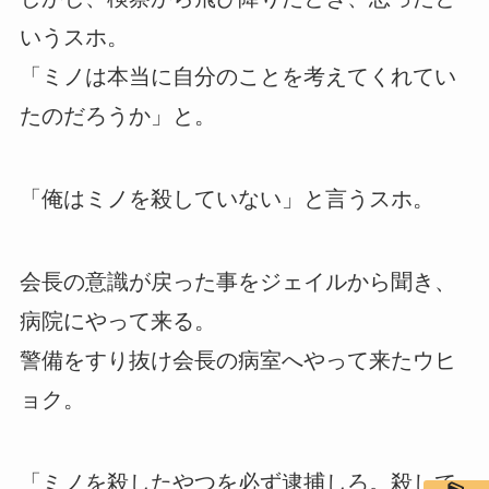
いうスホ。
「ミノは本当に自分のことを考えてくれてい
たのだろうか」と。
「俺はミノを殺していない」と言うスホ。
会長の意識が戻った事をジェイルから聞き、
病院にやって来る。
警備をすり抜け会長の病室へやって来たウヒ
ョク。
「ミノを殺したやつを必ず逮捕しろ。殺して