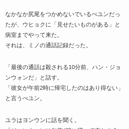
なかなか尻尾をつかめないでいるぺユンだっ
たが、ウヒョクに「見せたいものがある」と
病室までやって来た。
それは、ミノの通話記録だった。
「最後の通話は殺される10分前、ハン・ジョ
ンウォンだ」と話す。
「彼女が午前2時に帰宅したのはあり得ない」
と言うぺユン。
ユラはヨンウンに話を聞く。