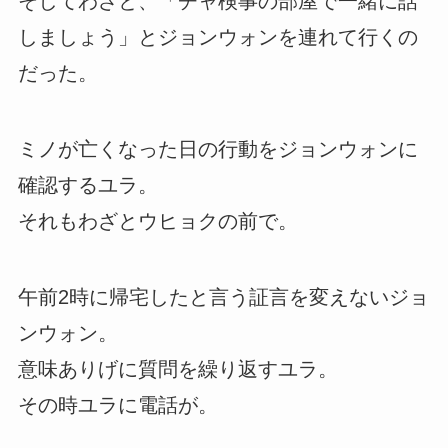
そしてわざと、「チャ検事の部屋で一緒に話
しましょう」とジョンウォンを連れて行くの
だった。
ミノが亡くなった日の行動をジョンウォンに
確認するユラ。
それもわざとウヒョクの前で。
午前2時に帰宅したと言う証言を変えないジョ
ンウォン。
意味ありげに質問を繰り返すユラ。
その時ユラに電話が。