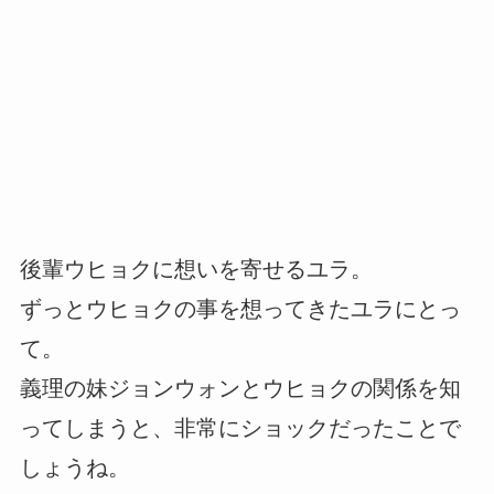
後輩ウヒョクに想いを寄せるユラ。
ずっとウヒョクの事を想ってきたユラにとっ
て。
義理の妹ジョンウォンとウヒョクの関係を知
ってしまうと、非常にショックだったことで
しょうね。