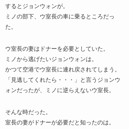
するとジョンウォンが。
ミノの部下、ウ室長の車に乗るところだっ
た。
ウ室長の妻はドナーを必要としていた。
ミノから逃げたいジョンウォンは。
かつて空港でウ室長に連れ戻されてしまう。
「見逃してくれたら・・・」と言うジョンウ
ォンだったが、ミノに逆らえないウ室長。
そんな時だった。
室長の妻がドナーが必要だと知ったのは。