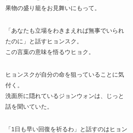
果物の盛り籠をお見舞いにもって。
「あなたも立場をわきまえれば無事でいられ
たのに」と話すヒョンスク。
この言葉の意味を悟るウヒョク。
ヒョンスクが自分の命を狙っていることに気
付く。
洗面所に隠れているジョンウォンは、じっと
話を聞いていた。
「1日も早い回復を祈るわ」と話すのはヒョン