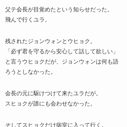
父テ会長が目覚めたという知らせだった。
飛んで行くユラ。
残されたジョンウォンとウヒョク。
「必ず君を守るから安心して話して欲しい」
と言うウヒョクだが、ジョンウォンは何も語
ろうとしなかった。
会長の元に駆けつけて来たユラだが。
スヒョクが誰にも会わせなかった。
そしてスヒョクだけ病室に入って行く。