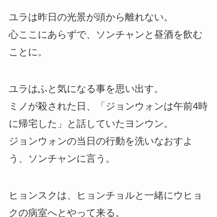
ユラは昨日の光景が頭から離れない。
心ここにあらずで、ソンチャンと昼酒を飲む
ことに。
ユラはふと気になる事を思い出す。
ミノが殺された日、「ジョンウォンは午前4時
に帰宅した」と話していたヨンウン。
ジョンウォンの当日の行動を洗いなおすよ
う、ソンチャンに言う。
ヒョンスクは、ヒョンチョルと一緒にウヒョ
クの病室へとやって来る。