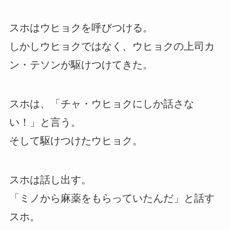
スホはウヒョクを呼びつける。
しかしウヒョクではなく、ウヒョクの上司カ
ン・テソンが駆けつけてきた。
スホは、「チャ・ウヒョクにしか話さな
い！」と言う。
そして駆けつけたウヒョク。
スホは話し出す。
「ミノから麻薬をもらっていたんだ」と話す
スホ。