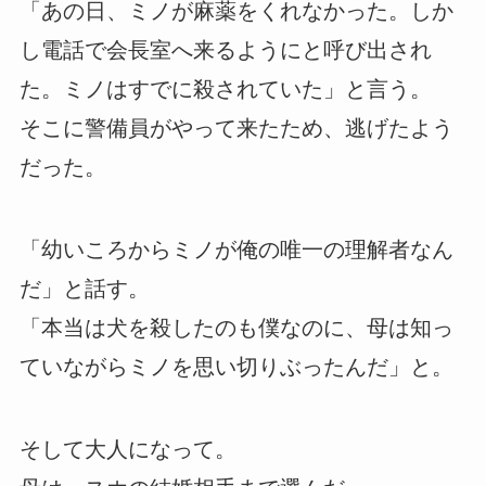
「あの日、ミノが麻薬をくれなかった。しか
し電話で会長室へ来るようにと呼び出され
た。ミノはすでに殺されていた」と言う。
そこに警備員がやって来たため、逃げたよう
だった。
「幼いころからミノが俺の唯一の理解者なん
だ」と話す。
「本当は犬を殺したのも僕なのに、母は知っ
ていながらミノを思い切りぶったんだ」と。
そして大人になって。