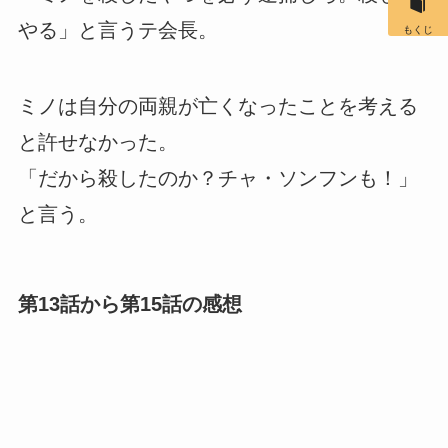
やる」と言うテ会長。
もくじ
ミノは自分の両親が亡くなったことを考える
と許せなかった。
「だから殺したのか？チャ・ソンフンも！」
と言う。
第13話から第15話の感想