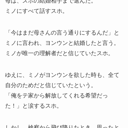
母は、スホの結婚相手まで選んだ。
ミノにすべて話すスホ。
「今はまだ母さんの言う通りにするんだ」と
ミノに言われ、ヨンウンと結婚したと言う。
ミノが唯一の理解者だと信じていたスホ。
ゆえに、ミノがヨンウンを欲した時も、全て
自分のためだと信じていたという。
「俺をテ家から解放してくれる希望だっ
た！」と涙するスホ。
しかし、検察から飛び降りたとき、思ったと