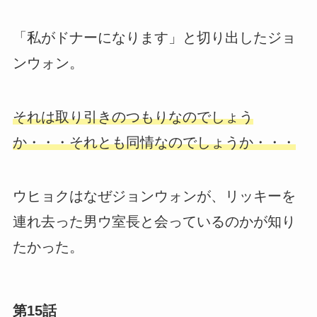
「私がドナーになります」と切り出したジョ
ンウォン。
それは取り引きのつもりなのでしょう
か・・・それとも同情なのでしょうか・・・
ウヒョクはなぜジョンウォンが、リッキーを
連れ去った男ウ室長と会っているのかが知り
たかった。
第15話