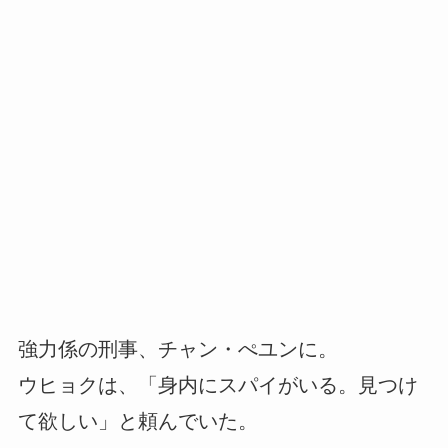
強力係の刑事、チャン・ぺユンに。
ウヒョクは、「身内にスパイがいる。見つけ
て欲しい」と頼んでいた。