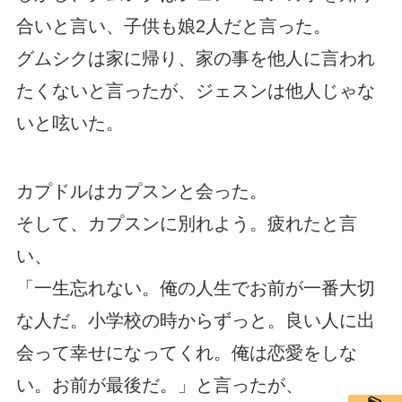
合いと言い、子供も娘2人だと言った。
グムシクは家に帰り、家の事を他人に言われ
たくないと言ったが、ジェスンは他人じゃな
いと呟いた。
カプドルはカプスンと会った。
そして、カプスンに別れよう。疲れたと言
い、
「一生忘れない。俺の人生でお前が一番大切
な人だ。小学校の時からずっと。良い人に出
会って幸せになってくれ。俺は恋愛をしな
い。お前が最後だ。」と言ったが、