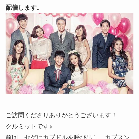
配信します。
ご訪問くださりありがとうございます！
クルミットです♪
前回、セゲはカプドルを呼び出し、カプスン