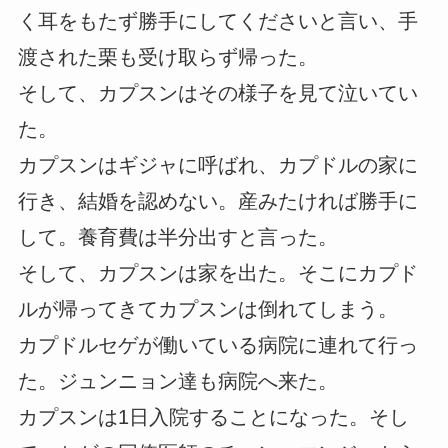
く耳をもたず勝手にしてくださいと言い、手
渡された栗も受け取らず帰った。
そして、カプスンはその様子を見て泣いてい
た。
カプスンはギジャに呼ばれ、カプドルの家に
行き、結婚を認めない。産みたければ勝手に
して。養育費は半分出すと言った。
そして、カプスンは家を出た。そこにカプド
ルが帰ってきてカプスンは倒れてしまう。
カプドルセゲが働いている病院に連れて行っ
た。ジュンニョン達も病院へ来た。
カプスンは1日入院することになった。そし