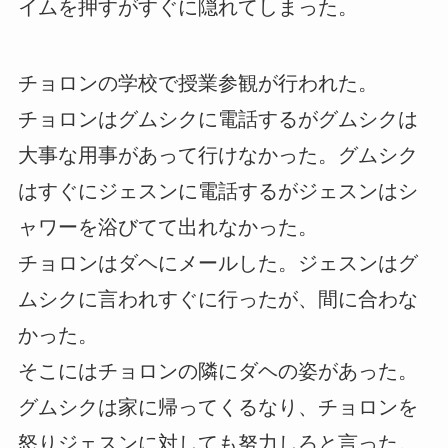
イムを押すがすぐに隠れてしまった。
チョロンの学校で授業参観が行われた。
チョロンはグムシクに電話するがグムシクは
大事な用事があって行けなかった。グムシク
はすぐにジェスンに電話するがジェスンはシ
ャワーを浴びてて出れなかった。
チョロンはダヘにメールした。ジェスンはグ
ムシクに言われすぐに行ったが、間に合わな
かった。
そこにはチョロンの隣にダヘの姿があった。
グムシクは家に帰ってくるなり、チョロンを
怒りジェスンに対しても努力しろと言った。