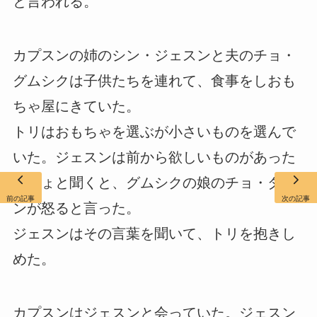
と言われる。
カプスンの姉のシン・ジェスンと夫のチョ・
グムシクは子供たちを連れて、食事をしおも
ちゃ屋にきていた。
トリはおもちゃを選ぶが小さいものを選んで
いた。ジェスンは前から欲しいものがあった
でしょと聞くと、グムシクの娘のチョ・ダロ
前の記事
次の記事
ンが怒ると言った。
ジェスンはその言葉を聞いて、トリを抱きし
めた。
カプスンはジェスンと会っていた。ジェスン