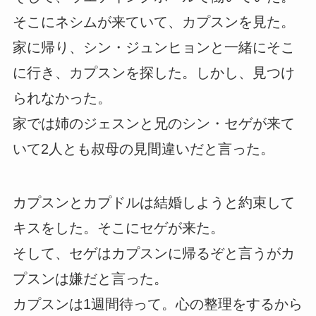
そこにネシムが来ていて、カプスンを見た。
家に帰り、シン・ジュンヒョンと一緒にそこ
に行き、カプスンを探した。しかし、見つけ
られなかった。
家では姉のジェスンと兄のシン・セゲが来て
いて2人とも叔母の見間違いだと言った。
カプスンとカプドルは結婚しようと約束して
キスをした。そこにセゲが来た。
そして、セゲはカプスンに帰るぞと言うがカ
プスンは嫌だと言った。
カプスンは1週間待って。心の整理をするから