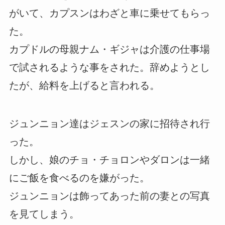
がいて、カプスンはわざと車に乗せてもらっ
た。
カプドルの母親ナム・ギジャは介護の仕事場
で試されるような事をされた。辞めようとし
たが、給料を上げると言われる。
ジュンニョン達はジェスンの家に招待され行
った。
しかし、娘のチョ・チョロンやダロンは一緒
にご飯を食べるのを嫌がった。
ジュンニョンは飾ってあった前の妻との写真
を見てしまう。