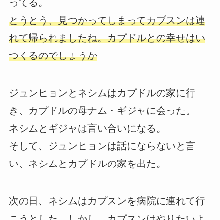
ってる。
とうとう、見つかってしまってカプスンは連
れて帰られましたね。カプドルとの幸せはい
つくるのでしょうか
ジュンヒョンとネシムはカプドルの家に行
き、カプドルの母ナム・ギジャに会った。
ネシムとギジャは言い合いになる。
そして、ジュンヒョンは話にならないと言
い、ネシムとカプドルの家を出た。
次の日、ネシムはカプスンを病院に連れて行
こうとした。しかし、カプスンはやりたいよ