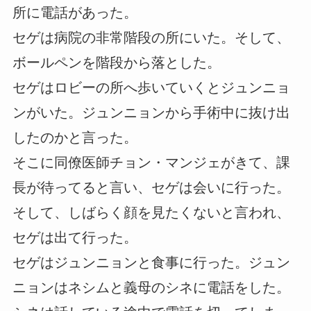
所に電話があった。
セゲは病院の非常階段の所にいた。そして、
ボールペンを階段から落とした。
セゲはロビーの所へ歩いていくとジュンニョ
ンがいた。ジュンニョンから手術中に抜け出
したのかと言った。
そこに同僚医師チョン・マンジェがきて、課
長が待ってると言い、セゲは会いに行った。
そして、しばらく顔を見たくないと言われ、
セゲは出て行った。
セゲはジュンニョンと食事に行った。ジュン
ニョンはネシムと義母のシネに電話をした。