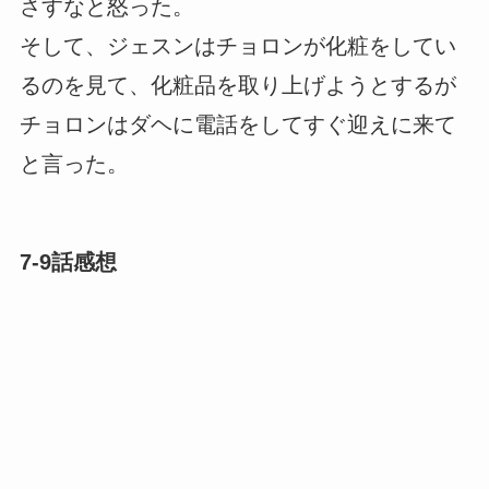
さすなと怒った。
そして、ジェスンはチョロンが化粧をしてい
るのを見て、化粧品を取り上げようとするが
チョロンはダヘに電話をしてすぐ迎えに来て
と言った。
7-9話感想