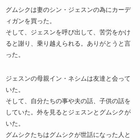
グムシクは妻のシン・ジェスンの為にカーデ
ィガンを買った。
そして、ジェスンを呼び出して、苦労をかけ
ると謝り、乗り越えられる。ありがとうと言
った。
ジェスンの母親イン・ネシムは友達と会って
いた。
そして、自分たちの事や夫の話、子供の話を
していた。外を見るとジェスンとグムシクが
いた。
グムシクたちはグムシクが世話になった人と