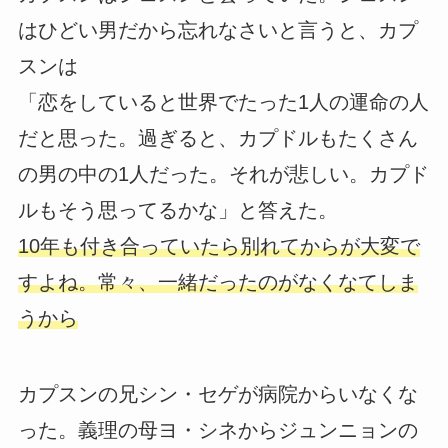
はひどい男だから忘れなさいと言うと、カプ
スンは
「恋をしていると世界でたった1人の運命の人
だと思った。過ぎると、カプドルもたくさん
の男の中の1人だった。それが悲しい。カプド
ルもそう思ってるかな」と答えた。
10年も付き合っていたら別れてからが大変で
すよね。常々、一緒だったのがなくなてしま
うから
カプスンの兄シン・セゲが病院からいなくな
った。義理の母ヨ・シネからジュンニョンの