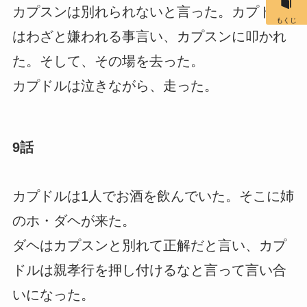
カプスンは別れられないと言った。カプドル
もくじ
はわざと嫌われる事言い、カプスンに叩かれ
た。そして、その場を去った。
カプドルは泣きながら、走った。
9話
カプドルは1人でお酒を飲んでいた。そこに姉
のホ・ダヘが来た。
ダヘはカプスンと別れて正解だと言い、カプ
ドルは親孝行を押し付けるなと言って言い合
いになった。