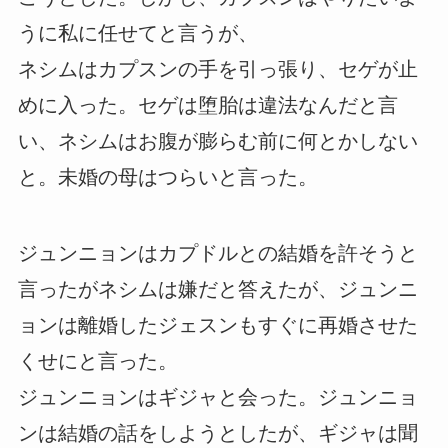
うに私に任せてと言うが、
ネシムはカプスンの手を引っ張り、セゲが止
めに入った。セゲは堕胎は違法なんだと言
い、ネシムはお腹が膨らむ前に何とかしない
と。未婚の母はつらいと言った。
ジュンニョンはカプドルとの結婚を許そうと
言ったがネシムは嫌だと答えたが、ジュンニ
ョンは離婚したジェスンもすぐに再婚させた
くせにと言った。
ジュンニョンはギジャと会った。ジュンニョ
ンは結婚の話をしようとしたが、ギジャは聞