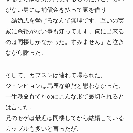
がない男には補償金を払って家を借り
結婚式を挙げるなんて無理です。互いの実
家に余裕がない事も知ってます。俺に出来る
のは同棲しかなかった。すみません」と泣き
ながら謝った。
そして、カプスンは連れて帰られた。
ジュンヒョンは馬鹿な娘だと思わなかった。
一生懸命育てたのにこんな形で裏切られると
は言った。
兄のセゲは最近は同棲してから結婚している
カップルも多いと言ったが、