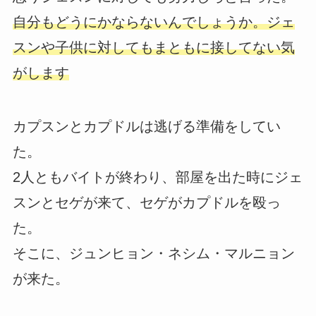
自分もどうにかならないんでしょうか。ジェ
スンや子供に対してもまともに接してない気
がします
カプスンとカプドルは逃げる準備をしてい
た。
2人ともバイトが終わり、部屋を出た時にジェ
スンとセゲが来て、セゲがカプドルを殴っ
た。
そこに、ジュンヒョン・ネシム・マルニョン
が来た。