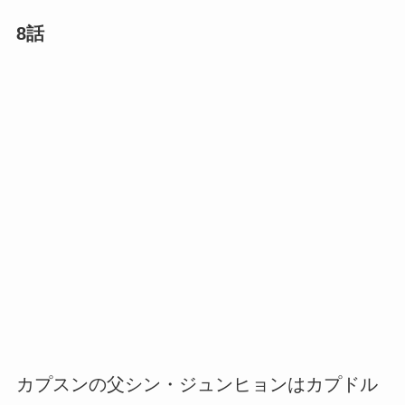
8話
カプスンの父シン・ジュンヒョンはカプドル