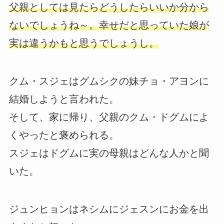
父親としては見たらどうしたらいいか分から
ないでしょうね～。幸せだと思っていた娘が
実は違うかもと思うでしょうし。
クム・スジェはグムシクの妹チョ・アヨンに
結婚しようと言われた。
そして、家に帰り、父親のクム・ドグムによ
くやったと褒められる。
スジェはドグムに実の母親はどんな人かと聞
いた。
ジュンヒョンはネシムにジェスンにお金を出