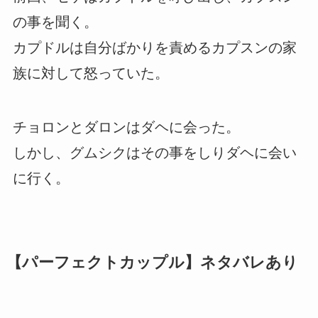
の事を聞く。
カプドルは自分ばかりを責めるカプスンの家
族に対して怒っていた。
チョロンとダロンはダヘに会った。
しかし、グムシクはその事をしりダヘに会い
に行く。
【パーフェクトカップル】ネタバレあり