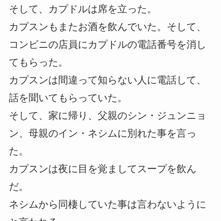
そして、カプドルは席を立った。
カプスンもまたお酒を飲んでいた。そして、
コンビニの店員にカプドルの電話番号を消し
てもらった。
カプスンは間違って知らない人に電話して、
話を聞いてもらっていた。
そして、家に帰り、父親のシン・ジュンニョ
ン、母親のイン・ネシムに別れた事を言っ
た。
カプスンは夜に目を覚ましてスープを飲ん
だ。
ネシムから同棲していた事は言わないように