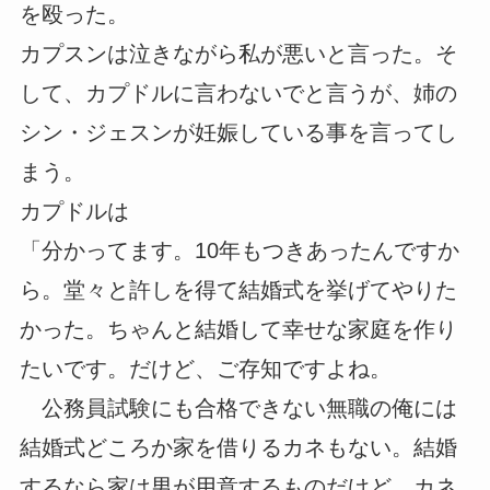
を殴った。
カプスンは泣きながら私が悪いと言った。そ
して、カプドルに言わないでと言うが、姉の
シン・ジェスンが妊娠している事を言ってし
まう。
カプドルは
「分かってます。10年もつきあったんですか
ら。堂々と許しを得て結婚式を挙げてやりた
かった。ちゃんと結婚して幸せな家庭を作り
たいです。だけど、ご存知ですよね。
公務員試験にも合格できない無職の俺には
結婚式どころか家を借りるカネもない。結婚
するなら家は男が用意するものだけど、カネ