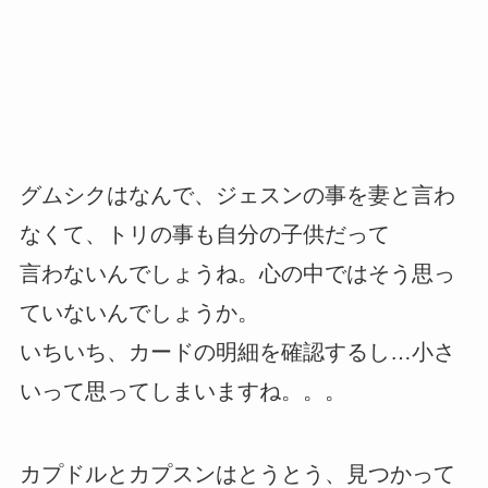
グムシクはなんで、ジェスンの事を妻と言わ
なくて、トリの事も自分の子供だって
言わないんでしょうね。心の中ではそう思っ
ていないんでしょうか。
いちいち、カードの明細を確認するし…小さ
いって思ってしまいますね。。。
カプドルとカプスンはとうとう、見つかって