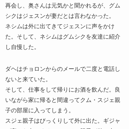
再会し、奥さんは元気かと聞かれるが、グム
シクはジェスンが妻だとは言わなかった。
ネシムは外に出てきてジェスンに声をかけ
た。そして、ネシムはグムシクを友達に紹介
し自慢した。
ダヘはチョロンからのメールで二度と電話し
ないと来ていた。
そして、仕事をして帰りにお酒を飲んだ。良
いながら家に帰ると間違ってクム・スジェ親
子の部屋に入ってしまう。
スジェ親子はびっくりして外に出た。ギジャ