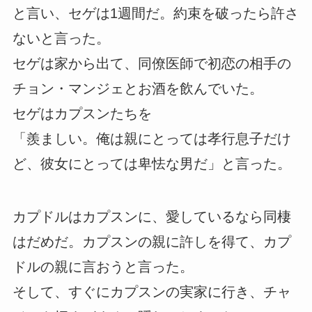
と言い、セゲは1週間だ。約束を破ったら許さ
ないと言った。
セゲは家から出て、同僚医師で初恋の相手の
チョン・マンジェとお酒を飲んでいた。
セゲはカプスンたちを
「羨ましい。俺は親にとっては孝行息子だけ
ど、彼女にとっては卑怯な男だ」と言った。
カプドルはカプスンに、愛しているなら同棲
はだめだ。カプスンの親に許しを得て、カプ
ドルの親に言おうと言った。
そして、すぐにカプスンの実家に行き、チャ