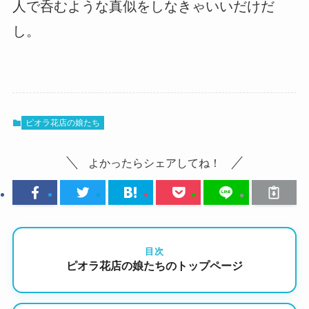
人で呑むような真似をしなきゃいいだけだ
し。
ピオラ花店の娘たち
よかったらシェアしてね！
目次
ピオラ花店の娘たちのトップページ