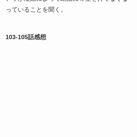
っていることを聞く。
103-105話感想