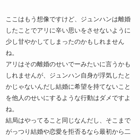
ここはもう想像ですけど、ジュンハンは離婚
したことでアリに辛い思いをさせないように
少し甘やかしてしまったのかもしれません
ね。
アリはその離婚のせいでーみたいに言うかも
しれませんが、ジュンハン自身が浮気したと
かじゃないんだし結婚に希望を持てないこと
を他人のせいにするような行動はダメですよ
ね。
結局はやってること同じなんだし、そこまで
がっつり結婚や恋愛を拒否るなら最初から二