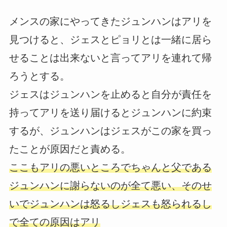
メンスの家にやってきたジュンハンはアリを
見つけると、ジェスとピョリとは一緒に居ら
せることは出来ないと言ってアリを連れて帰
ろうとする。
ジェスはジュンハンを止めると自分が責任を
持ってアリを送り届けるとジュンハンに約束
するが、ジュンハンはジェスがこの家を買っ
たことが原因だと責める。
ここもアリの悪いところでちゃんと父である
ジュンハンに謝らないのが全て悪い、そのせ
いでジュンハンは怒るしジェスも怒られるし
で全ての原因はアリ