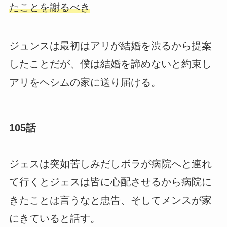
たことを謝るべき
ジュンスは最初はアリが結婚を渋るから提案
したことだが、僕は結婚を諦めないと約束し
アリをヘシムの家に送り届ける。
105話
ジェスは突如苦しみだしボラが病院へと連れ
て行くとジェスは皆に心配させるから病院に
きたことは言うなと忠告、そしてメンスが家
にきていると話す。