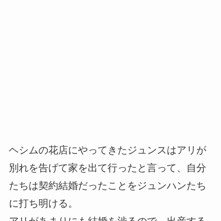
ヘシムの花店にやってきたジュンスはアリが
別れを告げて家を出て行ったと言って、自分
たちは契約結婚だったことをジュンハンたち
に打ち明ける。