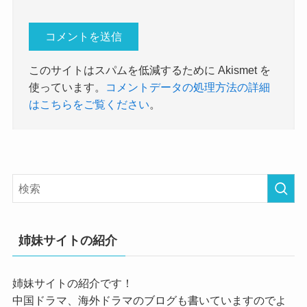
このサイトはスパムを低減するために Akismet を
使っています。
コメントデータの処理方法の詳細
はこちらをご覧ください
。
姉妹サイトの紹介
姉妹サイトの紹介です！
中国ドラマ、海外ドラマのブログも書いていますのでよ