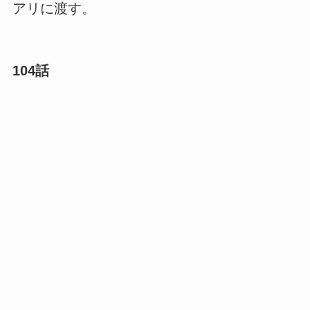
アリに渡す。
104話