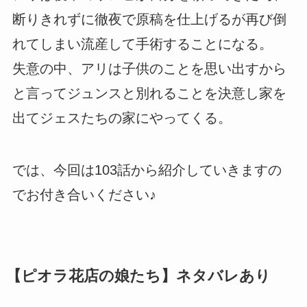
断りきれずに徹夜で原稿を仕上げるが再び倒
れてしまい流産して手術することになる。
失意の中、アリは子供のことを思い出すから
と言ってジュンスと別れることを決意し家を
出てジェスたちの家にやってくる。
では、今回は103話から紹介していきますの
でお付き合いください♪
【ピオラ花店の娘たち】ネタバレあり