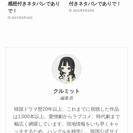
感想付きネタバレであり
付きネタバレでありで！
で！
2021年9月16日
2021年9月16日
クルミット
編集長
韓国ドラマ歴20年以上、これまでに視聴した作品
は1,000本以上。愛憎劇からラブコメ、時代劇まで
幅広く網羅しています。現地情報をいち早くキャ
ッチするため、ハングルを独学し、韓国公式サイ