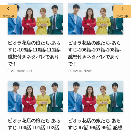
前の記事
次の記事
ピオラ花店の娘たち-あら
ピオラ花店の娘たち-あら
すじ-109話-110話-111話-
すじ-106話-107話-108話-
感想付きネタバレであり
感想付きネタバレであり
で！
で！
2021年9月20日
2021年9月20日
ピオラ花店の娘たち-あら
ピオラ花店の娘たち-あら
すじ-100話-101話-102話-
すじ-97話-98話-99話-感想