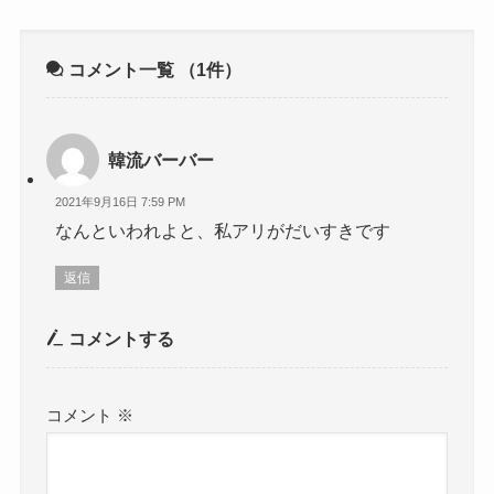
コメント一覧
（1件）
韓流バーバー
2021年9月16日 7:59 PM
なんといわれよと、私アリがだいすきです
返信
コメントする
コメント
※