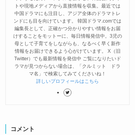
トや現地メディアから直接情報を収集。最近では
中国ドラマにも注目し、アジア全体のドラマトレ
ンドにも目を向けています。 韓国ドラマ.comでは
編集長として、正確かつ分かりやすい情報をお届
けすることをモットーに、毎日情報発信中。3児の
母として子育てをしながらも、なるべく早く新作
情報をお届けできるよう心がけています。 X（旧
Twitter）でも最新情報を発信中 ご覧になりたいド
ラマが見つからない場合は、「クルミット ドラ
マ名」で検索してみてくださいね！
詳しいプロフィールはこちら
コメント