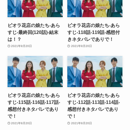
ピオラ花店の娘たち-あら
ピオラ花店の娘たち-あら
すじ-最終回(120話)-結末
すじ-118話-119話-感想付
は！？
きネタバレでありで！
2021年9月20日
2021年9月20日
ピオラ花店の娘たち-あら
ピオラ花店の娘たち-あら
すじ-115話-116話-117話-
すじ-112話-113話-114話-
感想付きネタバレであり
感想付きネタバレであり
で！
で！
2021年9月20日
2021年9月20日