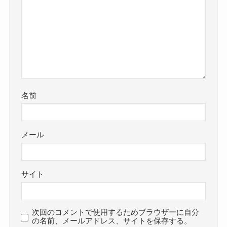
名前
メール
サイト
次回のコメントで使用するためブラウザーに自分
の名前、メールアドレス、サイトを保存する。