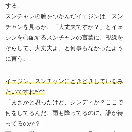
する。
スンチャンの腕をつかんだイェジンは、スン
チャンを見るが、「大丈夫ですか？」とイェ
ジンを心配するスンチャンの言葉に、視線を
そらして、大丈夫よ、と何事もなかったよう
に言う。
イェジン、スンチャンにどきどきしているみ
たいですね*^^*
「まさかと思ったけど、シンディか？ここで
何をしてるんだ、雨も降ってるのに。誰か待
ってるのか？」