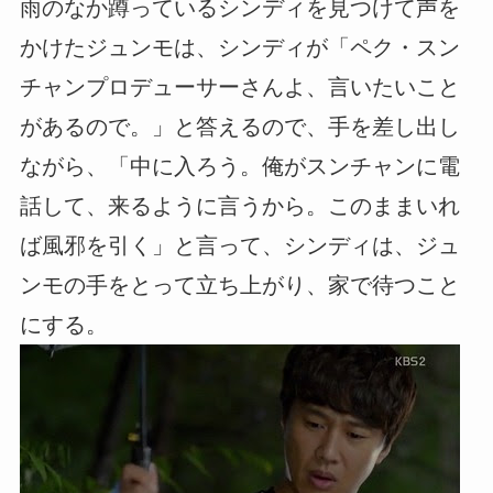
雨のなか蹲っているシンディを見つけて声を
かけたジュンモは、シンディが「ペク・スン
チャンプロデューサーさんよ、言いたいこと
があるので。」と答えるので、手を差し出し
ながら、「中に入ろう。俺がスンチャンに電
話して、来るように言うから。このままいれ
ば風邪を引く」と言って、シンディは、ジュ
ンモの手をとって立ち上がり、家で待つこと
にする。