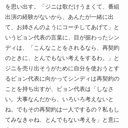
を思い出す。「ジニは歌だけうまくて、番組
出演の経験がないから、あんたが一緒に出
て、お姉さんのようにコーチしてあげて」と
いうビョン代表の言葉に、目が据わったシン
ディは、「こんなことをされるなら、再契約
のときに、とんでもない考えをするわ。」と
ジニを売り出そうがために自分を使おうとす
るビョン代表に向かってシンディは再契約の
ことを持ち出すが、ビョン代表は「しなさ
い。大事なんだから、いろいろ考えないと
ね。でもその再契約は一人でするの？私もし
てみなきゃね、とんでもない考えを」と意に