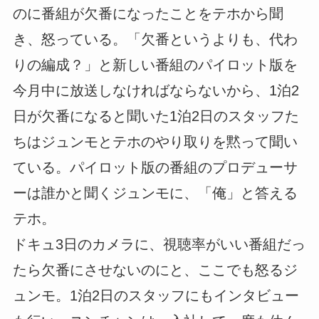
のに番組が欠番になったことをテホから聞
き、怒っている。「欠番というよりも、代わ
りの編成？」と新しい番組のパイロット版を
今月中に放送しなければならないから、1泊2
日が欠番になると聞いた1泊2日のスタッフた
ちはジュンモとテホのやり取りを黙って聞い
ている。パイロット版の番組のプロデューサ
ーは誰かと聞くジュンモに、「俺」と答える
テホ。
ドキュ3日のカメラに、視聴率がいい番組だっ
たら欠番にさせないのにと、ここでも怒るジ
ュンモ。1泊2日のスタッフにもインタビュー