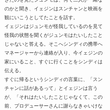
のかと聞き、イェジンはスンチャンと映画を
観にいこうとしてたことを話す。
イェジンはジュンモが怪我しているのを見て
怪我の状態を聞くがジュンモはたいしたこと
じゃないと答える。そこへシンディの携帯へ
マネージャーから連絡が入り、今イェジンの
家にいること、すぐに行くことをシンディは
伝える。
すぐに帰るというシンディの言葉に、「スン
チャンに話があるって」とイェジンは言う
が、「それはたいしたことじゃなくて、この
前、プロデューサーさんに謝らなきゃいけな