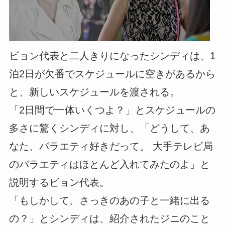
ビョン代表と二人きりになったシンディは、1
泊2日が欠番でスケジュールに空きがあるから
と、新しいスケジュールを渡される。
「2日間で一体いくつよ？」とスケジュールの
多さに驚くシンディに対し、「どうして、あ
なた、バラエティ好きだって。 大手テレビ局
のバラエティはほとんど入れてみたのよ」と
説明するビョン代表。
「もしかして、さっきのあの子と一緒に出る
の？」とシンディは、紹介されたジニのこと