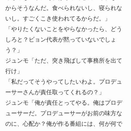
からそうなんだ。食べられないし、寝られな
いし。すごくこき使われてるからだ。」
「やりたくないことをやらなかったら、どう
しろと？ビョン代表が黙っていないでしょ
う？」
ジュンモ「ただ、突き飛ばして事務所を出て
行け」
「私だってそうやってしたいわよ。プロデュ
ーサーさんが責任取ってくれるの？」
ジュンモ「俺が責任とってやる。俺はプロデ
ューサーだ。プロデューサーがお前の味方な
のに、心配か？俺が作る番組には、何が何で