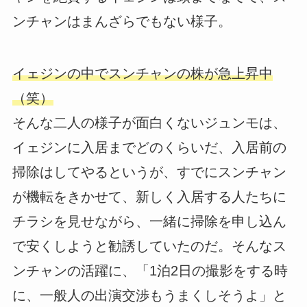
ンチャンはまんざらでもない様子。
イェジンの中でスンチャンの株が急上昇中
（笑）
そんな二人の様子が面白くないジュンモは、
イェジンに入居までどのくらいだ、入居前の
掃除はしてやるというが、すでにスンチャン
が機転をきかせて、新しく入居する人たちに
チラシを見せながら、一緒に掃除を申し込ん
で安くしようと勧誘していたのだ。そんなス
ンチャンの活躍に、「1泊2日の撮影をする時
に、一般人の出演交渉もうまくしそうよ」と