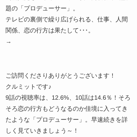
題の「プロデューサー」。
テレビの裏側で繰り広げられる、仕事、人間
関係、恋の行方は果たして･･･。
→
ご訪問くださりありがとうございます！
クルミットです♪
9話の視聴率は、12.6%、10話は14.6％！そろ
そろ恋の行方もどうなるのか佳境に入ってき
たような「プロデューサー」。早速続きを詳
しく見ていきましょう～！