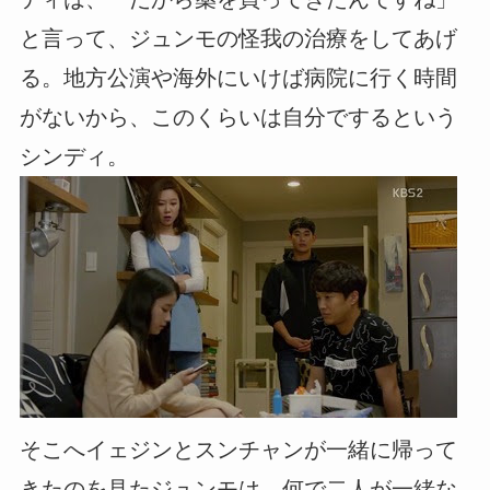
と言って、ジュンモの怪我の治療をしてあげ
る。地方公演や海外にいけば病院に行く時間
がないから、このくらいは自分でするという
シンディ。
そこへイェジンとスンチャンが一緒に帰って
きたのを見たジュンモは、何で二人が一緒な