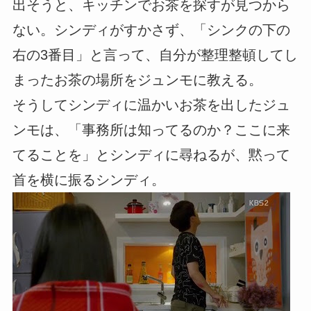
出そうと、キッチンでお茶を探すが見つから
ない。シンディがすかさず、「シンクの下の
右の3番目」と言って、自分が整理整頓してし
まったお茶の場所をジュンモに教える。
そうしてシンディに温かいお茶を出したジュ
ンモは、「事務所は知ってるのか？ここに来
てることを」とシンディに尋ねるが、黙って
首を横に振るシンディ。