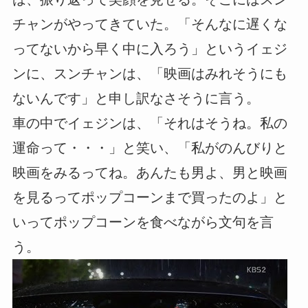
チャンがやってきていた。「そんなに遅くな
ってないから早く中に入ろう」というイェジ
ンに、スンチャンは、「映画はみれそうにも
ないんです」と申し訳なさそうに言う。
車の中でイェジンは、「それはそうね。私の
運命って・・・」と笑い、「私がのんびりと
映画をみるってね。あんたも男よ、男と映画
を見るってポップコーンまで買ったのよ」と
いってポップコーンを食べながら文句を言
う。