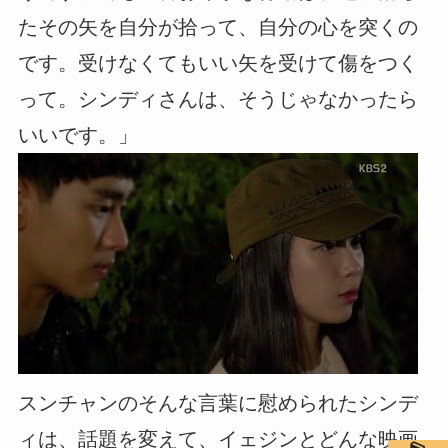
たその矢を自分が拾って、自分の心を突くの
です。受けなくてもいい矢を受けて傷をつく
って。シンディさんは、そうじゃなかったら
いいです。」
スンチャンのそんな言葉に慰められたシンデ
ィは、話題を変えて、イェジンとどんな映画