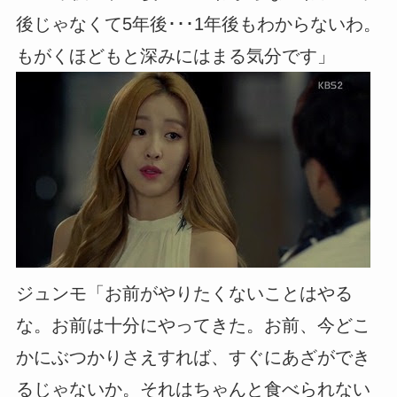
後じゃなくて5年後･･･1年後もわからないわ。
もがくほどもと深みにはまる気分です」
ジュンモ「お前がやりたくないことはやる
な。お前は十分にやってきた。お前、今どこ
かにぶつかりさえすれば、すぐにあざができ
るじゃないか。それはちゃんと食べられない