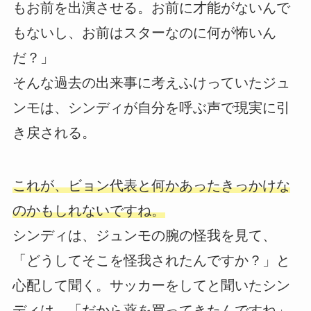
もお前を出演させる。お前に才能がないんで
もないし、お前はスターなのに何が怖いん
だ？」
そんな過去の出来事に考えふけっていたジュ
ンモは、シンディが自分を呼ぶ声で現実に引
き戻される。
これが、ビョン代表と何かあったきっかけな
のかもしれないですね。
シンディは、ジュンモの腕の怪我を見て、
「どうしてそこを怪我されたんですか？」と
心配して聞く。サッカーをしてと聞いたシン
ディは、「だから薬を買ってきたんですね」