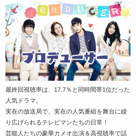
最終回視聴率は、17.7％と同時間帯1位だった
人気ドラマ。
実在の放送局で、実在の人気番組を舞台に繰
り広げられるテレビマンたちの日常！
芸能人たちの豪華カメオ出演＆高視聴率で話