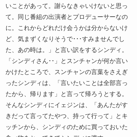
いことがあって。謝らなきゃいけないと思っ
て。同じ番組の出演者とプロデューサーなの
に。これからどれだけ会うかは分からないけ
ど、気まずくなりそうで･･･すみませんでし
た、あの時は。」と言い訳をするシンディ。
「シンディさん･･」とスンチャンが何か言い
かけたところで、スンチャンの言葉をさえぎ
ったシンディは、「言いたいことは全部言っ
たから、帰ります」と言って帰ろうとする。
そんなシンディにイェジンは、「あんたがす
きだって言ってたやつ、持って行って」とキ
ッチンから、シンディのために買っておいた