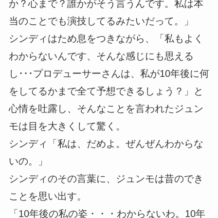
か？心まで？誰かがそう言うんです。私は本
当のことでも演技してるみたいだって。」
シンディはため息をつきながら、「私もよく
わからないんです、そんな感じにも思える
し･･･プロデューサーさんは、私が10年後に何
をしてるかまで全て予想できるしょう？」と
心情を吐露し、そんなことを言われたジュン
モは目を大きくして驚く。
シンディ「私は、だめよ。ぜんぜんわからな
いの。」
シンディのその言葉に、ジュンモは昔のでき
ことを思い出す。
「10年後の私の姿・・・わからないわ。10年