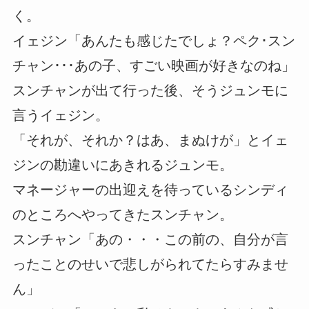
く。
イェジン「あんたも感じたでしょ？ペク･スン
チャン･･･あの子、すごい映画が好きなのね」
スンチャンが出て行った後、そうジュンモに
言うイェジン。
「それが、それか？はあ、まぬけが」とイェ
ジンの勘違いにあきれるジュンモ。
マネージャーの出迎えを待っているシンディ
のところへやってきたスンチャン。
スンチャン「あの・・・この前の、自分が言
ったことのせいで悲しがられてたらすみませ
ん」