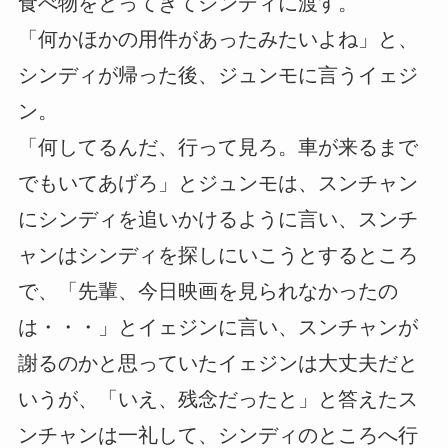
食べ物をとってきてシンディに渡す。
「何かほかの用件があったみたいよね」と、
シンディが帰った後、ジュンモに言うイェジ
ン。
「何してるんだ、行って見ろ。車が来るまで
でもいてあげろ」とジュンモは、スンチャン
にシンディを追いかけるように言い、スンチ
ャンはシンディを探しにいこうとするところ
で、「先輩、今日映画を見られなかったの
は・・・」とイェジンに言い、スンチャンが
謝るのかと思っていたイェジンは大丈夫だと
いうが、「いえ、残念だったと」と答えたス
ンチャンは一礼して、シンディのところへ行