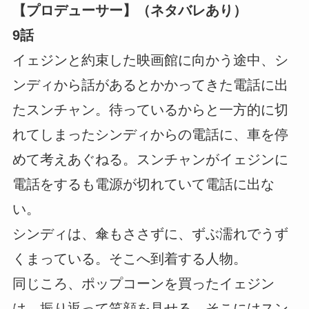
【プロデューサー】（ネタバレあり）
9話
イェジンと約束した映画館に向かう途中、シ
ンディから話があるとかかってきた電話に出
たスンチャン。待っているからと一方的に切
れてしまったシンディからの電話に、車を停
めて考えあぐねる。スンチャンがイェジンに
電話をするも電源が切れていて電話に出な
い。
シンディは、傘もささずに、ずぶ濡れでうず
くまっている。そこへ到着する人物。
同じころ、ポップコーンを買ったイェジン
は、振り返って笑顔を見せる。そこにはスン