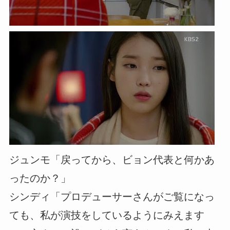
ジュンモ「戻ってから、ビョン代表と何かあ
ったのか？」
シンディ「プロデューサーさんがご覧になっ
ても、私が演技をしているようにみえます