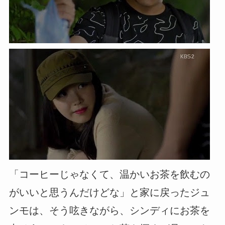
「コーヒーじゃなくて、温かいお茶を飲むの
がいいと思うんだけどな」と家に戻ったジュ
ンモは、そう呟きながら、シンディにお茶を