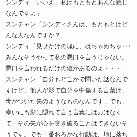
シンディ「いいえ。私はもともとあんな感じ
なんですよ」
スンチャン「シンディさんは、もともとはど
んな人なんですか？」
シンディ「見せかけの塊に、はちゃめちゃ･･･
みんなそうやって私の悪口を言うじゃない。
悪口を言われるだけの値があるのよ・・・」
スンチャン「自分もどこかで聞いた話なんで
すけど、他人が影で自分を中傷する言葉は、
毒がついた矢のようなものなんです。でも、
幸いにも影に隠れて言う言葉には力はなく
て、その矢が心を突き破ることはできないそ
うです。でも一番おろかな行動は、地に落ち