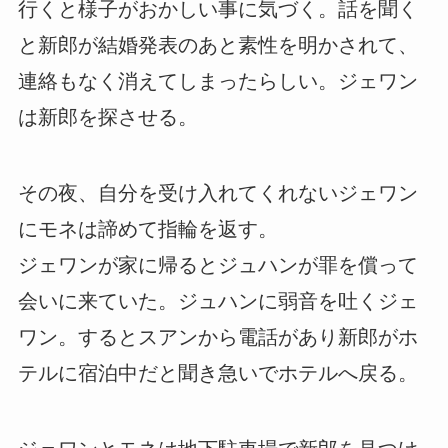
行くと様子がおかしい事に気づく。話を聞く
と新郎が結婚発表のあと素性を明かされて、
連絡もなく消えてしまったらしい。ジェワン
は新郎を探させる。
その夜、自分を受け入れてくれないジェワン
にモネは諦めて指輪を返す。
ジェワンが家に帰るとジュハンが罪を償って
会いに来ていた。ジュハンに弱音を吐くジェ
ワン。するとスアンから電話があり新郎がホ
テルに宿泊中だと聞き急いでホテルへ戻る。