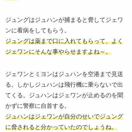
ジュングはジュハンが捕まると脅してジェワ
ンに看病をしてもらう。
ジュングは薬まで口に入れてもらって、よく
ジェワンにそんな事やらせますよね～。
ジェワンとミヨンはジュハンを空港まで見送
る。しかしジュハンは飛行機に乗らないで出
てくる。ジュハンはジェワンが止めるのを聞
かずに警察に自首する。
ジュハンはジェワンが自分のせいでジュング
に脅されると分かっていたのでしょうね。