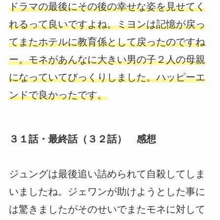
ドラマの最後にその後の幸せな姿を見せてく
れるって良いですよね。ミヨンは記憶が戻っ
てまたホテルに教育係として戻ったのですね
ー。モネがあんなに大きい男の子２人の母親
になっていてびっくりしました。ハッピーエ
ンドで良かったです。
３１話・最終話（３２話） 感想
ジュングは最後追い詰められて自殺してしま
いましたね。ジェワンが助けようとした事に
は驚きましたがそのせいでまたモネに対して