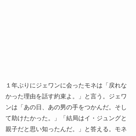
１年ぶりにジェワンに会ったモネは「戻れな
かった理由を話す約束よ。」と言う。ジェワ
ンは「あの日、あの男の手をつかんだ。そし
て助けたかった。」「結局はイ・ジュングと
親子だと思い知ったんだ。」と答える。モネ