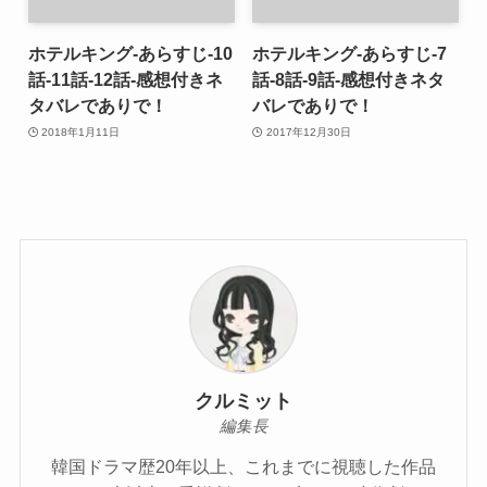
ホテルキング-あらすじ-10
ホテルキング-あらすじ-7
話-11話-12話-感想付きネ
話-8話-9話-感想付きネタ
タバレでありで！
バレでありで！
2018年1月11日
2017年12月30日
クルミット
編集長
韓国ドラマ歴20年以上、これまでに視聴した作品