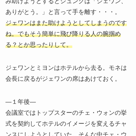
み助けようとするとジュングは「ジェワン、
ありがとう。」と言って手を離す・・・。
ジェワンはまた助けようとしてしまうのです
ね。でもそう簡単に飛び降りる人の腕掴め
る？とか思ったりして。
ジェワンとミヨンはホテルから去る。モネは
会長に戻るがジェワンの席はあけておく。
―１年後―
会議室ではトップスターのチェ・ウォンの挙
式を契約してホテルのイメージを変えるチャ
ンスにしようとしていた。そんな中チェ・ウ