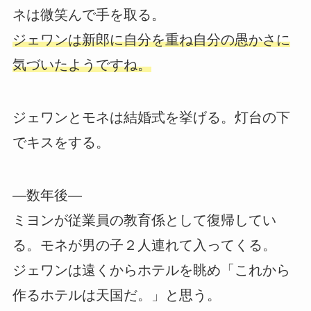
ネは微笑んで手を取る。
ジェワンは新郎に自分を重ね自分の愚かさに
気づいたようですね。
ジェワンとモネは結婚式を挙げる。灯台の下
でキスをする。
―数年後―
ミヨンが従業員の教育係として復帰してい
る。モネが男の子２人連れて入ってくる。
ジェワンは遠くからホテルを眺め「これから
作るホテルは天国だ。」と思う。