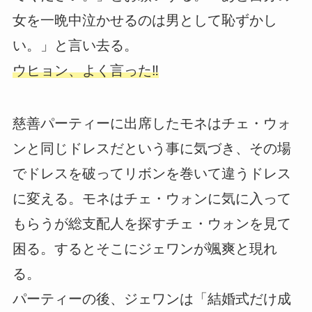
女を一晩中泣かせるのは男として恥ずかし
い。」と言い去る。
ウヒョン、よく言った‼
慈善パーティーに出席したモネはチェ・ウォ
ンと同じドレスだという事に気づき、その場
でドレスを破ってリボンを巻いて違うドレス
に変える。モネはチェ・ウォンに気に入って
もらうが総支配人を探すチェ・ウォンを見て
困る。するとそこにジェワンが颯爽と現れ
る。
パーティーの後、ジェワンは「結婚式だけ成