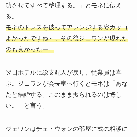
功させてすべて整理する。」とモネに伝え
る。
モネのドレスを破ってアレンジする姿カッコ
よかったですね～。その後ジェワンが現れた
のも良かったー。
翌日ホテルに総支配人が戻り、従業員は喜
ぶ。ジェワンが会長室へ行くとモネは「あな
たと結婚する。このまま振られるのは悔し
い。」と言う。
ジェワンはチェ・ウォンの部屋に式の相談に