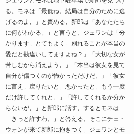
ジェワンとモネは地下駐車場で新郎を見つけ
る。モネは「最低ね。結局は自分のために逃
げるのよ。」と責める。新郎は「あなたたち
に何がわかる。」と言うと、ジェワンは「分
かります。とてもよく。別れることが本当の
愛だと勘違いしてますよね？」「大切な女が
苦しむから消えよう。」「本当は彼女を見て
自分が傷つくのが怖かっただけだ。」「彼女
に言え。戻りたいと。悪かったと。もう一度
だけ許してくれと。」「許してくれるか分か
らないが。」と新郎に話す。するとモネは
「きっと許すわ。」と答える。そこにチェ・
ウォンが来て新郎に抱きつく。ジェワンとモ