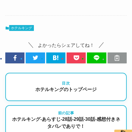
ホテルキング
よかったらシェアしてね！
目次
ホテルキングのトップページ
前の記事
ホテルキング-あらすじ-28話-29話-30話-感想付きネ
タバレでありで！