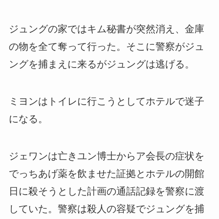
ジュングの家ではキム秘書が突然消え、金庫
の物を全て奪って行った。そこに警察がジュ
ングを捕まえに来るがジュングは逃げる。
ミヨンはトイレに行こうとしてホテルで迷子
になる。
ジェワンは亡きユン博士からア会長の症状を
でっちあげ薬を飲ませた証拠とホテルの開館
日に殺そうとした計画の通話記録を警察に渡
していた。警察は殺人の容疑でジュングを捕