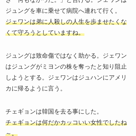
ジュングを車に乗せて病院へ連れて行く。
ジェワンは弟に人殺しの人生を歩ませたくな
くて守ろうとしていますね。
ジュングは致命傷ではなく助かる。ジェワン
はジュングがミヨンの株を奪ったと知り阻止
しようとする。ジェワンはジュハンにアメリ
カに帰るように言う。
チェギョンは韓国を去る事にした。
チェギョンは何だかカッコいい女性でしたね
～。