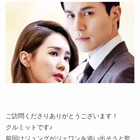
ご訪問くださりありがとうございます！
クルミットです♪
前回はジュングがジェワンを追い出そうと監