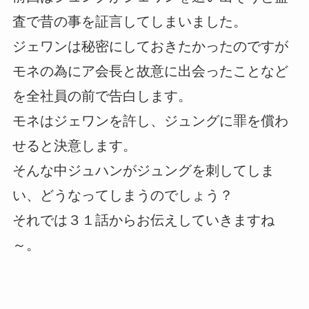
査で昔の事を証言してしまいました。
ジェワンは秘密にしておきたかったのですが
モネの為にア会長と故意に出会ったことなど
を全社員の前で告白します。
モネはジェワンを許し、ジュングに罪を償わ
せると決意します。
そんな中ジュハンがジュングを刺してしま
い、どうなってしまうのでしょう？
それでは３１話からお伝えしていきますね
～。