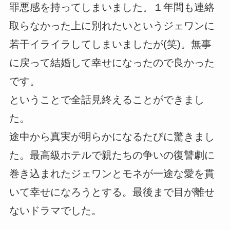
罪悪感を持ってしまいました。１年間も連絡
取らなかった上に別れたいというジェワンに
若干イライラしてしまいましたが(笑)。無事
に戻って結婚して幸せになったので良かった
です。
ということで全話見終えることができまし
た。
途中から真実が明らかになるたびに驚きまし
た。最高級ホテルで親たちの争いの復讐劇に
巻き込まれたジェワンとモネが一途な愛を貫
いて幸せになろうとする。最後まで目が離せ
ないドラマでした。