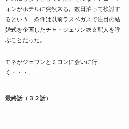
ォンがホテルに突然来る。数日泊って検討す
るという。条件は以前ラスベガスで注目の結
婚式を企画したチャ・ジェワン総支配人を呼
ぶことだった。
モネがジェワンとミヨンに会いに行
く・・・。
最終話（３２話）