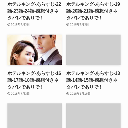
ホテルキング-あらすじ-22
ホテルキング-あらすじ-19
話-23話-24話-感想付きネ
話-20話-21話-感想付きネ
タバレでありで！
タバレでありで！
2018年7月3日
2018年7月3日
ホテルキング-あらすじ-16
ホテルキング-あらすじ-13
話-17話-18話-感想付きネ
話-14話-15話-感想付きネ
タバレでありで！
タバレでありで！
2018年7月3日
2018年1月16日