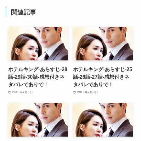
関連記事
ホテルキング-あらすじ-28
ホテルキング-あらすじ-25
話-29話-30話-感想付きネ
話-26話-27話-感想付きネ
タバレでありで！
タバレでありで！
2018年7月3日
2018年7月3日