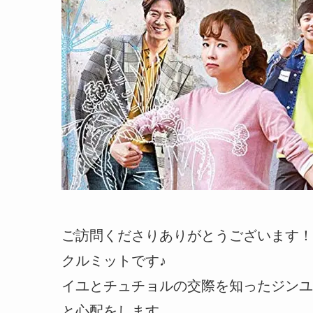
ご訪問くださりありがとうございます！
クルミットです♪
イユとチュチョルの交際を知ったジンユ
と心配をします。