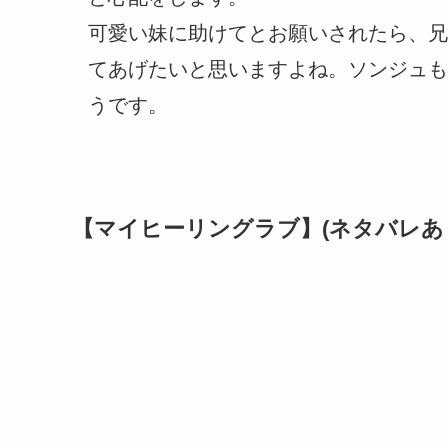
可愛い妹に助けてとお願いされたら、兄
てあげたいと思いますよね。ソンジュも
うです。
【マイヒーリングラブ】(ネタバレあ