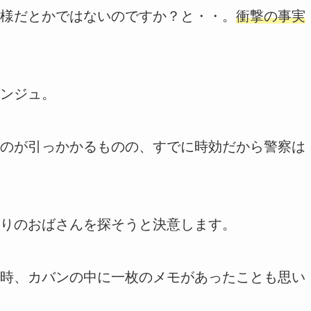
様だとかではないのですか？と・・。
衝撃の事実
ンジュ。
のが引っかかるものの、すでに時効だから警察は
りのおばさんを探そうと決意します。
時、カバンの中に一枚のメモがあったことも思い