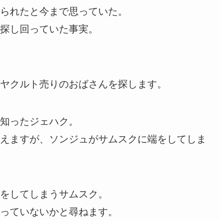
られたと今まで思っていた。
探し回っていた事実。
ヤクルト売りのおばさんを探します。
知ったジェハク。
えますが、ソンジュがサムスクに端をしてしま
をしてしまうサムスク。
っていないかと尋ねます。