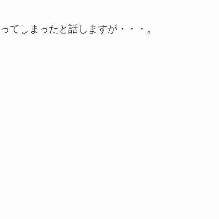
ってしまったと話しますが・・・。