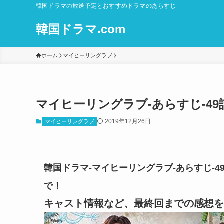
韓国ドラマの放送予定とおすすめドラマのあらすじ
韓国ドラマ.com
ホーム
マイヒーリングラブ
マイヒーリングラブ-あらすじ-49話
2019年12月26日
マイヒーリングラブ
韓国ドラマ-マイヒーリングラブ-あらすじ-49
で！
キャスト情報など、最終回までの感想を