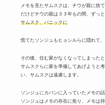
メモを見たサムスクは、チウが親に捨て
だけどチウの親は３３年もの間、ずっと
サムスク、パニックに
慌てたソンジュもヒョシルらに隠れて、
その後、住む家がなくなってしまったと
サムスクらに家を準備してあげようと考
い、サムスクは遠慮します。
ソンジュにカバンに入っていたメモの話
ソンジュはメモの存在に焦り、メモは持