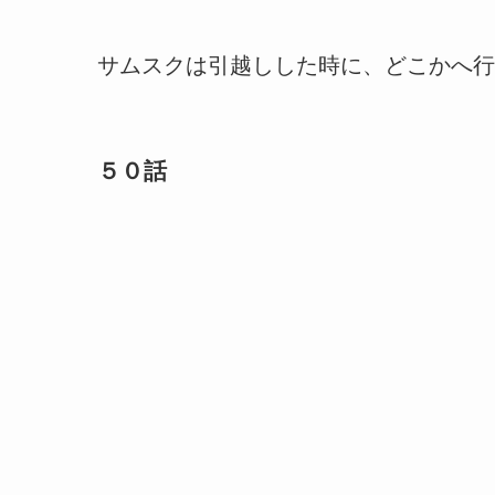
サムスクは引越しした時に、どこかへ行
５０話