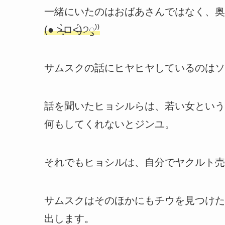
一緒にいたのはおばあさんではなく、奥
(● ˃̶͈̀ロ˂̶͈́)੭ꠥ⁾⁾
サムスクの話にヒヤヒヤしているのはソ
話を聞いたヒョシルらは、若い女という
何もしてくれないとジンユ。
それでもヒョシルは、自分でヤクルト売
サムスクはそのほかにもチウを見つけた
出します。