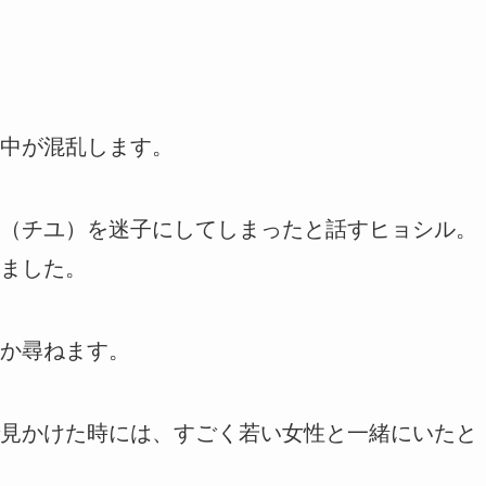
中が混乱します。
（チユ）を迷子にしてしまったと話すヒョシル。
ました。
か尋ねます。
見かけた時には、すごく若い女性と一緒にいたと