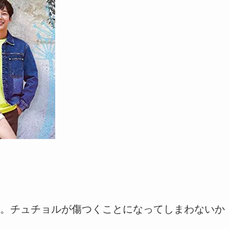
。チュチョルが傷つくことになってしまわないか