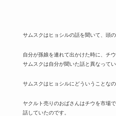
サムスクはヒョシルの話を聞いて、頭の
自分が孫娘を連れて出かけた時に、チウ
サムスクは自分が聞いた話と異なってい
サムスクはヒョシルにどういうことなの
ヤクルト売りのおばさんはチウを市場で
話していたのです。