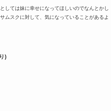
としては妹に幸せになってほしいのでなんとかし
サムスクに対して、気になっていることがあるよ
り)